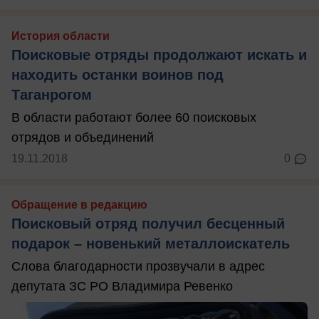
История области
Поисковые отряды продолжают искать и
находить останки воинов под
Таганрогом
В области работают более 60 поисковых
отрядов и объединений
19.11.2018
0
Обращение в редакцию
Поисковый отряд получил бесценный
подарок – новенький металлоискатель
Слова благодарности прозвучали в адрес
депутата ЗС РО Владимира Ревенко