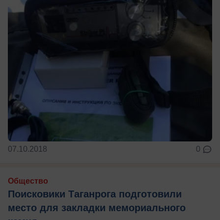
07.10.2018
0
Общество
Поисковики Таганрога подготовили
место для закладки мемориального