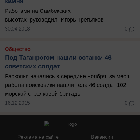
камня
Работами на Самбекских
высотах руководил Игорь Третьяков
30.04.2018
0
Общество
Под Таганрогом нашли останки 46
советских солдат
Раскопки начались в середине ноября, за месяц
работы поисковики нашли тела 46 солдат 102
морской стрелковой бригады
16.12.2015
0
Реклама на сайте
Вакансии