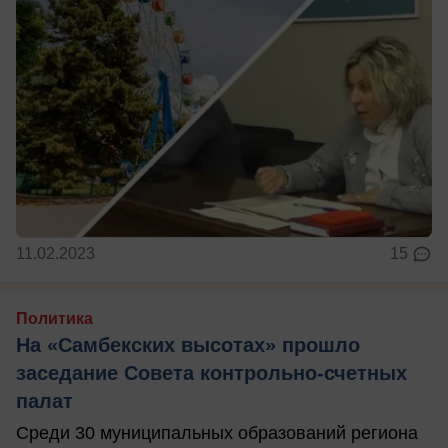
11.02.2023
15
Политика
На «Самбекских высотах» прошло
заседание Совета контрольно-счетных
палат
Среди 30 муниципальных образований региона