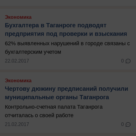
Экономика
Бухгалтера в Таганроге подводят
предприятия под проверки и взыскания
62% выявленных нарушений в городе связаны с
бухгалтерским учетом
22.02.2017
0
Экономика
Чертову дюжину предписаний получили
муниципальные органы Таганрога
Контрольно-счетная палата Таганрога
отчиталась о своей работе
21.02.2017
0