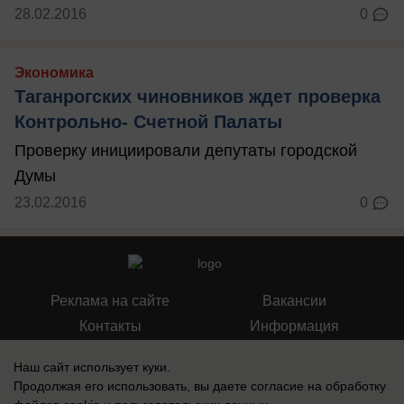
28.02.2016
0
Экономика
Таганрогских чиновников ждет проверка
Контрольно- Счетной Палаты
Проверку инициировали депутаты городской
Думы
23.02.2016
0
Реклама на сайте
Вакансии
Контакты
Информация
Наш сайт использует куки.
Продолжая его использовать, вы даете согласие на обработку