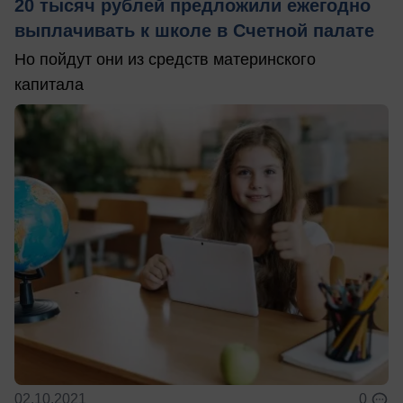
20 тысяч рублей предложили ежегодно
выплачивать к школе в Счетной палате
Но пойдут они из средств материнского
капитала
02.10.2021
0