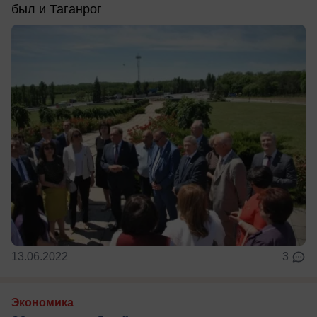
был и Таганрог
13.06.2022
3
Экономика