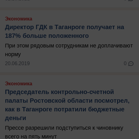
Экономика
Директор ГДК в Таганроге получает на
187% больше положенного
При этом рядовым сотрудникам не доплачивают
норму
20.06.2019
0
Экономика
Председатель контрольно-счетной
палаты Ростовской области посмотрел,
как в Таганроге потратили бюджетные
деньги
Прессе разрешили подступиться к чиновнику
всего на пять минут