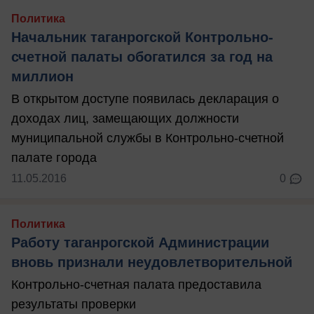
Политика
Начальник таганрогской Контрольно-
счетной палаты обогатился за год на
миллион
В открытом доступе появилась декларация о
доходах лиц, замещающих должности
муниципальной службы в Контрольно-счетной
палате города
11.05.2016
0
Политика
Работу таганрогской Администрации
вновь признали неудовлетворительной
Контрольно-счетная палата предоставила
результаты проверки