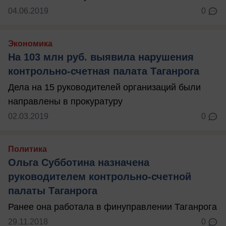
04.06.2019
0
Экономика
На 103 млн руб. выявила нарушения
контрольно-счетная палата Таганрога
Дела на 15 руководителей организаций были
направлены в прокуратуру
02.03.2019
0
Политика
Ольга Субботина назначена
руководителем контрольно-счетной
палаты Таганрога
Ранее она работала в финуправлении Таганрога
29.11.2018
0