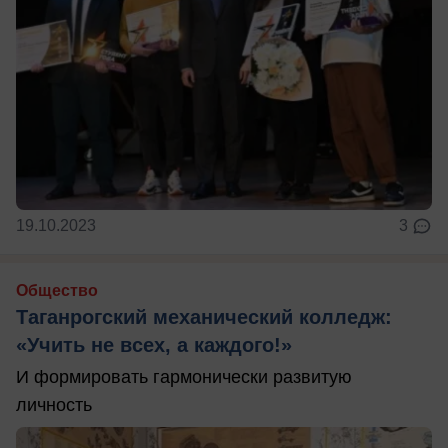
19.10.2023
3
Общество
Таганрогский механический колледж:
«Учить не всех, а каждого!»
И формировать гармонически развитую
личность