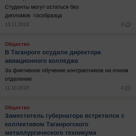
Студенты могут остаться без
дипломов гособразца
13.11.2018
0
Общество
В Таганроге осудили директора
авиационного колледжа
За фиктивное обучение контрактников на очном
отделении
11.10.2018
0
Общество
Заместитель губернатора встретился с
коллективом Таганрогского
металлургического техникума