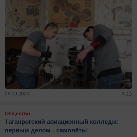
26.09.2023
3
Общество
Таганрогский авиационный колледж:
первым делом - самолёты