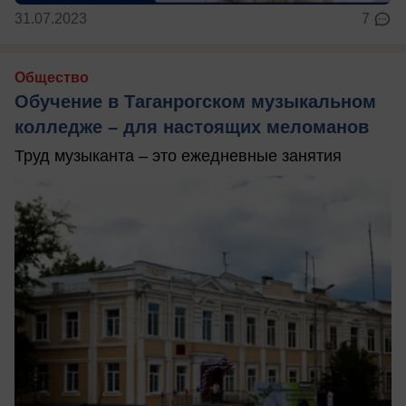
31.07.2023
7
Общество
Обучение в Таганрогском музыкальном
колледже – для настоящих меломанов
Труд музыканта – это ежедневные занятия