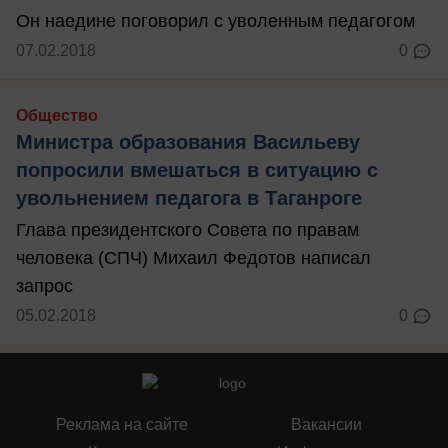
Он наедине поговорил с уволенным педагогом
07.02.2018
0
Общество
Министра образования Васильеву
попросили вмешаться в ситуацию с
увольнением педагога в Таганроге
Глава президентского Совета по правам
человека (СПЧ) Михаил Федотов написал
запрос
05.02.2018
0
Реклама на сайте
Вакансии