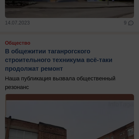
14.07.2023
9
Общество
В общежитии таганрогского
строительного техникума всё-таки
продолжат ремонт
Наша публикация вызвала общественный
резонанс