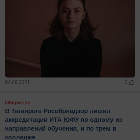
04.09.2021
0
Общество
В Таганроге Рособрнадзор лишил
аккредитации ИТА ЮФУ по одному из
направлений обучения, и по трем в
колледже