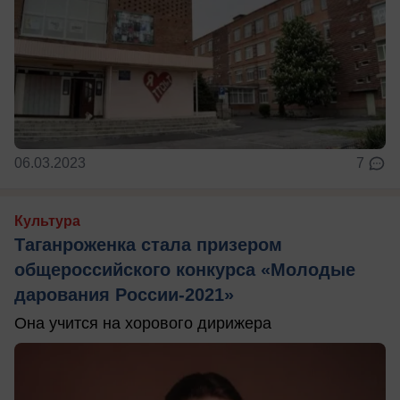
06.03.2023
7
Культура
Таганроженка стала призером
общероссийского конкурса «Молодые
дарования России-2021»
Она учится на хорового дирижера