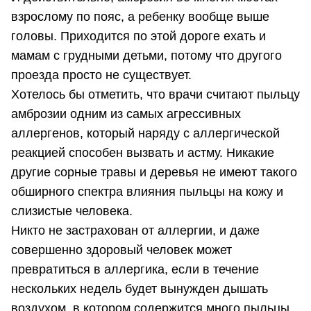
взрослому по пояс, а ребенку вообще выше
головы. Приходится по этой дороге ехать и
мамам с грудными детьми, потому что другого
проезда просто не существует.
Хотелось бы отметить, что врачи считают пыльцу
амброзии одним из самых агрессивных
аллергенов, который наряду с аллергической
реакцией способен вызвать и астму. Никакие
другие сорные травы и деревья не имеют такого
обширного спектра влияния пыльцы на кожу и
слизистые человека.
Никто не застрахован от аллергии, и даже
совершенно здоровый человек может
превратиться в аллергика, если в течение
нескольких недель будет вынужден дышать
воздухом, в котором содержится много пыльцы