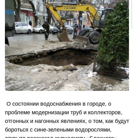
О состоянии водоснабжения в городе, о
проблеме модернизации труб и коллекторов,
отгонных и нагонных явлениях, о том, как будут
бороться с сине-зелеными водорослями,