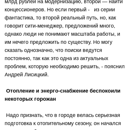
млрд рублей на модернизацию, второй — найти
концессионеров. Но если первый - из серии
фантастика, то второй реальный путь, но, как
говорит сити-менеджер, предложений много,
однако люди не понимают масштаба работы, и
им нечего предложить по существу. Но могу
сказать однозначно, что поиски ведутся
постоянно, так как это одна из актуальных
проблем, которую необходимо решить, - пояснил
Андрей Лисицкий.
Отопление и энерго-снабжение беспокоили
некоторых горожан
Надо признать, что в городе велась серьезная
подготовка к отопительному сезону, он начался