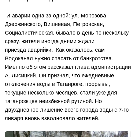
И аварии одна за одной: ул. Морозова,
Дзержинского, Вишневая, Петровская,
Социалистическая, бывало в день по нескольку
сразу, жители иногда днями ждали
приезда аварийки. Как оказалось, сам
Водоканал нужно спасать от банкротства.
Именно об этом рассказал глава администрации
А. Лисицкий. Он признал, что ежедневные
отключения воды в Таганроге, прорывы,
текущие несколько месяцев, стали уже для
таганрожцев неизбежной рутиной. Но
двухдневное лишение всего города воды с 7-го
января вновь взволновало жителей.