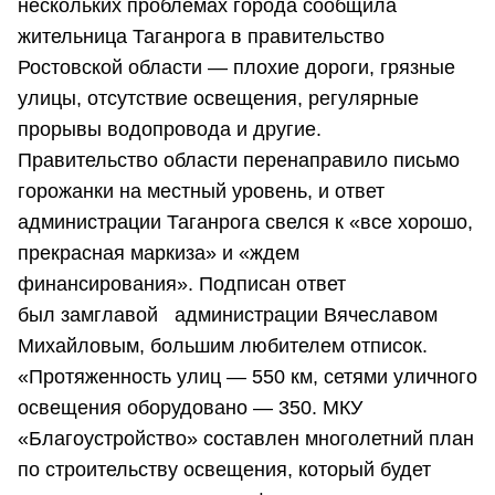
нескольких проблемах города сообщила
жительница Таганрога в правительство
Ростовской области — плохие дороги, грязные
улицы, отсутствие освещения, регулярные
прорывы водопровода и другие.
Правительство области перенаправило письмо
горожанки на местный уровень, и ответ
администрации Таганрога свелся к «все хорошо,
прекрасная маркиза» и «ждем
финансирования». Подписан ответ
был замглавой администрации Вячеславом
Михайловым, большим любителем отписок.
«Протяженность улиц — 550 км, сетями уличного
освещения оборудовано — 350. МКУ
«Благоустройство» составлен многолетний план
по строительству освещения, который будет