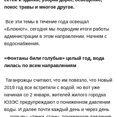
покос травы и многое другое.
Все эти темы в течение года освещал
«Блокнот», сегодня мы подводим итоги работы
администрации в этом направлении. Начнем с
водоснабжения.
«Фонтаны били голубые» целый год, вода
лилась по всем направлениям
Таганрожцы считают, что им повезло, что Новый
2019 год все встретили с водой, но вот уже
начиная со 2 января, жителей жилого городка
ЮЗЭС предупреждают о пониженном давлении
воды. И далее почти каждый день и через день
— порывы, утечки, сгоны, пониженное давление