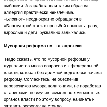
амброзии. А заработанная таким образом
аллергия практически неизлечима.
«Блокнот» неоднократно обращался в
«Благоустройство» с просьбой покосить траву,
взрослые и дети буквально задыхались.
Мусорная реформа по –таганрогски
Надо сказать, что по мусорной реформе у
журналистов много вопросов и к федеральной
власти, которая без должной подготовки начала
реформу. Согласитесь, не обеспечив
перевозчиков мусора полигонами, не поработав
с тарифами, не изучив возможностями местных
органов власти по этому вопросу, начинать и
затевать реформу не стоило.