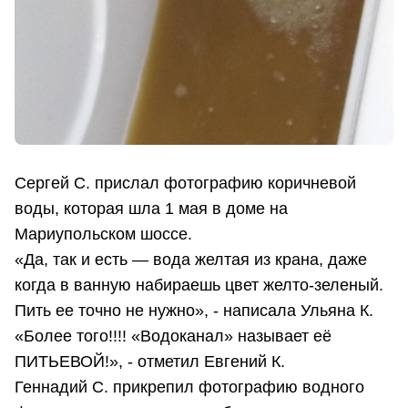
Сергей С. прислал фотографию коричневой
воды, которая шла 1 мая в доме на
Мариупольском шоссе.
«Да, так и есть — вода желтая из крана, даже
когда в ванную набираешь цвет желто-зеленый.
Пить ее точно не нужно», - написала Ульяна К.
«Более того!!!! «Водоканал» называет её
ПИТЬЕВОЙ!», - отметил Евгений К.
Геннадий С. прикрепил фотографию водного