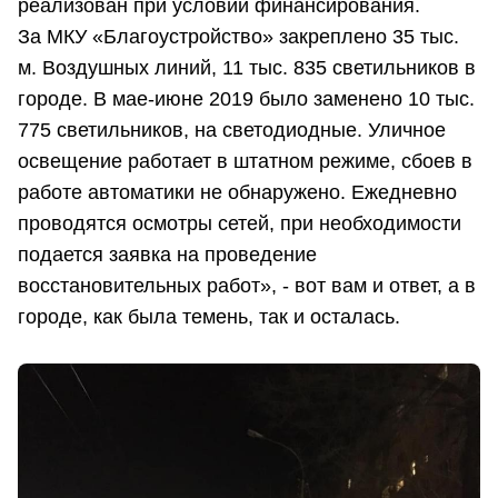
реализован при условии финансирования.
За МКУ «Благоустройство» закреплено 35 тыс.
м. Воздушных линий, 11 тыс. 835 светильников в
городе. В мае-июне 2019 было заменено 10 тыс.
775 светильников, на светодиодные. Уличное
освещение работает в штатном режиме, сбоев в
работе автоматики не обнаружено. Ежедневно
проводятся осмотры сетей, при необходимости
подается заявка на проведение
восстановительных работ», - вот вам и ответ, а в
городе, как была темень, так и осталась.