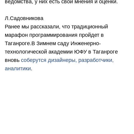
ведомства, у них есть свои мнения и оценки.
Л.Садовникова
Ранее мы рассказали, что традиционный
марафон программирования пройдет в
Таганроге.В Зимнем саду Инженерно-
технологической академии ЮФУ в Таганроге
вновь
соберутся дизайнеры, разработчики,
аналитик
и
.