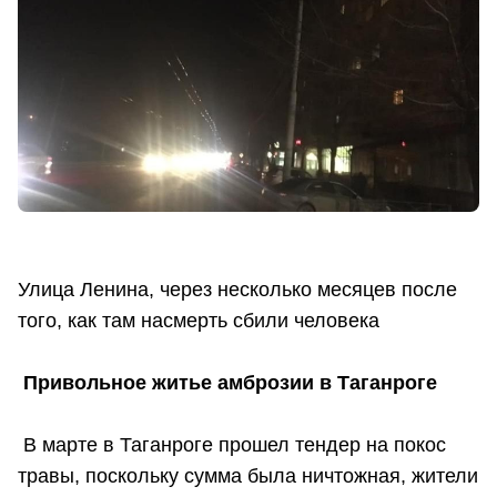
Улица Ленина, через несколько месяцев после
того, как там насмерть сбили человека
Привольное житье амброзии в Таганроге
В марте в Таганроге прошел тендер на покос
травы, поскольку сумма была ничтожная, жители