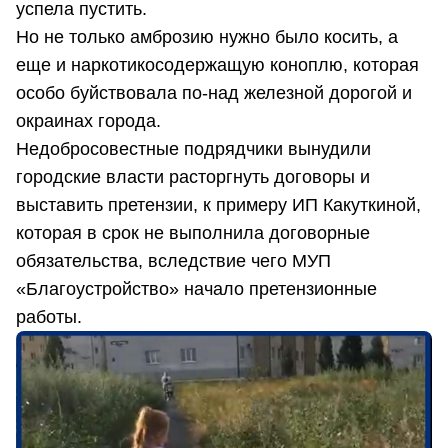
успела пустить.
Но не только амброзию нужно было косить, а
еще и наркотикосодержащую коноплю, которая
особо буйствовала по-над железной дорогой и
окраинах города.
Недобросовестные подрядчики вынудили
городские власти расторгнуть договоры и
выставить претензии, к примеру ИП Какуткиной,
которая в срок не выполнила договорные
обязательства, вследствие чего МУП
«Благоустройство» начало претензионные
работы.