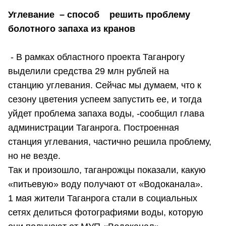
Углевание – способ решить проблему
болотного запаха из кранов
- В рамках областного проекта Таганрогу
выделили средства 29 млн рублей на
станцию углевания. Сейчас мы думаем, что к
сезону цветения успеем запустить ее, и тогда
уйдет проблема запаха воды, -сообщил глава
администрации Таганрога. Построенная
станция углевания, частично решила проблему,
но не везде.
Так и произошло, таганрожцы показали, какую
«питьевую» воду получают от «Водоканала».
1 мая жители Таганрога стали в социальных
сетях делиться фотографиями воды, которую