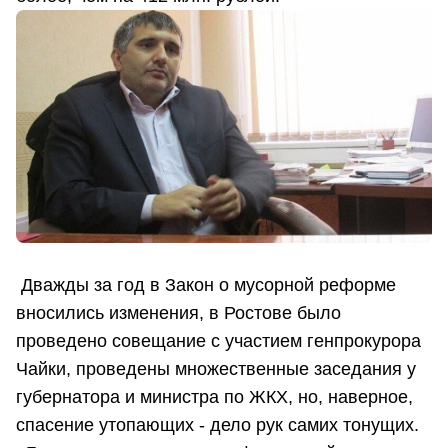
Дважды за год в Закон о мусорной реформе
вносились изменения, в Ростове было
проведено совещание с участием генпрокурора
Чайки, проведены множественные заседания у
губернатора и министра по ЖКХ, но, наверное,
спасение утопающих - дело рук самих тонущих.