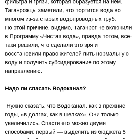
фильтра и грязи, которая образуется на нем.
Таганрожцы заметили, что портится вода во
многом из-за старых водопроводных труб.
По этой причине, видимо, Таганрог не включили
в Программу «Чистая вода», правда потом, все-
таки решили, что сделали это зря и
восстановили право жителей пить нормальную
воду и получить субсидирование по этому
направлению.
Надо ли спасать Водоканал?
Нужно сказать, что Водоканал, как в прежние
годы, «в долгах, как в шелках». Они только
увеличились. Спасти его можно двумя
способами: первый — выделить из бюджета 5