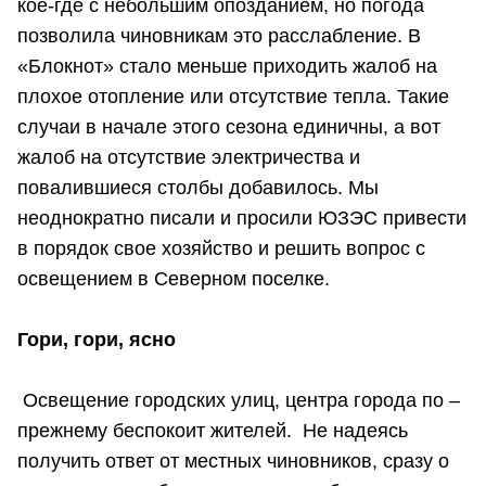
кое-где с небольшим опозданием, но погода
позволила чиновникам это расслабление. В
«Блокнот» стало меньше приходить жалоб на
плохое отопление или отсутствие тепла. Такие
случаи в начале этого сезона единичны, а вот
жалоб на отсутствие электричества и
повалившиеся столбы добавилось. Мы
неоднократно писали и просили ЮЗЭС привести
в порядок свое хозяйство и решить вопрос с
освещением в Северном поселке.
Гори, гори, ясно
Освещение городских улиц, центра города по –
прежнему беспокоит жителей. Не надеясь
получить ответ от местных чиновников, сразу о