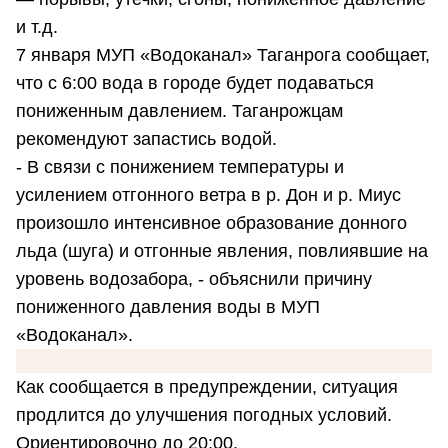
и т.д.
7 января МУП «Водоканал» Таганрога сообщает,
что с 6:00 вода в городе будет подаваться
пониженным давлением. Таганрожцам
рекомендуют запастись водой.
- В связи с понижением температуры и
усилением отгонного ветра в р. Дон и р. Миус
произошло интенсивное образование донного
льда (шуга) и отгонные явления, повлиявшие на
уровень водозабора, - объяснили причину
пониженного давления воды в МУП
«Водоканал».
Как сообщается в предупреждении, ситуация
продлится до улучшения погодных условий.
Ориентировочно до 20:00.