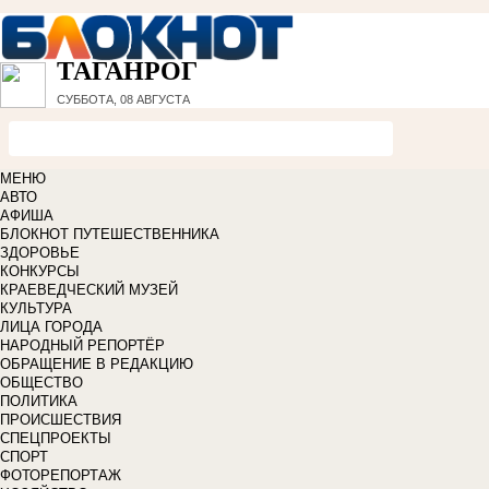
ТАГАНРОГ
СУББОТА, 08 АВГУСТА
МЕНЮ
АВТО
АФИША
БЛОКНОТ ПУТЕШЕСТВЕННИКА
ЗДОРОВЬЕ
КОНКУРСЫ
КРАЕВЕДЧЕСКИЙ МУЗЕЙ
КУЛЬТУРА
ЛИЦА ГОРОДА
НАРОДНЫЙ РЕПОРТЁР
ОБРАЩЕНИЕ В РЕДАКЦИЮ
ОБЩЕСТВО
ПОЛИТИКА
ПРОИСШЕСТВИЯ
СПЕЦПРОЕКТЫ
СПОРТ
ФОТОРЕПОРТАЖ