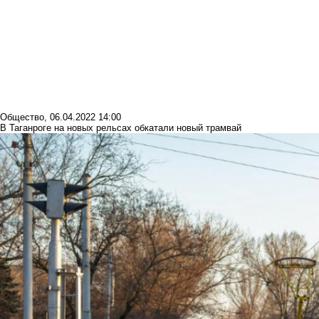
Общество
,
06.04.2022 14:00
В Таганроге на новых рельсах обкатали новый трамвай