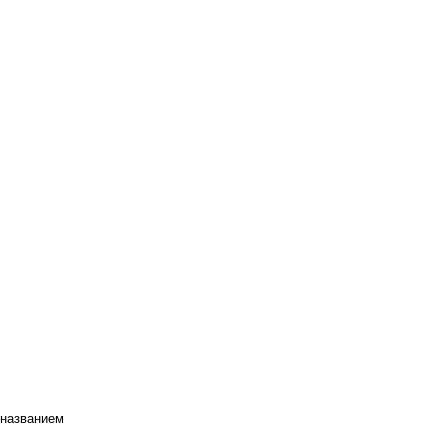
 названием