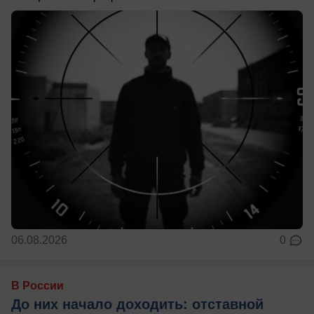
06.08.2026
0
В России
До них начало доходить: отставной