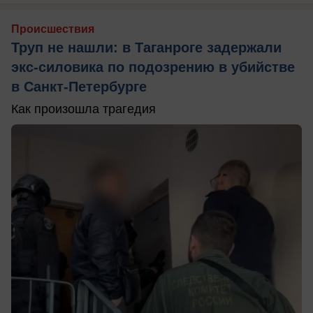
Происшествия
Труп не нашли: в Таганроге задержали
экс-силовика по подозрению в убийстве
в Санкт-Петербурге
Как произошла трагедия