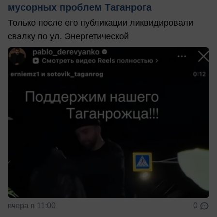
мусорных проблем Таганрога
Только после его публикации ликвидировали
свалку по ул. Энергетической
вчера в 11:00
0