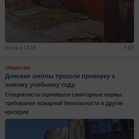
вчера в 13:15
3
Общество
Донские школы прошли проверку к
новому учебному году
Специалисты оценивали санитарные нормы,
требования пожарной безопасности и другие
критерии