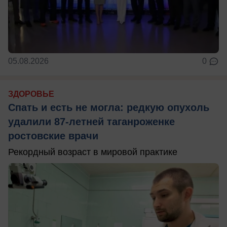
05.08.2026
0
ЗДОРОВЬЕ
Спать и есть не могла: редкую опухоль
удалили 87-летней таганроженке
ростовские врачи
Рекордный возраст в мировой практике