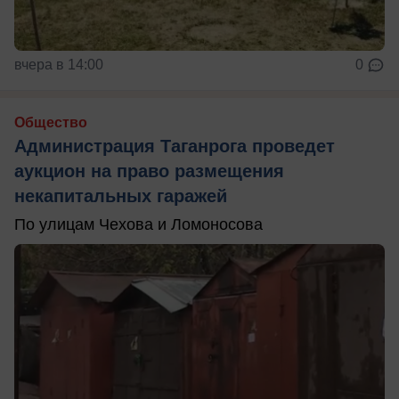
вчера в 14:00
0
Общество
Администрация Таганрога проведет
аукцион на право размещения
некапитальных гаражей
По улицам Чехова и Ломоносова