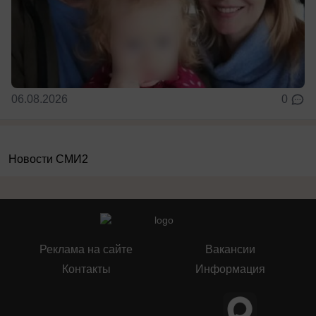
06.08.2026
0
Новости СМИ2
Реклама на сайте
Вакансии
Контакты
Информация