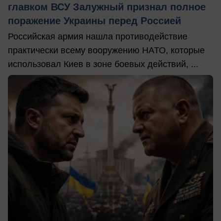
главком ВСУ Залужный признал полное
поражение Украины перед Россией
Российская армия нашла противодействие
практически всему вооружению НАТО, которые
использовал Киев в зоне боевых действий, ...