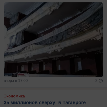
вчера в 17:00
2
Экономика
35 миллионов сверху: в Таганроге