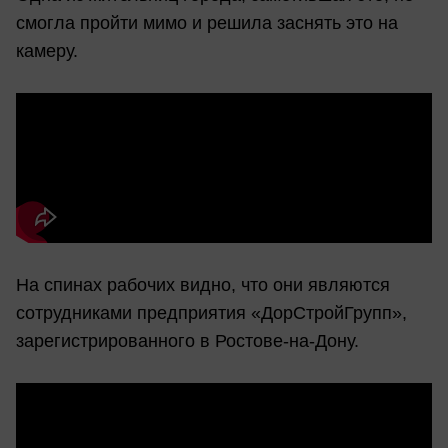
смогла пройти мимо и решила заснять это на
камеру.
На спинах рабочих видно, что они являются
сотрудниками предприятия «ДорСтройГрупп»,
зарегистрированного в Ростове-на-Дону.