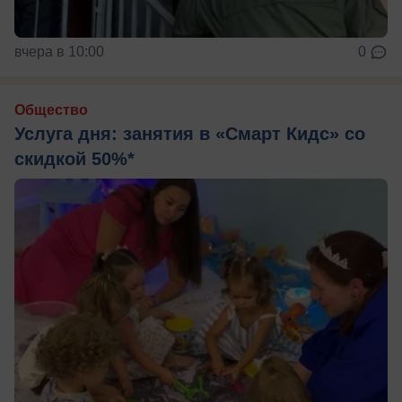
вчера в 10:00
0
Общество
Услуга дня: занятия в «Смарт Кидс» со
скидкой 50%*