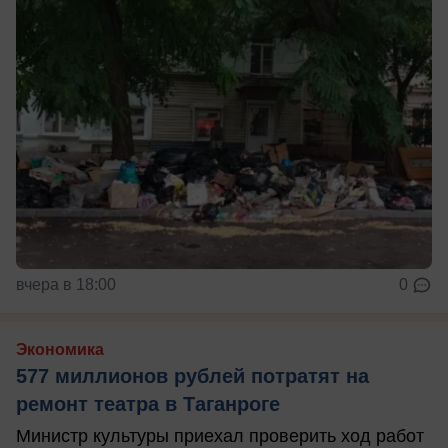
вчера в 18:00
0
Экономика
577 миллионов рублей потратят на
ремонт театра в Таганроге
Министр культуры приехал проверить ход работ