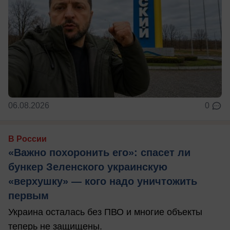
06.08.2026
0
В России
«Важно похоронить его»: спасет ли
бункер Зеленского украинскую
«верхушку» — кого надо уничтожить
первым
Украина осталась без ПВО и многие объекты
теперь не защищены.