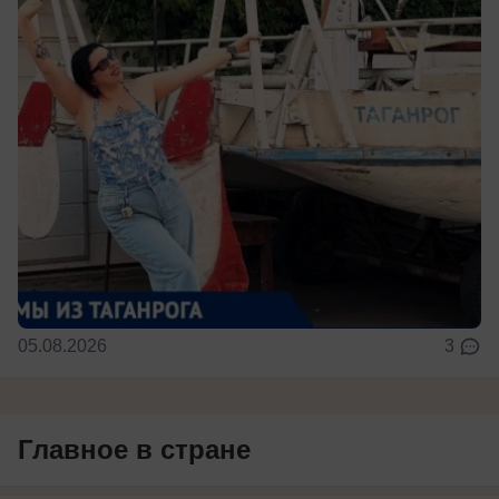
05.08.2026
3
Главное в стране