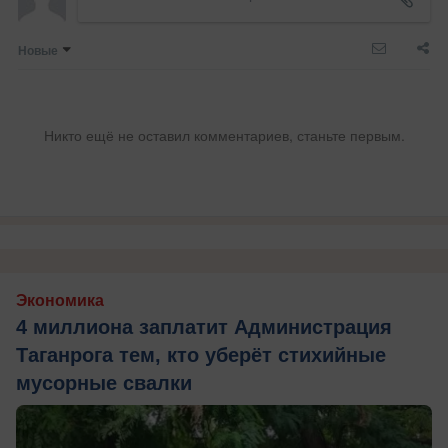
Новые
Никто ещё не оставил комментариев, станьте первым.
Экономика
4 миллиона заплатит Администрация
Таганрога тем, кто уберёт стихийные
мусорные свалки