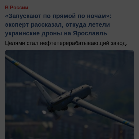
В России
«Запускают по прямой по ночам»:
эксперт рассказал, откуда летели
украинские дроны на Ярославль
Целями стал нефтеперерабатывающий завод.