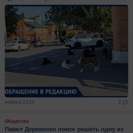
вчера в 12:15
2
Общество
Павел Деревянко помог решить одну из