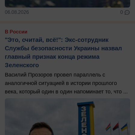
06.08.2026
0
В России
"Это, считай, всё!": Экс-сотрудник
Службы безопасности Украины назвал
главный признак конца режима
Зеленского
Василий Прозоров провел параллель с
аналогичной ситуацией в истории прошлого
века, который один в один напоминает то, что ...