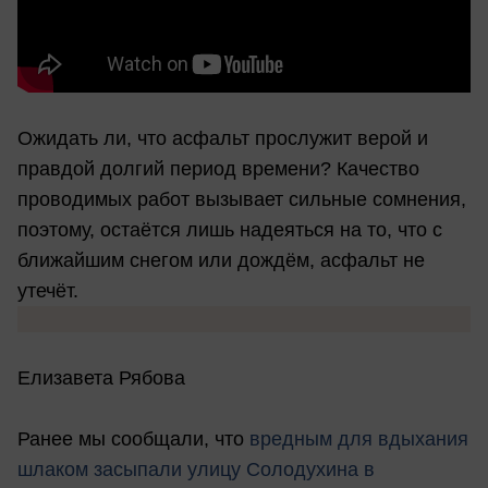
Ожидать ли, что асфальт прослужит верой и
правдой долгий период времени? Качество
проводимых работ вызывает сильные сомнения,
поэтому, остаётся лишь надеяться на то, что с
ближайшим снегом или дождём, асфальт не
утечёт.
Елизавета Рябова
Ранее мы сообщали, что
вредным для вдыхания
шлаком засыпали улицу Солодухина в