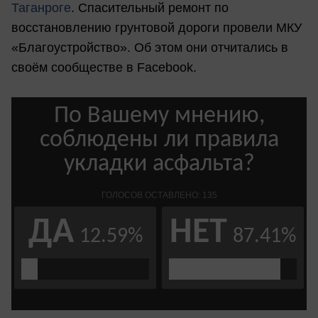
Таганроге
. Спасительный ремонт по
восстановлению грунтовой дороги провели МКУ
«Благоустройство». Об этом они отчитались в
своём сообществе в Facebook.