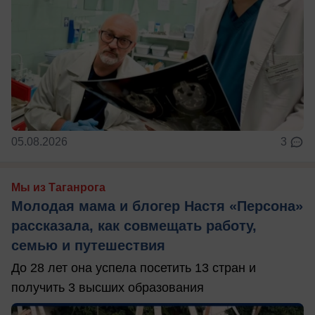
05.08.2026
3
Мы из Таганрога
Молодая мама и блогер Настя «Персона»
рассказала, как совмещать работу,
семью и путешествия
До 28 лет она успела посетить 13 стран и
получить 3 высших образования