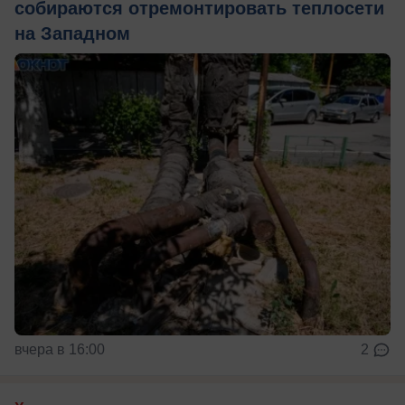
собираются отремонтировать теплосети
на Западном
вчера в 16:00
2