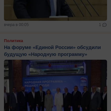
вчера в 00:05
1
Политика
На форуме «Единой России» обсудили
будущую «Народную программу»