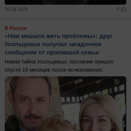
06.08.2026
0
В России
«Нам мешали жить проблемы»: друг
Усольцевых получил загадочное
сообщение от пропавшей семьи
Новая тайна Усольцевых: послание пришло
спустя 10 месяцев после исчезновения.