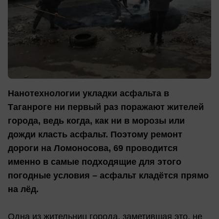
Нанотехнологии укладки асфальта в
Таганроге ни первый раз поражают жителей
города, ведь когда, как ни в морозы или
дожди класть асфальт. Поэтому ремонт
дороги на Ломоносова, 69 проводится
именно в самые подходящие для этого
погодные условия – асфальт кладётся прямо
на лёд.
Одна из жительниц города, заметившая это, не