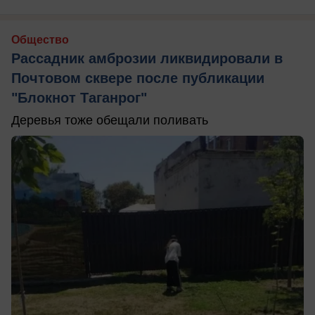
Общество
Рассадник амброзии ликвидировали в
Почтовом сквере после публикации
"Блокнот Таганрог"
Деревья тоже обещали поливать