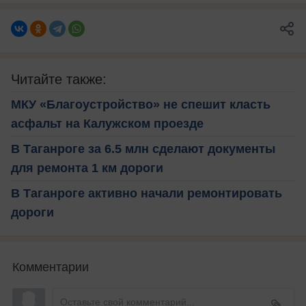
Читайте также:
МКУ «Благоустройство» не спешит класть
асфальт на Калужском проезде
В Таганроге за 6.5 млн сделают документы
для ремонта 1 км дороги
В Таганроге активно начали ремонтировать
дороги
Комментарии