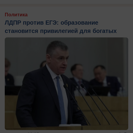
Политика
ЛДПР против ЕГЭ: образование
становится привилегией для богатых