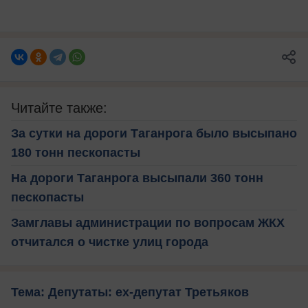
Читайте также:
За сутки на дороги Таганрога было высыпано
180 тонн пескопасты
На дороги Таганрога высыпали 360 тонн
пескопасты
Замглавы администрации по вопросам ЖКХ
отчитался о чистке улиц города
Тема: Депутаты: ex-депутат Третьяков