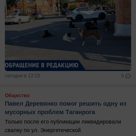
сегодня в 12:15
0
Общество
Павел Деревянко помог решить одну из
мусорных проблем Таганрога
Только после его публикации ликвидировали
свалку по ул. Энергетической