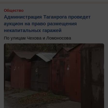
Общество
Администрация Таганрога проведет
аукцион на право размещения
некапитальных гаражей
По улицам Чехова и Ломоносова