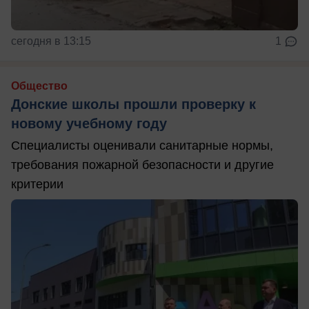
сегодня в 13:15
1
Общество
Донские школы прошли проверку к
новому учебному году
Специалисты оценивали санитарные нормы,
требования пожарной безопасности и другие
критерии