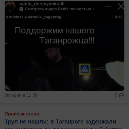
сегодня в 11:00
0
Происшествия
Труп не нашли: в Таганроге задержали