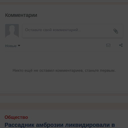
Комментарии
Новые
Никто ещё не оставил комментариев, станьте первым.
Общество
Рассадник амброзии ликвидировали в