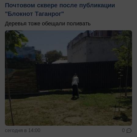
Почтовом сквере после публикации
"Блокнот Таганрог"
Деревья тоже обещали поливать
сегодня в 14:00
0