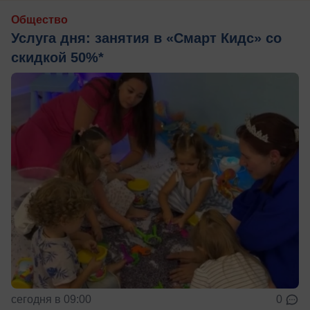
Общество
Услуга дня: занятия в «Смарт Кидс» со
скидкой 50%*
сегодня в 09:00
0