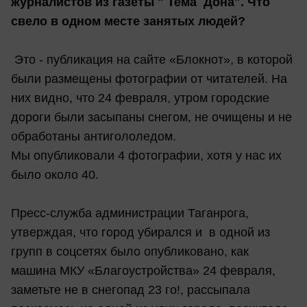
журналистов из газеты " Тема Дона". Что
свело в одном месте занятых людей?
Это - публикация на сайте «Блокнот», в которой
были размещены фотографии от читателей. На
них видно, что 24 февраля, утром городские
дороги были засыпаны снегом, не очищены и не
обработаны антигололедом.
Мы опубликовали 4 фотографии, хотя у нас их
было около 40.
Пресс-служба администрации Таганрога,
утверждая, что город убирался и в одной из
групп в соцсетях было опубликовано, как
машина МКУ «Благоустройства» 24 февраля,
заметьте не в снегопад 23 го!, рассыпала