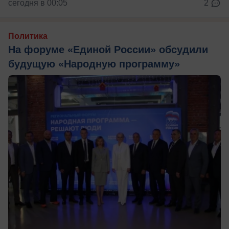
сегодня в 00:05
2
Политика
На форуме «Единой России» обсудили
будущую «Народную программу»