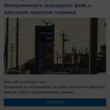
Минпромэнерго опровергло фейк о
массовом закрытии заправок
Наш сайт использует куки.
Продолжая его использовать, вы даете согласие на обработку
файлов cookie
и пользовательских данных.
вчера в 14:45
0
ПОНЯТНО