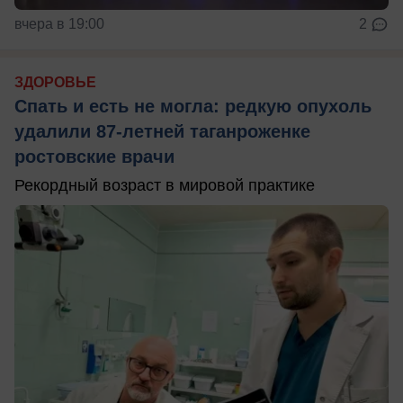
вчера в 19:00
2
ЗДОРОВЬЕ
Спать и есть не могла: редкую опухоль
удалили 87-летней таганроженке
ростовские врачи
Рекордный возраст в мировой практике