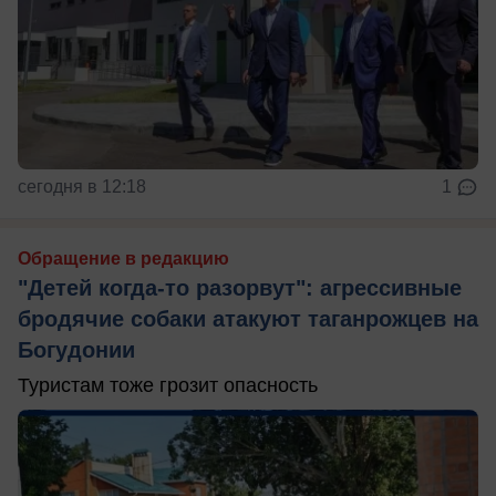
сегодня в 12:18
1
Обращение в редакцию
"Детей когда-то разорвут": агрессивные
бродячие собаки атакуют таганрожцев на
Богудонии
Туристам тоже грозит опасность