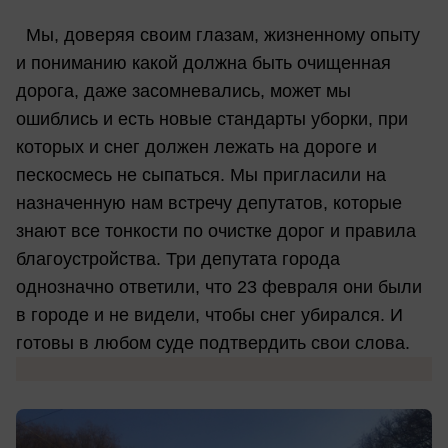
Мы, доверяя своим глазам, жизненному опыту
и пониманию какой должна быть очищенная
дорога, даже засомневались, может мы
ошиблись и есть новые стандарты уборки, при
которых и снег должен лежать на дороге и
пескосмесь не сыпаться. Мы пригласили на
назначенную нам встречу депутатов, которые
знают все тонкости по очистке дорог и правила
благоустройства. Три депутата города
однозначно ответили, что 23 февраля они были
в городе и не видели, чтобы снег убирался. И
готовы в любом суде подтвердить свои слова.