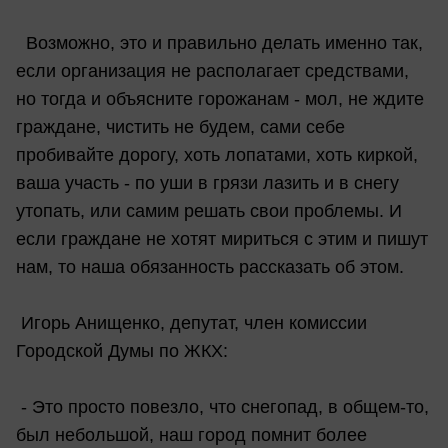
Возможно, это и правильно делать именно так,
если организация не располагает средствами,
но тогда и объясните горожанам - мол, не ждите
граждане, чистить не будем, сами себе
пробивайте дорогу, хоть лопатами, хоть киркой,
ваша участь - по уши в грязи лазить и в снегу
утопать, или самим решать свои проблемы. И
если граждане не хотят мириться с этим и пишут
нам, то наша обязанность рассказать об этом.
Игорь Анищенко, депутат, член комиссии
Городской Думы по ЖКХ:
- Это просто повезло, что снегопад, в общем-то,
был небольшой, наш город помнит более