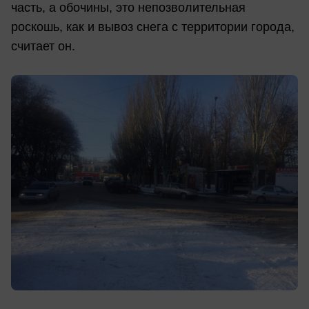
часть, а обочины, это непозволительная
роскошь, как и вывоз снега с территории города,
считает он.