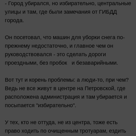
- Город убирался, но избирательно, центральные
улицы и там, где были замечания от ГИБДД
города.
Он посетовал, что машин для уборки снега по-
прежнему недостаточно, и главное чем он
руководствовался - это сделать дороги
проездными, без пробок и безаварийными.
Вот тут и корень проблемы: а люди-то, при чем?
Ведь не все живут в центре на Петровской, где
расположена администрация и там убирается и
посыпается "избирательно".
У тех, кто не оттуда, не из центра, тоже есть
право ходить по очищенным тротуарам, ездить