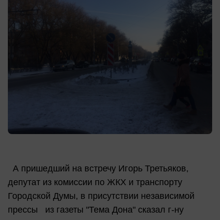
А пришедший на встречу Игорь Третьяков,
депутат из комиссии по ЖКХ и транспорту
Городской Думы, в присутствии независимой
прессы из газеты "Тема Дона" сказал г-ну