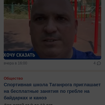
вчера в 16:00
4
Общество
Спортивная школа Таганрога приглашает
на бесплатные занятия по гребле на
байдарках и каноэ