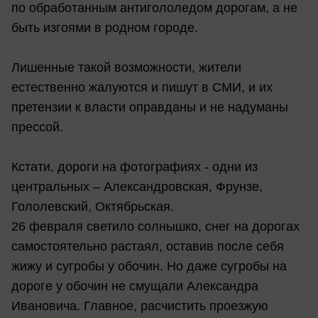
по обработанным антигололедом дорогам, а не
быть изгоями в родном городе.
Лишенные такой возможности, жители
естественно жалуются и пишут в СМИ, и их
претензии к власти оправданы и не надуманы
прессой.
Кстати, дороги на фотографиях - одни из
центральных – Александровская, Фрунзе,
Гололевский, Октябрьская.
26 февраля светило солнышко, снег на дорогах
самостоятельно растаял, оставив после себя
жижу и сугробы у обочин. Но даже сугробы на
дороге у обочин не смущали Александра
Ивановича. Главное, расчистить проезжую