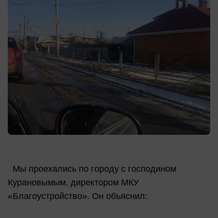
Мы проехались по городу с господином
Курановымым, директором МКУ
«Благоустройство». Он объяснил: