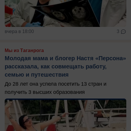
вчера в 18:00
3
Мы из Таганрога
Молодая мама и блогер Настя «Персона»
рассказала, как совмещать работу,
семью и путешествия
До 28 лет она успела посетить 13 стран и
получить 3 высших образования