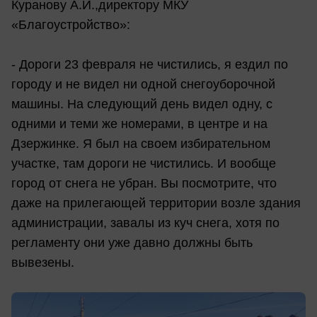
Куранову А.И.,директору МКУ
«Благоустройство»:
- Дороги 23 февраля не чистились, я ездил по
городу и не видел ни одной снегоуборочной
машины. На следующий день видел одну, с
одними и теми же номерами, в центре и на
Дзержинке. Я был на своем избирательном
участке, там дороги не чистились. И вообще
город от снега не убран. Вы посмотрите, что
даже на прилегающей территории возле здания
администрации, завалы из куч снега, хотя по
регламенту они уже давно должны быть
вывезены.