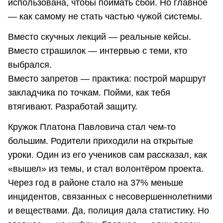
использована, чтобы поймать сбой. Но главное
— как самому не стать частью чужой системы.
Вместо скучных лекций — реальные кейсы.
Вместо страшилок — интервью с теми, кто
выбрался.
Вместо запретов — практика: построй маршрут
закладчика по точкам. Пойми, как тебя
втягивают. Разработай защиту.
Кружок Платона Павловича стал чем-то
большим. Родители приходили на открытые
уроки. Один из его учеников сам рассказал, как
«вышел» из темы, и стал волонтёром проекта.
Через год в районе стало на 37% меньше
инцидентов, связанных с несовершеннолетними
и веществами. Да, полиция дала статистику. Но