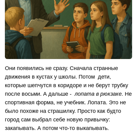
Они появились не сразу. Сначала странные
движения в кустах у школы. Потом дети,
которые шепчутся в коридоре и не берут трубку
после восьми. А дальше -
лопата в рюкзаке.
Не
спортивная форма, не учебник. Лопата. Это не
было похоже на страшилку. Просто как будто
город сам выбрал себе новую привычку:
закапывать. А потом что-то выкапывать.