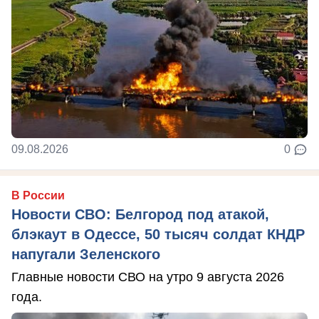
09.08.2026
0
В России
Новости СВО: Белгород под атакой,
блэкаут в Одессе, 50 тысяч солдат КНДР
напугали Зеленского
Главные новости СВО на утро 9 августа 2026
года.