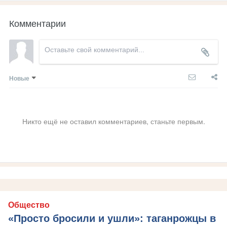
Комментарии
Новые
Никто ещё не оставил комментариев, станьте первым.
Общество
«Просто бросили и ушли»: таганрожцы в