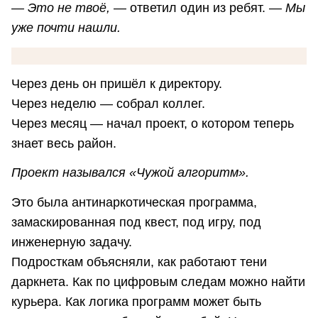
— Это не твоё,
— ответил один из ребят. —
Мы
уже почти нашли.
Через день он пришёл к директору.
Через неделю — собрал коллег.
Через месяц — начал проект, о котором теперь
знает весь район.
Проект назывался «Чужой алгоритм».
Это была антинаркотическая программа,
замаскированная под квест, под игру, под
инженерную задачу.
Подросткам объясняли, как работают тени
даркнета. Как по цифровым следам можно найти
курьера. Как логика программ может быть