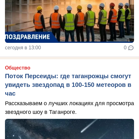
сегодня в 13:00
0
Общество
Поток Персеиды: где таганрожцы смогут
увидеть звездопад в 100-150 метеоров в
час
Рассказываем о лучших локациях для просмотра
звездного шоу в Таганроге.