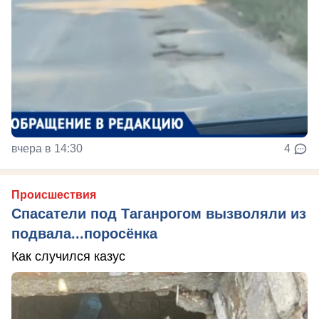
вчера в 14:30
4
Происшествия
Спасатели под Таганрогом вызволяли из
подвала...поросёнка
Как случился казус