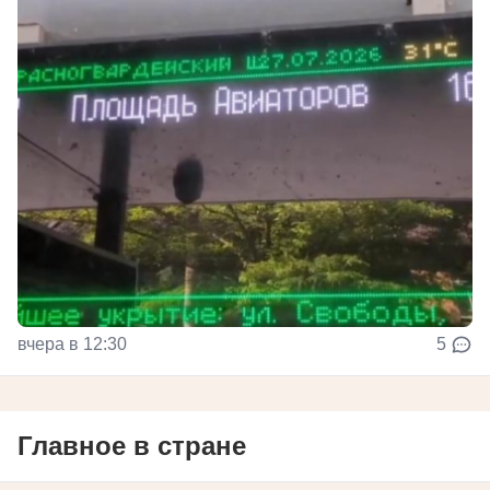
вчера в 12:30
5
Главное в стране