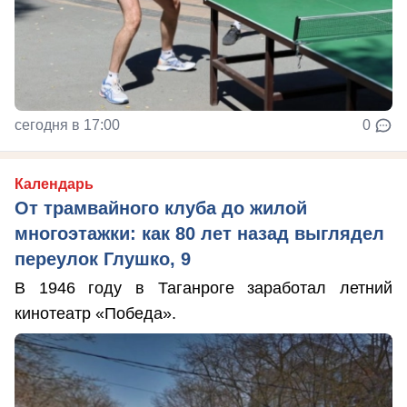
сегодня в 17:00
0
Календарь
От трамвайного клуба до жилой
многоэтажки: как 80 лет назад выглядел
переулок Глушко, 9
В 1946 году в Таганроге заработал летний
кинотеатр «Победа».