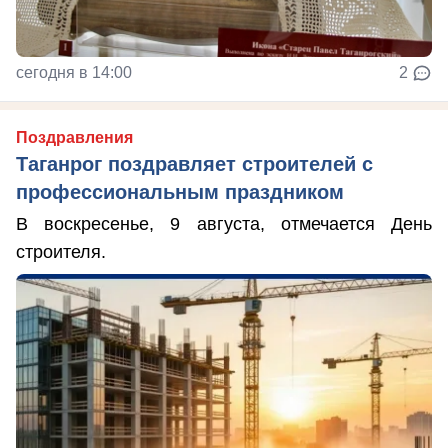
сегодня в 14:00
2
Поздравления
Таганрог поздравляет строителей с
профессиональным праздником
В воскресенье, 9 августа, отмечается День
строителя.