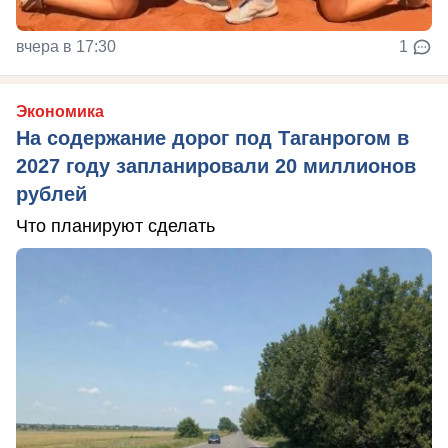
вчера в 17:30
1
Экономика
На содержание дорог под Таганрогом в
2027 году запланировали 20 миллионов
рублей
Что планируют сделать