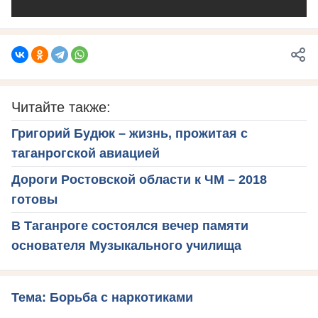
Читайте также:
Григорий Будюк – жизнь, прожитая с
таганрогской авиацией
Дороги Ростовской области к ЧМ – 2018
готовы
В Таганроге состоялся вечер памяти
основателя Музыкального училища
Тема: Борьба с наркотиками