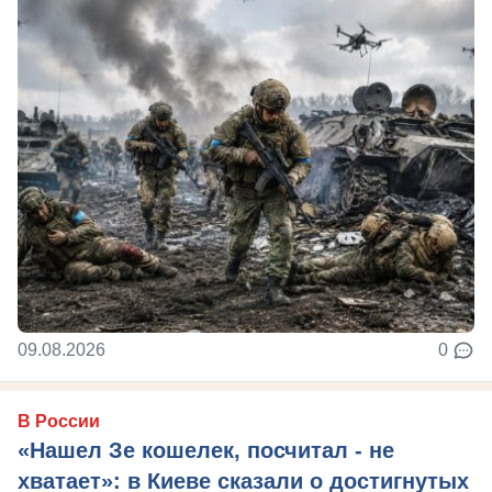
09.08.2026
0
В России
«Нашел Зе кошелек, посчитал - не
хватает»: в Киеве сказали о достигнутых