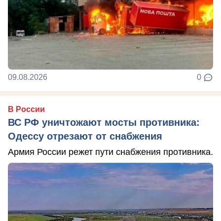
09.08.2026
0
В России
ВС РФ уничтожают мосты противника:
Одессу отрезают от снабжения
Армия России режет пути снабжения противника.