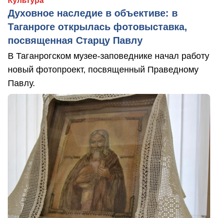
Культура
Духовное наследие в объективе: в
Таганроге открылась фотовыставка,
посвященная Старцу Павлу
В Таганрогском музее-заповеднике начал работу
новый фотопроект, посвященный Праведному
Павлу.