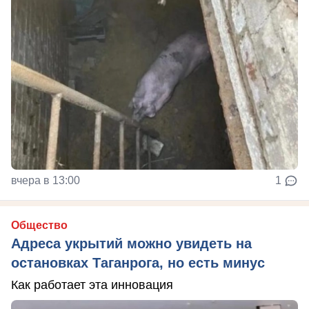
вчера в 13:00
1
Общество
Адреса укрытий можно увидеть на
остановках Таганрога, но есть минус
Как работает эта инновация