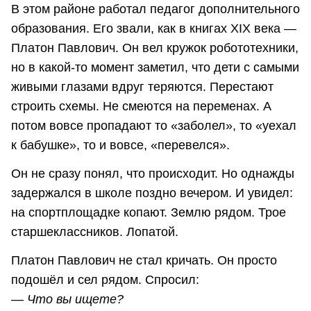
В этом районе работал педагог дополнительного
образования. Его звали, как в книгах XIX века —
Платон Павлович. Он вел кружок робототехники,
но в какой-то момент заметил, что дети с самыми
живыми глазами вдруг теряются. Перестают
строить схемы. Не смеются на переменах. А
потом вовсе пропадают то «заболел», то «уехал
к бабушке», то и вовсе, «перевелся».
Он не сразу понял, что происходит. Но однажды
задержался в школе поздно вечером. И увидел:
на спортплощадке копают. Землю рядом. Трое
старшеклассников. Лопатой.
Платон Павлович не стал кричать. Он просто
подошёл и сел рядом. Спросил:
— Что вы ищете?