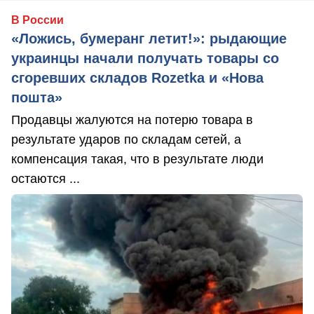
В России
«Ложись, бумеранг летит!»: рыдающие
украинцы начали получать товары со
сгоревших складов Rozetka и «Нова
пошта»
Продавцы жалуются на потерю товара в
результате ударов по складам сетей, а
компенсация такая, что в результате люди
остаются ...