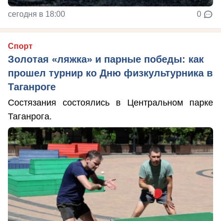
сегодня в 18:00
0
Спорт
Золотая «ляжка» и парные победы: как
прошел турнир ко Дню физкультурника в
Таганроге
Состязания состоялись в Центральном парке
Таганрога.