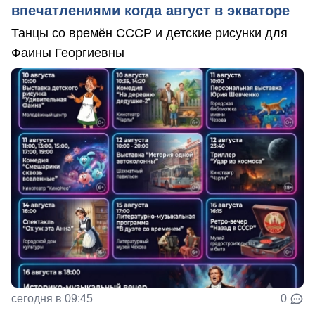
впечатлениями когда август в экваторе
Танцы со времён СССР и детские рисунки для
Фаины Георгиевны
сегодня в 09:45
0