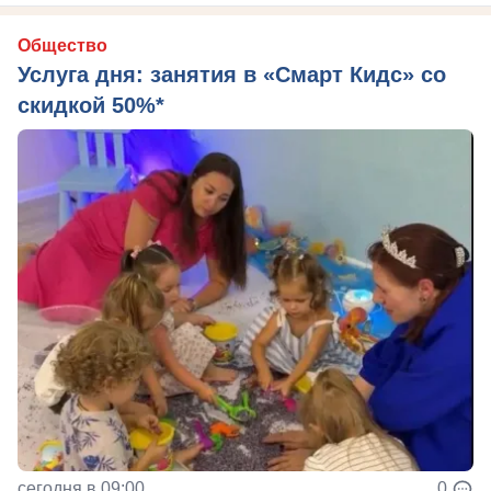
Общество
Услуга дня: занятия в «Смарт Кидс» со
скидкой 50%*
сегодня в 09:00
0