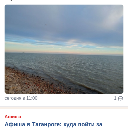
сегодня в 11:00
1
Афиша
Афиша в Таганроге: куда пойти за