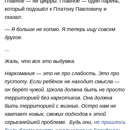
главное — не цифры. Главное — один парень,
который подошёл к Платону Павловичу и
сказал:
—
Я больше не копаю. Я теперь ищу совсем
другое.
...
Жаль, что все это выдумка.
Наркомания — это не про слабость. Это про
пустоту. Если ребёнок не находит смысла —
он берёт чужой. Школа должна быть не просто
территорией без наркотиков. Она должна
быть территорией с жизнью. Остро нам не
хватает новых, свежих подходов к этой
серьезнейшей проблеме. Будь они,
не пришлось