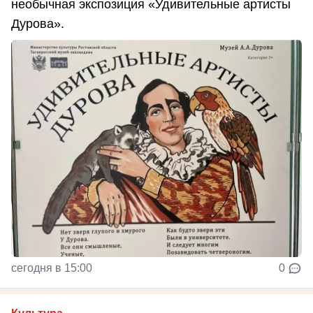
необычная экспозиция «Удивительные артисты
Дурова».
сегодня в 15:00
0