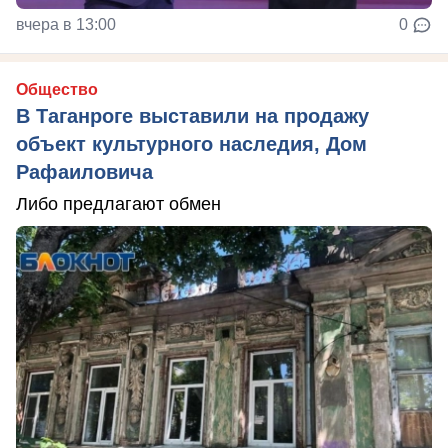
вчера в 13:00
0
Общество
В Таганроге выставили на продажу
объект культурного наследия, Дом
Рафаиловича
Либо предлагают обмен