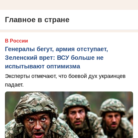
Главное в стране
В России
Генералы бегут, армия отступает,
Зеленский врет: ВСУ больше не
испытывают оптимизма
Эксперты отмечают, что боевой дух украинцев
падает.