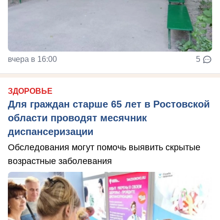
вчера в 16:00
5
ЗДОРОВЬЕ
Для граждан старше 65 лет в Ростовской
области проводят месячник
диспансеризации
Обследования могут помочь выявить скрытые
возрастные заболевания