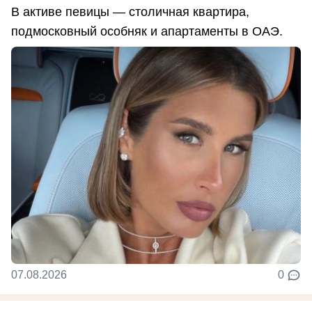
В активе певицы — столичная квартира,
подмосковный особняк и апартаменты в ОАЭ.
07.08.2026
0