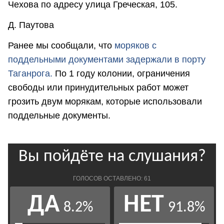
Чехова по адресу улица Греческая, 105.
Д. Паутова
Ранее мы сообщали, что
м
оряков с
поддельными документами задержали в порту
Таганрога.
По 1 году колонии, ограничения
свободы или принудительных работ может
грозить двум морякам, которые использовали
поддельные документы.