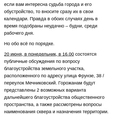
если вам интересна судьба города и его
обустройство, то вносите сразу их в свои
календари. Правда в обоих случаях день в
время подобраны неудачно – будни, среди
рабочего дня.
Но обо всё по порядке.
20 июня, в понедельник, в 16.00
состоятся
публичные обсуждения по вопросу
благоустройства земельного участка,
расположенного по адресу улица Фрунзе, 38 /
переулок Мечниковский. Горожанам будут
представлены 2 возможных варианта
дальнейшего благоустройства общественного
пространства, а также рассмотрены вопросы
наименования сквера и назначения территории.