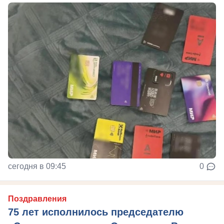
сегодня в 09:45
0
Поздравления
75 лет исполнилось председателю