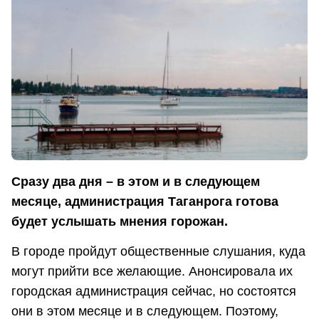
Сразу два дня – в этом и в следующем
месяце, администрация Таганрога готова
будет услышать мнения горожан.
В городе пройдут общественные слушания, куда
могут прийти все желающие. Анонсировала их
городская администрация сейчас, но состоятся
они в этом месяце и в следующем. Поэтому,