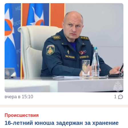
вчера в 15:10
1
Происшествия
16-летний юноша задержан за хранение