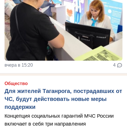
вчера в 15:20
4
Общество
Для жителей Таганрога, пострадавших от
ЧС, будут действовать новые меры
поддержки
Концепция социальных гарантий МЧС России
включает в себя три направления