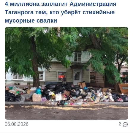
4 миллиона заплатит Администрация
Таганрога тем, кто уберёт стихийные
мусорные свалки
06.08.2026
2