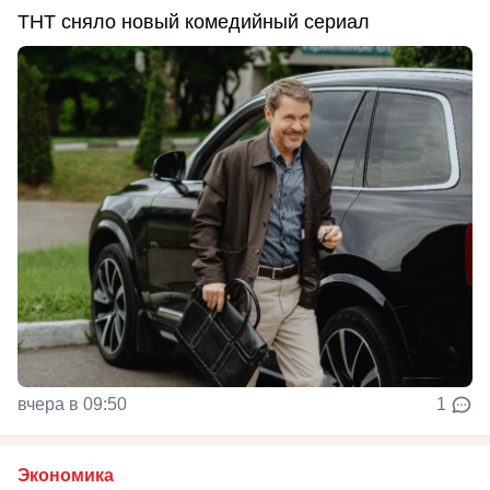
ТНТ сняло новый комедийный сериал
вчера в 09:50
1
Экономика