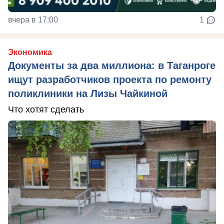
вчера в 17:00
1
Экономика
Документы за два миллиона: в Таганроге
ищут разработчиков проекта по ремонту
поликлиники на Лизы Чайкиной
Что хотят сделать