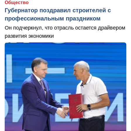
Общество
Губернатор поздравил строителей с
профессиональным праздником
Он подчеркнул, что отрасль остается драйвером
развития экономики