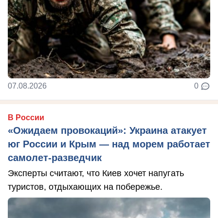
07.08.2026
0
В России
«Ожидаем провокаций»: Украина атакует
юг России и Крым — над морем работает
самолет-разведчик
Эксперты считают, что Киев хочет напугать
туристов, отдыхающих на побережье.