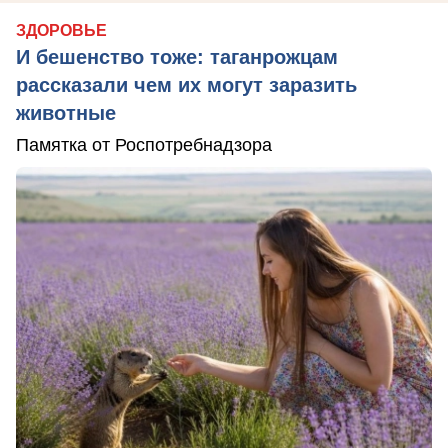
ЗДОРОВЬЕ
И бешенство тоже: таганрожцам
рассказали чем их могут заразить
животные
Памятка от Роспотребнадзора