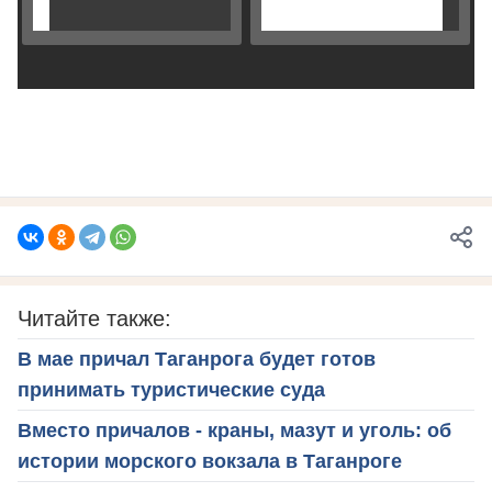
Читайте также:
В мае причал Таганрога будет готов
принимать туристические суда
Вместо причалов - краны, мазут и уголь: об
истории морского вокзала в Таганроге