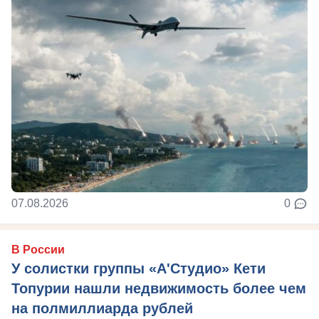
07.08.2026
0
В России
У солистки группы «А'Студио» Кети
Топурии нашли недвижимость более чем
на полмиллиарда рублей