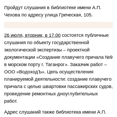
Пройдут слушания в библиотеке имени А.П.
Чехова по адресу улица Греческая, 105.
26 июля, вторник, в 17.00
состоятся публичные
слушания по объекту государственной
экологической экспертизы – проектной
документации «Создание плавучего причала №9
в морском порту г. Таганрог». Заказчик работ –
ООО «ВодоходЪ». Цель осуществления
планируемой деятельности: создание плавучего
причала с целью швартовки пассажирских судов,
проведение ремонтных дноуглубительных
работ.
Адрес слушаний также библиотека имени А.П.