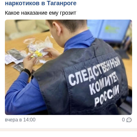
наркотиков в Таганроге
Какое наказание ему грозит
вчера в 14:00
0