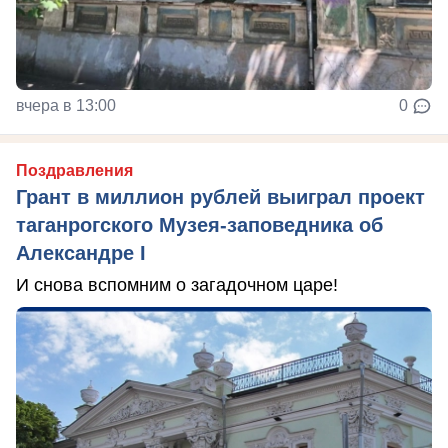
вчера в 13:00
0
Поздравления
Грант в миллион рублей выиграл проект
таганрогского Музея-заповедника об
Александре I
И снова вспомним о загадочном царе!