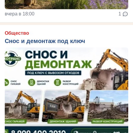
вчера в 18:00
1
Общество
Снос и демонтаж под ключ