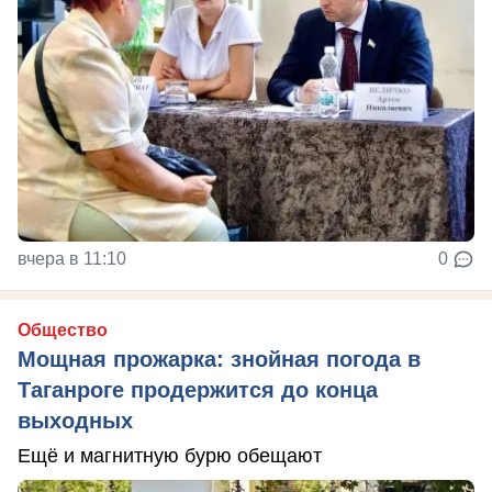
вчера в 11:10
0
Общество
Мощная прожарка: знойная погода в
Таганроге продержится до конца
выходных
Ещё и магнитную бурю обещают