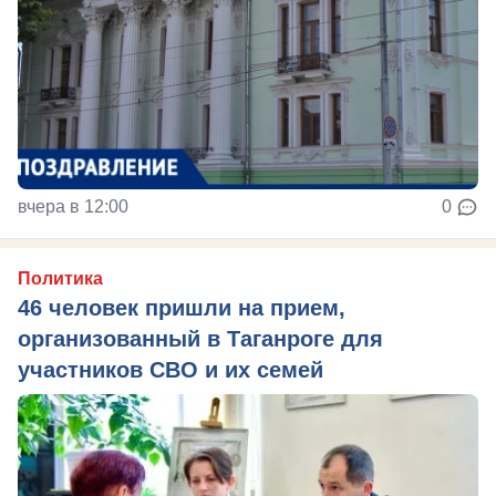
вчера в 12:00
0
Политика
46 человек пришли на прием,
организованный в Таганроге для
участников СВО и их семей