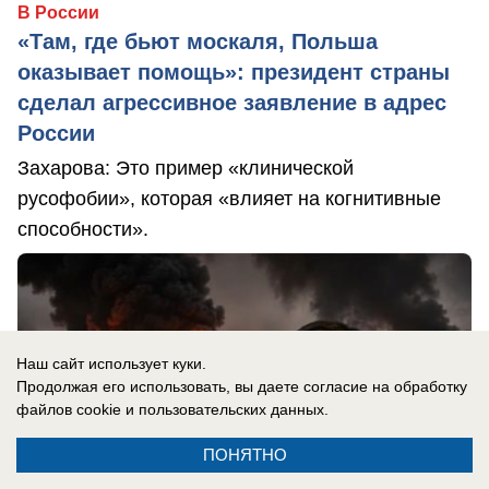
В России
«Там, где бьют москаля, Польша
оказывает помощь»: президент страны
сделал агрессивное заявление в адрес
России
Захарова: Это пример «клинической
русофобии», которая «влияет на когнитивные
способности».
Наш сайт использует куки.
Продолжая его использовать, вы даете согласие на обработку
файлов cookie
и пользовательских данных.
ПОНЯТНО