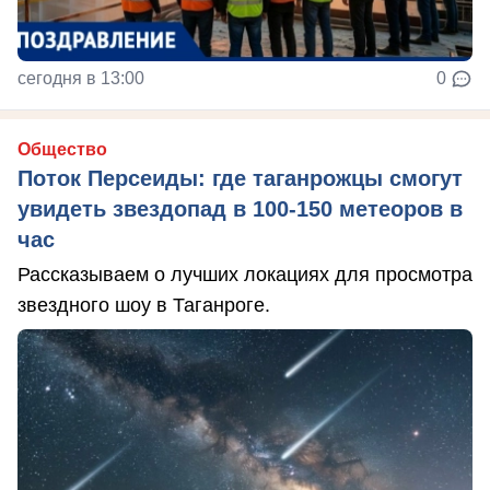
сегодня в 13:00
0
Общество
Поток Персеиды: где таганрожцы смогут
увидеть звездопад в 100-150 метеоров в
час
Рассказываем о лучших локациях для просмотра
звездного шоу в Таганроге.