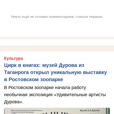
Никто ещё не оставил комментариев, станьте первым.
Культура
Цирк в книгах: музей Дурова из
Таганрога открыл уникальную выставку
в Ростовском зоопарке
В Ростовском зоопарке начала работу
необычная экспозиция «Удивительные артисты
Дурова».