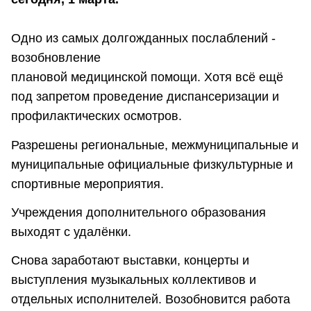
Одно из самых долгожданных послаблений -
возобновление
плановой медицинской помощи. Хотя всё ещё
под запретом проведение диспансеризации и
профилактических осмотров.
Разрешены региональные, межмуниципальные и
муниципальные официальные физкультурные и
спортивные мероприятия.
Учреждения дополнительного образования
выходят с удалёнки.
Снова заработают выставки, концерты и
выступления музыкальных коллективов и
отдельных исполнителей. Возобновится работа