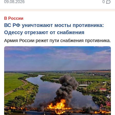
09.08.2026
0
В России
ВС РФ уничтожают мосты противника:
Одессу отрезают от снабжения
Армия России режет пути снабжения противника.