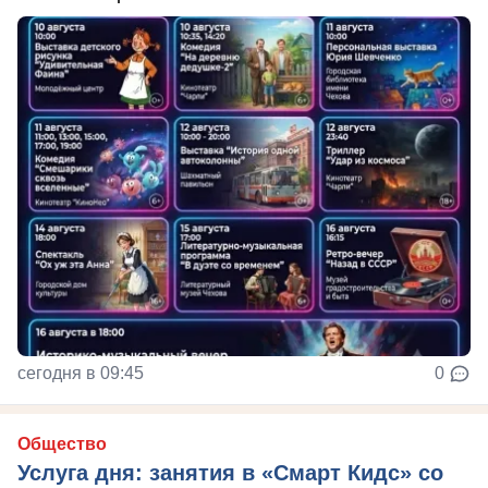
сегодня в 09:45
0
Общество
Услуга дня: занятия в «Смарт Кидс» со