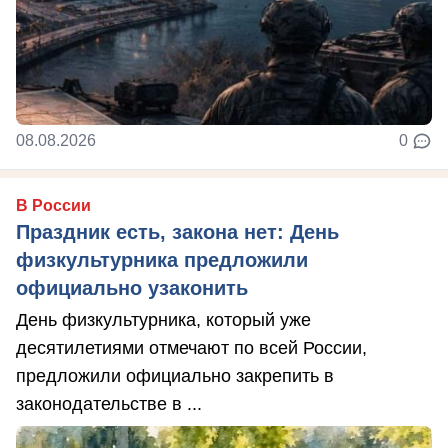
08.08.2026
0
В России
Праздник есть, закона нет: День
физкультурника предложили
официально узаконить
День физкультурника, который уже
десятилетиями отмечают по всей России,
предложили официально закрепить в
законодательстве в ...