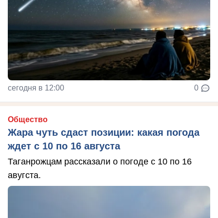
сегодня в 12:00
0
Общество
Жара чуть сдаст позиции: какая погода
ждет с 10 по 16 августа
Таганрожцам рассказали о погоде с 10 по 16
авугста.