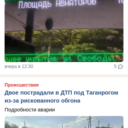
вчера в 12:30
5
Происшествия
Двое пострадали в ДТП под Таганрогом
из-за рискованного обгона
Подробности аварии