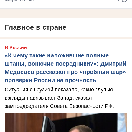
Главное в стране
В России
«К чему такие наложившие полные
штаны, вонючие посредники?»: Дмитрий
Медведев рассказал про «пробный шар»
проверки России на прочность
Ситуация с Грузией показала, какие глупые
взгляды навязывает Запад, сказал
зампредседателя Совета Безопасности РФ.