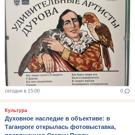
сегодня в 15:00
0
Культура
Духовное наследие в объективе: в
Таганроге открылась фотовыставка,