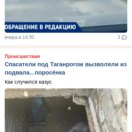
вчера в 14:30
3
Происшествия
Спасатели под Таганрогом вызволяли из
подвала...поросёнка
Как случился казус