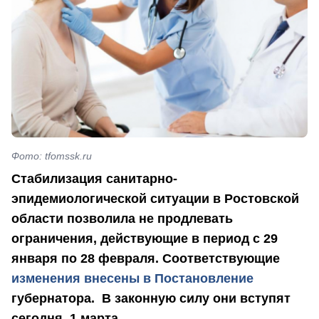
Фото: tfomssk.ru
Стабилизация санитарно-
эпидемиологической ситуации в Ростовской
области позволила не продлевать
ограничения, действующие в период с 29
января по 28 февраля. Соответствующие
изменения внесены в Постановление
губернатора. В законную силу они вступят
сегодня, 1 марта.