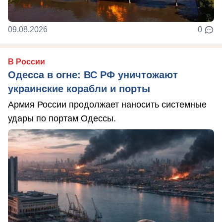
09.08.2026
0
В России
Одесса в огне: ВС РФ уничтожают
украинские корабли и порты
Армия России продолжает наносить системные
удары по портам Одессы.