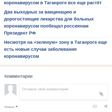
коронавирусом в Таганроге все еще растёт
Два выходных за вакцинацию и
дорогостоящие лекарства для больных
коронавирусом пообещал россиянам
Президент РФ
Несмотря на «зеленую» зону в Таганроге еще
есть новые случаи заболевания
коронавирусом
Комментарии
Новые