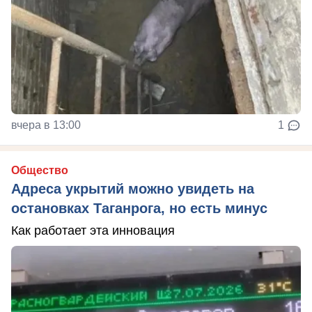
вчера в 13:00
1
Общество
Адреса укрытий можно увидеть на
остановках Таганрога, но есть минус
Как работает эта инновация