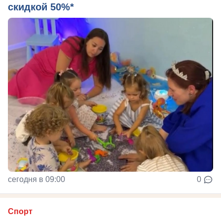
скидкой 50%*
сегодня в 09:00
0
Спорт