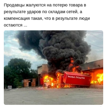
Продавцы жалуются на потерю товара в
результате ударов по складам сетей, а
компенсация такая, что в результате люди
остаются ...