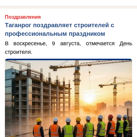
Поздравления
Таганрог поздравляет строителей с
профессиональным праздником
В воскресенье, 9 августа, отмечается День
строителя.