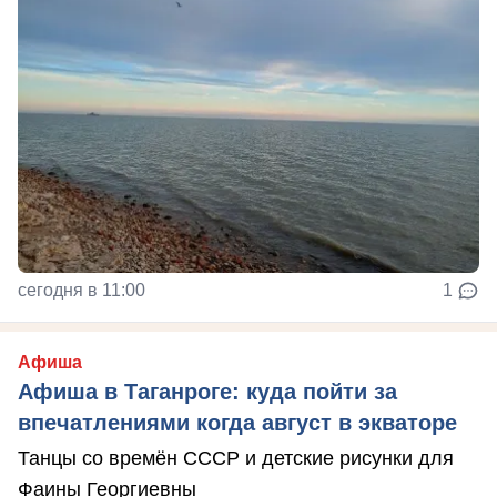
сегодня в 11:00
1
Афиша
Афиша в Таганроге: куда пойти за
впечатлениями когда август в экваторе
Танцы со времён СССР и детские рисунки для
Фаины Георгиевны