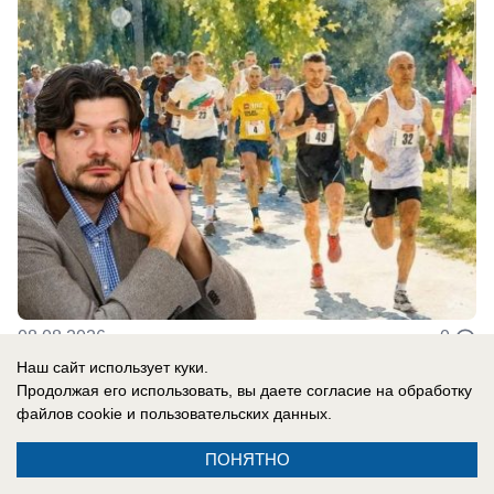
08.08.2026
0
Наш сайт использует куки.
Продолжая его использовать, вы даете согласие на обработку
файлов cookie
и пользовательских данных.
Новости СМИ2
ПОНЯТНО