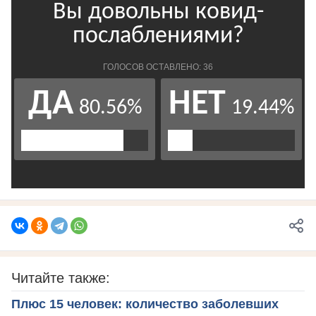
Читайте также:
Плюс 15 человек: количество заболевших