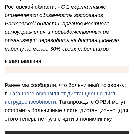
Ростовской области.
-
С 1 марта также
отменяется обязанность госорганов
Ростовской области, органов местного
самоуправления и подведомственных им
организаций переводить на дистанционную
работу не менее 30% своих работников.
Юлия Мишина
Ранее мы сообщали, что больничный по звонку:
в
Таганроге оформляют дистанционно лист
нетрудоспособности.
Таганрожцы с ОРВИ могут
оформить больничные листы дистанционно. Для
этого теперь не нужно идти в поликлинику.