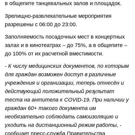
в общепите танцевальных залов и площадок.
Зрелищно-развлекательные мероприятия
разрешены с 06:00 до 23:00.
Заполняемость посадочных мест в концертных
залах и в кинотеатрах – до 75%, а в общепите –
до 100% от их расчетной вместимости.
-
К числу медицинских документов, по которым
для граждан возможен доступ в различные
учреждения и организации, теперь отнесён и
действующий положительный результат
теста на антитела к COVID-19. При наличии у
граждан 60+ такого документа им
необязательно соблюдать самоизоляцию и
уходить на дистанционный режим работы
, -
сообщает пресс-служба Правительства