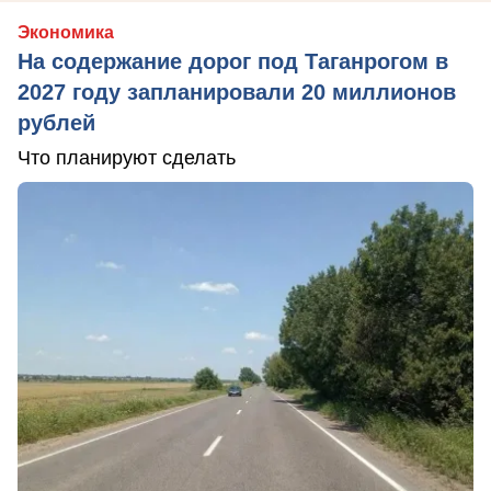
Экономика
На содержание дорог под Таганрогом в
2027 году запланировали 20 миллионов
рублей
Что планируют сделать