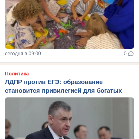
сегодня в 09:00
0
Политика
ЛДПР против ЕГЭ: образование
становится привилегией для богатых