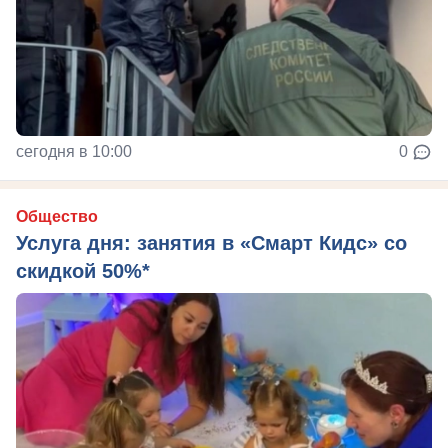
сегодня в 10:00
0
Общество
Услуга дня: занятия в «Смарт Кидс» со
скидкой 50%*