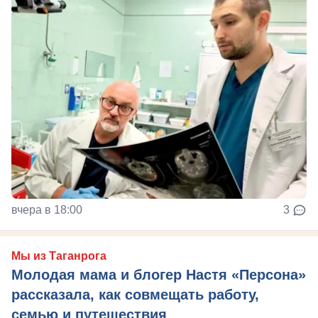
вчера в 18:00
3
Мы из Таганрога
Молодая мама и блогер Настя «Персона»
рассказала, как совмещать работу,
семью и путешествия