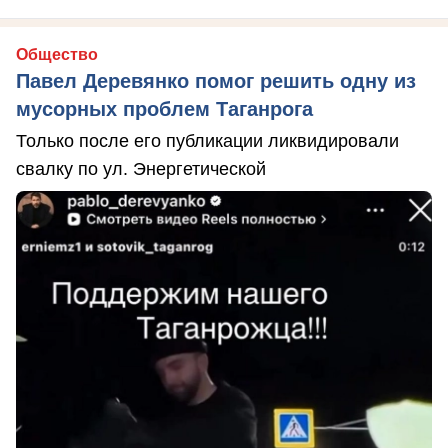
Общество
Павел Деревянко помог решить одну из
мусорных проблем Таганрога
Только после его публикации ликвидировали
свалку по ул. Энергетической