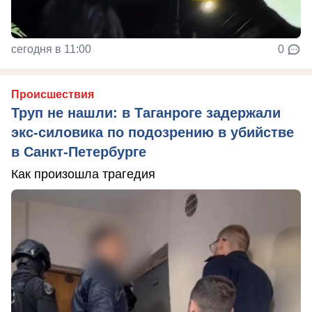
сегодня в 11:00
0
Происшествия
Труп не нашли: в Таганроге задержали
экс-силовика по подозрению в убийстве
в Санкт-Петербурге
Как произошла трагедия