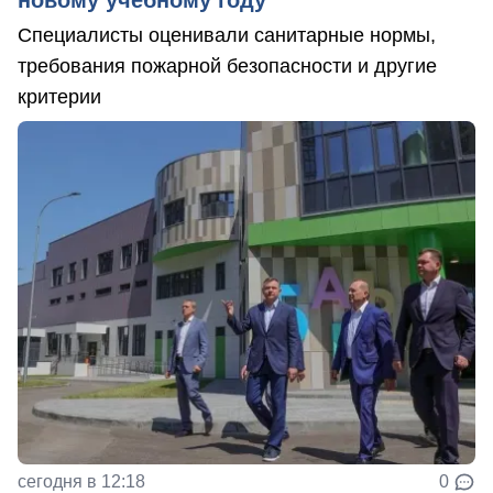
Специалисты оценивали санитарные нормы,
требования пожарной безопасности и другие
критерии
сегодня в 12:18
0