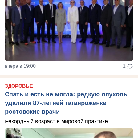
вчера в 19:00
1
ЗДОРОВЬЕ
Спать и есть не могла: редкую опухоль
удалили 87-летней таганроженке
ростовские врачи
Рекордный возраст в мировой практике