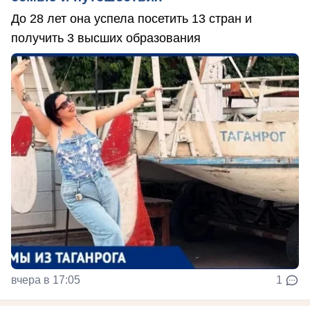
До 28 лет она успела посетить 13 стран и
получить 3 высших образования
вчера в 17:05
1