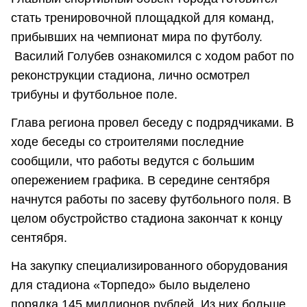
стать тренировочной площадкой для команд,
прибывших на чемпионат мира по футболу.
Василий Голубев ознакомился с ходом работ по
реконструкции стадиона, лично осмотрел
трибуны и футбольное поле.
Глава региона провел беседу с подрядчиками. В
ходе беседы со строителями последние
сообщили, что работы ведутся с большим
опережением графика. В середине сентября
начнутся работы по засеву футбольного поля. В
целом обустройство стадиона закончат к концу
сентября.
На закупку специализированного оборудования
для стадиона «Торпедо» было выделено
порядка 145 миллионов рублей. Из них больше