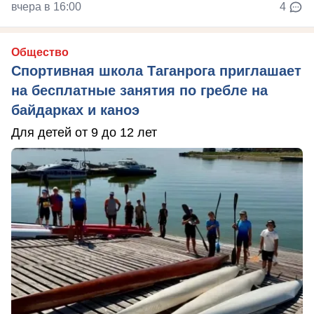
вчера в 16:00
4
Общество
Спортивная школа Таганрога приглашает
на бесплатные занятия по гребле на
байдарках и каноэ
Для детей от 9 до 12 лет