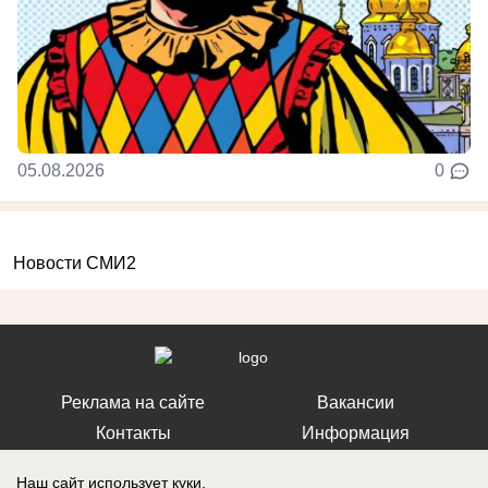
05.08.2026
0
Новости СМИ2
Реклама на сайте
Вакансии
Контакты
Информация
Наш сайт использует куки.