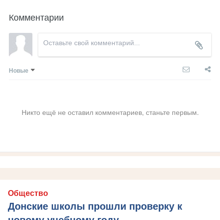
Комментарии
Новые
Никто ещё не оставил комментариев, станьте первым.
Общество
Донские школы прошли проверку к
новому учебному году