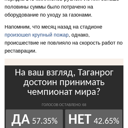
половины суммы было потрачено на
оборудование по уходу за газонами.
Напомним, что месяц назад на стадионе
произошел крупный пожар
, однако,
происшествие не повлияло на скорость работ по
реставрации.