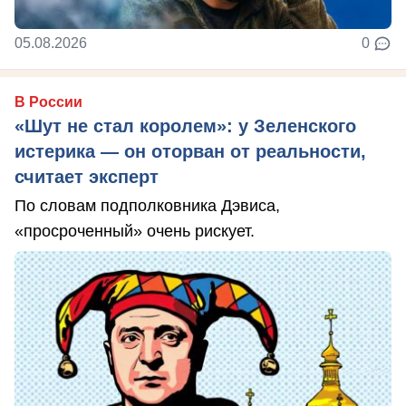
05.08.2026
0
В России
«Шут не стал королем»: у Зеленского
истерика — он оторван от реальности,
считает эксперт
По словам подполковника Дэвиса,
«просроченный» очень рискует.