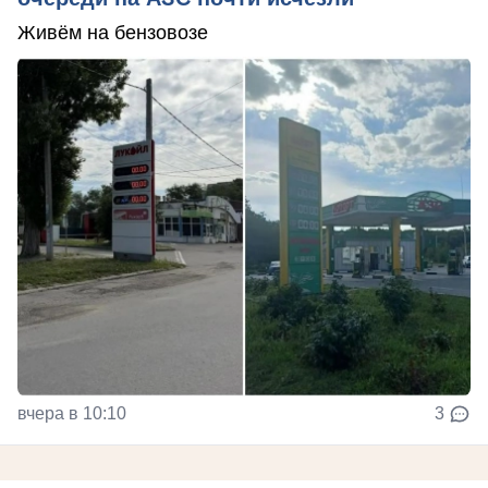
Живём на бензовозе
вчера в 10:10
3