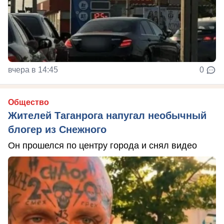
вчера в 14:45
0
Общество
Жителей Таганрога напугал необычный
блогер из Снежного
Он прошелся по центру города и снял видео