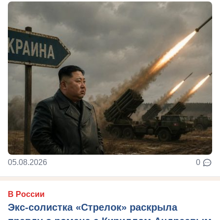
05.08.2026
0
В России
Экс-солистка «Стрелок» раскрыла