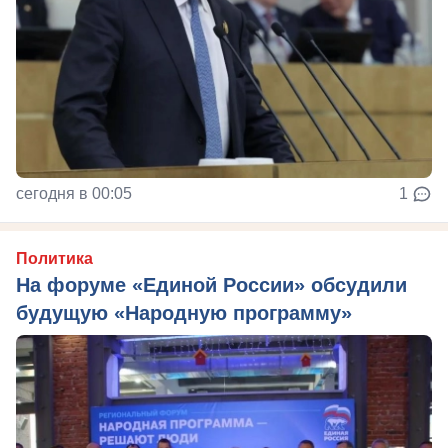
сегодня в 00:05
1
Политика
На форуме «Единой России» обсудили
будущую «Народную программу»