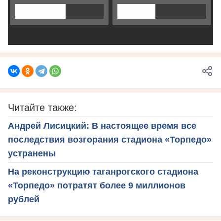
Читайте также:
Андрей Лисицкий: В настоящее время все
последствия возгорания стадиона «Торпедо»
устранены
На реконструкцию таганрогского стадиона
«Торпедо» потратят более 9 миллионов
рублей