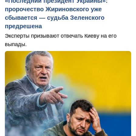
«Последний президент Украины»:
пророчество Жириновского уже
сбывается — судьба Зеленского
предрешена
Эксперты призывают отвечать Киеву на его
выпады.