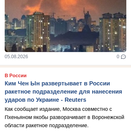
05.08.2026
0
В России
Ким Чен Ын развертывает в России
ракетное подразделение для нанесения
ударов по Украине - Reuters
Как сообщает издание, Москва совместно с
Пхеньяном якобы разворачивает в Воронежской
области ракетное подразделение.