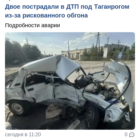
Двое пострадали в ДТП под Таганрогом
из-за рискованного обгона
Подробности аварии
сегодня в 11:20
0