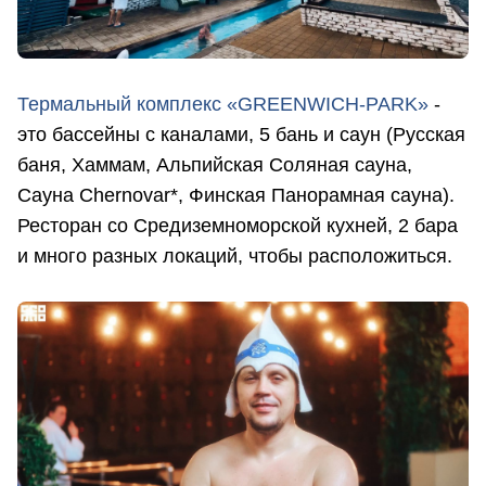
Термальный комплекс «GREENWICH-PARK»
-
это бассейны с каналами, 5 бань и саун (Русская
баня, Хаммам, Альпийская Соляная сауна,
Сауна Chernovar*, Финская Панорамная сауна).
Ресторан со Средиземноморской кухней, 2 бара
и много разных локаций, чтобы расположиться.