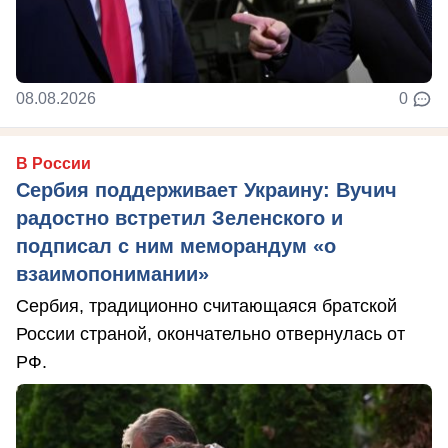
08.08.2026
0
В России
Сербия поддерживает Украину: Вучич
радостно встретил Зеленского и
подписал с ним меморандум «о
взаимопонимании»
Сербия, традиционно считающаяся братской
России страной, окончательно отвернулась от
РФ.