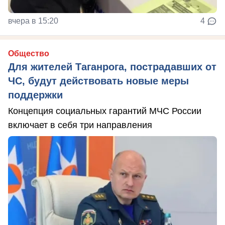
вчера в 15:20
4
Общество
Для жителей Таганрога, пострадавших от
ЧС, будут действовать новые меры
поддержки
Концепция социальных гарантий МЧС России
включает в себя три направления