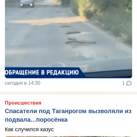
сегодня в 14:30
1
Происшествия
Спасатели под Таганрогом вызволяли из
подвала...поросёнка
Как случился казус