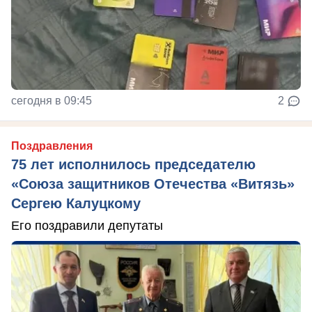
сегодня в 09:45
2
Поздравления
75 лет исполнилось председателю
«Союза защитников Отечества «Витязь»
Сергею Калуцкому
Его поздравили депутаты