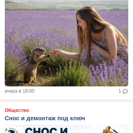
вчера в 18:00
1
Общество
Снос и демонтаж под ключ