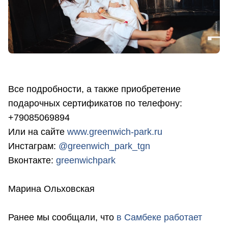
Все подробности, а также приобретение
подарочных сертификатов по телефону:
+79085069894
Или на сайте
www.greenwich-park.ru
Инстаграм:
@greenwich_park_tgn
Вконтакте:
greenwichpark
Марина Ольховская
Ранее мы сообщали, что
в
Самбеке работает