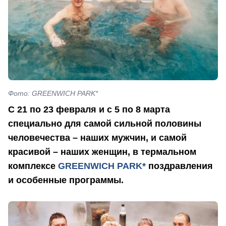
Фото: GREENWICH PARK*
С 21 по 23 февраля и с 5 по 8 марта
специально для самой сильной половины
человечества – наших мужчин, и самой
красивой – наших женщин, в термальном
комплексе
GREENWICH PARK*
поздравления
и особенные программы.