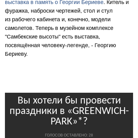
выставка в память о Георгии Бериеве
. Китель и
фуражка, наброски чертежей, стол и стул
из рабочего кабинета и, конечно, модели
самолетов. Теперь в музейном комплексе
"Самбекские высоты" есть выставка,
посвящённая человеку-легенде, - Георгию
Бериеву.