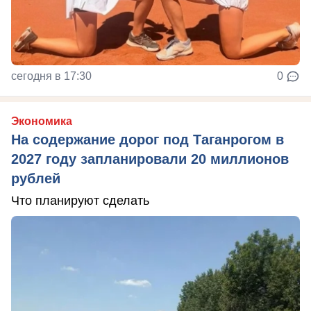
сегодня в 17:30
0
Экономика
На содержание дорог под Таганрогом в
2027 году запланировали 20 миллионов
рублей
Что планируют сделать