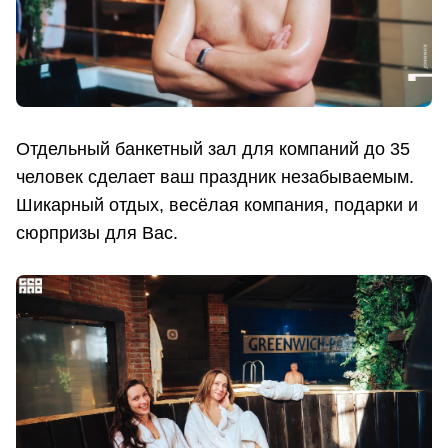
Отдельный банкетный зал для компаний до 35
человек сделает ваш праздник незабываемым.
Шикарный отдых, весёлая компания, подарки и
сюрпризы для Вас.