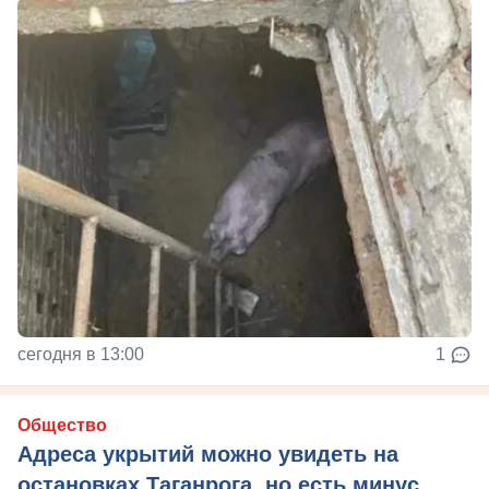
сегодня в 13:00
1
Общество
Адреса укрытий можно увидеть на
остановках Таганрога, но есть минус