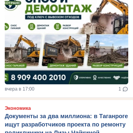
вчера в 17:00
1
Экономика
Документы за два миллиона: в Таганроге
ищут разработчиков проекта по ремонту
поликлиники на Лизы Чайкиной