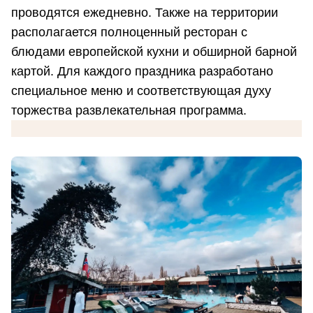
проводятся ежедневно. Также на территории
располагается полноценный ресторан с
блюдами европейской кухни и обширной барной
картой. Для каждого праздника разработано
специальное меню и соответствующая духу
торжества развлекательная программа.