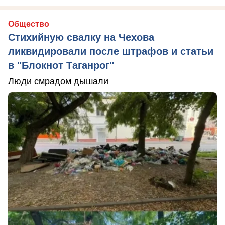
Общество
Стихийную свалку на Чехова
ликвидировали после штрафов и статьи
в "Блокнот Таганрог"
Люди смрадом дышали