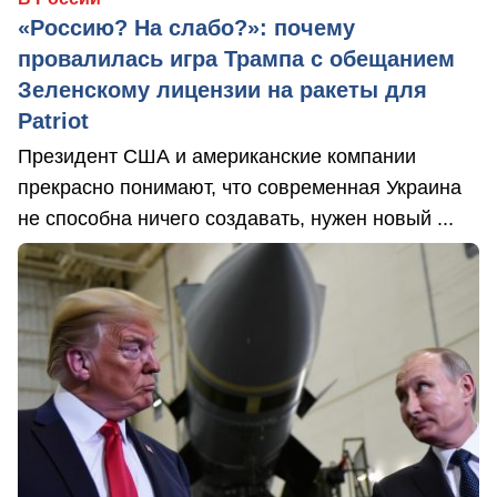
«Россию? На слабо?»: почему
провалилась игра Трампа с обещанием
Зеленскому лицензии на ракеты для
Patriot
Президент США и американские компании
прекрасно понимают, что современная Украина
не способна ничего создавать, нужен новый ...