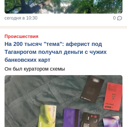
сегодня в 10:30
0
Происшествия
На 200 тысяч "тема": аферист под
Таганрогом получал деньги с чужих
банковских карт
Он был куратором схемы