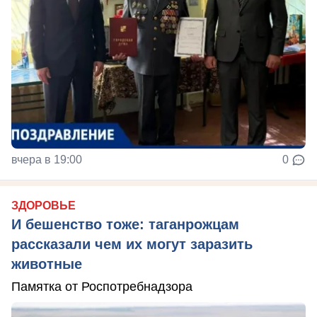
вчера в 19:00
0
ЗДОРОВЬЕ
И бешенство тоже: таганрожцам
рассказали чем их могут заразить
животные
Памятка от Роспотребнадзора