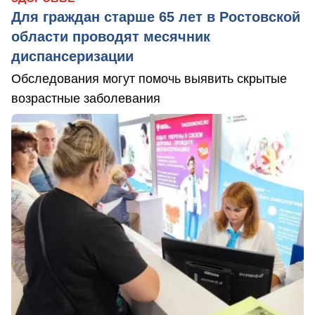
Для граждан старше 65 лет в Ростовской
области проводят месячник
диспансеризации
Обследования могут помочь выявить скрытые
возрастные заболевания