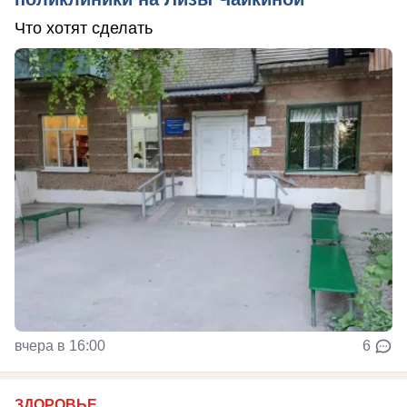
Что хотят сделать
вчера в 16:00
6
ЗДОРОВЬЕ