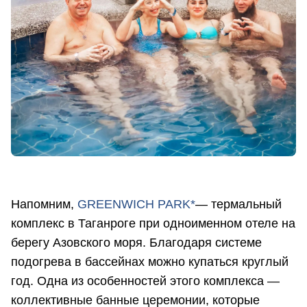
Напомним,
GREENWICH PARK*
— термальный
комплекс в Таганроге при одноименном отеле на
берегу Азовского моря. Благодаря системе
подогрева в бассейнах можно купаться круглый
год. Одна из особенностей этого комплекса —
коллективные банные церемонии, которые