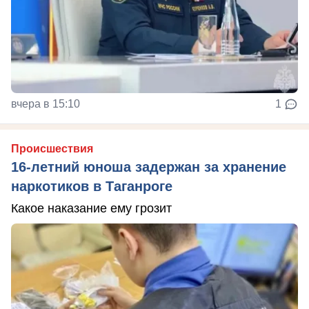
вчера в 15:10
1
Происшествия
16-летний юноша задержан за хранение
наркотиков в Таганроге
Какое наказание ему грозит