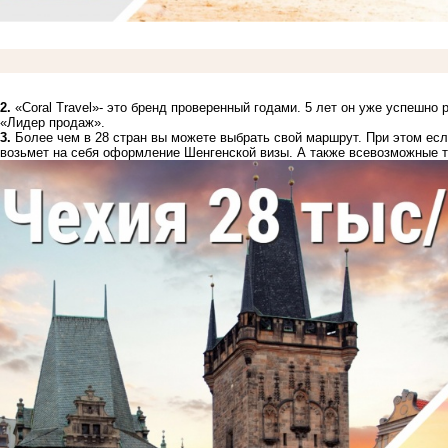
2.
«Coral Travel»- это бренд проверенный годами. 5 лет он уже успешно 
«Лидер продаж».
3.
Более чем в 28 стран вы можете выбрать свой маршрут. При этом есл
возьмет на себя оформление Шенгенской визы. А также всевозможные т