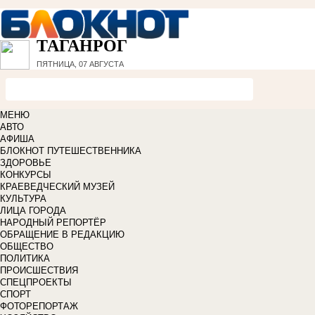
ТАГАНРОГ
ПЯТНИЦА, 07 АВГУСТА
МЕНЮ
АВТО
АФИША
БЛОКНОТ ПУТЕШЕСТВЕННИКА
ЗДОРОВЬЕ
КОНКУРСЫ
КРАЕВЕДЧЕСКИЙ МУЗЕЙ
КУЛЬТУРА
ЛИЦА ГОРОДА
НАРОДНЫЙ РЕПОРТЁР
ОБРАЩЕНИЕ В РЕДАКЦИЮ
ОБЩЕСТВО
ПОЛИТИКА
ПРОИСШЕСТВИЯ
СПЕЦПРОЕКТЫ
СПОРТ
ФОТОРЕПОРТАЖ