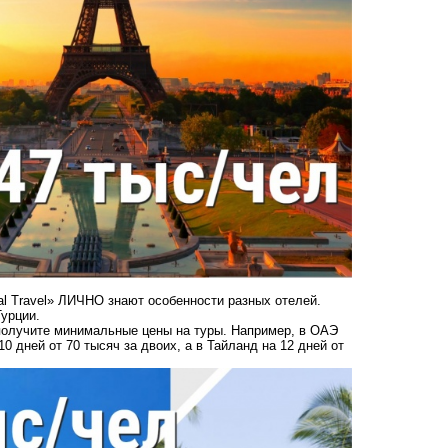
al Travel» ЛИЧНО знают особенности разных отелей.
Турции.
 получите минимальные цены на туры. Например, в ОАЭ
0 дней от 70 тысяч за двоих, а в Тайланд на 12 дней от