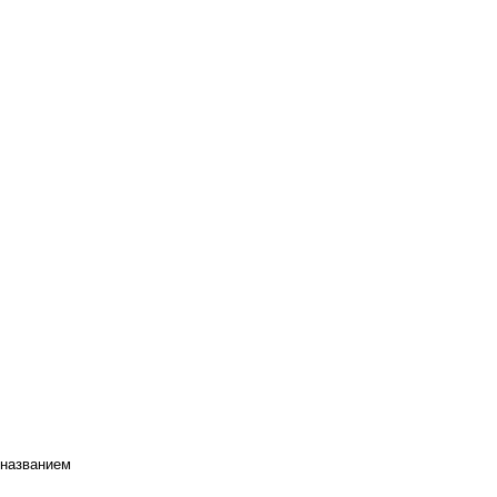
 названием