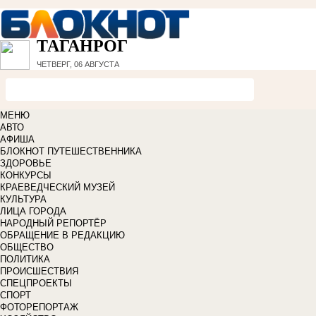
ТАГАНРОГ
ЧЕТВЕРГ, 06 АВГУСТА
МЕНЮ
АВТО
АФИША
БЛОКНОТ ПУТЕШЕСТВЕННИКА
ЗДОРОВЬЕ
КОНКУРСЫ
КРАЕВЕДЧЕСКИЙ МУЗЕЙ
КУЛЬТУРА
ЛИЦА ГОРОДА
НАРОДНЫЙ РЕПОРТЁР
ОБРАЩЕНИЕ В РЕДАКЦИЮ
ОБЩЕСТВО
ПОЛИТИКА
ПРОИСШЕСТВИЯ
СПЕЦПРОЕКТЫ
СПОРТ
ФОТОРЕПОРТАЖ