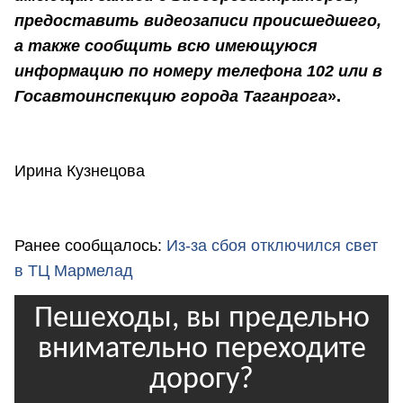
предоставить видеозаписи происшедшего,
а также сообщить всю имеющуюся
информацию по номеру телефона 102 или в
Госавтоинспекцию города Таганрога
».
Ирина Кузнецова
Ранее сообщалось:
Из-за сбоя отключился свет
в ТЦ Мармелад