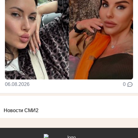
06.08.2026
0
Новости СМИ2