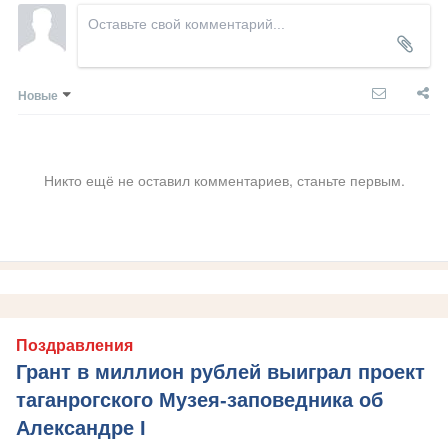
Новые
Никто ещё не оставил комментариев, станьте первым.
Поздравления
Грант в миллион рублей выиграл проект
таганрогского Музея-заповедника об
Александре I