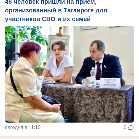
46 человек пришли на прием,
организованный в Таганроге для
участников СВО и их семей
сегодня в 11:10
0