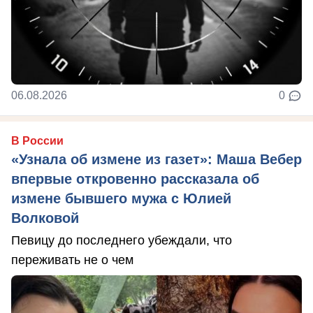
06.08.2026
0
В России
«Узнала об измене из газет»: Маша Вебер
впервые откровенно рассказала об
измене бывшего мужа с Юлией
Волковой
Певицу до последнего убеждали, что
переживать не о чем