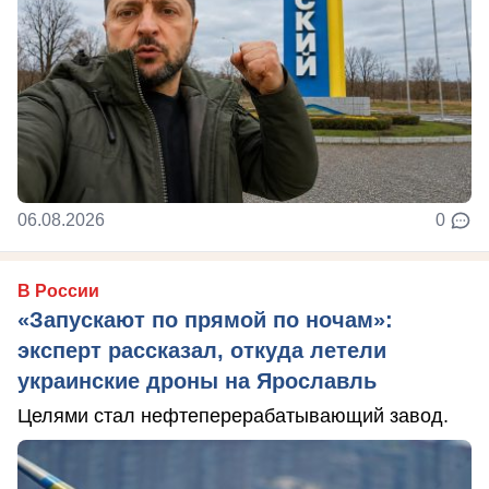
06.08.2026
0
В России
«Запускают по прямой по ночам»:
эксперт рассказал, откуда летели
украинские дроны на Ярославль
Целями стал нефтеперерабатывающий завод.