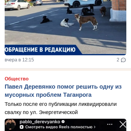
вчера в 12:15
2
Общество
Павел Деревянко помог решить одну из
мусорных проблем Таганрога
Только после его публикации ликвидировали
свалку по ул. Энергетической