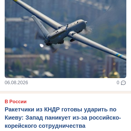
06.08.2026
0
В России
Ракетчики из КНДР готовы ударить по
Киеву: Запад паникует из-за российско-
корейского сотрудничества