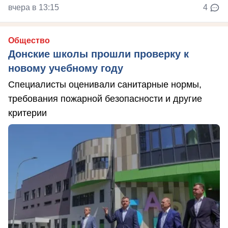
вчера в 13:15
4
Общество
Донские школы прошли проверку к
новому учебному году
Специалисты оценивали санитарные нормы,
требования пожарной безопасности и другие
критерии