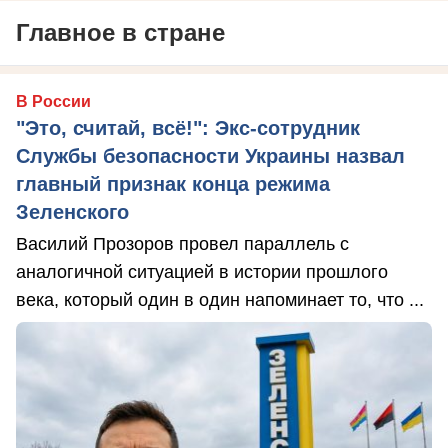
Главное в стране
В России
"Это, считай, всё!": Экс-сотрудник
Службы безопасности Украины назвал
главный признак конца режима
Зеленского
Василий Прозоров провел параллель с
аналогичной ситуацией в истории прошлого
века, который один в один напоминает то, что ...