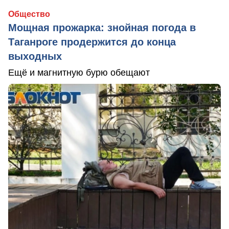
Общество
Мощная прожарка: знойная погода в
Таганроге продержится до конца
выходных
Ещё и магнитную бурю обещают