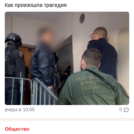
Как произошла трагедия
вчера в 10:00
0
Общество