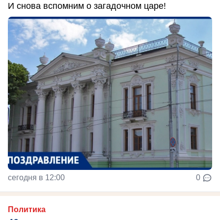
И снова вспомним о загадочном царе!
сегодня в 12:00
0
Политика