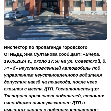
Инспектор по пропаганде городского
ОГИБДД Яна Султанова сообщает: «
Вчера,
19.06.2024 г., около 17:50 на ул. Советской, д.
74 «б» неустановленный автомобиль под
управлением неустановленного водителя
допустил наезд на пешехода, после чего
скрылся с места ДТП. Госавтоинспекция
Таганрога призывает водителей, ставших
очевидцами вышеуказанного ДТП и
имеющих записи с видеорегистраторов,