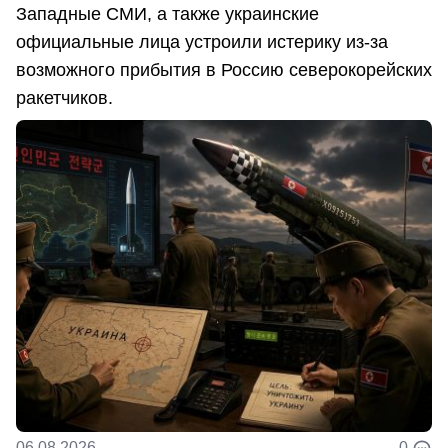
Западные СМИ, а также украинские
официальные лица устроили истерику из-за
возможного прибытия в Россию северокорейских
ракетчиков.
06.08.2026
0