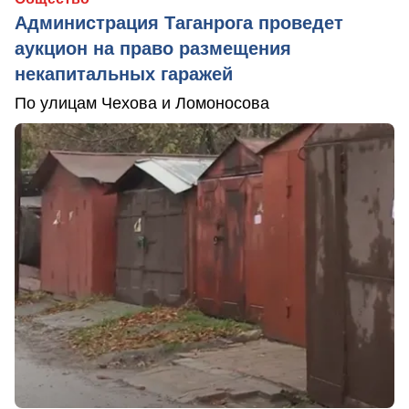
Администрация Таганрога проведет
аукцион на право размещения
некапитальных гаражей
По улицам Чехова и Ломоносова