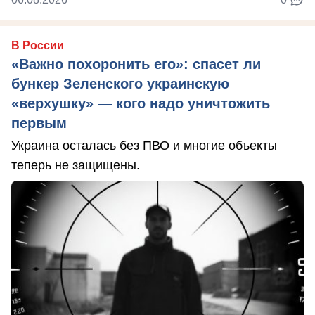
В России
«Важно похоронить его»: спасет ли
бункер Зеленского украинскую
«верхушку» — кого надо уничтожить
первым
Украина осталась без ПВО и многие объекты
теперь не защищены.