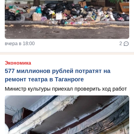
вчера в 18:00
2
Экономика
577 миллионов рублей потратят на
ремонт театра в Таганроге
Министр культуры приехал проверить ход работ