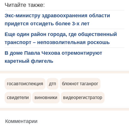
Читайте также:
Экс-министру здравоохранения области
придется отсидеть более 3-х лет
Еще один район города, где общественный
транспорт – непозволительная роскошь
В доме Павла Чехова отремонтируют
каретный флигель
госавтоиспекция
дтп
блокнот таганрог
свидетели
виновники
видеорегистратор
Комментарии