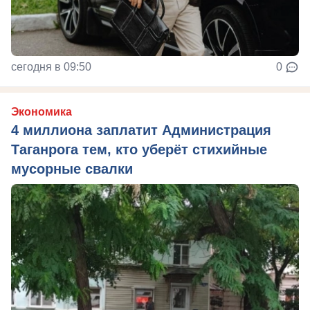
сегодня в 09:50
0
Экономика
4 миллиона заплатит Администрация
Таганрога тем, кто уберёт стихийные
мусорные свалки