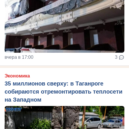
вчера в 17:00
3
Экономика
35 миллионов сверху: в Таганроге
собираются отремонтировать теплосети
на Западном