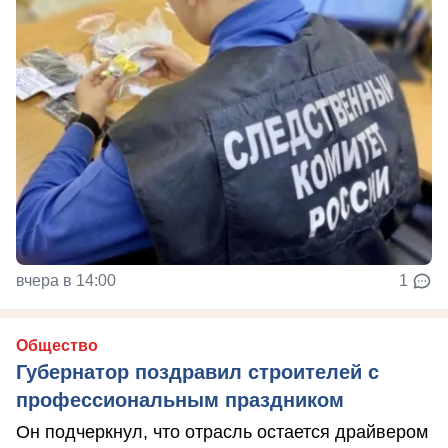
вчера в 14:00
1
Общество
Губернатор поздравил строителей с
профессиональным праздником
Он подчеркнул, что отрасль остается драйвером