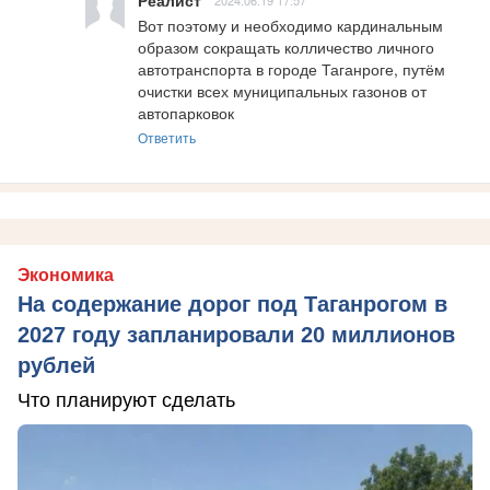
Реалист
2024.06.19 17:57
Вот поэтому и необходимо кардинальным 
образом сокращать колличество личного 
автотранспорта в городе Таганроге, путём 
очистки всех муниципальных газонов от 
автопарковок
Ответить
Экономика
На содержание дорог под Таганрогом в
2027 году запланировали 20 миллионов
рублей
Что планируют сделать