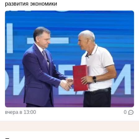
развития экономики
вчера в 13:00
0