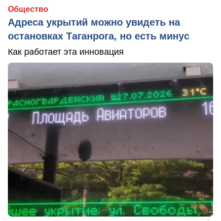
Общество
Адреса укрытий можно увидеть на
остановках Таганрога, но есть минус
Как работает эта инновация