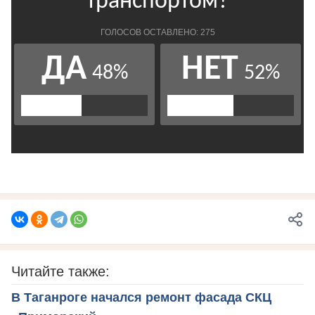
Читайте также:
В Таганроге начался ремонт фасада СКЦ