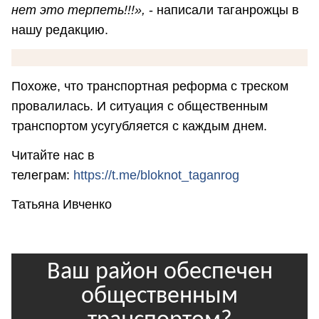
нет это терпеть!!!»,
- написали таганрожцы в
нашу редакцию.
Похоже, что транспортная реформа с треском
провалилась. И ситуация с общественным
транспортом усугубляется с каждым днем.
Читайте нас в
телеграм:
https://t.me/bloknot_taganrog
Татьяна Ивченко