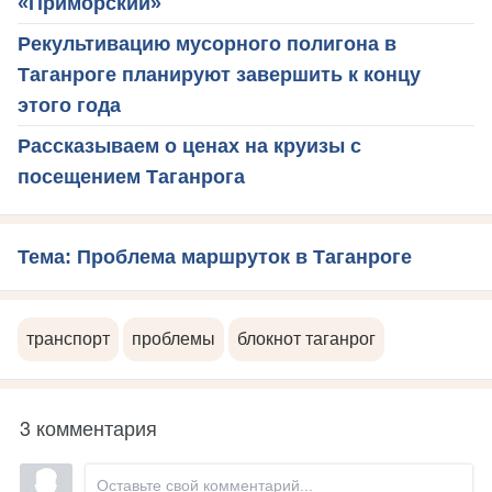
«Приморский»
Рекультивацию мусорного полигона в
Таганроге планируют завершить к концу
этого года
Рассказываем о ценах на круизы с
посещением Таганрога
Тема: Проблема маршруток в Таганроге
транспорт
проблемы
блокнот таганрог
3 комментария