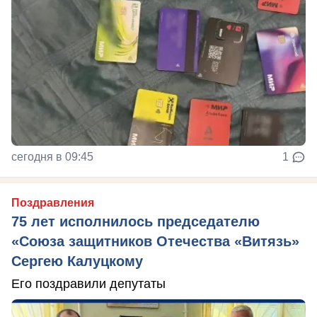
сегодня в 09:45
1
Поздравления
75 лет исполнилось председателю
«Союза защитников Отечества «Витязь»
Сергею Калуцкому
Его поздравили депутаты