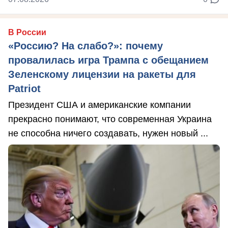
В России
«Россию? На слабо?»: почему
провалилась игра Трампа с обещанием
Зеленскому лицензии на ракеты для
Patriot
Президент США и американские компании
прекрасно понимают, что современная Украина
не способна ничего создавать, нужен новый ...