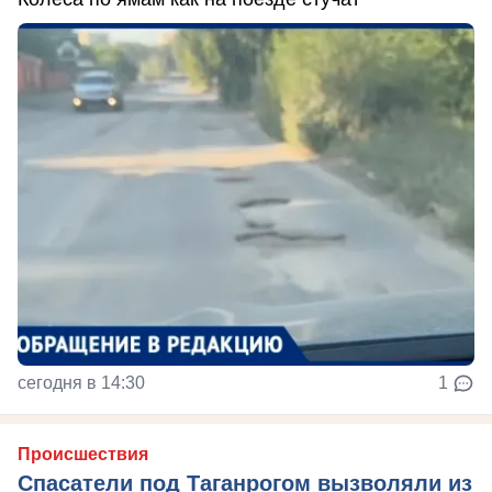
сегодня в 14:30
1
Происшествия
Спасатели под Таганрогом вызволяли из