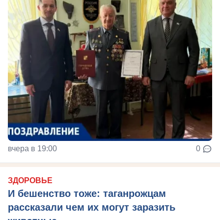
вчера в 19:00
0
ЗДОРОВЬЕ
И бешенство тоже: таганрожцам
рассказали чем их могут заразить