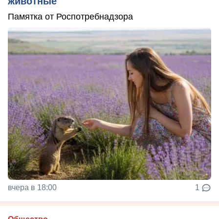
животные
Памятка от Роспотребнадзора
вчера в 18:00
1