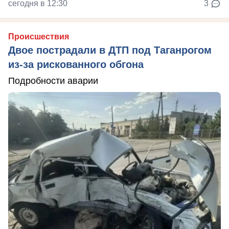
сегодня в 12:30
3
Происшествия
Двое пострадали в ДТП под Таганрогом
из-за рискованного обгона
Подробности аварии