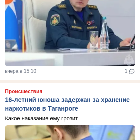
вчера в 15:10
1
Происшествия
16-летний юноша задержан за хранение
наркотиков в Таганроге
Какое наказание ему грозит