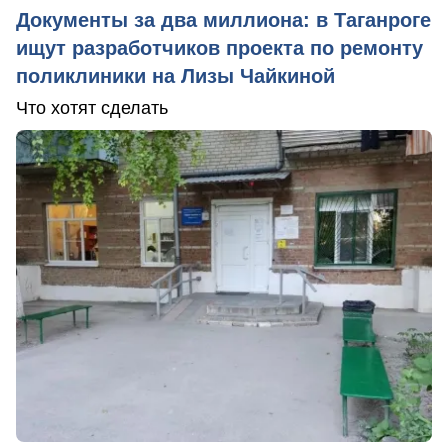
Документы за два миллиона: в Таганроге
ищут разработчиков проекта по ремонту
поликлиники на Лизы Чайкиной
Что хотят сделать