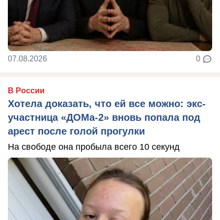
07.08.2026
0
В России
Хотела доказать, что ей все можно: экс-
участница «ДОМа-2» вновь попала под
арест после голой прогулки
На свободе она пробыла всего 10 секунд