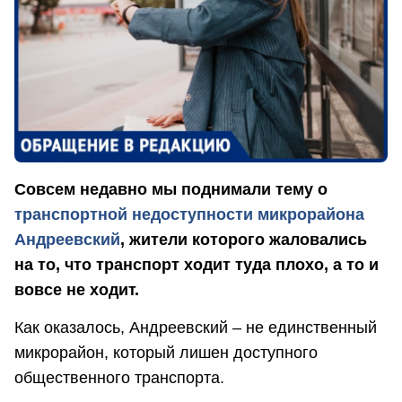
Совсем недавно мы поднимали тему о
транспортной недоступности микрорайона
Андреевский
, жители которого жаловались
на то, что транспорт ходит туда плохо, а то и
вовсе не ходит.
Как оказалось, Андреевский – не единственный
микрорайон, который лишен доступного
общественного транспорта.