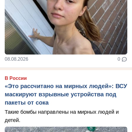
08.08.2026
0
В России
«Это рассчитано на мирных людей»: ВСУ
маскируют взрывные устройства под
пакеты от сока
Такие бомбы направлены на мирных людей и
детей.