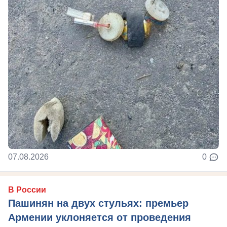
07.08.2026
0
В России
Пашинян на двух стульях: премьер
Армении уклоняется от проведения