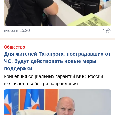
вчера в 15:20
4
Общество
Для жителей Таганрога, пострадавших от
ЧС, будут действовать новые меры
поддержки
Концепция социальных гарантий МЧС России
включает в себя три направления