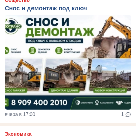
Общество
Снос и демонтаж под ключ
вчера в 17:00
1
Экономика