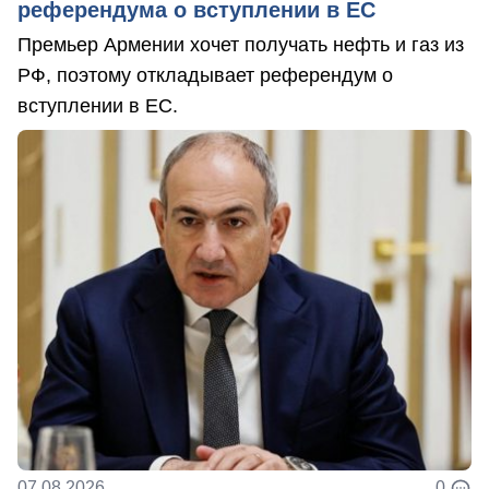
референдума о вступлении в ЕС
Премьер Армении хочет получать нефть и газ из
РФ, поэтому откладывает референдум о
вступлении в ЕС.
07.08.2026
0