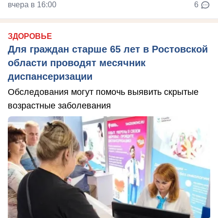
вчера в 16:00
6
ЗДОРОВЬЕ
Для граждан старше 65 лет в Ростовской
области проводят месячник
диспансеризации
Обследования могут помочь выявить скрытые
возрастные заболевания