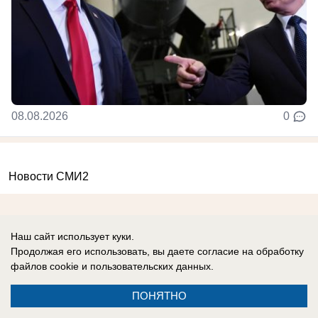
08.08.2026
0
Новости СМИ2
Наш сайт использует куки.
Продолжая его использовать, вы даете согласие на обработку
файлов cookie
и пользовательских данных.
Реклама на сайте
Вакансии
Контакты
Информация
ПОНЯТНО