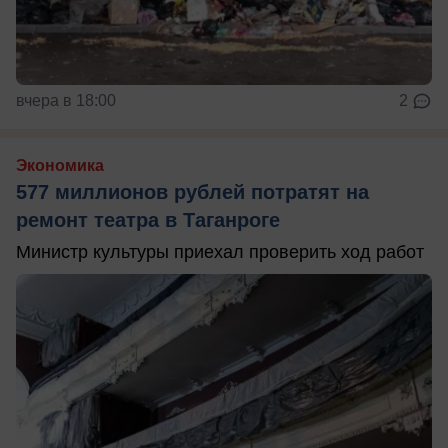
вчера в 18:00
2
Экономика
577 миллионов рублей потратят на
ремонт театра в Таганроге
Министр культуры приехал проверить ход работ