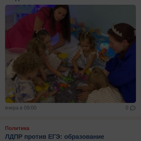
вчера в 09:00
0
Политика
ЛДПР против ЕГЭ: образование