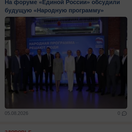
На форуме «Единой России» обсудили
будущую «Народную программу»
05.08.2026
0