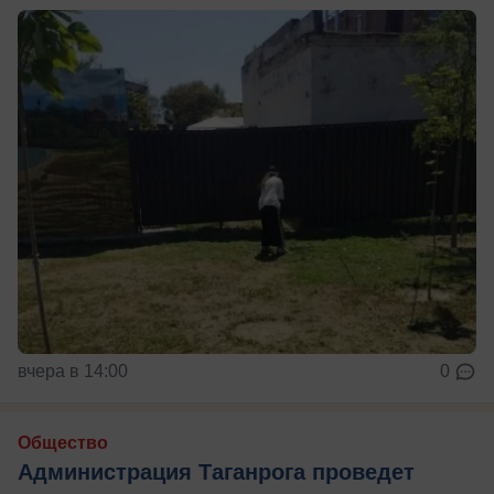
вчера в 14:00
0
Общество
Администрация Таганрога проведет