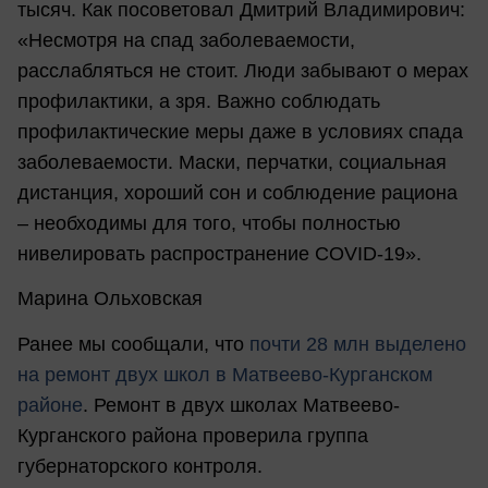
тысяч. Как посоветовал Дмитрий Владимирович:
«Несмотря на спад заболеваемости,
расслабляться не стоит. Люди забывают о мерах
профилактики, а зря. Важно соблюдать
профилактические меры даже в условиях спада
заболеваемости. Маски, перчатки, социальная
дистанция, хороший сон и соблюдение рациона
– необходимы для того, чтобы полностью
нивелировать распространение COVID-19».
Марина Ольховская
Ранее мы сообщали, что
п
очти 28 млн выделено
на ремонт двух школ в Матвеево-Курганском
районе
. Ремонт в двух школах Матвеево-
Курганского района проверила группа
губернаторского контроля.