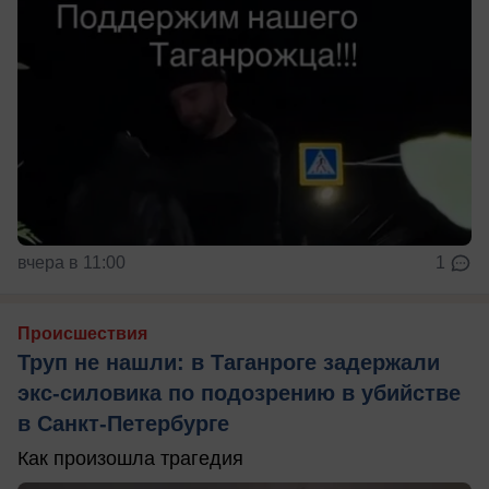
вчера в 11:00
1
Происшествия
Труп не нашли: в Таганроге задержали
экс-силовика по подозрению в убийстве
в Санкт-Петербурге
Как произошла трагедия