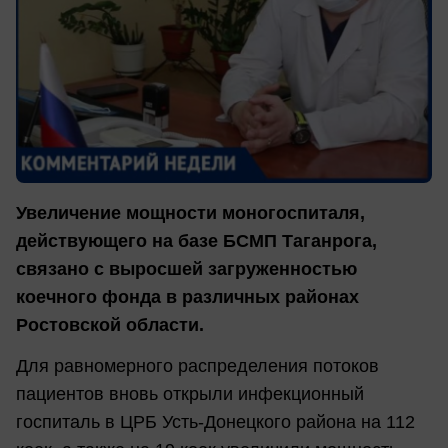
Увеличение мощности моногоспиталя,
действующего на базе БСМП Таганрога,
связано с выросшей загруженностью
коечного фонда в различных районах
Ростовской области.
Для равномерного распределения потоков
пациентов вновь открыли инфекционный
госпиталь в ЦРБ Усть-Донецкого района на 112