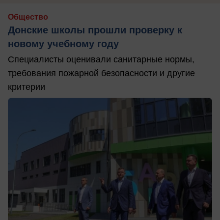
Общество
Донские школы прошли проверку к
новому учебному году
Специалисты оценивали санитарные нормы,
требования пожарной безопасности и другие
критерии