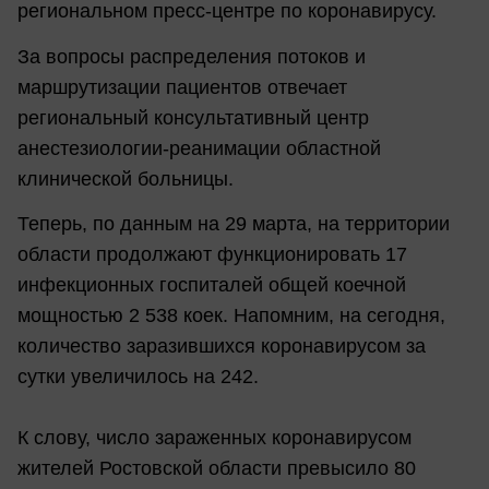
региональном пресс-центре по коронавирусу.
За вопросы распределения потоков и
маршрутизации пациентов отвечает
региональный консультативный центр
анестезиологии-реанимации областной
клинической больницы.
Теперь, по данным на 29 марта, на территории
области продолжают функционировать 17
инфекционных госпиталей общей коечной
мощностью 2 538 коек. Напомним, на сегодня,
количество заразившихся коронавирусом за
сутки увеличилось на 242.
К слову, число зараженных коронавирусом
жителей Ростовской области
превысило 80