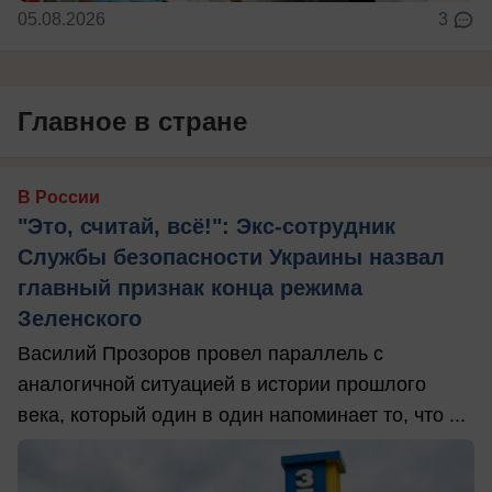
05.08.2026
3
Главное в стране
В России
"Это, считай, всё!": Экс-сотрудник
Службы безопасности Украины назвал
главный признак конца режима
Зеленского
Василий Прозоров провел параллель с
аналогичной ситуацией в истории прошлого
века, который один в один напоминает то, что ...