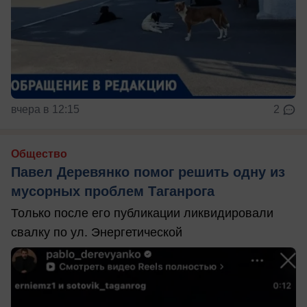
вчера в 12:15
2
Общество
Павел Деревянко помог решить одну из
мусорных проблем Таганрога
Только после его публикации ликвидировали
свалку по ул. Энергетической