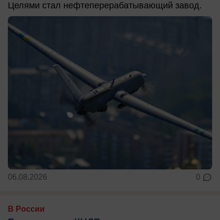
Целями стал нефтеперерабатывающий завод.
06.08.2026
0
В России