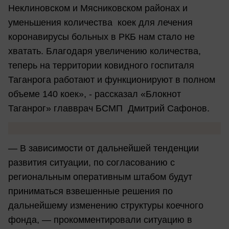
Неклиновском и Мясниковском районах и
уменьшения количества коек для лечения
коронавирусы больных в РКБ нам стало не
хватать. Благодаря увеличению количества,
теперь на территории ковидного госпиталя
Таганрога работают и функционируют в полном
объеме 140 коек», - рассказал «Блокнот
Таганрог» главврач БСМП Дмитрий Сафонов.
— В зависимости от дальнейшей тенденции
развития ситуации, по согласованию с
региональным оперативным штабом будут
приниматься взвешенные решения по
дальнейшему изменению структуры коечного
фонда, — прокомментировали ситуацию в