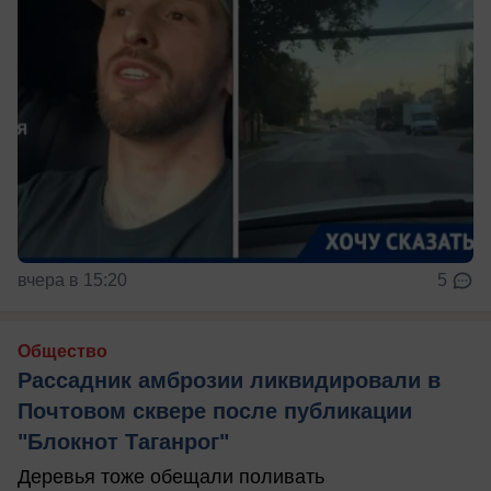
вчера в 15:20
5
Общество
Рассадник амброзии ликвидировали в
Почтовом сквере после публикации
"Блокнот Таганрог"
Деревья тоже обещали поливать