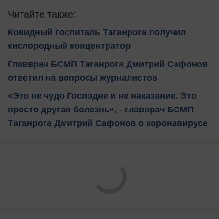
Читайте также:
Ковидный госпиталь Таганрога получил
кислородный концентратор
Главврач БСМП Таганрога Дмитрий Сафонов
ответил на вопросы журналистов
«Это не чудо Господне и не наказание. Это
просто другая болезнь», - главврач БСМП
Таганрога Дмитрий Сафонов о коронавирусе