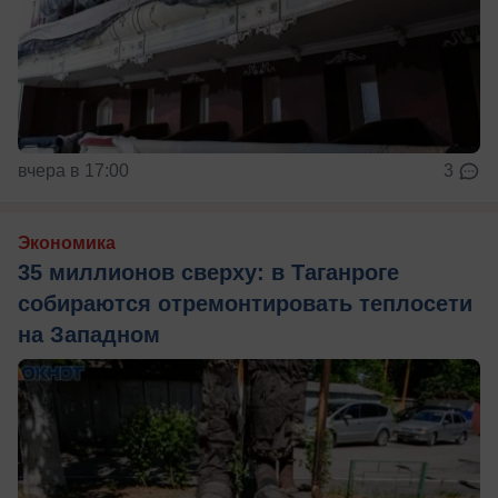
вчера в 17:00
3
Экономика
35 миллионов сверху: в Таганроге
собираются отремонтировать теплосети
на Западном