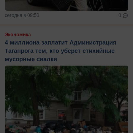
сегодня в 09:50
0
Экономика
4 миллиона заплатит Администрация
Таганрога тем, кто уберёт стихийные
мусорные свалки