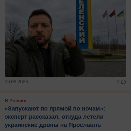
06.08.2026
0
В России
«Запускают по прямой по ночам»:
эксперт рассказал, откуда летели
украинские дроны на Ярославль