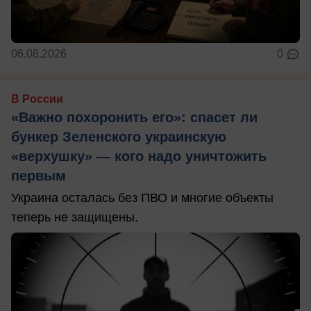
06.08.2026
0
В России
«Важно похоронить его»: спасет ли
бункер Зеленского украинскую
«верхушку» — кого надо уничтожить
первым
Украина осталась без ПВО и многие объекты
теперь не защищены.