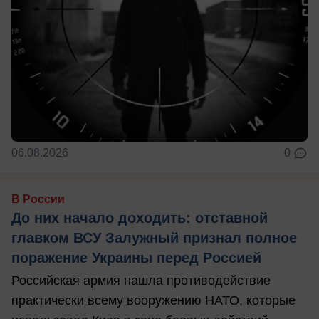
06.08.2026
0
В России
До них начало доходить: отставной
главком ВСУ Залужный признал полное
поражение Украины перед Россией
Российская армия нашла противодействие
практически всему вооружению НАТО, которые