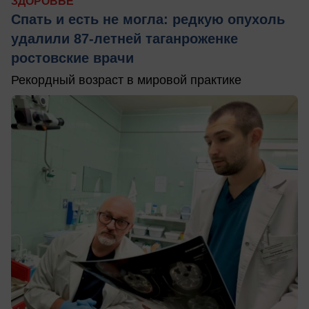
ЗДОРОВЬЕ
Спать и есть не могла: редкую опухоль
удалили 87-летней таганроженке
ростовские врачи
Рекордный возраст в мировой практике