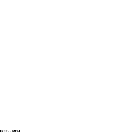
 названием