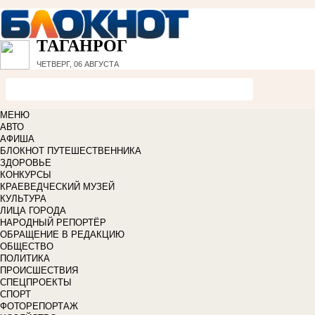
ТАГАНРОГ
ЧЕТВЕРГ, 06 АВГУСТА
МЕНЮ
АВТО
АФИША
БЛОКНОТ ПУТЕШЕСТВЕННИКА
ЗДОРОВЬЕ
КОНКУРСЫ
КРАЕВЕДЧЕСКИЙ МУЗЕЙ
КУЛЬТУРА
ЛИЦА ГОРОДА
НАРОДНЫЙ РЕПОРТЁР
ОБРАЩЕНИЕ В РЕДАКЦИЮ
ОБЩЕСТВО
ПОЛИТИКА
ПРОИСШЕСТВИЯ
СПЕЦПРОЕКТЫ
СПОРТ
ФОТОРЕПОРТАЖ