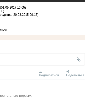
(01.09.2017 13:05)
30)
средства
(20.08.2015 09:17)
анрог
Подписаться
Поделиться
ев, станьте первым.