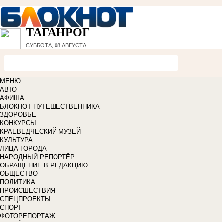
ТАГАНРОГ
СУББОТА, 08 АВГУСТА
МЕНЮ
АВТО
АФИША
БЛОКНОТ ПУТЕШЕСТВЕННИКА
ЗДОРОВЬЕ
КОНКУРСЫ
КРАЕВЕДЧЕСКИЙ МУЗЕЙ
КУЛЬТУРА
ЛИЦА ГОРОДА
НАРОДНЫЙ РЕПОРТЁР
ОБРАЩЕНИЕ В РЕДАКЦИЮ
ОБЩЕСТВО
ПОЛИТИКА
ПРОИСШЕСТВИЯ
СПЕЦПРОЕКТЫ
СПОРТ
ФОТОРЕПОРТАЖ