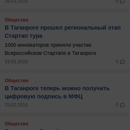
29.03.2016
0
Общество
В Таганроге прошел региональный этап
Стартап тура
1000 инноваторов приняли участие
Всероссийском Стартапе в Таганроге
19.03.2016
0
Общество
В Таганроге теперь можно получить
цифровую подпись в МФЦ
25.02.2016
0
Общество