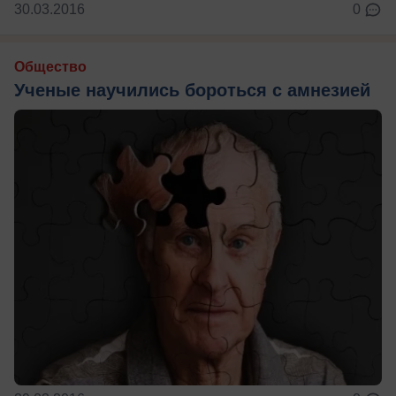
30.03.2016
0
Общество
Ученые научились бороться с амнезией