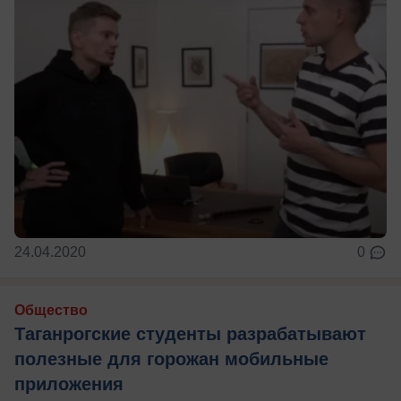
24.04.2020
0
Общество
Таганрогские студенты разрабатывают
полезные для горожан мобильные
приложения