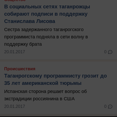
В социальных сетях таганрожцы
собирают подписи в поддержку
Станислава Лисова
Сестра задержанного таганрогского
программиста подняла в сети волну в
поддержку брата
20.01.2017
0
Происшествия
Таганрогскому программисту грозит до
35 лет американской тюрьмы
Испанская сторона решает вопрос об
экстрадиции россиянина в США
20.01.2017
0