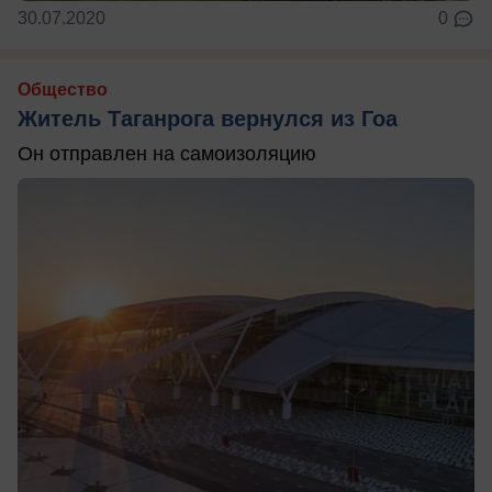
30.07.2020
0
Общество
Житель Таганрога вернулся из Гоа
Он отправлен на самоизоляцию