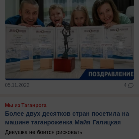
05.11.2022
4
Мы из Таганрога
Более двух десятков стран посетила на
машине таганроженка Майя Галицкая
Девушка не боится рисковать