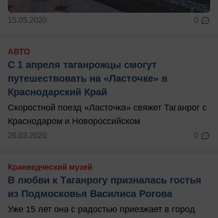
15.05.2020
0
АВТО
С 1 апреля таганрожцы смогут
путешествовать на «Ласточке» в
Краснодарский Край
Скоростной поезд «Ласточка» свяжет Таганрог с
Краснодаром и Новороссийском
26.03.2020
0
Краеведческий музей
В любви к Таганрогу призналась гостья
из Подмосковья Василиса Рогова
Уже 15 лет она с радостью приезжает в город