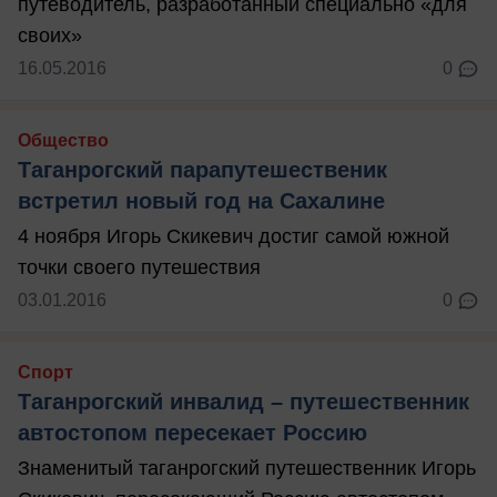
путеводитель, разработанный специально «для
своих»
16.05.2016
0
Общество
Таганрогский парапутешественик
встретил новый год на Сахалине
4 ноября Игорь Скикевич достиг самой южной
точки своего путешествия
03.01.2016
0
Спорт
Таганрогский инвалид – путешественник
автостопом пересекает Россию
Знаменитый таганрогский путешественник Игорь