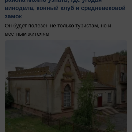
винодела, конный клуб и средневековой
замок
Он будет полезен не только туристам, но и
местным жителям