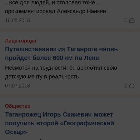
- Все для людей, и столовая тоже, -
прокомментировал Александр Нанкин
16.08.2018
0
Лица города
Путешественник из Таганрога вновь
пройдет более 600 км по Лене
Несмотря на трудности, он воплотил свою
детскую мечту в реальность
07.07.2018
0
Общество
Таганрожец Игорь Скикевич может
получить второй «Географический
Оскар»