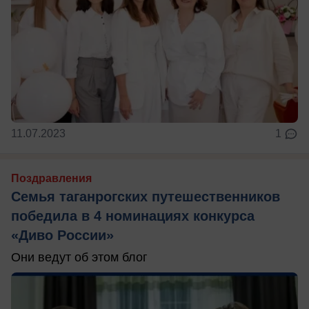
11.07.2023
1
Поздравления
Семья таганрогских путешественников
победила в 4 номинациях конкурса
«Диво России»
Они ведут об этом блог