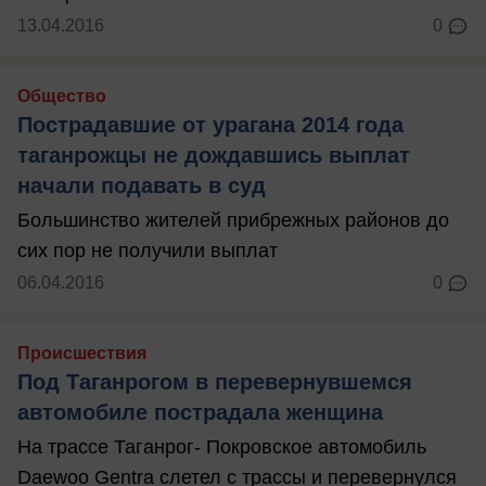
13.04.2016
0
Общество
Пострадавшие от урагана 2014 года
таганрожцы не дождавшись выплат
начали подавать в суд
Большинство жителей прибрежных районов до
сих пор не получили выплат
06.04.2016
0
Происшествия
Под Таганрогом в перевернувшемся
автомобиле пострадала женщина
На трассе Таганрог- Покровское автомобиль
Daewoo Gentra слетел с трассы и перевернулся