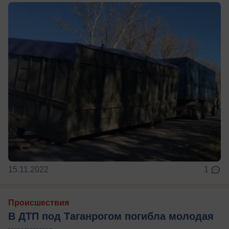
15.11.2022
1
Происшествия
В ДТП под Таганрогом погибла молодая