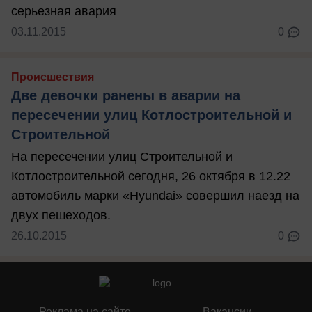
серьезная авария
03.11.2015
0
Происшествия
Две девочки ранены в аварии на
пересечении улиц Котлостроительной и
Строительной
На пересечении улиц Строительной и
Котлостроительной сегодня, 26 октября в 12.22
автомобиль марки «Hyundai» совершил наезд на
двух пешеходов.
26.10.2015
0
Реклама на сайте
Вакансии