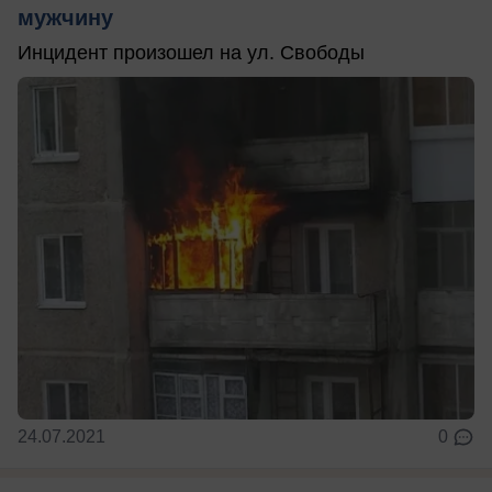
мужчину
Инцидент произошел на ул. Свободы
24.07.2021
0