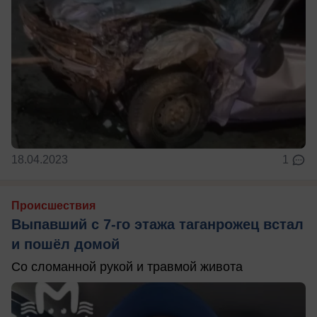
18.04.2023
1
Происшествия
Выпавший с 7-го этажа таганрожец встал
и пошёл домой
Со сломанной рукой и травмой живота