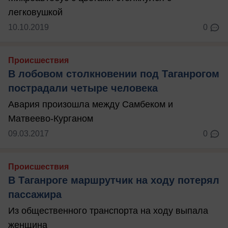
легковушкой
10.10.2019
0
Происшествия
В лобовом столкновении под Таганрогом
пострадали четыре человека
Авария произошла между Самбеком и
Матвеево-Курганом
09.03.2017
0
Происшествия
В Таганроге маршрутчик на ходу потерял
пассажира
Из общественного транспорта на ходу выпала
женщина