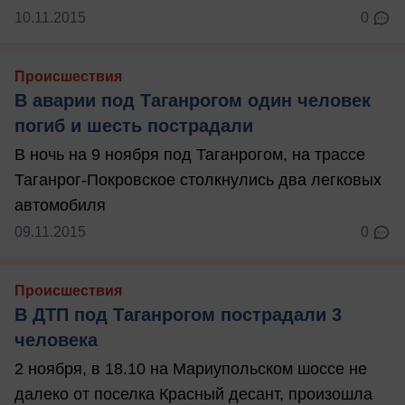
10.11.2015
0
Происшествия
В аварии под Таганрогом один человек
погиб и шесть пострадали
В ночь на 9 ноября под Таганрогом, на трассе
Таганрог-Покровское столкнулись два легковых
автомобиля
09.11.2015
0
Происшествия
В ДТП под Таганрогом пострадали 3
человека
2 ноября, в 18.10 на Мариупольском шоссе не
далеко от поселка Красный десант, произошла