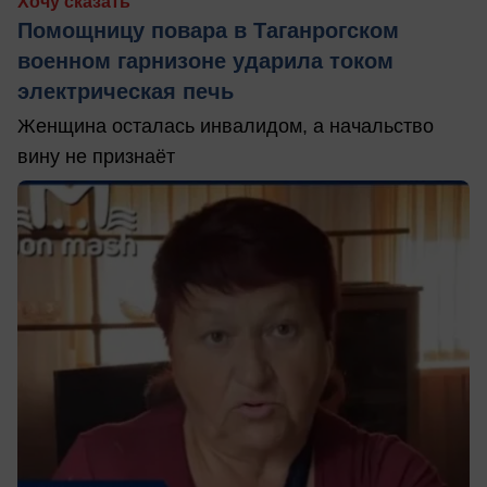
Хочу сказать
Помощницу повара в Таганрогском
военном гарнизоне ударила током
электрическая печь
Женщина осталась инвалидом, а начальство
вину не признаёт