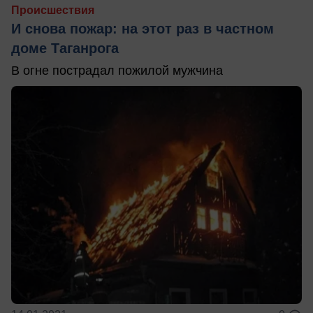
Происшествия
И снова пожар: на этот раз в частном
доме Таганрога
В огне пострадал пожилой мужчина