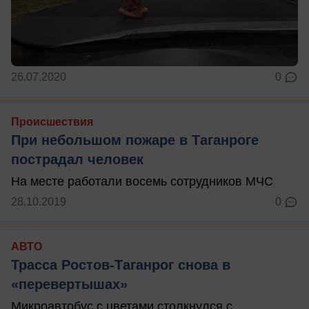
26.07.2020
0
Происшествия
При небольшом пожаре в Таганроге
пострадал человек
На месте работали восемь сотрудников МЧС
28.10.2019
0
АВТО
Трасса Ростов-Таганрог снова в
«перевертышах»
Микроавтобус с цветами столкнулся с