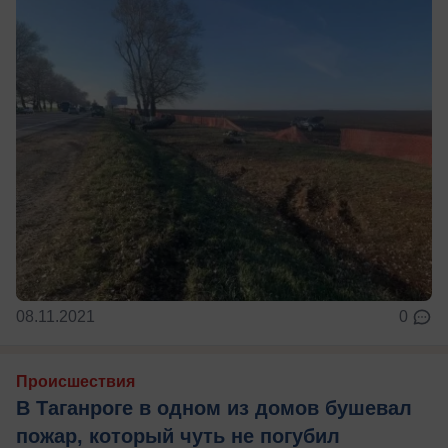
08.11.2021
0
Происшествия
В Таганроге в одном из домов бушевал
пожар, который чуть не погубил