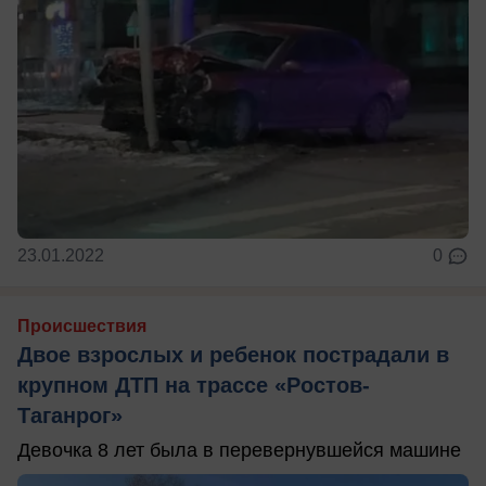
23.01.2022
0
Происшествия
Двое взрослых и ребенок пострадали в
крупном ДТП на трассе «Ростов-
Таганрог»
Девочка 8 лет была в перевернувшейся машине