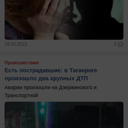
18.05.2022
2
Происшествия
Есть пострадавшие: в Таганроге
произошло два крупных ДТП
Аварии произошли на Дзержинского и
Транспортной