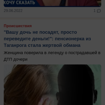
29.06.2022
1
Происшествия
"Вашу дочь не посадят, просто
переведите деньги!": пенсионерка из
Таганрога стала жертвой обмана
Женщина поверила в легенду о пострадавшей в
ДТП дочери