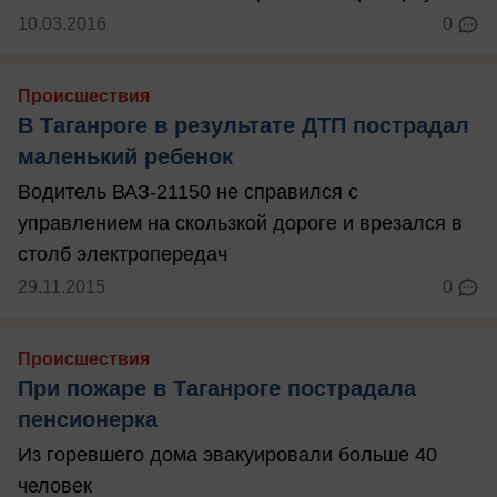
10.03.2016
0
Происшествия
В Таганроге в результате ДТП пострадал
маленький ребенок
Водитель ВАЗ-21150 не справился с
управлением на скользкой дороге и врезался в
столб электропередач
29.11.2015
0
Происшествия
При пожаре в Таганроге пострадала
пенсионерка
Из горевшего дома эвакуировали больше 40
человек