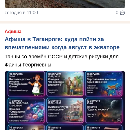
сегодня в 11:00
0
Афиша
Афиша в Таганроге: куда пойти за
впечатлениями когда август в экваторе
Танцы со времён СССР и детские рисунки для
Фаины Георгиевны