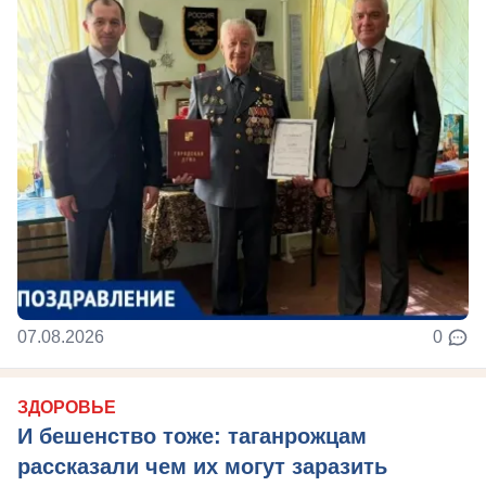
07.08.2026
0
ЗДОРОВЬЕ
И бешенство тоже: таганрожцам
рассказали чем их могут заразить