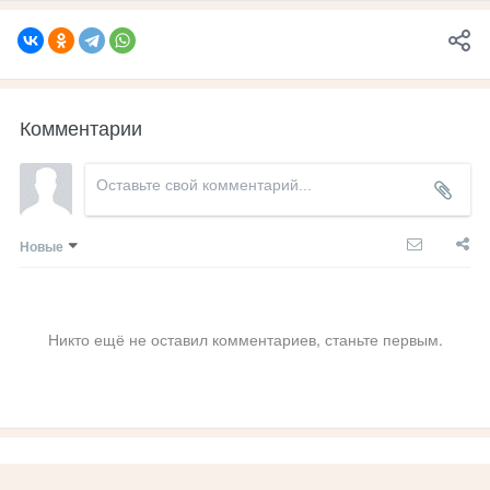
Комментарии
Новые
Никто ещё не оставил комментариев, станьте первым.