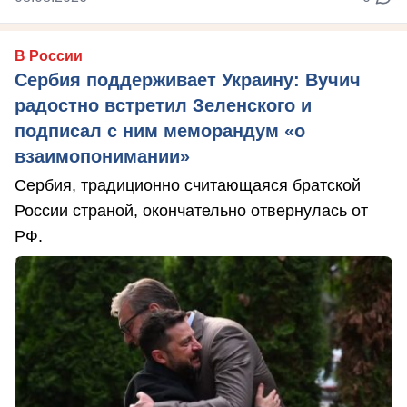
В России
Сербия поддерживает Украину: Вучич
радостно встретил Зеленского и
подписал с ним меморандум «о
взаимопонимании»
Сербия, традиционно считающаяся братской
России страной, окончательно отвернулась от
РФ.