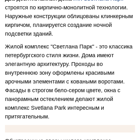
строятся по кирпично-монолитной технологии.
Наружные конструкции облицованы клинкерным
кирпичом, планируется создание ночной
подсветки зданий.
Жилой комплекс "Светлана Парк" - это классика
петербургского стиля жизни. Дома имеют
элегантную архитектуру. Проходы во
внутреннюю зону оформлены красивыми
арочными элементами с коваными воротами.
Фасады в строгом бело-сером цвете, окна с
панорамным остеклением делают жилой
комплекс Svetlana Park интересным и
притягательным.