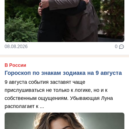
08.08.2026
0
В России
Гороскоп по знакам зодиака на 9 августа
9 августа события заставят чаще
прислушиваться не только к логике, но и к
собственным ощущениям. Убывающая Луна
располагает к ...