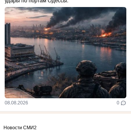
удары по портам Одессы.
08.08.2026
0
Новости СМИ2