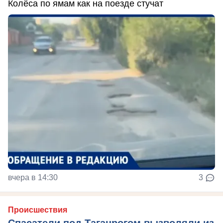
Колёса по ямам как на поезде стучат
вчера в 14:30
3
Происшествия