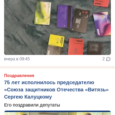
вчера в 09:45
2
Поздравления
75 лет исполнилось председателю
«Союза защитников Отечества «Витязь»
Сергею Калуцкому
Его поздравили депутаты