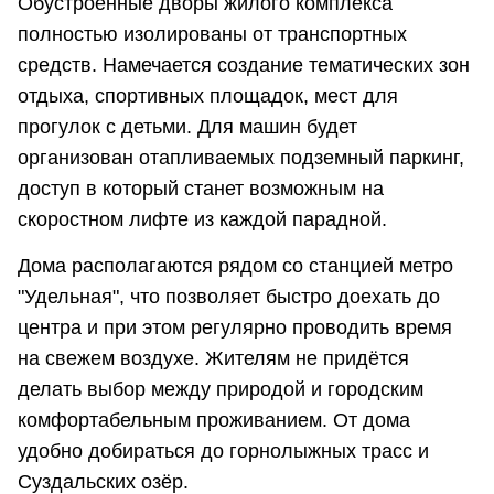
Обустроенные дворы жилого комплекса
полностью изолированы от транспортных
средств. Намечается создание тематических зон
отдыха, спортивных площадок, мест для
прогулок с детьми. Для машин будет
организован отапливаемых подземный паркинг,
доступ в который станет возможным на
скоростном лифте из каждой парадной.
Дома располагаются рядом со станцией метро
"Удельная", что позволяет быстро доехать до
центра и при этом регулярно проводить время
на свежем воздухе. Жителям не придётся
делать выбор между природой и городским
комфортабельным проживанием. От дома
удобно добираться до горнолыжных трасс и
Суздальских озёр.