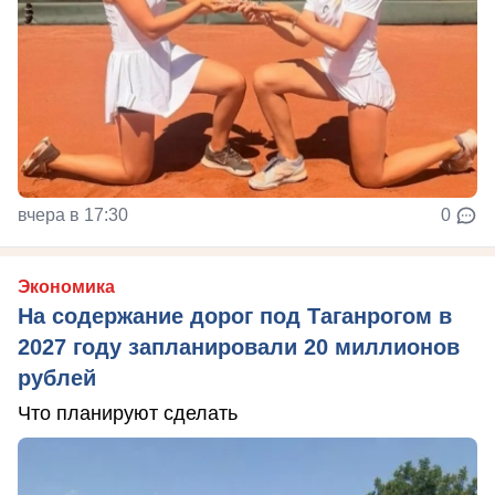
вчера в 17:30
0
Экономика
На содержание дорог под Таганрогом в
2027 году запланировали 20 миллионов
рублей
Что планируют сделать