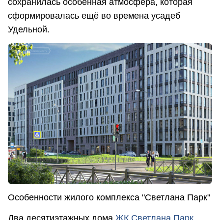
сохранилась особенная атмосфера, которая
сформировалась ещё во времена усадеб
Удельной.
Особенности жилого комплекса "Светлана Парк"
Два десятиэтажных дома
ЖК Светлана Парк