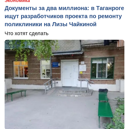
Экономика
Документы за два миллиона: в Таганроге
ищут разработчиков проекта по ремонту
поликлиники на Лизы Чайкиной
Что хотят сделать