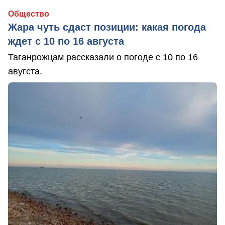
Общество
Жара чуть сдаст позиции: какая погода
ждет с 10 по 16 августа
Таганрожцам рассказали о погоде с 10 по 16
авугста.