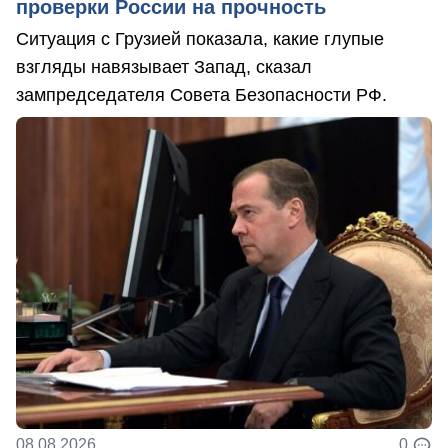
проверки России на прочность
Ситуация с Грузией показала, какие глупые
взгляды навязывает Запад, сказал
зампредседателя Совета Безопасности РФ.
08.08.2026
0