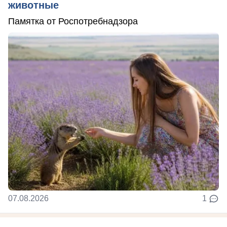
животные
Памятка от Роспотребнадзора
07.08.2026
1