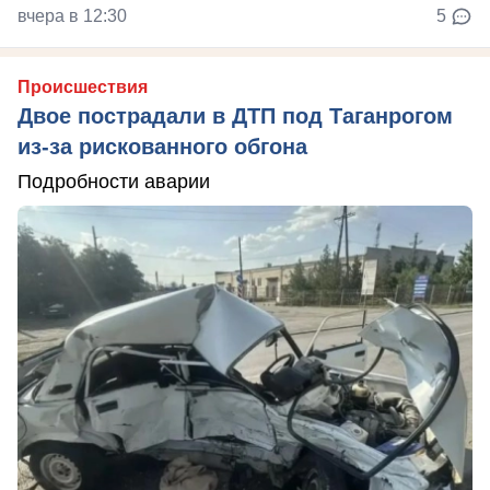
вчера в 12:30
5
Происшествия
Двое пострадали в ДТП под Таганрогом
из-за рискованного обгона
Подробности аварии