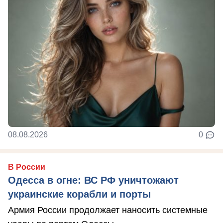
08.08.2026
0
В России
Одесса в огне: ВС РФ уничтожают
украинские корабли и порты
Армия России продолжает наносить системные