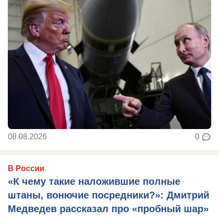
08.08.2026
0
В России
«К чему такие наложившие полные
штаны, вонючие посредники?»: Дмитрий
Медведев рассказал про «пробный шар»