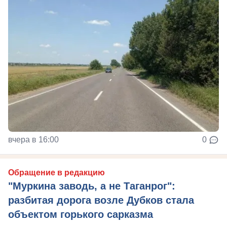
вчера в 16:00
0
Обращение в редакцию
"Муркина заводь, а не Таганрог":
разбитая дорога возле Дубков стала
объектом горького сарказма