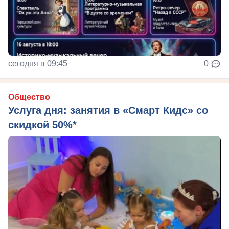
сегодня в 09:45
0
Общество
Услуга дня: занятия в «Смарт Кидс» со
скидкой 50%*