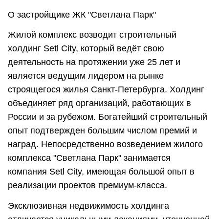
О застройщике ЖК "Светлана Парк"
Жилой комплекс возводит строительный
холдинг Setl City, который ведёт свою
деятельность на протяжении уже 25 лет и
является ведущим лидером на рынке
строящегося жилья Санкт-Петербурга. Холдинг
объединяет ряд организаций, работающих в
России и за рубежом. Богатейший строительный
опыт подтвержден большим числом премий и
наград. Непосредственно возведением жилого
комплекса "Светлана Парк" занимается
компания Setl City, имеющая большой опыт в
реализации проектов премиум-класса.
Эксклюзивная недвижимость холдинга