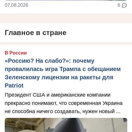
07.08.2026
6
Главное в стране
В России
«Россию? На слабо?»: почему
провалилась игра Трампа с обещанием
Зеленскому лицензии на ракеты для
Patriot
Президент США и американские компании
прекрасно понимают, что современная Украина
не способна ничего создавать, нужен новый ...