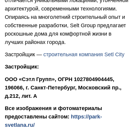
отличается уникальными локациями, утонченной
архитектурой, современными технологиями.
Опираясь на многолетний строительный опыт и
собственные разработки, Selt Group предлагает
роскошные дома для комфортной жизни в
лучших районах города.
Застройщик —
строительная компания Setl City
Застройщик:
ООО «Сэтл Групп», ОГРН 1027804904445,
196066, г. Санкт-Петербург, Московский пр.,
д.212, лит. А
Все изображения и фотоматериалы
предоставлены сайтом:
https://park-
svetlana.ru/