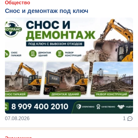
Общество
Снос и демонтаж под ключ
07.08.2026
1