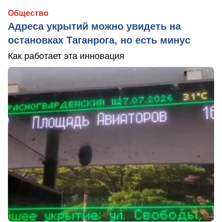
Общество
Адреса укрытий можно увидеть на
остановках Таганрога, но есть минус
Как работает эта инновация