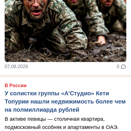
07.08.2026
0
В России
У солистки группы «А'Студио» Кети
Топурии нашли недвижимость более чем
на полмиллиарда рублей
В активе певицы — столичная квартира,
подмосковный особняк и апартаменты в ОАЭ.