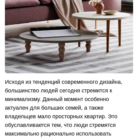
Исходя из тенденций современного дизайна,
большинство людей сегодня стремится к
минимализму. Данный момент особенно
актуален для больших семей, а также
владельцев мало просторных квартир. Это
обуславливается тем, что люди стремятся
максимально рационально использовать