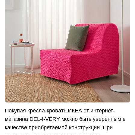
Покупая кресла-кровать ИКЕА от интернет-
магазина DEL-I-VERY можно быть уверенным в
качестве приобретаемой конструкции. При