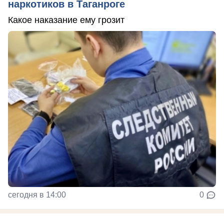
наркотиков в Таганроге
Какое наказание ему грозит
сегодня в 14:00
0