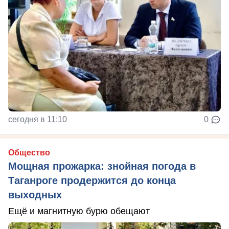
сегодня в 11:10
0
Общество
Мощная прожарка: знойная погода в
Таганроге продержится до конца
выходных
Ещё и магнитную бурю обещают