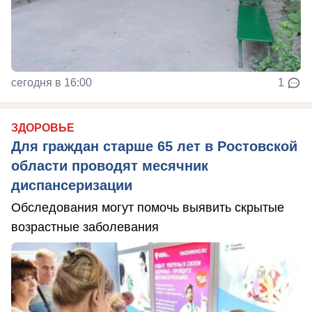
сегодня в 16:00
1
ЗДОРОВЬЕ
Для граждан старше 65 лет в Ростовской
области проводят месячник
диспансеризации
Обследования могут помочь выявить скрытые
возрастные заболевания