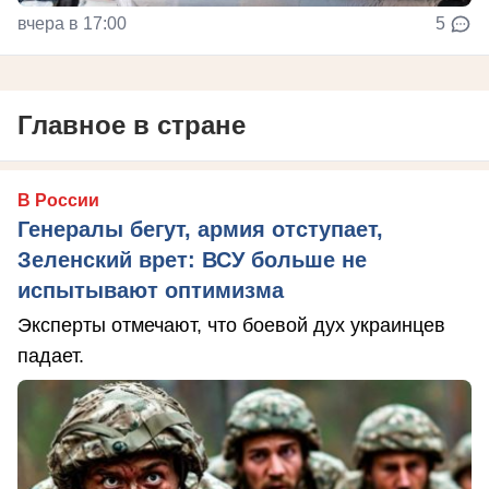
вчера в 17:00
5
Главное в стране
В России
Генералы бегут, армия отступает,
Зеленский врет: ВСУ больше не
испытывают оптимизма
Эксперты отмечают, что боевой дух украинцев
падает.