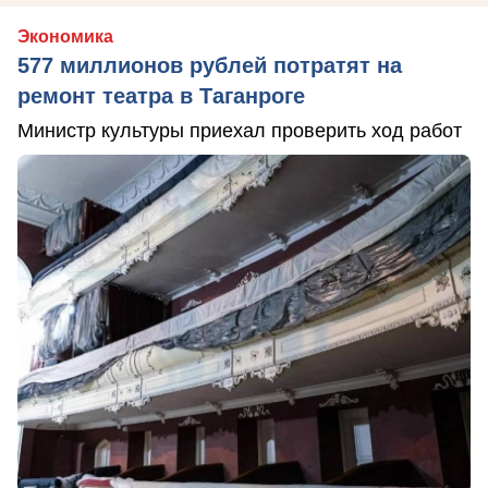
Экономика
577 миллионов рублей потратят на
ремонт театра в Таганроге
Министр культуры приехал проверить ход работ