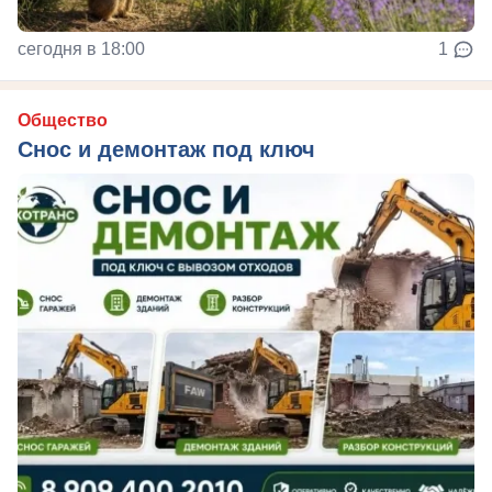
сегодня в 18:00
1
Общество
Снос и демонтаж под ключ