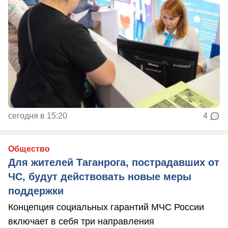
сегодня в 15:20
4
Общество
Для жителей Таганрога, пострадавших от
ЧС, будут действовать новые меры
поддержки
Концепция социальных гарантий МЧС России
включает в себя три направления