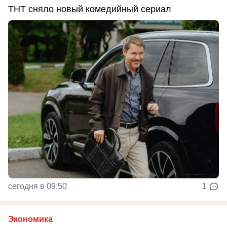
ТНТ сняло новый комедийный сериал
сегодня в 09:50
1
Экономика