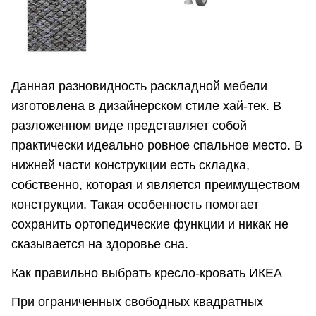
Данная разновидность раскладной мебели
изготовлена в дизайнерском стиле хай-тек. В
разложенном виде представляет собой
практически идеально ровное спальное место. В
нижней части конструкции есть складка,
собственно, которая и является преимуществом
конструкции. Такая особенность помогает
сохранить ортопедические функции и никак не
сказывается на здоровье сна.
Как правильно выбрать кресло-кровать ИКЕА
При ограниченных свободных квадратных