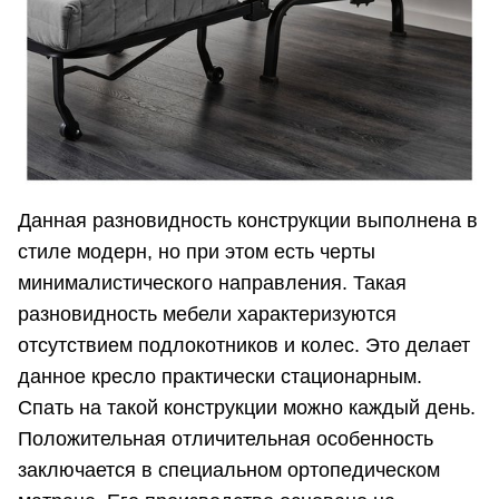
Данная разновидность конструкции выполнена в
стиле модерн, но при этом есть черты
минималистического направления. Такая
разновидность мебели характеризуются
отсутствием подлокотников и колес. Это делает
данное кресло практически стационарным.
Спать на такой конструкции можно каждый день.
Положительная отличительная особенность
заключается в специальном ортопедическом