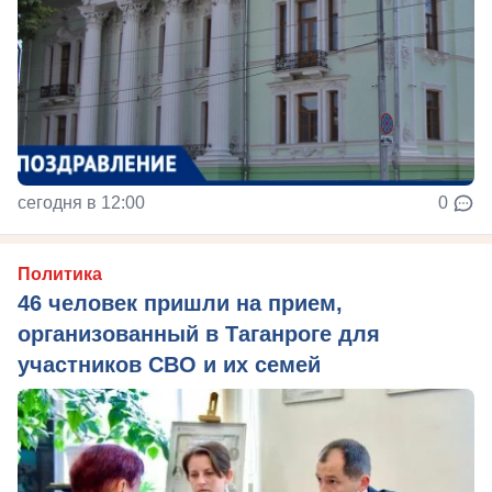
сегодня в 12:00
0
Политика
46 человек пришли на прием,
организованный в Таганроге для
участников СВО и их семей