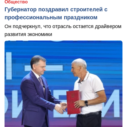
Общество
Губернатор поздравил строителей с
профессиональным праздником
Он подчеркнул, что отрасль остается драйвером
развития экономики