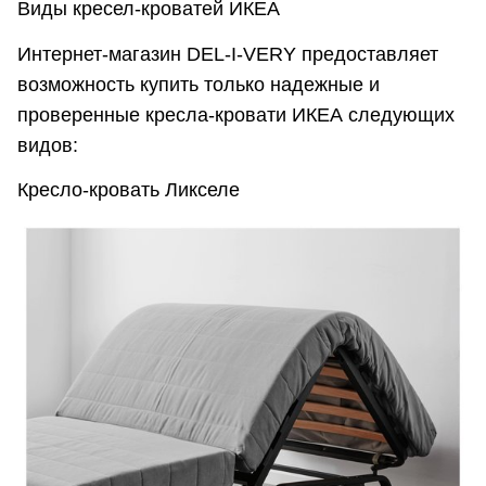
Виды кресел-кроватей ИКЕА
Интернет-магазин DEL-I-VERY предоставляет
возможность купить только надежные и
проверенные кресла-кровати ИКЕА следующих
видов:
Кресло-кровать Ликселе