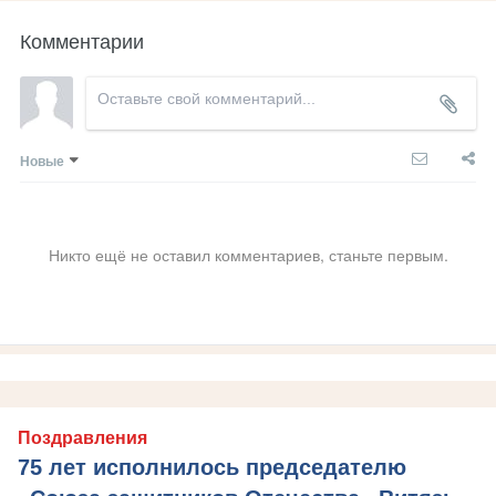
Комментарии
Новые
Никто ещё не оставил комментариев, станьте первым.
Поздравления
75 лет исполнилось председателю