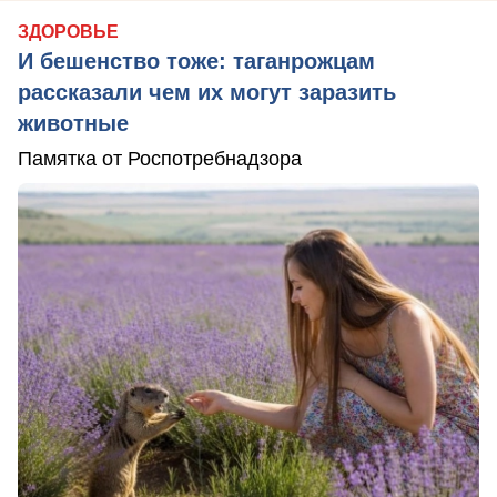
ЗДОРОВЬЕ
И бешенство тоже: таганрожцам
рассказали чем их могут заразить
животные
Памятка от Роспотребнадзора