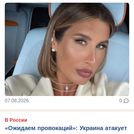
07.08.2026
0
В России
«Ожидаем провокаций»: Украина атакует