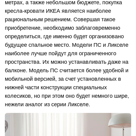
метрах, а также небольшом бюджете, покупка
кресла-кровати ИКЕА является наиболее
рациональным решением. Совершая такое
приобретение, необходимо заблаговременно
определиться, где именно будет организовано
будущее спальное место. Модели ПС и Ликселе
наиболее лучше пойдут для ограниченного
пространства. Их можно устанавливать даже на
балконе. Модель ПС считается более удобной и
мобильной версией, за счет установленных в
нижней части конструкции специальных
колесиков, но при этом оно будет немного шире,
нежели аналог из серии Ликселе.