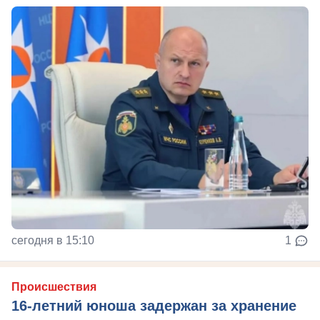
сегодня в 15:10
1
Происшествия
16-летний юноша задержан за хранение