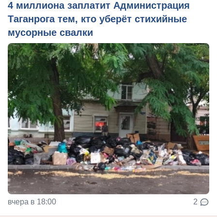
4 миллиона заплатит Администрация
Таганрога тем, кто уберёт стихийные
мусорные свалки
вчера в 18:00
2