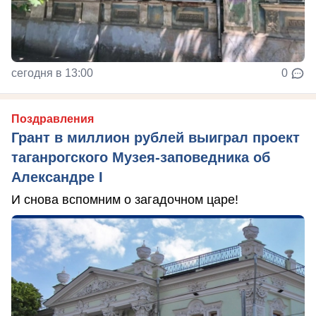
сегодня в 13:00
0
Поздравления
Грант в миллион рублей выиграл проект
таганрогского Музея-заповедника об
Александре I
И снова вспомним о загадочном царе!