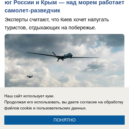
юг России и Крым — над морем работает
самолет-разведчик
Эксперты считают, что Киев хочет напугать
туристов, отдыхающих на побережье.
Наш сайт использует куки.
Продолжая его использовать, вы даете согласие на обработку
файлов cookie
и пользовательских данных.
ПОНЯТНО
07.08.2026
0