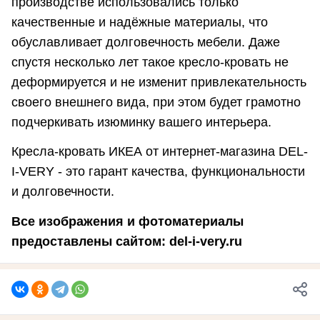
производстве использовались только
качественные и надёжные материалы, что
обуславливает долговечность мебели. Даже
спустя несколько лет такое кресло-кровать не
деформируется и не изменит привлекательность
своего внешнего вида, при этом будет грамотно
подчеркивать изюминку вашего интерьера.
Кресла-кровать ИКЕА от интернет-магазина DEL-
I-VERY - это гарант качества, функциональности
и долговечности.
Все изображения и фотоматериалы
предоставлены сайтом: del-i-very.ru