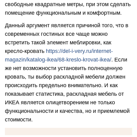
свободные квадратные метры, при этом сделать
помещение функциональным и комфортным.
Данный аргумент является причиной того, что в
современных гостиных все чаще можно
встретить такой элемент меблировки, как
кресло-кровать
https://del-i-very.ru/internet-
magazin/katalog-ikea/68-kreslo-krovat-ikea/
. Если
же нет возможности установить полноценную
кровать, ты выбор раскладной мебели должен
происходить предельно внимательно. И как
показывает статистика, раскладная мебель от
ИКЕА является олицетворением не только
функциональности и качества, но и приемлемой
стоимости.