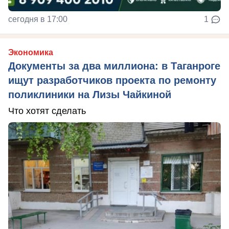
сегодня в 17:00
1
Экономика
Документы за два миллиона: в Таганроге
ищут разработчиков проекта по ремонту
поликлиники на Лизы Чайкиной
Что хотят сделать