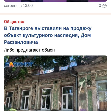
сегодня в 13:00
0
Общество
В Таганроге выставили на продажу
объект культурного наследия, Дом
Рафаиловича
Либо предлагают обмен