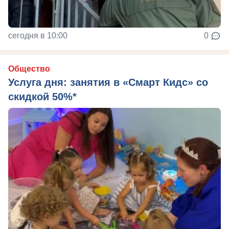
сегодня в 10:00
0
Общество
Услуга дня: занятия в «Смарт Кидс» со
скидкой 50%*