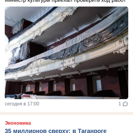
сегодня в 17:00
1
Экономика
35 миллионов сверху: в Таганроге