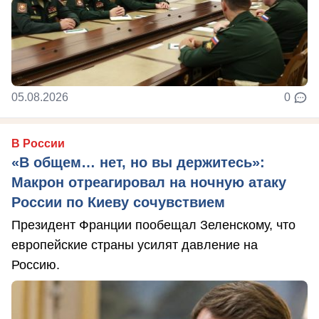
05.08.2026
0
В России
«В общем… нет, но вы держитесь»:
Макрон отреагировал на ночную атаку
России по Киеву сочувствием
Президент Франции пообещал Зеленскому, что
европейские страны усилят давление на
Россию.