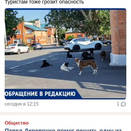
Туристам тоже грозит опасность
сегодня в 12:15
1
Общество
Павел Деревянко помог решить одну из