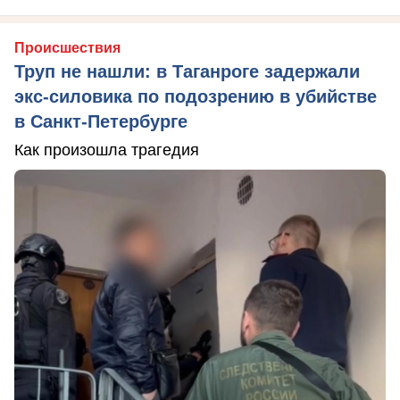
Происшествия
Труп не нашли: в Таганроге задержали
экс-силовика по подозрению в убийстве
в Санкт-Петербурге
Как произошла трагедия