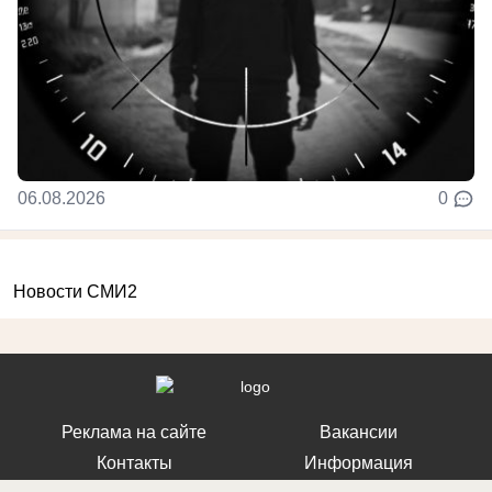
06.08.2026
0
Новости СМИ2
Реклама на сайте
Вакансии
Контакты
Информация