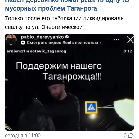
мусорных проблем Таганрога
Только после его публикации ликвидировали
свалку по ул. Энергетической
сегодня в 11:00
0