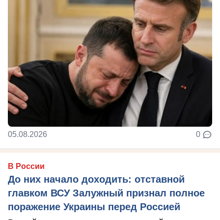
05.08.2026
0
В России
До них начало доходить: отставной
главком ВСУ Залужный признал полное
поражение Украины перед Россией