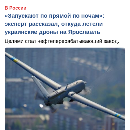
В России
«Запускают по прямой по ночам»:
эксперт рассказал, откуда летели
украинские дроны на Ярославль
Целями стал нефтеперерабатывающий завод.