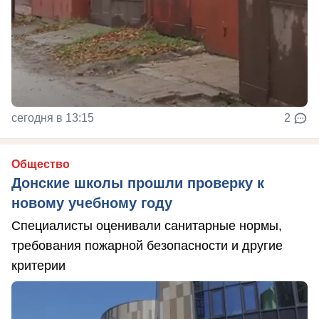
сегодня в 13:15
2
Общество
Донские школы прошли проверку к
новому учебному году
Специалисты оценивали санитарные нормы,
требования пожарной безопасности и другие
критерии