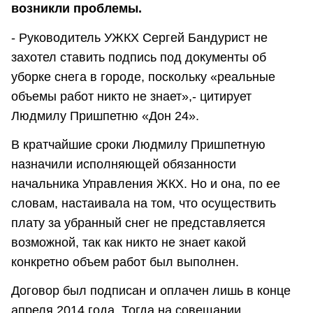
возникли проблемы.
- Руководитель УЖКХ Сергей Бандурист не
захотел ставить подпись под документы об
уборке снега в городе, поскольку «реальные
объемы работ никто не знает»,- цитирует
Людмилу Пришпетню «Дон 24».
В кратчайшие сроки Людмилу Пришпетную
назначили исполняющей обязанности
начальника Управления ЖКХ. Но и она, по ее
словам, настаивала на том, что осуществить
плату за убранный снег не представляется
возможной, так как никто не знает какой
конкретно объем работ был выполнен.
Договор был подписан и оплачен лишь в конце
апреля 2014 года. Тогда на совещании