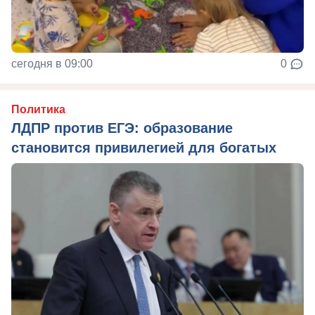
сегодня в 09:00
0
Политика
ЛДПР против ЕГЭ: образование
становится привилегией для богатых