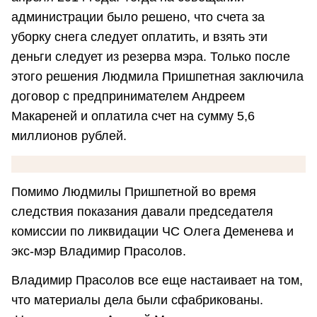
администрации было решено, что счета за
уборку снега следует оплатить, и взять эти
деньги следует из резерва мэра. Только после
этого решения Людмила Пришпетная заключила
договор с предпринимателем Андреем
Макареней и оплатила счет на сумму 5,6
миллионов рублей.
Помимо Людмилы Пришпетной во время
следствия показания давали председателя
комиссии по ликвидации ЧС Олега Деменева и
экс-мэр Владимир Прасолов.
Владимир Прасолов все еще настаивает на том,
что материалы дела были сфабрикованы.