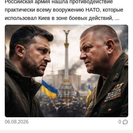
Российская армия нашла противодействие
практически всему вооружению НАТО, которые
использовал Киев в зоне боевых действий, ...
06.08.2026
0