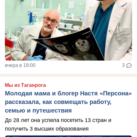
вчера в 18:00
3
Мы из Таганрога
Молодая мама и блогер Настя «Персона»
рассказала, как совмещать работу,
семью и путешествия
До 28 лет она успела посетить 13 стран и
получить 3 высших образования