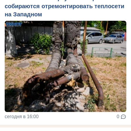
собираются отремонтировать теплосети
на Западном
сегодня в 16:00
0