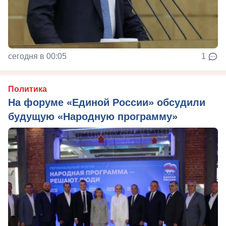
сегодня в 00:05
1
Политика
На форуме «Единой России» обсудили
будущую «Народную программу»