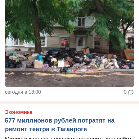
сегодня в 18:00
0
Экономика
577 миллионов рублей потратят на
ремонт театра в Таганроге
Министр культуры приехал проверить ход работ