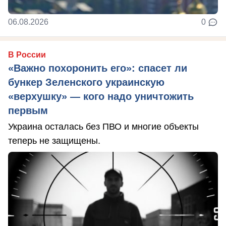
06.08.2026
0
В России
«Важно похоронить его»: спасет ли
бункер Зеленского украинскую
«верхушку» — кого надо уничтожить
первым
Украина осталась без ПВО и многие объекты
теперь не защищены.