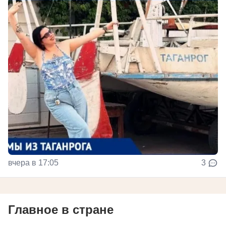
вчера в 17:05
3
Главное в стране