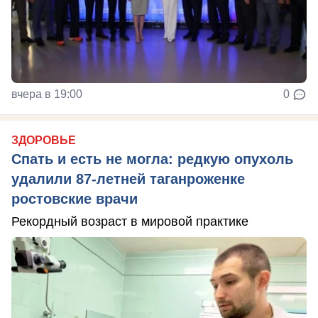
вчера в 19:00
0
ЗДОРОВЬЕ
Спать и есть не могла: редкую опухоль
удалили 87-летней таганроженке
ростовские врачи
Рекордный возраст в мировой практике