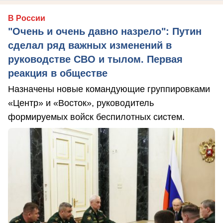
В России
"Очень и очень давно назрело": Путин
сделал ряд важных изменений в
руководстве СВО и тылом. Первая
реакция в обществе
Назначены новые командующие группировками
«Центр» и «Восток», руководитель
формируемых войск беспилотных систем.