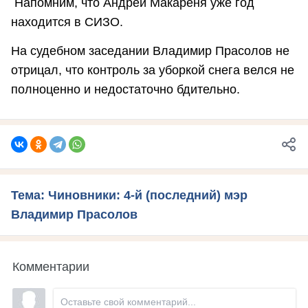
Напомним, что Андрей Макареня уже год
находится в СИЗО.
На судебном заседании Владимир Прасолов не
отрицал, что контроль за уборкой снега велся не
полноценно и недостаточно бдительно.
Тема: Чиновники: 4-й (последний) мэр
Владимир Прасолов
Комментарии