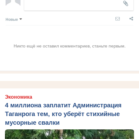
Новые
Никто ещё не оставил комментариев, станьте первым.
Экономика
4 миллиона заплатит Администрация
Таганрога тем, кто уберёт стихийные
мусорные свалки