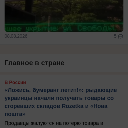
08.08.2026
5
Главное в стране
В России
«Ложись, бумеранг летит!»: рыдающие
украинцы начали получать товары со
сгоревших складов Rozetka и «Нова
пошта»
Продавцы жалуются на потерю товара в