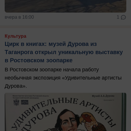
вчера в 16:00
1
Культура
Цирк в книгах: музей Дурова из
Таганрога открыл уникальную выставку
в Ростовском зоопарке
В Ростовском зоопарке начала работу
необычная экспозиция «Удивительные артисты
Дурова».