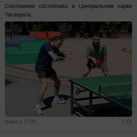
Состязания состоялись в Центральном парке
Таганрога.
вчера в 17:00
0