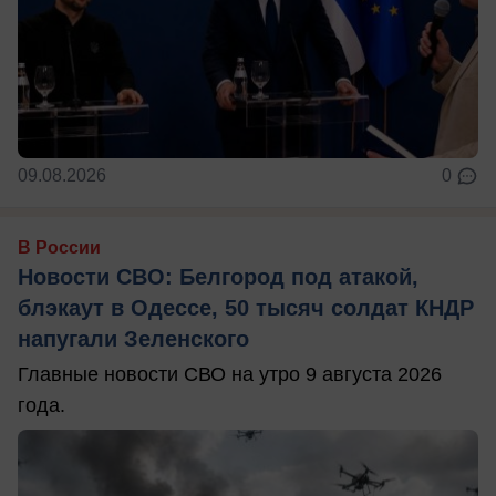
09.08.2026
0
В России
Новости СВО: Белгород под атакой,
блэкаут в Одессе, 50 тысяч солдат КНДР
напугали Зеленского
Главные новости СВО на утро 9 августа 2026
года.