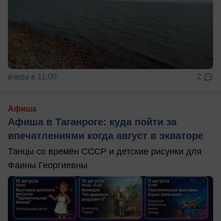
вчера в 11:00
2
Афиша
Афиша в Таганроге: куда пойти за
впечатлениями когда август в экваторе
Танцы со времён СССР и детские рисунки для
Фаины Георгиевны