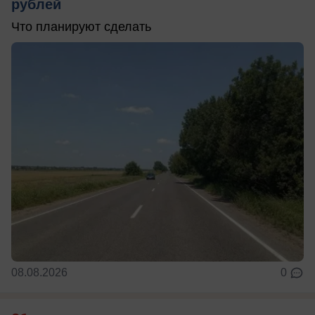
рублей
Что планируют сделать
08.08.2026
0