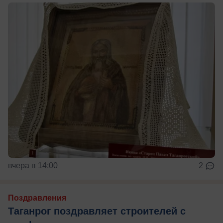
вчера в 14:00
2
Поздравления
Таганрог поздравляет строителей с