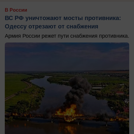
В России
ВС РФ уничтожают мосты противника:
Одессу отрезают от снабжения
Армия России режет пути снабжения противника.