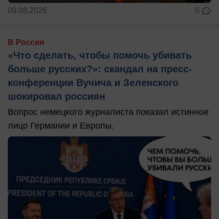
09.08.2026
0
В России
«Что сделать, чтобы помочь убивать
больше русских?»: скандал на пресс-
конференции Вучича и Зеленского
шокировал россиян
Вопрос немецкого журналиста показал истинное
лицо Германии и Европы.