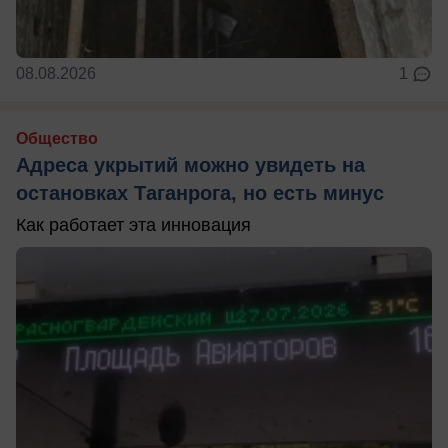
08.08.2026
1
Общество
Адреса укрытий можно увидеть на
остановках Таганрога, но есть минус
Как работает эта инновация