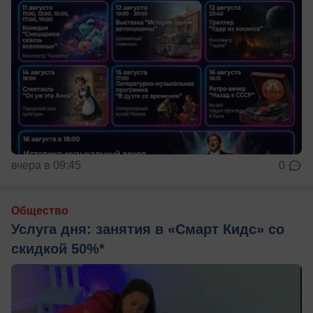
вчера в 09:45
0
Общество
Услуга дня: занятия в «Смарт Кидс» со
скидкой 50%*