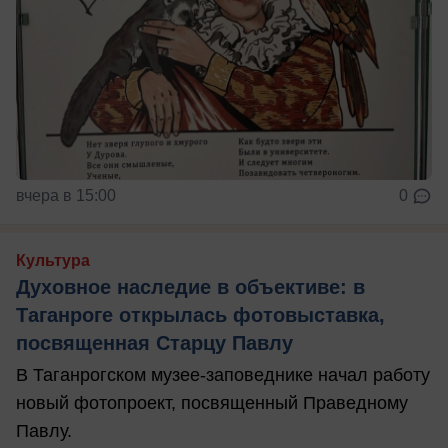
вчера в 15:00
0
Культура
Духовное наследие в объективе: в
Таганроге открылась фотовыставка,
посвященная Старцу Павлу
В Таганрогском музее-заповеднике начал работу
новый фотопроект, посвященный Праведному
Павлу.