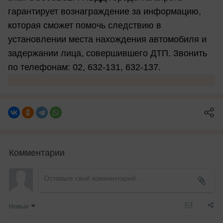
гарантирует вознаграждение за информацию,
которая сможет помочь следствию в
установлении места нахождения автомобиля и
задержании лица, совершившего ДТП. Звонить
по телефонам: 02, 632-131, 632-137.
Комментарии
Новые