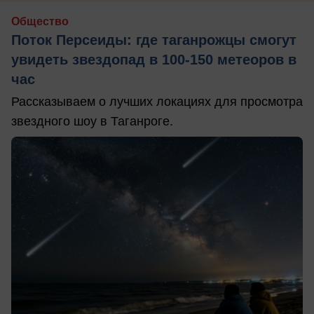
Общество
Поток Персеиды: где таганрожцы смогут
увидеть звездопад в 100-150 метеоров в
час
Рассказываем о лучших локациях для просмотра
звездного шоу в Таганроге.