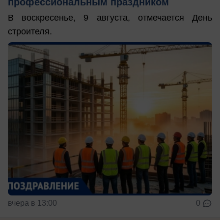
профессиональным праздником
В воскресенье, 9 августа, отмечается День
строителя.
вчера в 13:00
0