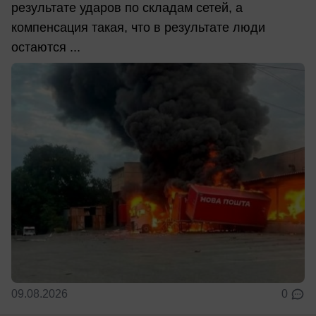
результате ударов по складам сетей, а
компенсация такая, что в результате люди
остаются ...
09.08.2026
0