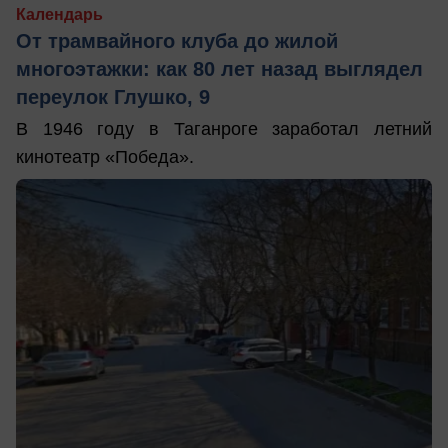
Календарь
От трамвайного клуба до жилой
многоэтажки: как 80 лет назад выглядел
переулок Глушко, 9
В 1946 году в Таганроге заработал летний
кинотеатр «Победа».