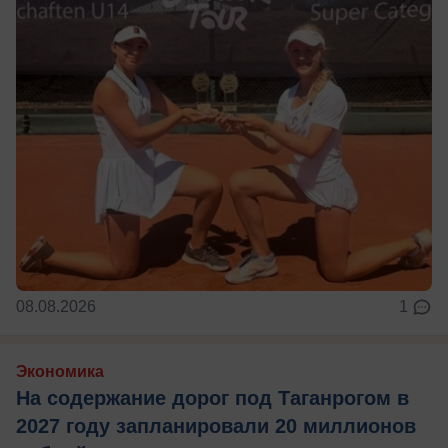
08.08.2026
1
Экономика
На содержание дорог под Таганрогом в
2027 году запланировали 20 миллионов