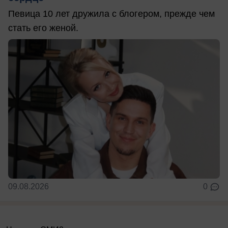
Певица 10 лет дружила с блогером, прежде чем
стать его женой.
09.08.2026
0