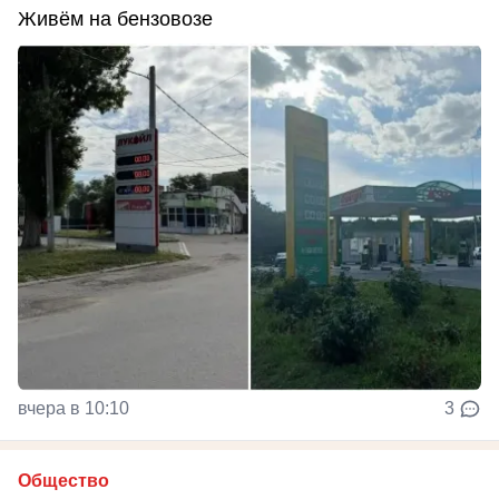
Живём на бензовозе
вчера в 10:10
3
Общество