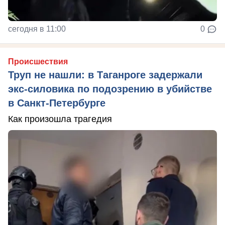
сегодня в 11:00
0
Происшествия
Труп не нашли: в Таганроге задержали
экс-силовика по подозрению в убийстве
в Санкт-Петербурге
Как произошла трагедия