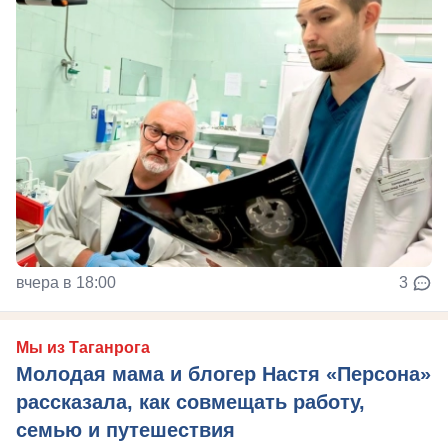
вчера в 18:00
3
Мы из Таганрога
Молодая мама и блогер Настя «Персона»
рассказала, как совмещать работу,
семью и путешествия