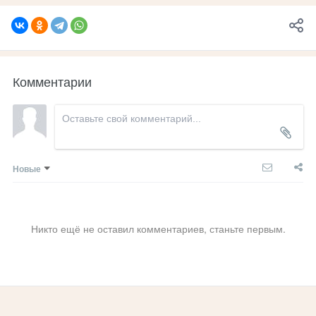
Комментарии
Новые
Никто ещё не оставил комментариев, станьте первым.