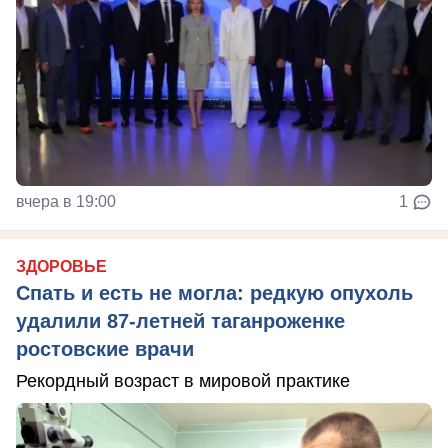
вчера в 19:00
1
ЗДОРОВЬЕ
Спать и есть не могла: редкую опухоль
удалили 87-летней таганроженке
ростовские врачи
Рекордный возраст в мировой практике