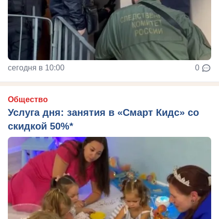
сегодня в 10:00
0
Общество
Услуга дня: занятия в «Смарт Кидс» со
скидкой 50%*