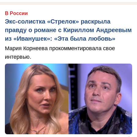
В России
Экс-солистка «Стрелок» раскрыла
правду о романе с Кириллом Андреевым
из «Иванушек»: «Эта была любовь»
Мария Корнеева прокомментировала свое
интервью.