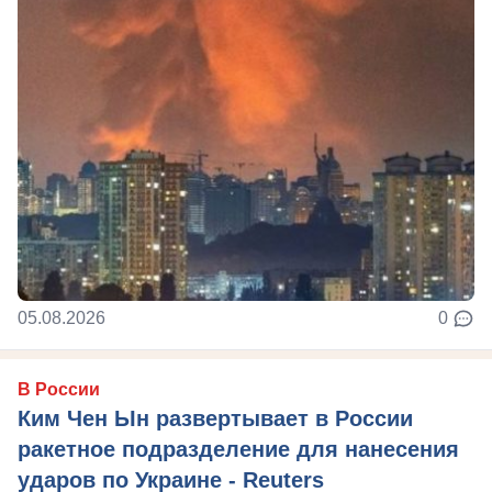
05.08.2026
0
В России
Ким Чен Ын развертывает в России
ракетное подразделение для нанесения
ударов по Украине - Reuters