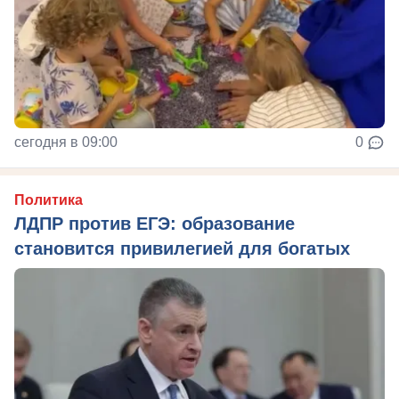
сегодня в 09:00
0
Политика
ЛДПР против ЕГЭ: образование
становится привилегией для богатых