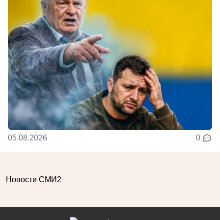
05.08.2026
0
Новости СМИ2