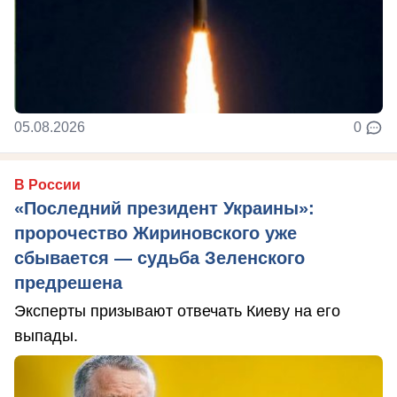
05.08.2026
0
В России
«Последний президент Украины»:
пророчество Жириновского уже
сбывается — судьба Зеленского
предрешена
Эксперты призывают отвечать Киеву на его
выпады.