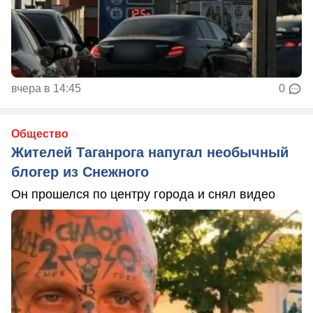
вчера в 14:45
0
Общество
Жителей Таганрога напугал необычный
блогер из Снежного
Он прошелся по центру города и снял видео