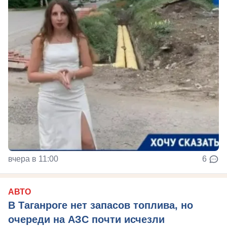
вчера в 11:00
6
АВТО
В Таганроге нет запасов топлива, но
очереди на АЗС почти исчезли