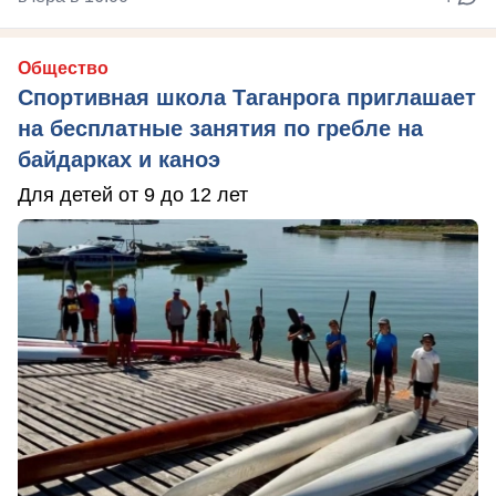
Общество
Спортивная школа Таганрога приглашает
на бесплатные занятия по гребле на
байдарках и каноэ
Для детей от 9 до 12 лет