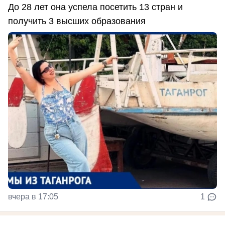
До 28 лет она успела посетить 13 стран и
получить 3 высших образования
вчера в 17:05
1