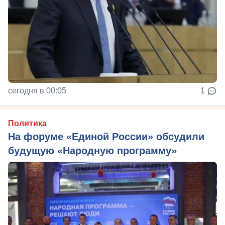
сегодня в 00:05
1
Политика
На форуме «Единой России» обсудили
будущую «Народную программу»