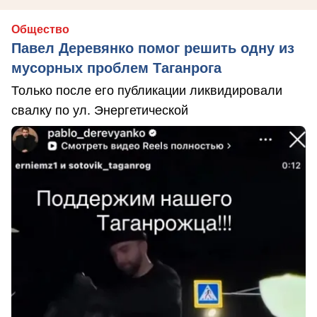
Общество
Павел Деревянко помог решить одну из
мусорных проблем Таганрога
Только после его публикации ликвидировали
свалку по ул. Энергетической