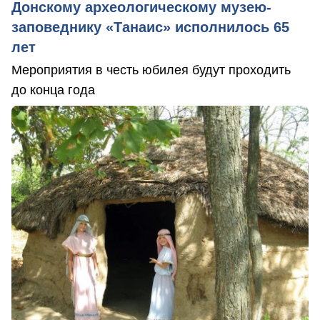
Донскому археологическому музею-
заповеднику «Танаис» исполнилось 65
лет
Мероприятия в честь юбилея будут проходить
до конца года