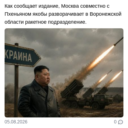
Как сообщает издание, Москва совместно с
Пхеньяном якобы разворачивает в Воронежской
области ракетное подразделение.
05.08.2026
0