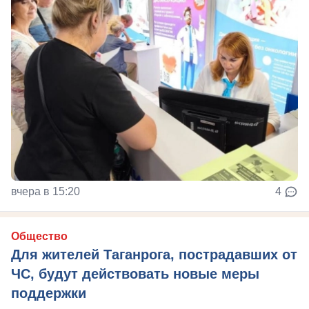
вчера в 15:20
4
Общество
Для жителей Таганрога, пострадавших от
ЧС, будут действовать новые меры
поддержки