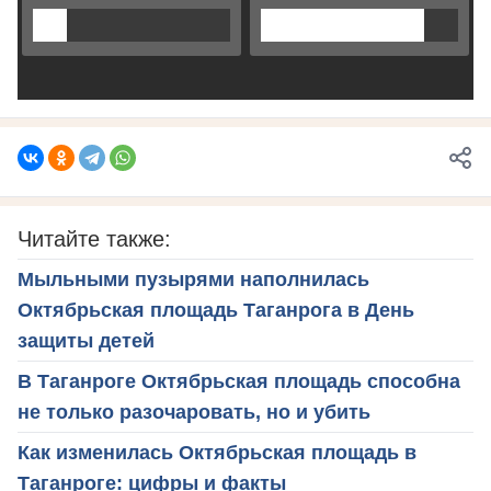
Читайте также:
Мыльными пузырями наполнилась
Октябрьская площадь Таганрога в День
защиты детей
В Таганроге Октябрьская площадь способна
не только разочаровать, но и убить
Как изменилась Октябрьская площадь в
Таганроге: цифры и факты