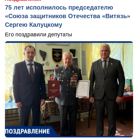
75 лет исполнилось председателю
«Союза защитников Отечества «Витязь»
Сергею Калуцкому
Его поздравили депутаты