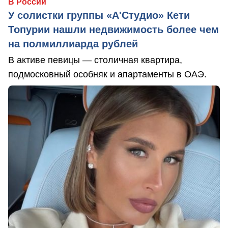
В России
У солистки группы «А'Студио» Кети
Топурии нашли недвижимость более чем
на полмиллиарда рублей
В активе певицы — столичная квартира,
подмосковный особняк и апартаменты в ОАЭ.