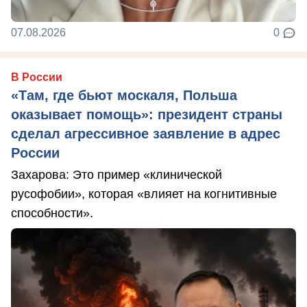
07.08.2026
0
В России
«Там, где бьют москаля, Польша
оказывает помощь»: президент страны
сделал агрессивное заявление в адрес
России
Захарова: Это пример «клинической
русофобии», которая «влияет на когнитивные
способности».