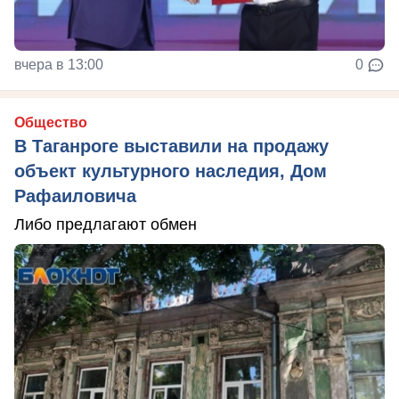
вчера в 13:00
0
Общество
В Таганроге выставили на продажу
объект культурного наследия, Дом
Рафаиловича
Либо предлагают обмен