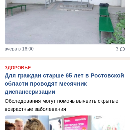
вчера в 16:00
3
ЗДОРОВЬЕ
Для граждан старше 65 лет в Ростовской
области проводят месячник
диспансеризации
Обследования могут помочь выявить скрытые
возрастные заболевания