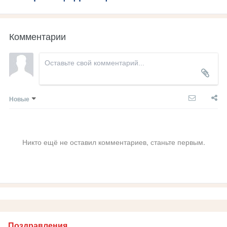
Комментарии
Новые
Никто ещё не оставил комментариев, станьте первым.
Поздравления