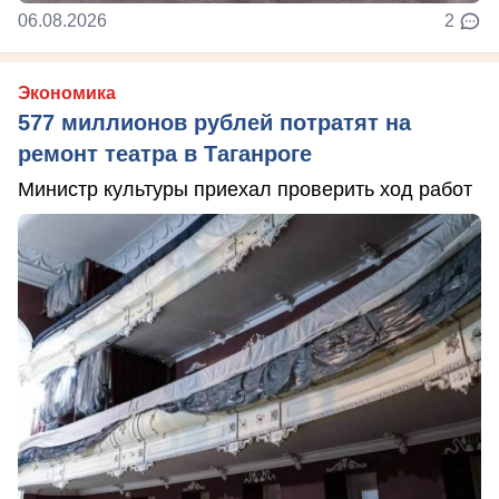
06.08.2026
2
Экономика
577 миллионов рублей потратят на
ремонт театра в Таганроге
Министр культуры приехал проверить ход работ