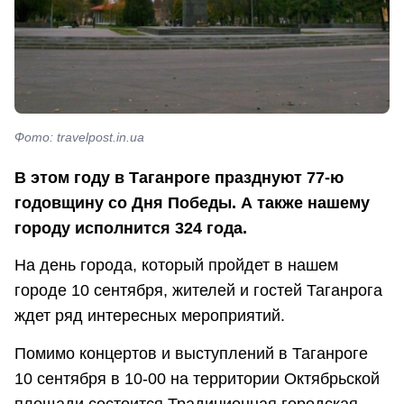
Фото: travelpost.in.ua
В этом году в Таганроге празднуют 77-ю
годовщину со Дня Победы. А также нашему
городу исполнится 324 года.
На день города, который пройдет в нашем
городе 10 сентября, жителей и гостей Таганрога
ждет ряд интересных мероприятий.
Помимо концертов и выступлений в Таганроге
10 сентября в 10-00 на территории Октябрьской
площади состоится Традиционная городская