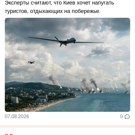
Эксперты считают, что Киев хочет напугать
туристов, отдыхающих на побережье.
07.08.2026
0