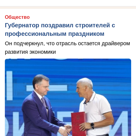
Общество
Губернатор поздравил строителей с
профессиональным праздником
Он подчеркнул, что отрасль остается драйвером
развития экономики