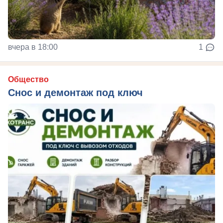
вчера в 18:00
1
Общество
Снос и демонтаж под ключ