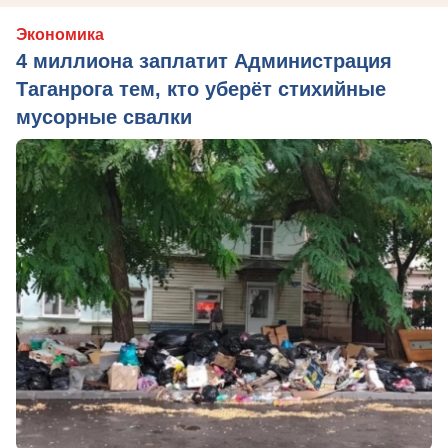
Экономика
4 миллиона заплатит Администрация
Таганрога тем, кто уберёт стихийные
мусорные свалки