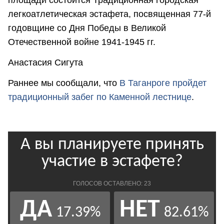
легкоатлетическая эстафета, посвященная 77-й
годовщине со Дня Победы в Великой
Отечественной войне 1941-1945 гг.
Анастасия Сигута
Раннее мы сообщали, что
В Таганроге пройдет
традиционный забег по Каменной лестнице
.