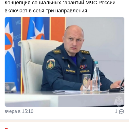
Концепция социальных гарантий МЧС России
включает в себя три направления
вчера в 15:10
1