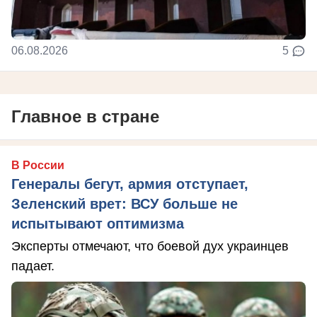
06.08.2026
5
Главное в стране
В России
Генералы бегут, армия отступает,
Зеленский врет: ВСУ больше не
испытывают оптимизма
Эксперты отмечают, что боевой дух украинцев
падает.