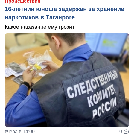
Происшествия
16-летний юноша задержан за хранение
наркотиков в Таганроге
Какое наказание ему грозит
вчера в 14:00
0