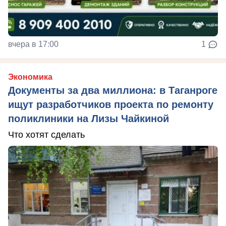
вчера в 17:00
1
Экономика
Документы за два миллиона: в Таганроге
ищут разработчиков проекта по ремонту
поликлиники на Лизы Чайкиной
Что хотят сделать