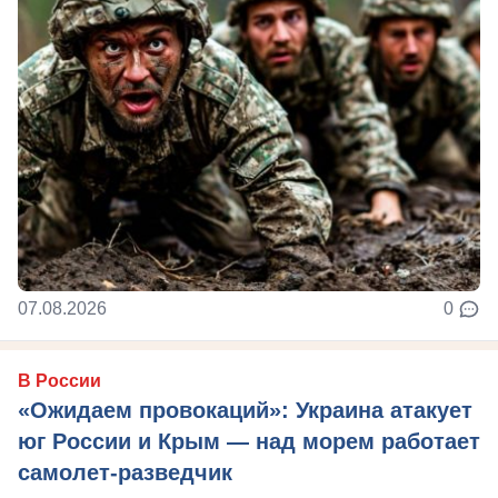
07.08.2026
0
В России
«Ожидаем провокаций»: Украина атакует
юг России и Крым — над морем работает
самолет-разведчик