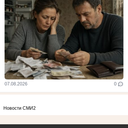
07.08.2026
0
Новости СМИ2