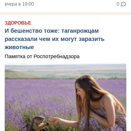
вчера в 19:00
0
ЗДОРОВЬЕ
И бешенство тоже: таганрожцам
рассказали чем их могут заразить
животные
Памятка от Роспотребнадзора