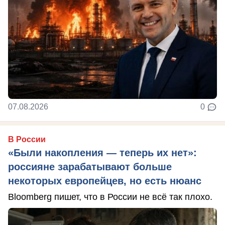
07.08.2026
0
В России
«Были накопления — теперь их нет»:
россияне зарабатывают больше
некоторых европейцев, но есть нюанс
Bloomberg пишет, что в России не всё так плохо.