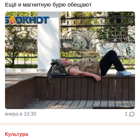
Ещё и магнитную бурю обещают
вчера в 10:30
1
Культура