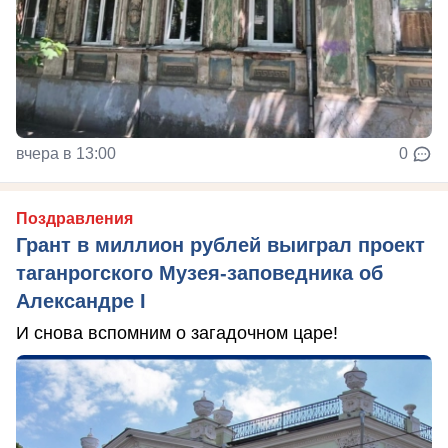
вчера в 13:00
0
Поздравления
Грант в миллион рублей выиграл проект
таганрогского Музея-заповедника об
Александре I
И снова вспомним о загадочном царе!