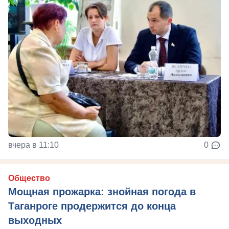
вчера в 11:10
0
Общество
Мощная прожарка: знойная погода в
Таганроге продержится до конца
выходных