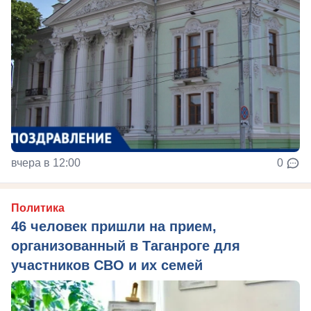
вчера в 12:00
0
Политика
46 человек пришли на прием,
организованный в Таганроге для
участников СВО и их семей