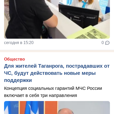
сегодня в 15:20
0
Общество
Для жителей Таганрога, пострадавших от
ЧС, будут действовать новые меры
поддержки
Концепция социальных гарантий МЧС России
включает в себя три направления