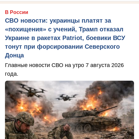
В России
СВО новости: украинцы платят за
«похищения» с учений, Трамп отказал
Украине в ракетах Patriot, боевики ВСУ
тонут при форсировании Северского
Донца
Главные новости СВО на утро 7 августа 2026
года.