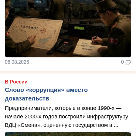
06.08.2026
0
В России
Слово «коррупция» вместо
доказательств
Предприниматели, которые в конце 1990-х —
начале 2000-х годов построили инфраструктуру
ВДЦ «Смена», оцененную государством в ...