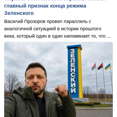
главный признак конца режима
Зеленского
Василий Прозоров провел параллель с
аналогичной ситуацией в истории прошлого
века, который один в один напоминает то, что ...