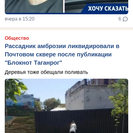
вчера в 15:20
6
Общество
Рассадник амброзии ликвидировали в
Почтовом сквере после публикации
"Блокнот Таганрог"
Деревья тоже обещали поливать