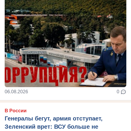
06.08.2026
0
В России
Генералы бегут, армия отступает,
Зеленский врет: ВСУ больше не