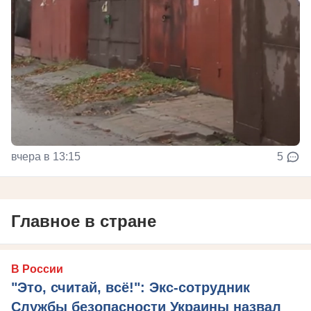
вчера в 13:15
5
Главное в стране
В России
"Это, считай, всё!": Экс-сотрудник
Службы безопасности Украины назвал