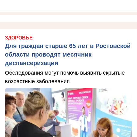
ЗДОРОВЬЕ
Для граждан старше 65 лет в Ростовской
области проводят месячник
диспансеризации
Обследования могут помочь выявить скрытые
возрастные заболевания