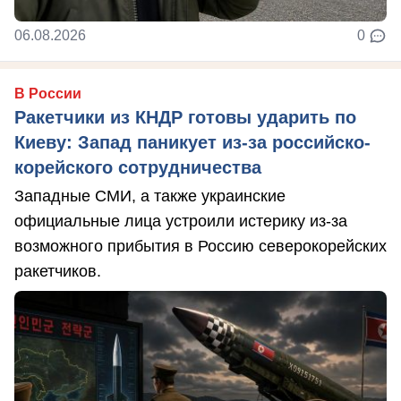
06.08.2026
0
В России
Ракетчики из КНДР готовы ударить по
Киеву: Запад паникует из-за российско-
корейского сотрудничества
Западные СМИ, а также украинские
официальные лица устроили истерику из-за
возможного прибытия в Россию северокорейских
ракетчиков.