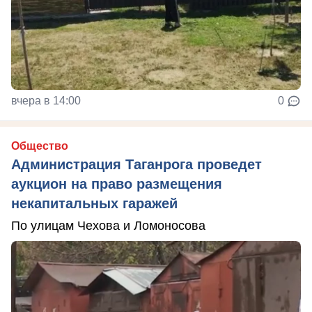
вчера в 14:00
0
Общество
Администрация Таганрога проведет
аукцион на право размещения
некапитальных гаражей
По улицам Чехова и Ломоносова