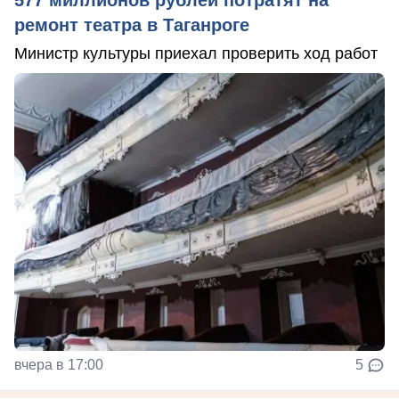
577 миллионов рублей потратят на
ремонт театра в Таганроге
Министр культуры приехал проверить ход работ
вчера в 17:00
5