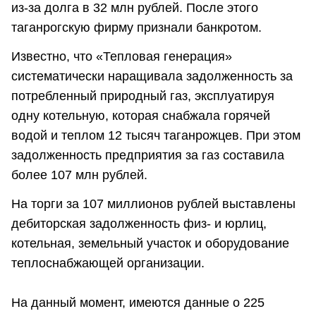
из-за долга в 32 млн рублей. После этого
таганрогскую фирму признали банкротом.
Известно, что «Тепловая генерация»
систематически наращивала задолженность за
потребленный природный газ, эксплуатируя
одну котельную, которая снабжала горячей
водой и теплом 12 тысяч таганрожцев. При этом
задолженность предприятия за газ составила
более 107 млн рублей.
На торги за 107 миллионов рублей выставлены
дебиторская задолженность физ- и юрлиц,
котельная, земельный участок и оборудование
теплоснабжающей организации.
На данный момент, имеются данные о 225