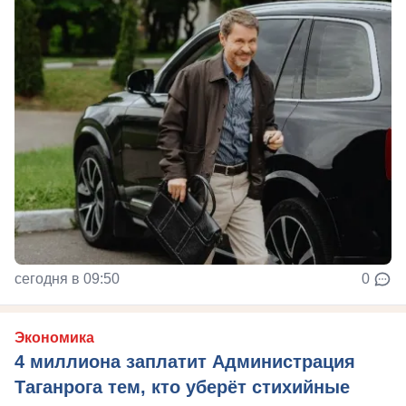
сегодня в 09:50
0
Экономика
4 миллиона заплатит Администрация
Таганрога тем, кто уберёт стихийные