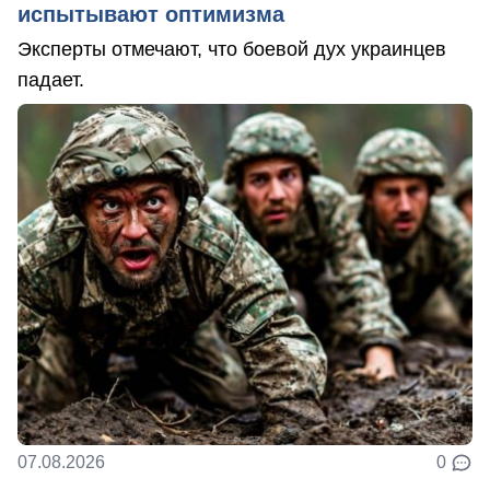
испытывают оптимизма
Эксперты отмечают, что боевой дух украинцев
падает.
07.08.2026
0