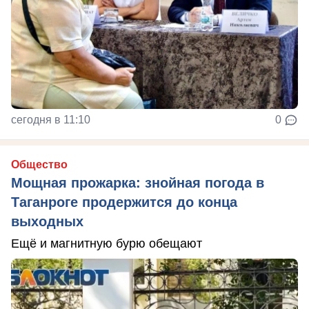
сегодня в 11:10
0
Общество
Мощная прожарка: знойная погода в
Таганроге продержится до конца
выходных
Ещё и магнитную бурю обещают