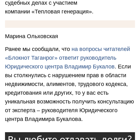
судебных делах с участием
компании «Тепловая генерация».
Марина Ольховская
Ранее мы сообщали, что
н
а вопросы читателей
«Блокнот Таганрог» ответит руководитель
Юридического центра Владимир Букалов
. Если
вы столкнулись с нарушением прав в области
недвижимости, алиментов, трудового кодекса,
кредитования или других, то у вас есть
уникальная возможность получить консультацию
от эксперта – руководителя Юридического
центра Владимира Букалова.