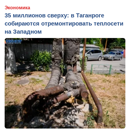
Экономика
35 миллионов сверху: в Таганроге
собираются отремонтировать теплосети
на Западном