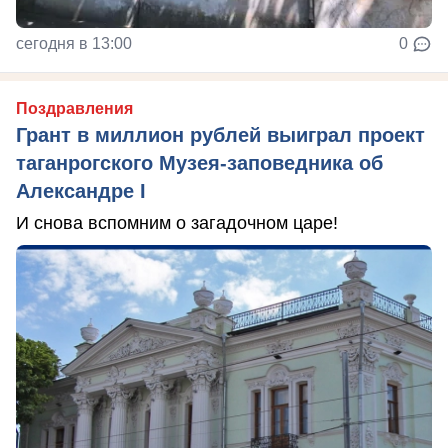
сегодня в 13:00
0
Поздравления
Грант в миллион рублей выиграл проект
таганрогского Музея-заповедника об
Александре I
И снова вспомним о загадочном царе!