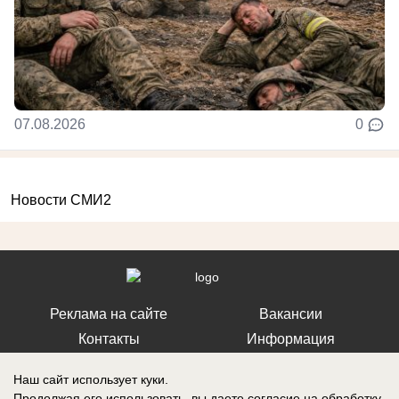
07.08.2026
0
Новости СМИ2
Реклама на сайте
Вакансии
Контакты
Информация
Наш сайт использует куки.
Продолжая его использовать, вы даете согласие на обработку