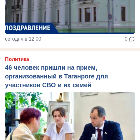
сегодня в 12:00
0
Политика
46 человек пришли на прием,
организованный в Таганроге для
участников СВО и их семей