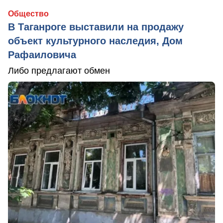
Общество
В Таганроге выставили на продажу
объект культурного наследия, Дом
Рафаиловича
Либо предлагают обмен