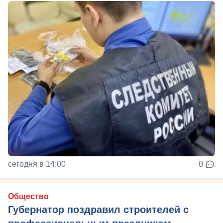
сегодня в 14:00
0
Общество
Губернатор поздравил строителей с