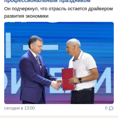
профессиональным праздником
Он подчеркнул, что отрасль остается драйвером
развития экономики
сегодня в 13:00
0