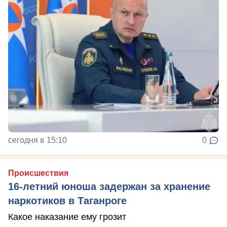
сегодня в 15:10
0
Происшествия
16-летний юноша задержан за хранение
наркотиков в Таганроге
Какое наказание ему грозит