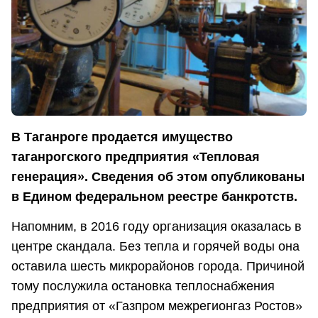
В Таганроге продается имущество
таганрогского предприятия «Тепловая
генерация». Сведения об этом опубликованы
в Едином федеральном реестре банкротств.
Напомним, в 2016 году организация оказалась в
центре скандала. Без тепла и горячей воды она
оставила шесть микрорайонов города. Причиной
тому послужила остановка теплоснабжения
предприятия от «Газпром межрегионгаз Ростов»