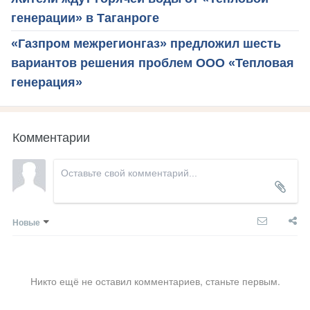
генерации» в Таганроге
«Газпром межрегионгаз» предложил шесть
вариантов решения проблем ООО «Тепловая
генерация»
Комментарии
Новые
Никто ещё не оставил комментариев, станьте первым.