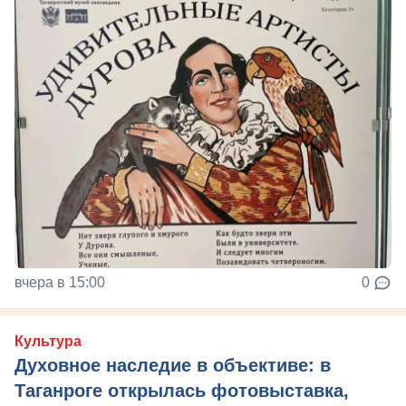
вчера в 15:00
0
Культура
Духовное наследие в объективе: в
Таганроге открылась фотовыставка,