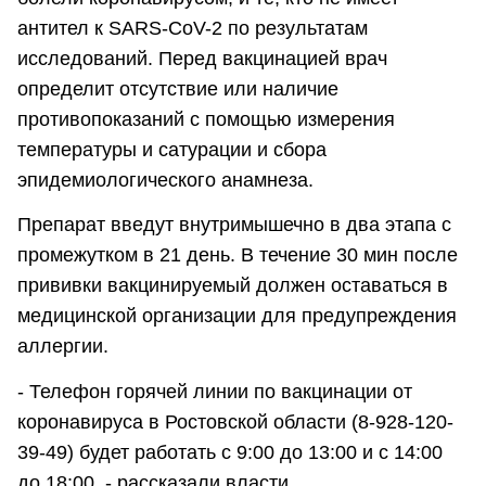
антител к SARS-CoV-2 по результатам
исследований. Перед вакцинацией врач
определит отсутствие или наличие
противопоказаний с помощью измерения
температуры и сатурации и сбора
эпидемиологического анамнеза.
Препарат введут внутримышечно в два этапа с
промежутком в 21 день. В течение 30 мин после
прививки вакцинируемый должен оставаться в
медицинской организации для предупреждения
аллергии.
- Телефон горячей линии по вакцинации от
коронавируса в Ростовской области (8-928-120-
39-49) будет работать с 9:00 до 13:00 и с 14:00
до 18:00, - рассказали власти.