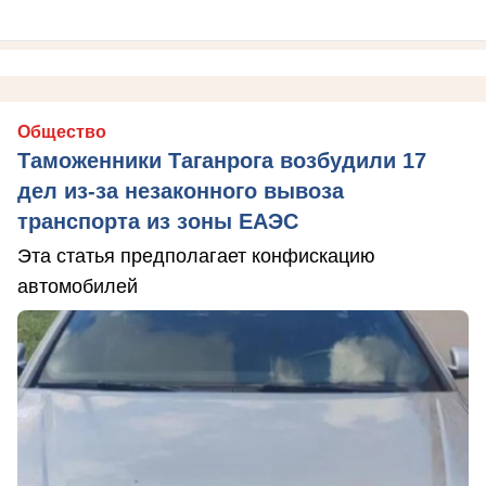
Общество
Таможенники Таганрога возбудили 17
дел из-за незаконного вывоза
транспорта из зоны ЕАЭС
Эта статья предполагает конфискацию
автомобилей