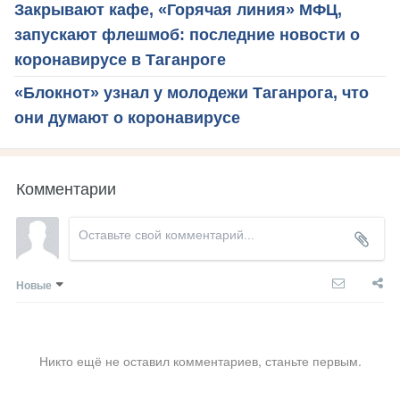
Закрывают кафе, «Горячая линия» МФЦ,
запускают флешмоб: последние новости о
коронавирусе в Таганроге
«Блокнот» узнал у молодежи Таганрога, что
они думают о коронавирусе
Комментарии
Новые
Никто ещё не оставил комментариев, станьте первым.