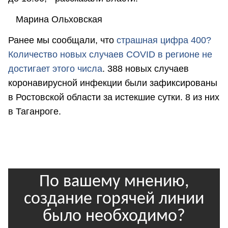
Марина Ольховская
Ранее мы сообщали, что
с
трашная цифра 400?
Количество новых случаев COVID в регионе не
достигает этого числа
. 388 новых случаев
коронавирусной инфекции были зафиксированы
в Ростовской области за истекшие сутки. 8 из них
в Таганроге.