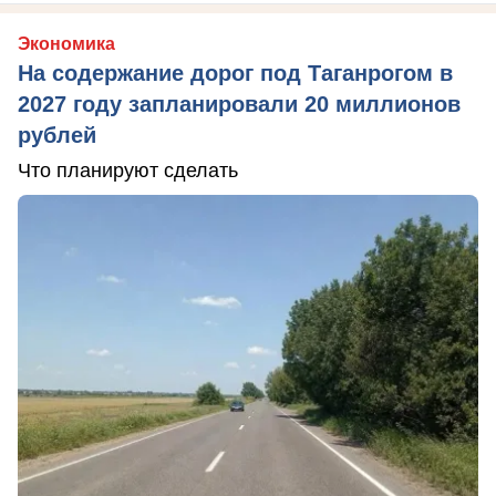
Экономика
На содержание дорог под Таганрогом в
2027 году запланировали 20 миллионов
рублей
Что планируют сделать