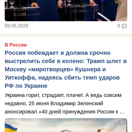
09.08.2026
0
В России
Россия побеждает и должна срочно
выстрелить себе в колено: Трамп шлет в
Москву «миротворцев» Кушнера и
Уиткоффа, надеясь сбить темп ударов
РФ по Украине
Украина горит, страдает, плачет. А ведь совсем
недавно, 25 июня Владимир Зеленский
анонсировал «40 дней принуждения России к ...