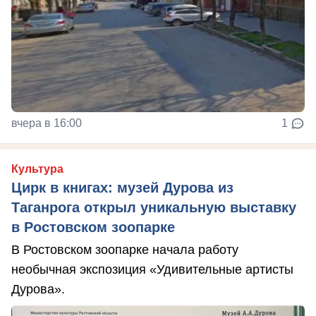
вчера в 16:00
1
Культура
Цирк в книгах: музей Дурова из
Таганрога открыл уникальную выставку
в Ростовском зоопарке
В Ростовском зоопарке начала работу
необычная экспозиция «Удивительные артисты
Дурова».