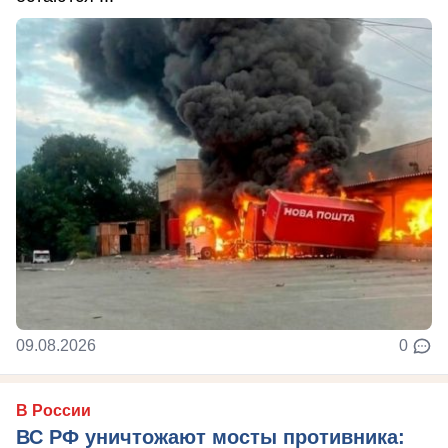
09.08.2026
0
В России
ВС РФ уничтожают мосты противника: