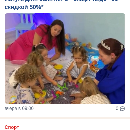
скидкой 50%*
вчера в 09:00
0
Спорт