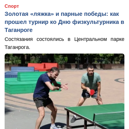
Спорт
Золотая «ляжка» и парные победы: как
прошел турнир ко Дню физкультурника в
Таганроге
Состязания состоялись в Центральном парке
Таганрога.