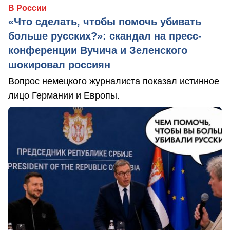
В России
«Что сделать, чтобы помочь убивать
больше русских?»: скандал на пресс-
конференции Вучича и Зеленского
шокировал россиян
Вопрос немецкого журналиста показал истинное
лицо Германии и Европы.