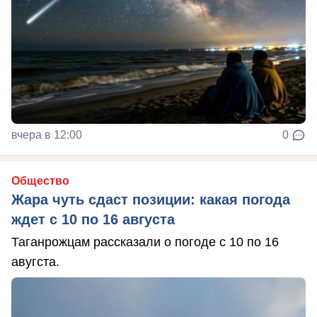
вчера в 12:00
0
Общество
Жара чуть сдаст позиции: какая погода
ждет с 10 по 16 августа
Таганрожцам рассказали о погоде с 10 по 16
авугста.