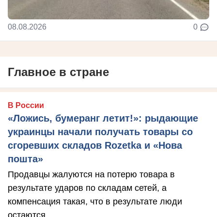
08.08.2026
0
Главное в стране
В России
«Ложись, бумеранг летит!»: рыдающие
украинцы начали получать товары со
сгоревших складов Rozetka и «Нова
пошта»
Продавцы жалуются на потерю товара в
результате ударов по складам сетей, а
компенсация такая, что в результате люди
остаются ...