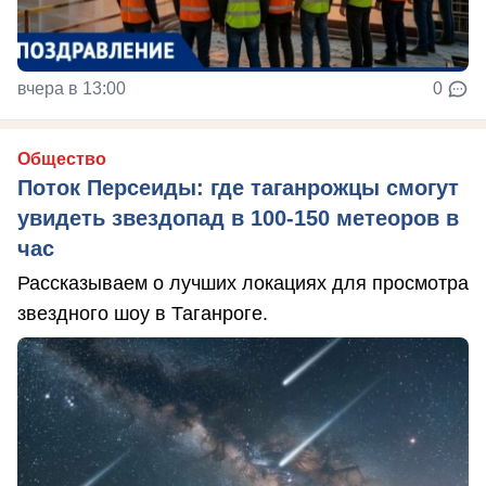
вчера в 13:00
0
Общество
Поток Персеиды: где таганрожцы смогут
увидеть звездопад в 100-150 метеоров в
час
Рассказываем о лучших локациях для просмотра
звездного шоу в Таганроге.