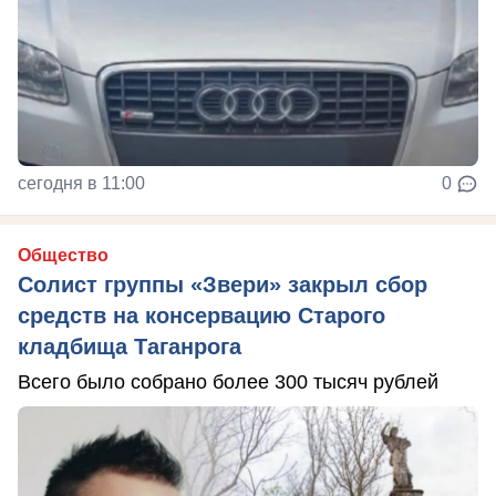
сегодня в 11:00
0
Общество
Солист группы «Звери» закрыл сбор
средств на консервацию Старого
кладбища Таганрога
Всего было собрано более 300 тысяч рублей