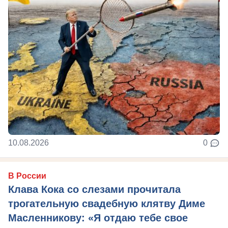
10.08.2026
0
В России
Клава Кока со слезами прочитала
трогательную свадебную клятву Диме
Масленникову: «Я отдаю тебе свое