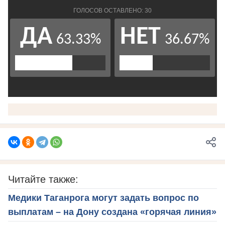
Читайте также:
Медики Таганрога могут задать вопрос по
выплатам – на Дону создана «горячая линия»