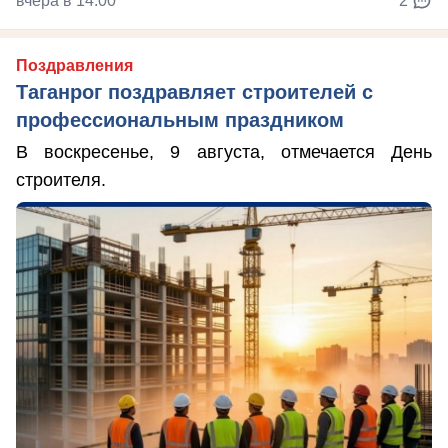
вчера в 14:00
2
Поздравления
Таганрог поздравляет строителей с
профессиональным праздником
В воскресенье, 9 августа, отмечается День
строителя.