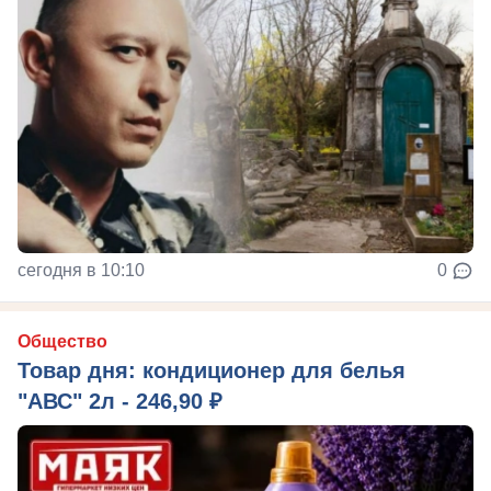
сегодня в 10:10
0
Общество
Товар дня: кондиционер для белья
"АВС" 2л - 246,90 ₽