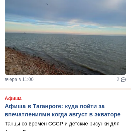
вчера в 11:00
2
Афиша
Афиша в Таганроге: куда пойти за
впечатлениями когда август в экваторе
Танцы со времён СССР и детские рисунки для