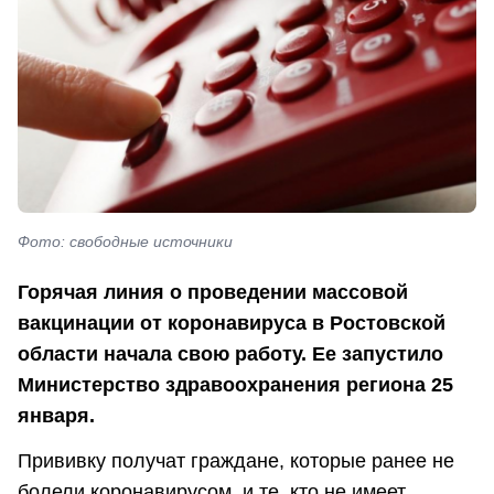
Фото: свободные источники
Горячая линия о проведении массовой
вакцинации от коронавируса в Ростовской
области начала свою работу. Ее запустило
Министерство здравоохранения региона 25
января.
Прививку получат граждане, которые ранее не
болели коронавирусом, и те, кто не имеет