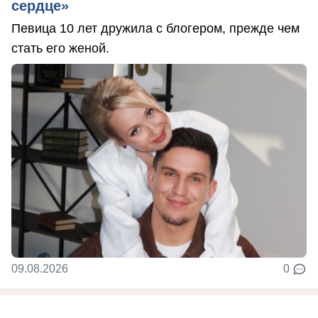
сердце»
Певица 10 лет дружила с блогером, прежде чем
стать его женой.
09.08.2026
0