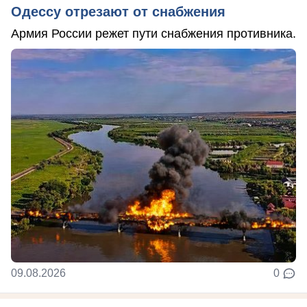
Одессу отрезают от снабжения
Армия России режет пути снабжения противника.
09.08.2026
0