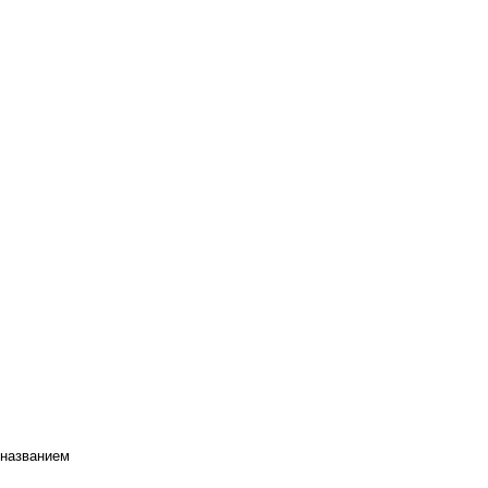
 названием