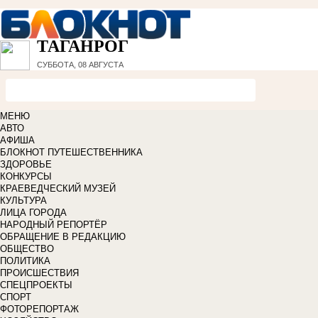
ТАГАНРОГ
СУББОТА, 08 АВГУСТА
МЕНЮ
АВТО
АФИША
БЛОКНОТ ПУТЕШЕСТВЕННИКА
ЗДОРОВЬЕ
КОНКУРСЫ
КРАЕВЕДЧЕСКИЙ МУЗЕЙ
КУЛЬТУРА
ЛИЦА ГОРОДА
НАРОДНЫЙ РЕПОРТЁР
ОБРАЩЕНИЕ В РЕДАКЦИЮ
ОБЩЕСТВО
ПОЛИТИКА
ПРОИСШЕСТВИЯ
СПЕЦПРОЕКТЫ
СПОРТ
ФОТОРЕПОРТАЖ