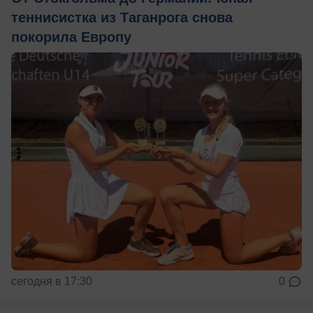
теннисистка из Таганрога снова
покорила Европу
сегодня в 17:30
0