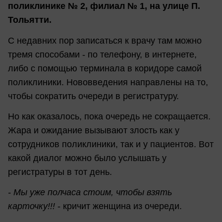
поликлинике № 2, филиал № 1, на улице П.
Тольятти.
С недавних пор записаться к врачу там можно
тремя способами - по телефону, в интернете,
либо с помощью терминала в коридоре самой
поликлиники. Нововведения направлены на то,
чтобы сократить очереди в регистратуру.
Но как оказалось, пока очередь не сокращается.
Жара и ожидание вызывают злость как у
сотрудников поликлиники, так и у пациентов. Вот
какой диалог можно было услышать у
регистратуры в тот день.
- Мы уже полчаса стоим, чтобы взять
карточку!!!
- кричит женщина из очереди.