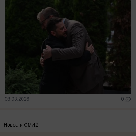
08.08.2026
0
Новости СМИ2