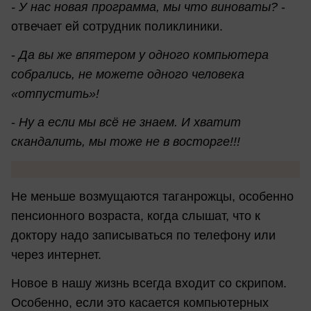
- У нас новая программа, мы что виноваты?
-
отвечает ей сотрудник поликлиники.
-
Да вы же впятером у одного компьютера
собрались, не можете одного человека
«отпустить»!
-
Ну а если мы всё не знаем. И хватит
скандалить, мы тоже не в восторге!!!
Не меньше возмущаются таганрожцы, особенно
пенсионного возраста, когда слышат, что к
доктору надо записываться по телефону или
через интернет.
Новое в нашу жизнь всегда входит со скрипом.
Особенно, если это касается компьютерных