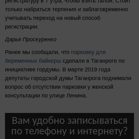
регистратуру в 7 утра, чтобы взять талон. Стоит
только набраться терпения и заблаговременно
учитывать переход на новый способ
регистрации.
Дарья Проскуренко
Ранее мы сообщали, что
парковку для
беременных байкерш
сделали в Таганроге по
инициативе гордумы. В марте 2019 года
депутаты городской думы Таганрога поднимали
вопрос об отсутствии парковки у женской
консультации по улице Ленина.