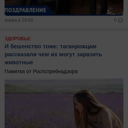
вчера в 19:00
0
ЗДОРОВЬЕ
И бешенство тоже: таганрожцам
рассказали чем их могут заразить
животные
Памятка от Роспотребнадзора