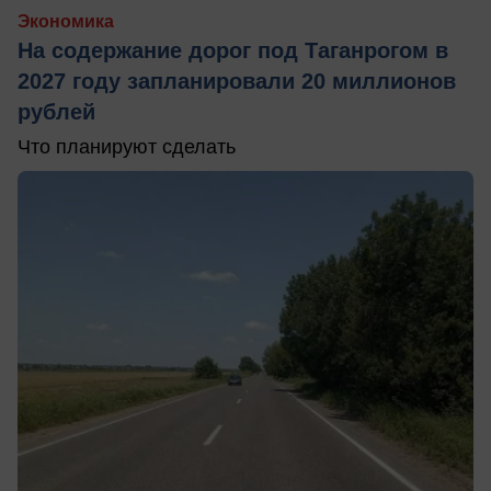
Экономика
На содержание дорог под Таганрогом в
2027 году запланировали 20 миллионов
рублей
Что планируют сделать