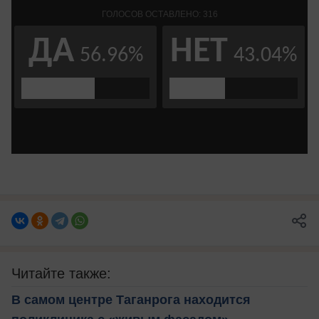
Читайте также:
В самом центре Таганрога находится