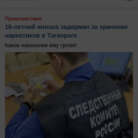
Происшествия
16-летний юноша задержан за хранение
наркотиков в Таганроге
Какое наказание ему грозит