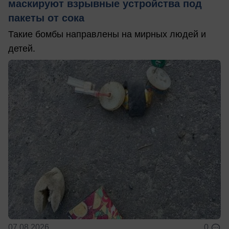
маскируют взрывные устройства под
пакеты от сока
Такие бомбы направлены на мирных людей и
детей.
07.08.2026
0