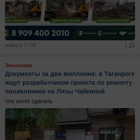
вчера в 17:00
1
Экономика
Документы за два миллиона: в Таганроге
ищут разработчиков проекта по ремонту
поликлиники на Лизы Чайкиной
Что хотят сделать