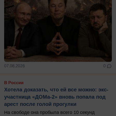
07.08.2026
0
В России
Хотела доказать, что ей все можно: экс-
участница «ДОМа-2» вновь попала под
арест после голой прогулки
На свободе она пробыла всего 10 секунд