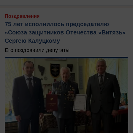
Поздравления
75 лет исполнилось председателю
«Союза защитников Отечества «Витязь»
Сергею Калуцкому
Его поздравили депутаты