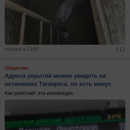
сегодня в 13:00
1
Общество
Адреса укрытий можно увидеть на
остановках Таганрога, но есть минус
Как работает эта инновация