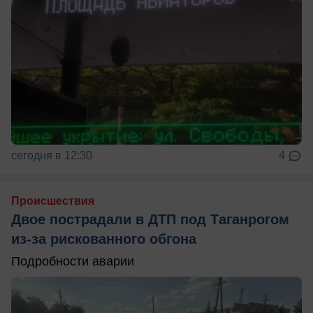
сегодня в 12:30
4
Происшествия
Двое пострадали в ДТП под Таганрогом
из-за рискованного обгона
Подробности аварии