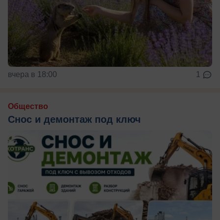
вчера в 18:00
1
Общество
Снос и демонтаж под ключ