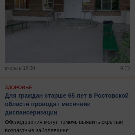
вчера в 16:00
6
ЗДОРОВЬЕ
Для граждан старше 65 лет в Ростовской
области проводят месячник
диспансеризации
Обследования могут помочь выявить скрытые
возрастные заболевания