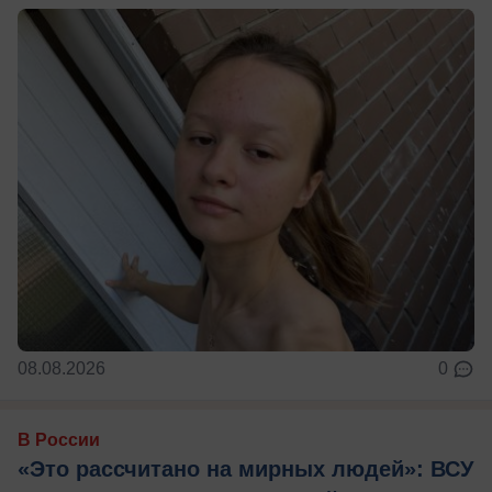
08.08.2026
0
В России
«Это рассчитано на мирных людей»: ВСУ