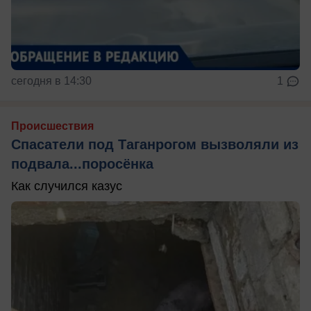
сегодня в 14:30
1
Происшествия
Спасатели под Таганрогом вызволяли из
подвала...поросёнка
Как случился казус