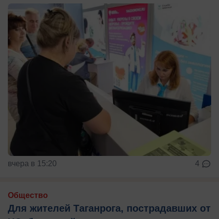
вчера в 15:20
4
Общество
Для жителей Таганрога, пострадавших от