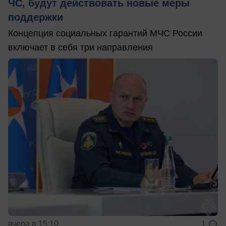
ЧС, будут действовать новые меры
поддержки
Концепция социальных гарантий МЧС России
включает в себя три направления
вчера в 15:10
1