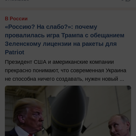
В России
«Россию? На слабо?»: почему
провалилась игра Трампа с обещанием
Зеленскому лицензии на ракеты для
Patriot
Президент США и американские компании
прекрасно понимают, что современная Украина
не способна ничего создавать, нужен новый ...