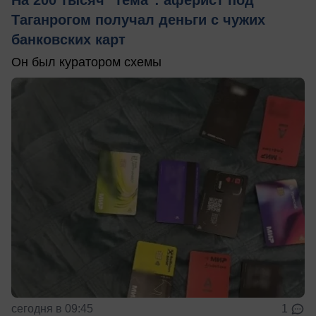
Таганрогом получал деньги с чужих
банковских карт
Он был куратором схемы
сегодня в 09:45
1