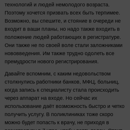
технологий и людей немолодого возраста.
Поэтому хочется призвать всех быть терпимее.
Возможно, вы спешите, и стояние в очереди не
входит в ваши планы, но надо также входить в
положение людей работающих в регистратуре.
Они также не по своей воле стали заложниками
нововведения. Им также трудно одолеть все
премудрости нового регистрирования.
Давайте вспомним, с каким недовольством
столкнулись работники банков, МФЦ, больниц,
когда запись к специалисту стала происходить
через аппарат на входе. Но сейчас их
использование даёт возможность быстро и четко
получить услугу. В поликлиниках тоже скоро
можно будет попасть к врачу, не приходя в