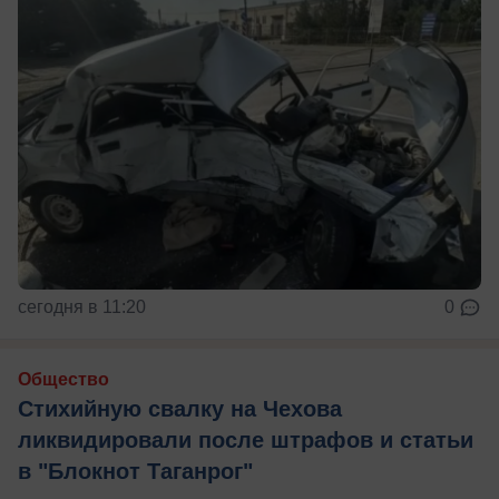
сегодня в 11:20
0
Общество
Стихийную свалку на Чехова
ликвидировали после штрафов и статьи
в "Блокнот Таганрог"