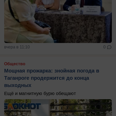
вчера в 11:10
0
Общество
Мощная прожарка: знойная погода в
Таганроге продержится до конца
выходных
Ещё и магнитную бурю обещают