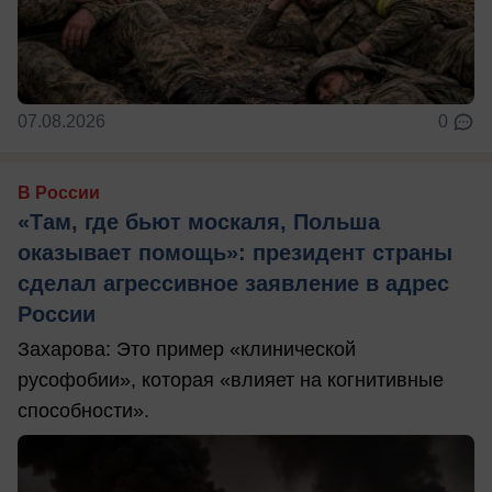
07.08.2026
0
В России
«Там, где бьют москаля, Польша
оказывает помощь»: президент страны
сделал агрессивное заявление в адрес
России
Захарова: Это пример «клинической
русофобии», которая «влияет на когнитивные
способности».