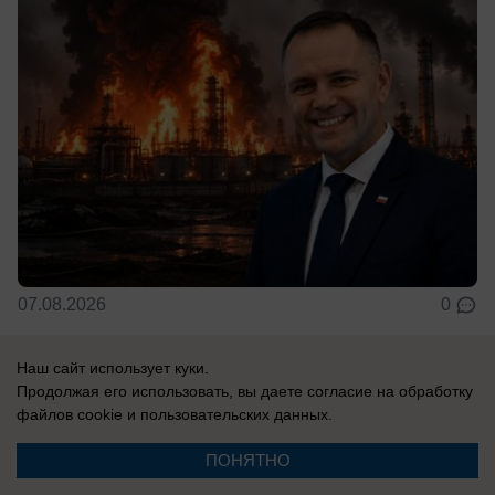
07.08.2026
0
Наш сайт использует куки.
Продолжая его использовать, вы даете согласие на обработку
Новости СМИ2
файлов cookie
и пользовательских данных.
ПОНЯТНО