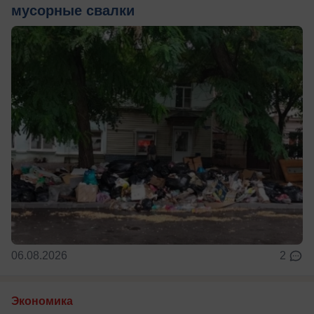
мусорные свалки
06.08.2026
2
Экономика