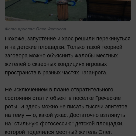
Фото прислал Олег Фетисов
Похоже, запустение и хаос решили перекинуться
и на детские площадки. Только такой теорией
заговора можно объяснить жалобы местных
жителей о скверных кондициях игровых
пространств в разных частях Таганрога.
Не исключением в плане отвратительного
состояния стал и объект в посёлке Греческие
роты. И здесь можно не писать тысячи эпитетов
на тему — о, какой ужас. Достаточно взглянуть
на "стильную фотосессию" детской площадки,
которой поделился местный житель Олег.