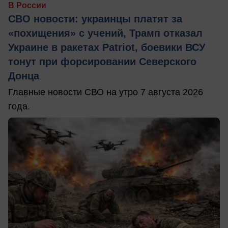
В России
СВО новости: украинцы платят за
«похищения» с учений, Трамп отказал
Украине в ракетах Patriot, боевики ВСУ
тонут при форсировании Северского
Донца
Главные новости СВО на утро 7 августа 2026
года.