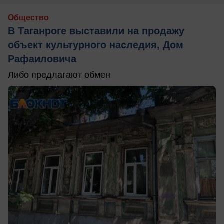
Общество
В Таганроге выставили на продажу
объект культурного наследия, Дом
Рафаиловича
Либо предлагают обмен