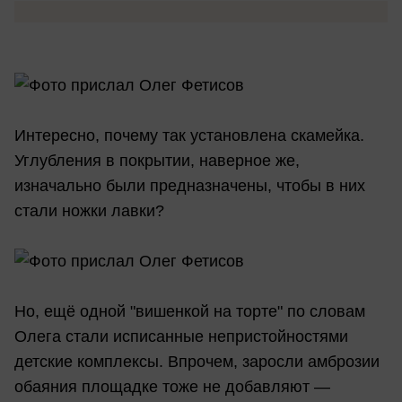
Интересно, почему так установлена скамейка.
Углубления в покрытии, наверное же,
изначально были предназначены, чтобы в них
стали ножки лавки?
Но, ещё одной "вишенкой на торте" по словам
Олега стали исписанные непристойностями
детские комплексы. Впрочем, заросли амброзии
обаяния площадке тоже не добавляют —