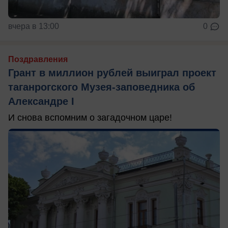
вчера в 13:00
0
Поздравления
Грант в миллион рублей выиграл проект
таганрогского Музея-заповедника об
Александре I
И снова вспомним о загадочном царе!