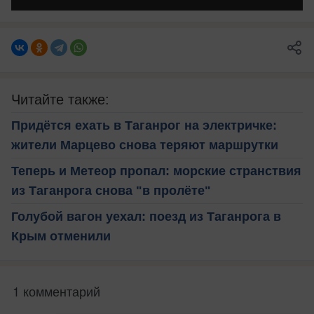
Читайте также:
Придётся ехать в Таганрог на электричке:
жители Марцево снова теряют маршрутки
Теперь и Метеор пропал: морские странствия
из Таганрога снова "в пролёте"
Голубой вагон уехал: поезд из Таганрога в
Крым отменили
1 комментарий