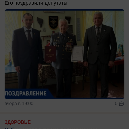
Его поздравили депутаты
вчера в 19:00
0
ЗДОРОВЬЕ