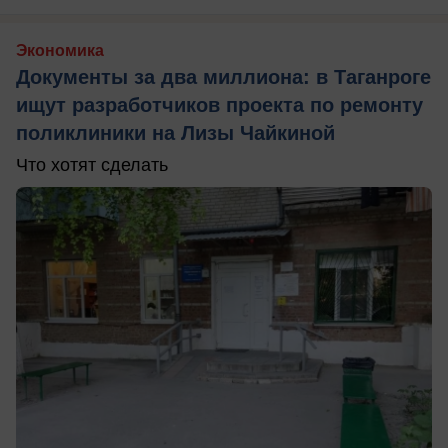
Экономика
Документы за два миллиона: в Таганроге
ищут разработчиков проекта по ремонту
поликлиники на Лизы Чайкиной
Что хотят сделать