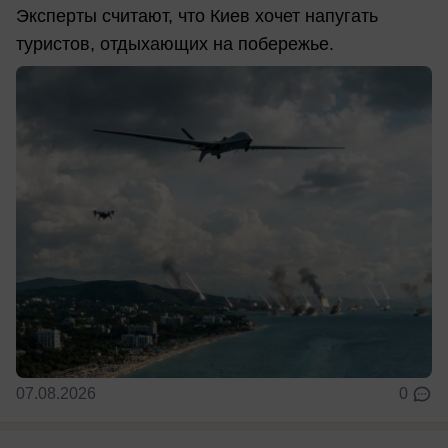
Эксперты считают, что Киев хочет напугать
туристов, отдыхающих на побережье.
07.08.2026
0