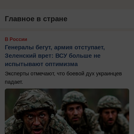
Главное в стране
В России
Генералы бегут, армия отступает,
Зеленский врет: ВСУ больше не
испытывают оптимизма
Эксперты отмечают, что боевой дух украинцев
падает.