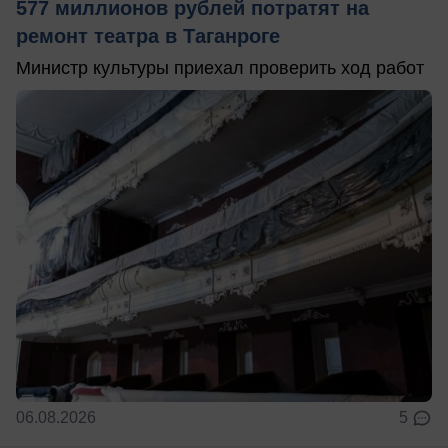
577 миллионов рублей потратят на
ремонт театра в Таганроге
Министр культуры приехал проверить ход работ
06.08.2026
5