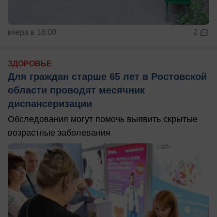
вчера в 16:00
2
ЗДОРОВЬЕ
Для граждан старше 65 лет в Ростовской
области проводят месячник
диспансеризации
Обследования могут помочь выявить скрытые
возрастные заболевания