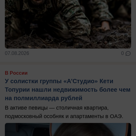
07.08.2026
0
В России
У солистки группы «А'Студио» Кети
Топурии нашли недвижимость более чем
на полмиллиарда рублей
В активе певицы — столичная квартира,
подмосковный особняк и апартаменты в ОАЭ.