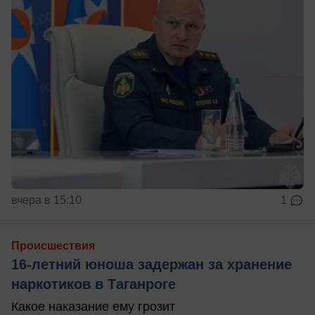
вчера в 15:10
1
Происшествия
16-летний юноша задержан за хранение
наркотиков в Таганроге
Какое наказание ему грозит