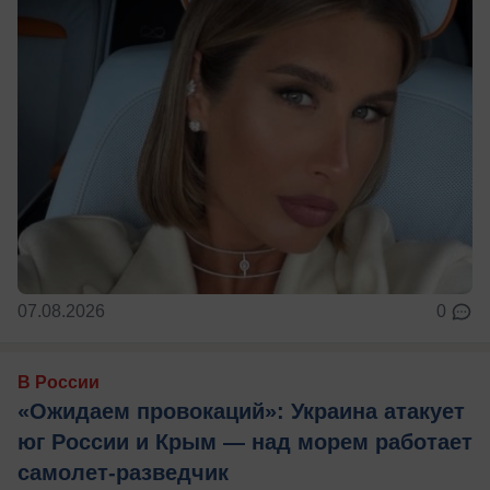
07.08.2026
0
В России
«Ожидаем провокаций»: Украина атакует
юг России и Крым — над морем работает
самолет-разведчик