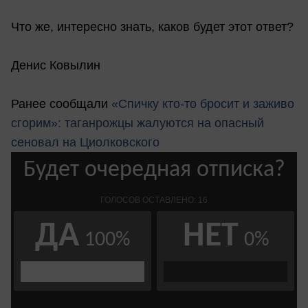
Что же, интересно знать, каков будет этот ответ?
Денис Ковылин
Ранее сообщали
«Спичку кто-то бросит и заживо
сгорим»: таганрожцы жалуются на опасный
сеновал на Циолковского