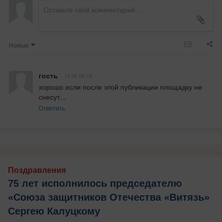
Новые
гость
14.06 06:16
хорошо если после этой публикации площадку не 
снесут...
Ответить
Поздравления
75 лет исполнилось председателю
«Союза защитников Отечества «Витязь»
Сергею Калуцкому