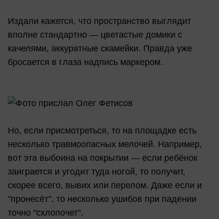
Издали кажется, что пространство выглядит
вполне стандартно — цветастые домики с
качелями, аккуратные скамейки. Правда уже
бросается в глаза надпись маркером.
Но, если присмотреться, то на площадке есть
несколько травмоопасных мелочей. Например,
вот эта выбоина на покрытии — если ребёнок
заиграется и угодит туда ногой, то получит,
скорее всего, вывих или перелом. Даже если и
"пронесёт", то несколько ушибов при падении
точно "схлопочет".