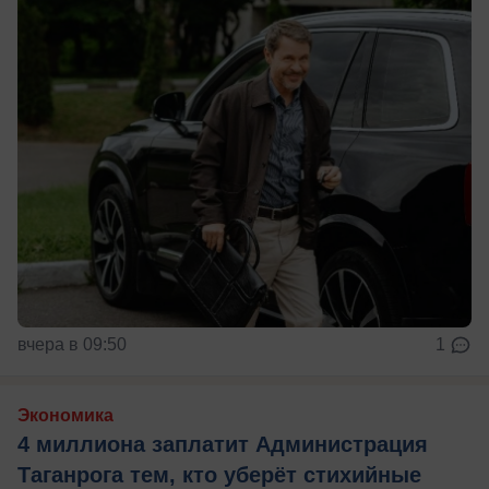
вчера в 09:50
1
Экономика
4 миллиона заплатит Администрация
Таганрога тем, кто уберёт стихийные