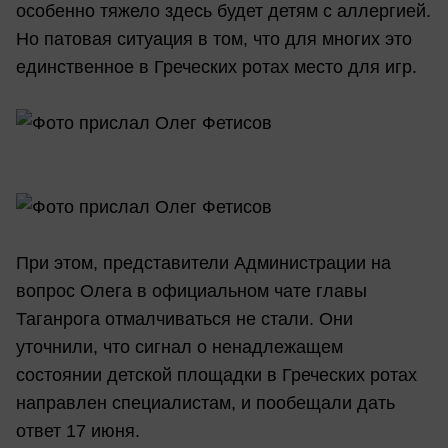
особенно тяжело здесь будет детям с аллергией.
Но патовая ситуация в том, что для многих это
единственное в Греческих ротах место для игр.
При этом, представители Администрации на
вопрос Олега в официальном чате главы
Таганрога отмалчиваться не стали. Они
уточнили, что сигнал о ненадлежащем
состоянии детской площадки в Греческих ротах
направлен специалистам, и пообещали дать
ответ 17 июня.