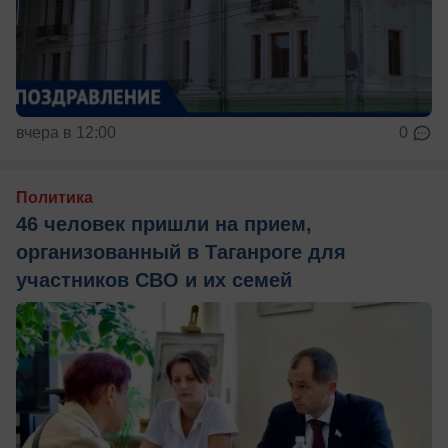
вчера в 12:00
0
Политика
46 человек пришли на прием,
организованный в Таганроге для
участников СВО и их семей