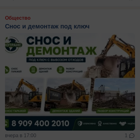
Общество
Снос и демонтаж под ключ
вчера в 17:00
1