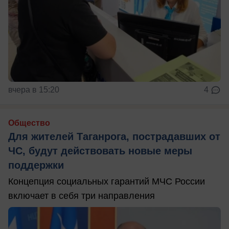
вчера в 15:20
4
Общество
Для жителей Таганрога, пострадавших от
ЧС, будут действовать новые меры
поддержки
Концепция социальных гарантий МЧС России
включает в себя три направления