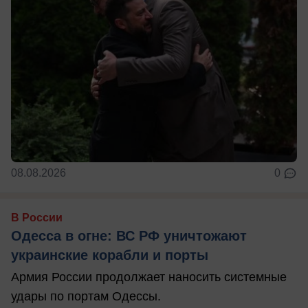
08.08.2026
0
В России
Одесса в огне: ВС РФ уничтожают
украинские корабли и порты
Армия России продолжает наносить системные
удары по портам Одессы.