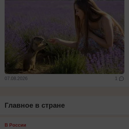
07.08.2026
1
Главное в стране
В России