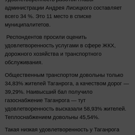
администрации Андрея Лисицкого составляет
всего 34 %. Это 11 место в списке
муниципалитетов.
Респондентов просили оценить
удовлетворенность услугами в сфере ЖКХ,
дорожного хозяйства и транспортного
обслуживания.
Общественным транспортом довольны только
34,83% жителей Таганрога, а качеством дорог —
39,29%. Наивысший бал получило
газоснабжение Таганрога — тут
удовлетворенность высказали 58,93% жителей.
Теплоснабжением довольны 45,54%.
Такая низкая удовлетворенность у Таганрога