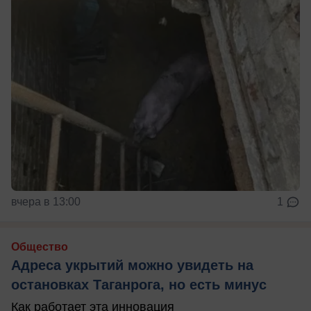
вчера в 13:00
1
Общество
Адреса укрытий можно увидеть на
остановках Таганрога, но есть минус
Как работает эта инновация