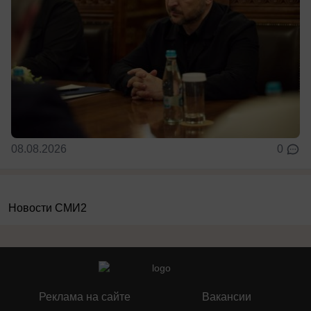
08.08.2026
0
Новости СМИ2
Реклама на сайте
Вакансии