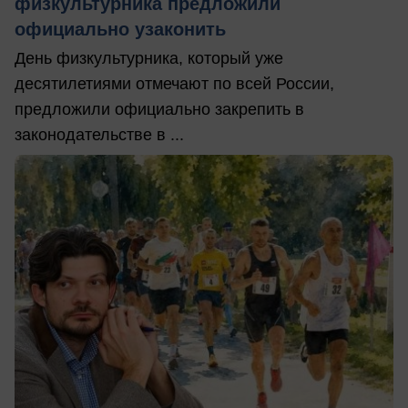
физкультурника предложили
официально узаконить
День физкультурника, который уже
десятилетиями отмечают по всей России,
предложили официально закрепить в
законодательстве в ...