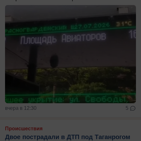
вчера в 12:30
5
Происшествия
Двое пострадали в ДТП под Таганрогом