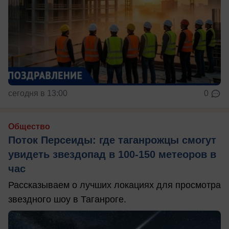
сегодня в 13:00
0
Общество
Поток Персеиды: где таганрожцы смогут
увидеть звездопад в 100-150 метеоров в
час
Рассказываем о лучших локациях для просмотра
звездного шоу в Таганроге.