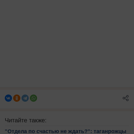
Читайте также:
"Отдела по счастью не ждать?": таганрожцы