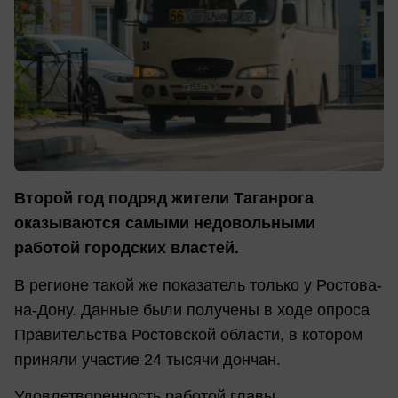
Второй год подряд жители Таганрога
оказываются самыми недовольными
работой городских властей.
В регионе такой же показатель только у Ростова-
на-Дону. Данные были получены в ходе опроса
Правительства Ростовской области, в котором
приняли участие 24 тысячи дончан.
Удовлетворенность работой главы