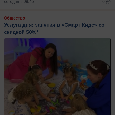
сегодня в 09:45
0
Общество
Услуга дня: занятия в «Смарт Кидс» со
скидкой 50%*