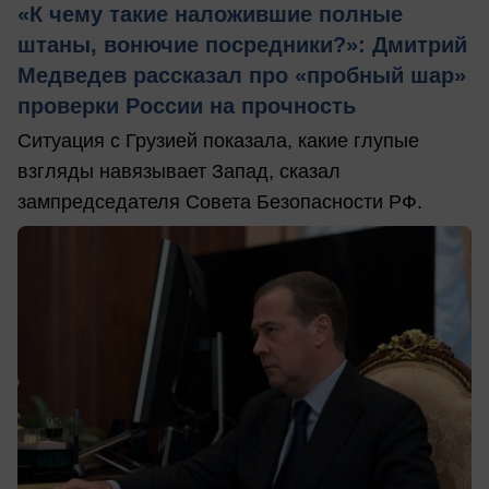
«К чему такие наложившие полные
штаны, вонючие посредники?»: Дмитрий
Медведев рассказал про «пробный шар»
проверки России на прочность
Ситуация с Грузией показала, какие глупые
взгляды навязывает Запад, сказал
зампредседателя Совета Безопасности РФ.