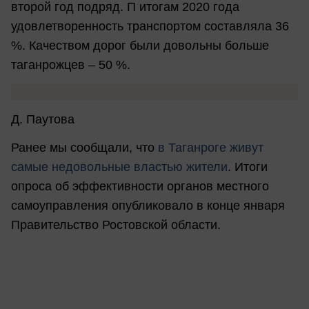
второй год подряд. П итогам 2020 года
удовлетворенность транспортом составляла 36
%. Качеством дорог были довольны больше
таганрожцев – 50 %.
Д. Паутова
Ранее мы сообщали, что
в
Таганроге живут
самые недовольные властью жители
. Итоги
опроса об эффективности органов местного
самоуправления опубликовало в конце января
Правительство Ростовской области.