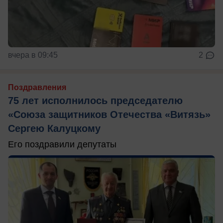
вчера в 09:45
2
Поздравления
75 лет исполнилось председателю
«Союза защитников Отечества «Витязь»
Сергею Калуцкому
Его поздравили депутаты