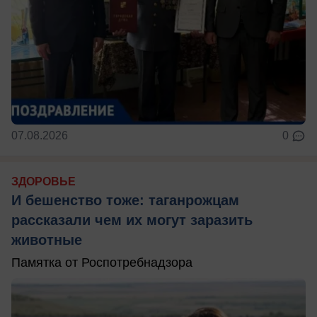
07.08.2026
0
ЗДОРОВЬЕ
И бешенство тоже: таганрожцам
рассказали чем их могут заразить
животные
Памятка от Роспотребнадзора