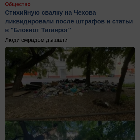
Общество
Стихийную свалку на Чехова
ликвидировали после штрафов и статьи
в "Блокнот Таганрог"
Люди смрадом дышали