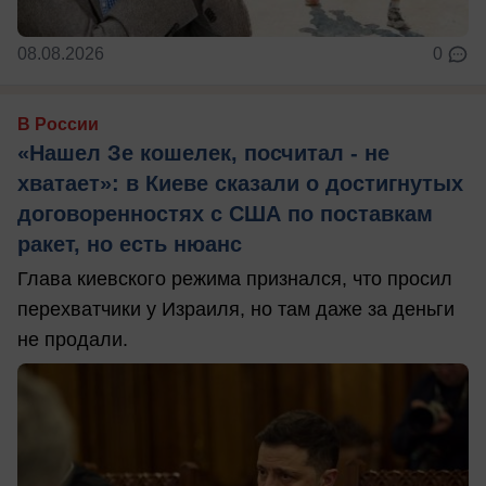
08.08.2026
0
В России
«Нашел Зе кошелек, посчитал - не
хватает»: в Киеве сказали о достигнутых
договоренностях с США по поставкам
ракет, но есть нюанс
Глава киевского режима признался, что просил
перехватчики у Израиля, но там даже за деньги
не продали.