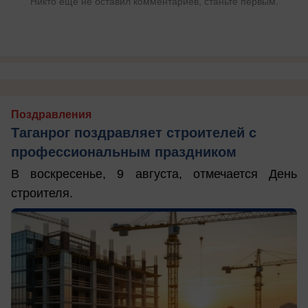
Никто ещё не оставил комментариев, станьте первым.
Поздравления
Таганрог поздравляет строителей с
профессиональным праздником
В воскресенье, 9 августа, отмечается День
строителя.