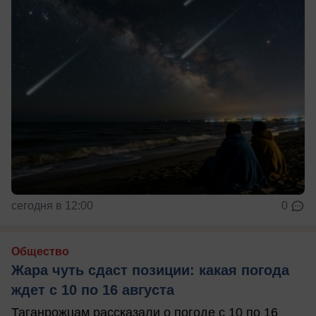
сегодня в 12:00
0
Общество
Жара чуть сдаст позиции: какая погода
ждет с 10 по 16 августа
Таганрожцам рассказали о погоде с 10 по 16