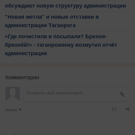
обсуждают новую структуру администрации
"Новая метла" и новые отставки в
администрации Таганрога
«Где почистили и посыпали? Брехня-
брехнёй!» - таганроженку возмутил отчёт
администрации
Комментарии
Новые