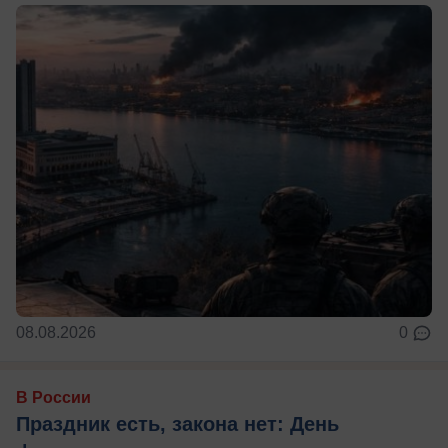
08.08.2026
0
В России
Праздник есть, закона нет: День