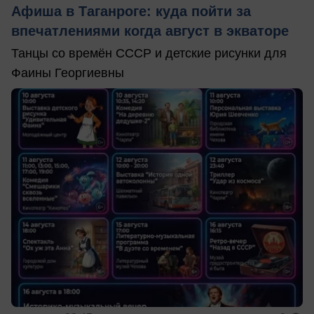
Афиша в Таганроге: куда пойти за
впечатлениями когда август в экваторе
Танцы со времён СССР и детские рисунки для
Фаины Георгиевны