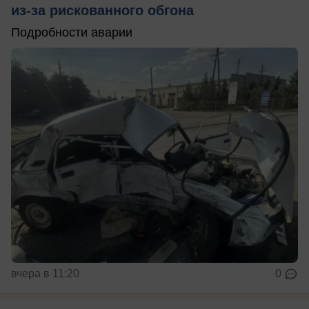
из-за рискованного обгона
Подробности аварии
вчера в 11:20
0