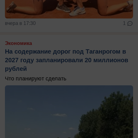
вчера в 17:30
1
Экономика
На содержание дорог под Таганрогом в
2027 году запланировали 20 миллионов
рублей
Что планируют сделать