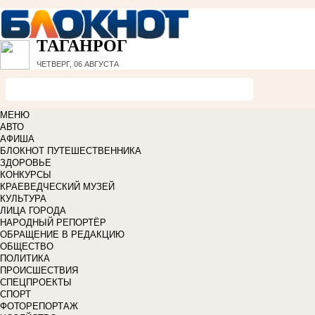
ТАГАНРОГ
ЧЕТВЕРГ, 06 АВГУСТА
МЕНЮ
АВТО
АФИША
БЛОКНОТ ПУТЕШЕСТВЕННИКА
ЗДОРОВЬЕ
КОНКУРСЫ
КРАЕВЕДЧЕСКИЙ МУЗЕЙ
КУЛЬТУРА
ЛИЦА ГОРОДА
НАРОДНЫЙ РЕПОРТЁР
ОБРАЩЕНИЕ В РЕДАКЦИЮ
ОБЩЕСТВО
ПОЛИТИКА
ПРОИСШЕСТВИЯ
СПЕЦПРОЕКТЫ
СПОРТ
ФОТОРЕПОРТАЖ