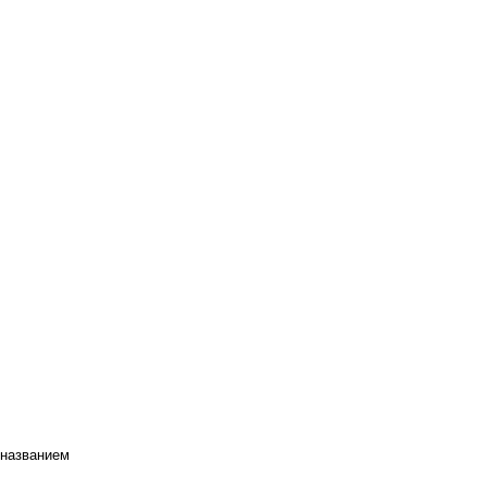
 названием