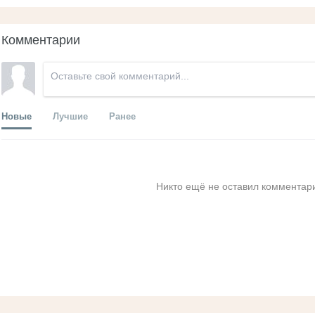
Комментарии
Новые
Лучшие
Ранее
Никто ещё не оставил комментари