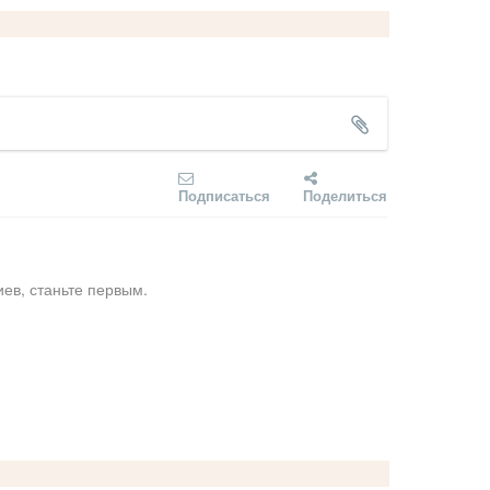
Подписаться
Поделиться
ев, станьте первым.