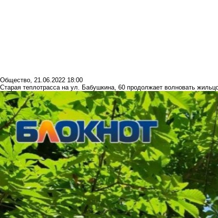
Общество
,
21.06.2022 18:00
Старая теплотрасса на ул. Бабушкина, 60 продолжает волновать жильц