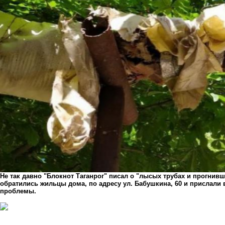
Не так давно "Блокнот Таганрог" писал о "лысых трубах и прогнив
обратились жильцы дома, по адресу ул. Бабушкина, 60 и прислали
проблемы.