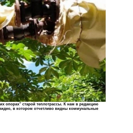
ших опорах" старой теплотрассы. К нам в редакцию
 видео, в котором отчетливо видны коммунальные