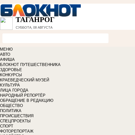
ТАГАНРОГ
СУББОТА, 08 АВГУСТА
МЕНЮ
АВТО
АФИША
БЛОКНОТ ПУТЕШЕСТВЕННИКА
ЗДОРОВЬЕ
КОНКУРСЫ
КРАЕВЕДЧЕСКИЙ МУЗЕЙ
КУЛЬТУРА
ЛИЦА ГОРОДА
НАРОДНЫЙ РЕПОРТЁР
ОБРАЩЕНИЕ В РЕДАКЦИЮ
ОБЩЕСТВО
ПОЛИТИКА
ПРОИСШЕСТВИЯ
СПЕЦПРОЕКТЫ
СПОРТ
ФОТОРЕПОРТАЖ