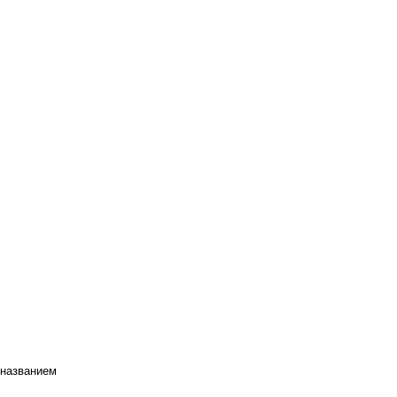
 названием