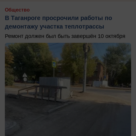
Общество
В Таганроге просрочили работы по
демонтажу участка теплотрассы
Ремонт должен был быть завершён 10 октября