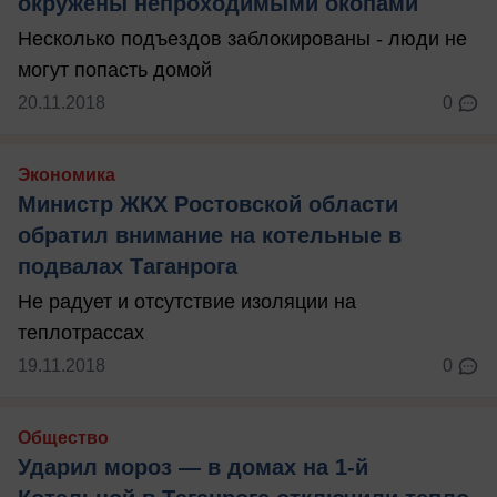
окружены непроходимыми окопами
Несколько подъездов заблокированы - люди не
могут попасть домой
20.11.2018
0
Экономика
Министр ЖКХ Ростовской области
обратил внимание на котельные в
подвалах Таганрога
Не радует и отсутствие изоляции на
теплотрассах
19.11.2018
0
Общество
Ударил мороз — в домах на 1-й