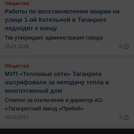
Общество
Работы по восстановлению аварии на
улице 1-ой Котельной в Таганроге
подходят к концу
Так утверждает администрация города
25.01.2018
0
Общество
МУП «Тепловые сети» Таганрога
оштрафовали за неподачу тепла в
многоэтажный дом
Ответил за отключение и директор АО
«Таганрогский завод «Прибой»
10.03.2017
0