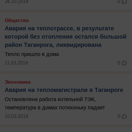
26.10.2018
0
Общество
Авария на теплотрассе, в результате
которой без отопления остался большой
район Таганрога, ликвидирована
Тепло пришло в дома
11.03.2018
0
Экономика
Авария на тепломагистрали в Таганроге
Остановлена работа котельной ТЭК,
температура в домах потихоньку падает
10.03.2018
0