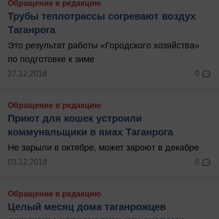
Обращение в редакцию
Трубы теплотрассы согревают воздух
Таганрога
Это результат работы «Городского хозяйства»
по подготовке к зиме
27.12.2018
0
Обращение в редакцию
Приют для кошек устроили
коммунальщики в ямах Таганрога
Не зарыли в октябре, может зароют в декабре
03.12.2018
0
Обращение в редакцию
Целый месяц дома таганрожцев