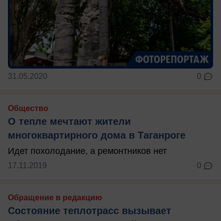
31.05.2020
0
Общество
О тепле мечтают жители
многоквартирного дома в Таганроге
Идет похолодание, а ремонтников нет
17.11.2019
0
Обращение в редакцию
Состояние теплотрасс вызывает