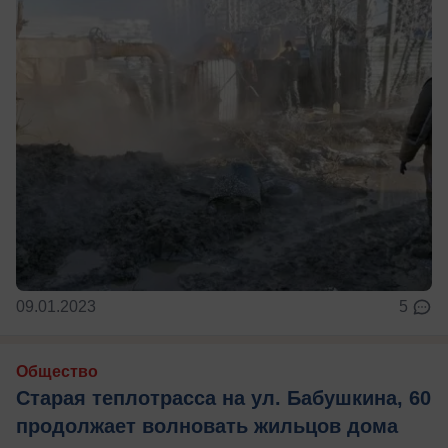
09.01.2023
5
Общество
Старая теплотрасса на ул. Бабушкина, 60
продолжает волновать жильцов дома