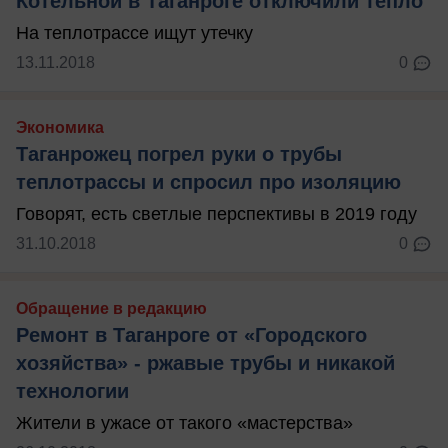
Котельной в Таганроге отключили тепло
На теплотрассе ищут утечку
13.11.2018
0
Экономика
Таганрожец погрел руки о трубы
теплотрассы и спросил про изоляцию
Говорят, есть светлые перспективы в 2019 году
31.10.2018
0
Обращение в редакцию
Ремонт в Таганроге от «Городского
хозяйства» - ржавые трубы и никакой
технологии
Жители в ужасе от такого «мастерства»