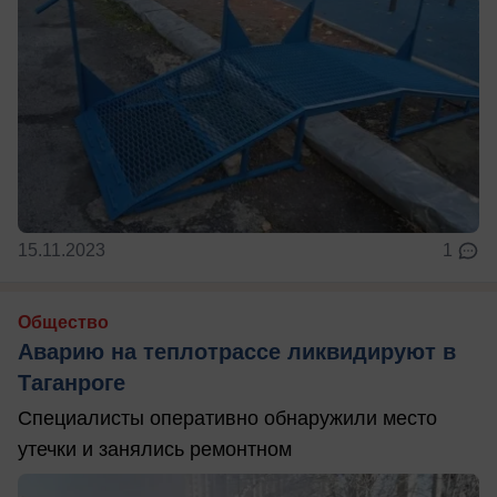
15.11.2023
1
Общество
Аварию на теплотрассе ликвидируют в
Таганроге
Специалисты оперативно обнаружили место
утечки и занялись ремонтном