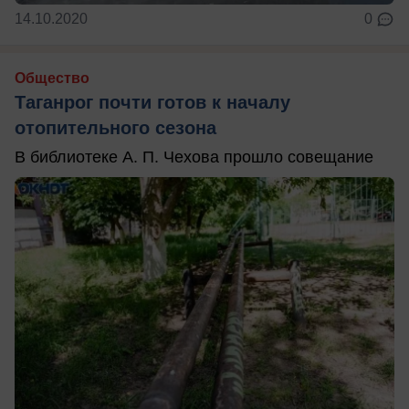
14.10.2020
0
Общество
Таганрог почти готов к началу
отопительного сезона
В библиотеке А. П. Чехова прошло совещание