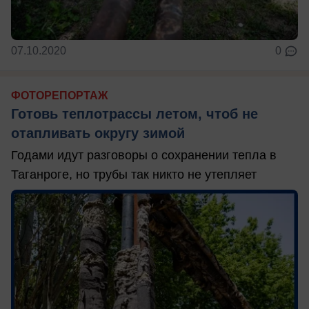
07.10.2020
0
ФОТОРЕПОРТАЖ
Готовь теплотрассы летом, чтоб не
отапливать округу зимой
Годами идут разговоры о сохранении тепла в
Таганроге, но трубы так никто не утепляет