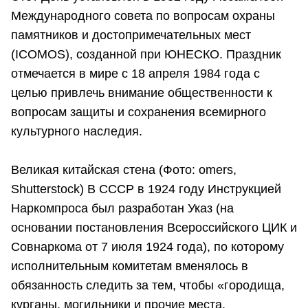
Международного совета по вопросам охраны
памятников и достопримечательных мест
(ICOMOS), созданной при ЮНЕСКО. Праздник
отмечается в мире с 18 апреля 1984 года с
целью привлечь внимание общественности к
вопросам защиты и сохранения всемирного
культурного наследия.
Великая китайская стена (Фото: omers,
Shutterstock) В СССР в 1924 году Инструкцией
Наркомпроса был разработан Указ (на
основании постановления Всероссийского ЦИК и
Совнаркома от 7 июля 1924 года), по которому
исполнительным комитетам вменялось в
обязанность следить за тем, чтобы «городища,
курганы, могильники и прочие места,