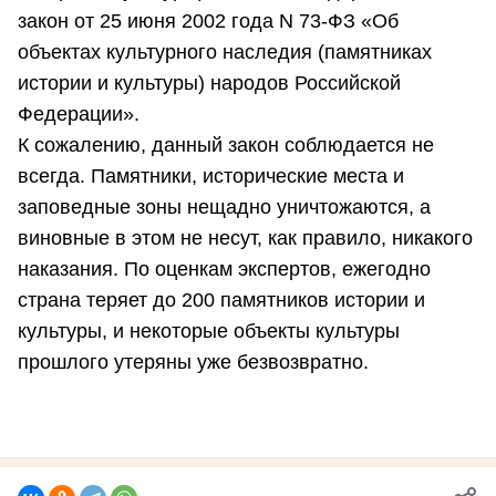
закон от 25 июня 2002 года N 73-ФЗ «Об
объектах культурного наследия (памятниках
истории и культуры) народов Российской
Федерации».
К сожалению, данный закон соблюдается не
всегда. Памятники, исторические места и
заповедные зоны нещадно уничтожаются, а
виновные в этом не несут, как правило, никакого
наказания. По оценкам экспертов, ежегодно
страна теряет до 200 памятников истории и
культуры, и некоторые объекты культуры
прошлого утеряны уже безвозвратно.