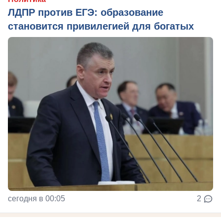
ЛДПР против ЕГЭ: образование
становится привилегией для богатых
сегодня в 00:05
2