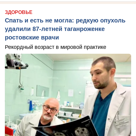
ЗДОРОВЬЕ
Спать и есть не могла: редкую опухоль
удалили 87-летней таганроженке
ростовские врачи
Рекордный возраст в мировой практике