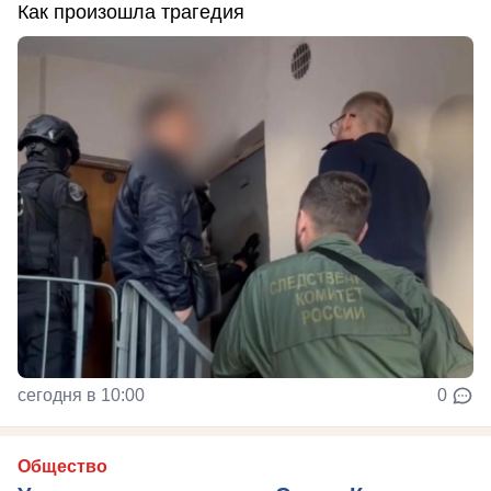
Как произошла трагедия
сегодня в 10:00
0
Общество