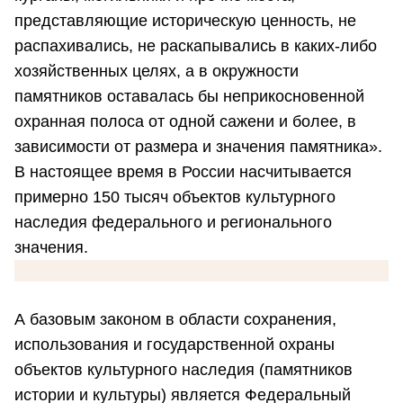
представляющие историческую ценность, не
распахивались, не раскапывались в каких-либо
хозяйственных целях, а в окружности
памятников оставалась бы неприкосновенной
охранная полоса от одной сажени и более, в
зависимости от размера и значения памятника».
В настоящее время в России насчитывается
примерно 150 тысяч объектов культурного
наследия федерального и регионального
значения.
А базовым законом в области сохранения,
использования и государственной охраны
объектов культурного наследия (памятников
истории и культуры) является Федеральный