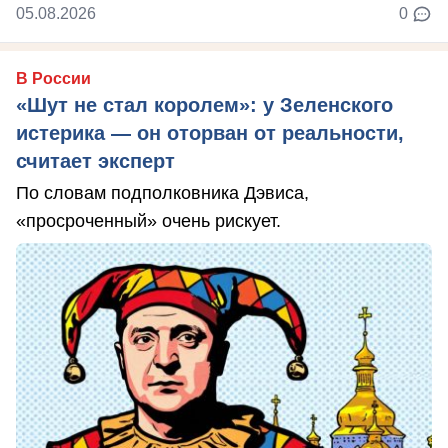
05.08.2026
0
В России
«Шут не стал королем»: у Зеленского
истерика — он оторван от реальности,
считает эксперт
По словам подполковника Дэвиса,
«просроченный» очень рискует.