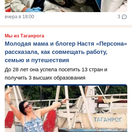
вчера в 18:00
3
Мы из Таганрога
Молодая мама и блогер Настя «Персона»
рассказала, как совмещать работу,
семью и путешествия
До 28 лет она успела посетить 13 стран и
получить 3 высших образования