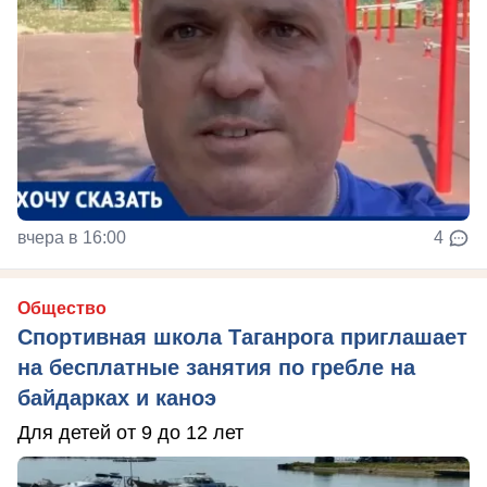
вчера в 16:00
4
Общество
Спортивная школа Таганрога приглашает
на бесплатные занятия по гребле на
байдарках и каноэ
Для детей от 9 до 12 лет