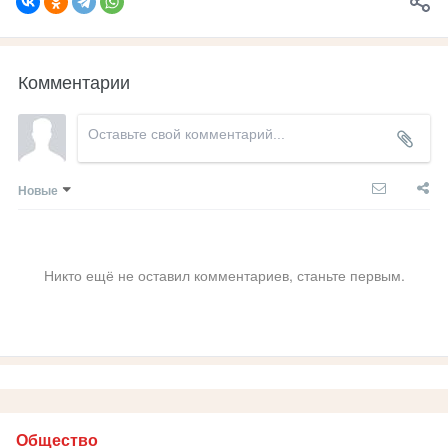
Комментарии
Новые
Никто ещё не оставил комментариев, станьте первым.
Общество