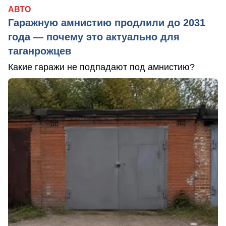
АВТО
Гаражную амнистию продлили до 2031
года — почему это актуально для
таганрожцев
Какие гаражи не подпадают под амнистию?