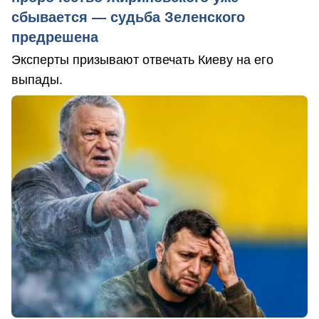
сбывается — судьба Зеленского
предрешена
Эксперты призывают отвечать Киеву на его
выпады.