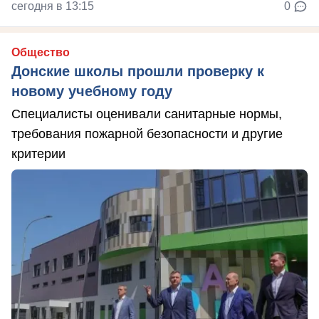
сегодня в 13:15
0
Общество
Донские школы прошли проверку к
новому учебному году
Специалисты оценивали санитарные нормы,
требования пожарной безопасности и другие
критерии