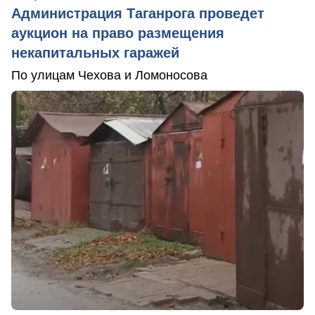
Администрация Таганрога проведет
аукцион на право размещения
некапитальных гаражей
По улицам Чехова и Ломоносова