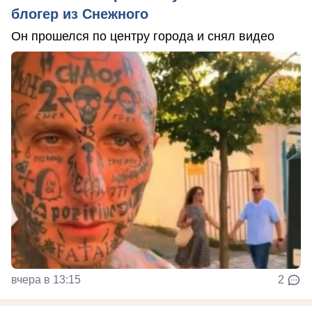
блогер из Снежного
Он прошелся по центру города и снял видео
вчера в 13:15
2