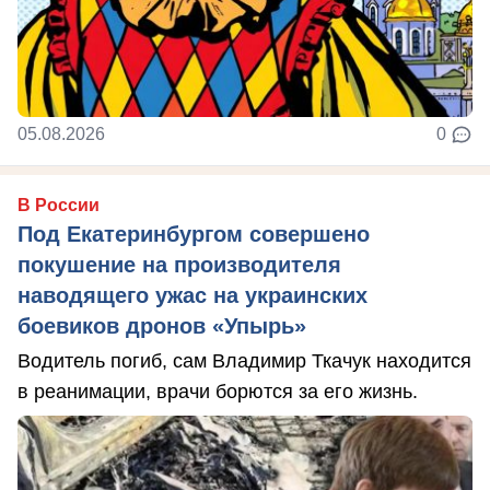
05.08.2026
0
В России
Под Екатеринбургом совершено
покушение на производителя
наводящего ужас на украинских
боевиков дронов «Упырь»
Водитель погиб, сам Владимир Ткачук находится
в реанимации, врачи борются за его жизнь.