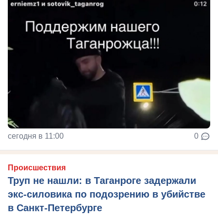
сегодня в 11:00
0
Происшествия
Труп не нашли: в Таганроге задержали
экс-силовика по подозрению в убийстве
в Санкт-Петербурге