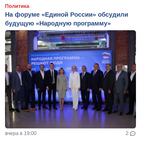
Политика
На форуме «Единой России» обсудили
будущую «Народную программу»
вчера в 19:00
2