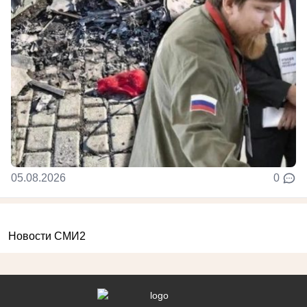
05.08.2026
0
Новости СМИ2