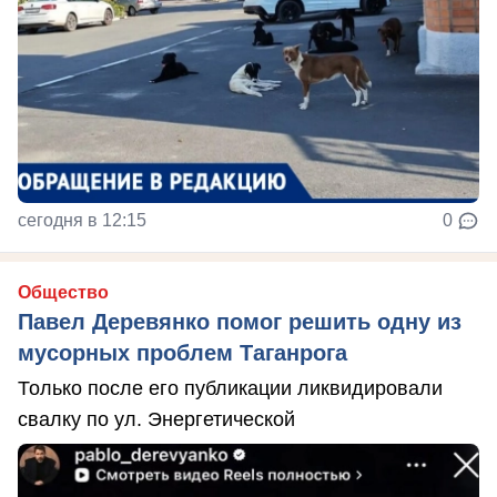
сегодня в 12:15
0
Общество
Павел Деревянко помог решить одну из
мусорных проблем Таганрога
Только после его публикации ликвидировали
свалку по ул. Энергетической