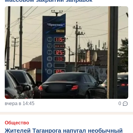
вчера в 14:45
0
Общество
Жителей Таганрога напугал необычный