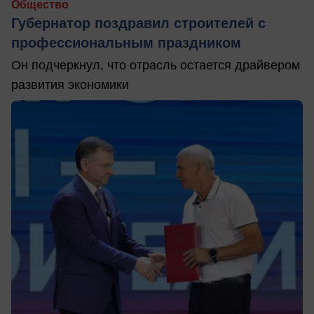
Общество
Губернатор поздравил строителей с
профессиональным праздником
Он подчеркнул, что отрасль остается драйвером
развития экономики