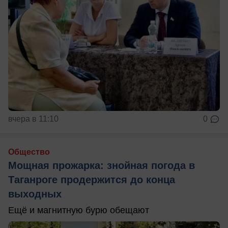
вчера в 11:10
0
Общество
Мощная прожарка: знойная погода в
Таганроге продержится до конца
выходных
Ещё и магнитную бурю обещают