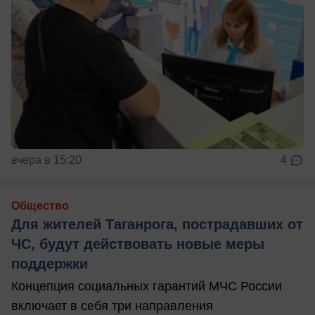
вчера в 15:20
4
Общество
Для жителей Таганрога, пострадавших от
ЧС, будут действовать новые меры
поддержки
Концепция социальных гарантий МЧС России
включает в себя три направления