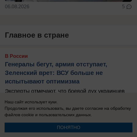
06.08.2026
5
Главное в стране
В России
Генералы бегут, армия отступает,
Зеленский врет: ВСУ больше не
испытывают оптимизма
Эксперты отмечают, что боевой дух украинцев
падает.
Наш сайт использует куки.
Продолжая его использовать, вы даете согласие на обработку
файлов cookie
и пользовательских данных.
ПОНЯТНО