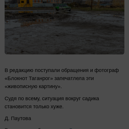
В редакцию поступали обращения и фотограф
«Блокнот Таганрог» запечатлела эти
«живописную картину».
Судя по всему, ситуация вокруг садика
становится только хуже.
Д. Паутова