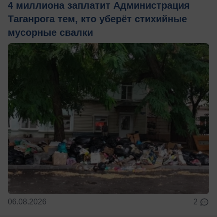
4 миллиона заплатит Администрация
Таганрога тем, кто уберёт стихийные
мусорные свалки
06.08.2026
2