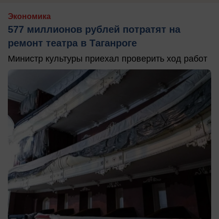
Экономика
577 миллионов рублей потратят на
ремонт театра в Таганроге
Министр культуры приехал проверить ход работ