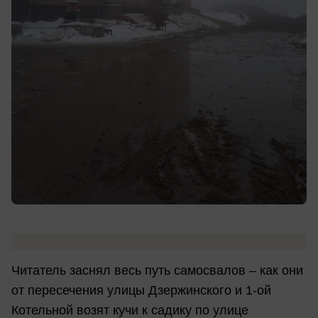
Читатель заснял весь путь самосвалов – как они
от пересечения улицы Дзержинского и 1-ой
Котельной возят кучи к садику по улице