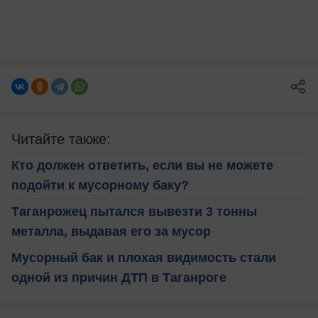
Читайте также:
Кто должен ответить, если вы не можете
подойти к мусорному баку?
Таганрожец пытался вывезти 3 тонны
металла, выдавая его за мусор
Мусорный бак и плохая видимость стали
одной из причин ДТП в Таганроге