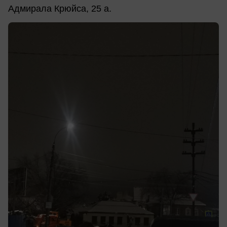
Адмирала Крюйса, 25 а.