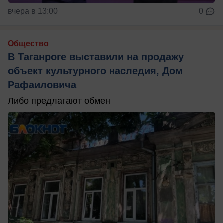
вчера в 13:00
0
Общество
В Таганроге выставили на продажу
объект культурного наследия, Дом
Рафаиловича
Либо предлагают обмен