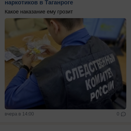
наркотиков в Таганроге
Какое наказание ему грозит
вчера в 14:00
0