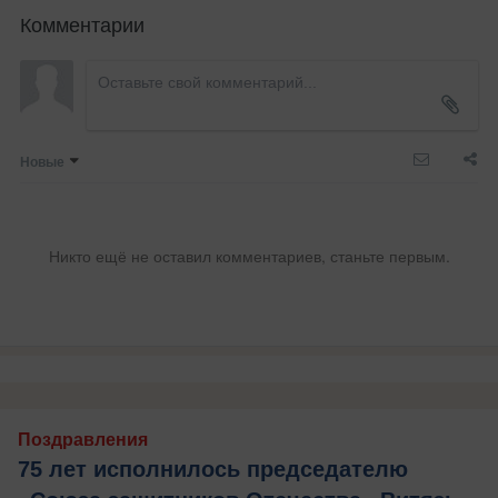
Комментарии
Новые
Никто ещё не оставил комментариев, станьте первым.
Поздравления
75 лет исполнилось председателю