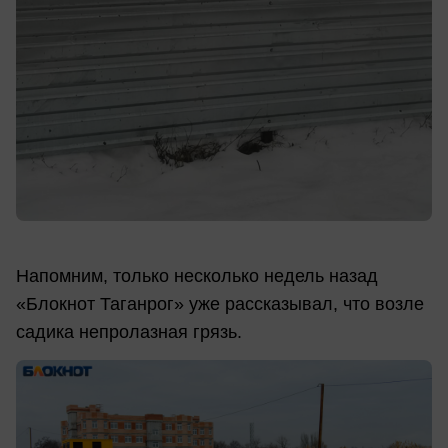
Напомним, только несколько недель назад
«Блокнот Таганрог» уже рассказывал, что возле
садика непролазная грязь.