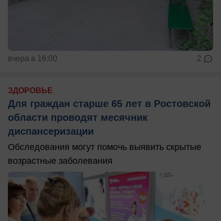
вчера в 16:00
2
ЗДОРОВЬЕ
Для граждан старше 65 лет в Ростовской
области проводят месячник
диспансеризации
Обследования могут помочь выявить скрытые
возрастные заболевания