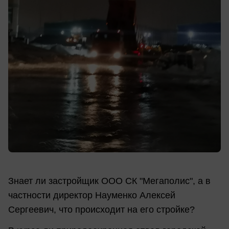
Знает ли застройщик ООО СК "Мегаполис", а в
частности директор Науменко Алексей
Сергеевич, что происходит на его стройке?