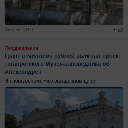
вчера в 13:00
0
Поздравления
Грант в миллион рублей выиграл проект
таганрогского Музея-заповедника об
Александре I
И снова вспомним о загадочном царе!