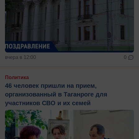
вчера в 12:00
0
Политика
46 человек пришли на прием,
организованный в Таганроге для
участников СВО и их семей