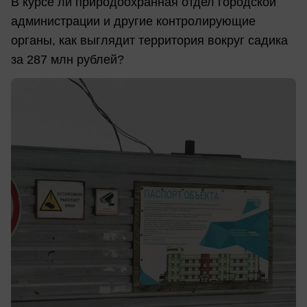
В курсе ли природоохранная отдел городской
администрации и другие контролирующие
органы, как выглядит территория вокруг садика
за 287 млн рублей?