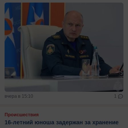
вчера в 15:10
1
Происшествия
16-летний юноша задержан за хранение