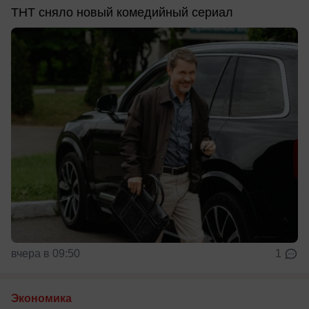
ТНТ сняло новый комедийный сериал
вчера в 09:50
1
Экономика