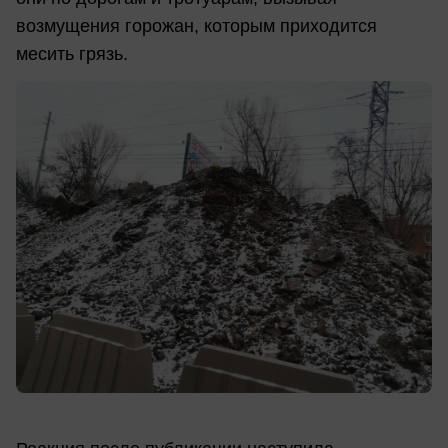
возмущения горожан, которым приходится
месить грязь.