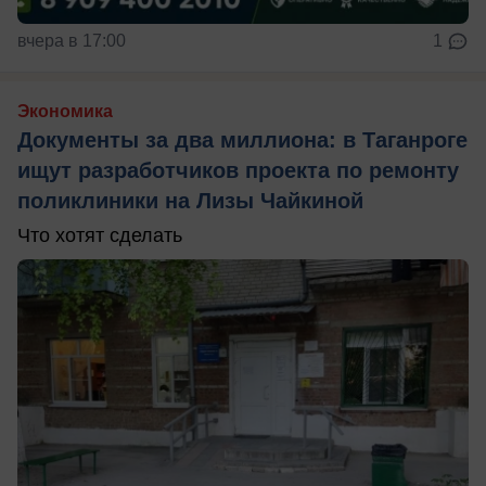
вчера в 17:00
1
Экономика
Документы за два миллиона: в Таганроге
ищут разработчиков проекта по ремонту
поликлиники на Лизы Чайкиной
Что хотят сделать