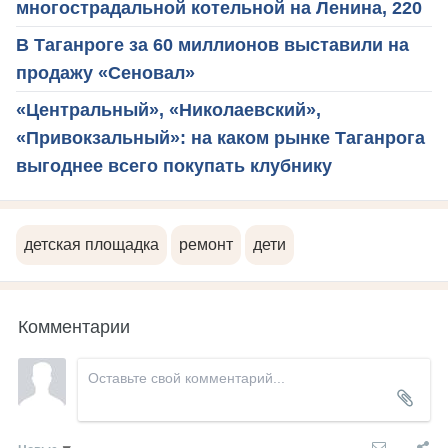
многострадальной котельной на Ленина, 220
В Таганроге за 60 миллионов выставили на
продажу «Сеновал»
«Центральный», «Николаевский»,
«Привокзальный»: на каком рынке Таганрога
выгоднее всего покупать клубнику
детская площадка
ремонт
дети
Комментарии