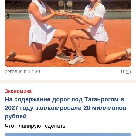
сегодня в 17:30
0
Экономика
На содержание дорог под Таганрогом в
2027 году запланировали 20 миллионов
рублей
Что планируют сделать