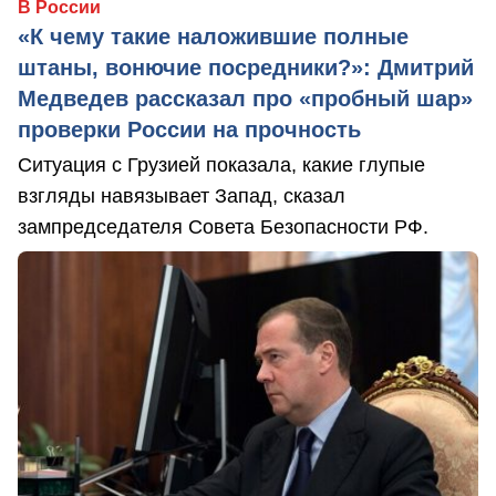
В России
«К чему такие наложившие полные
штаны, вонючие посредники?»: Дмитрий
Медведев рассказал про «пробный шар»
проверки России на прочность
Ситуация с Грузией показала, какие глупые
взгляды навязывает Запад, сказал
зампредседателя Совета Безопасности РФ.