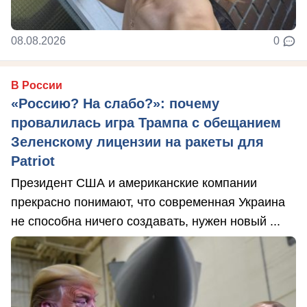
08.08.2026
0
В России
«Россию? На слабо?»: почему
провалилась игра Трампа с обещанием
Зеленскому лицензии на ракеты для
Patriot
Президент США и американские компании
прекрасно понимают, что современная Украина
не способна ничего создавать, нужен новый ...