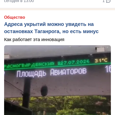
сегодня в 13:00
1
Общество
Адреса укрытий можно увидеть на
остановках Таганрога, но есть минус
Как работает эта инновация