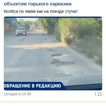
объектом горького сарказма
Колёса по ямам как на поезде стучат
сегодня в 14:30
1