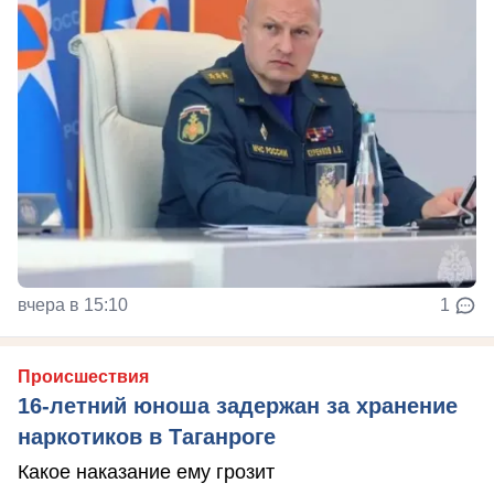
вчера в 15:10
1
Происшествия
16-летний юноша задержан за хранение
наркотиков в Таганроге
Какое наказание ему грозит