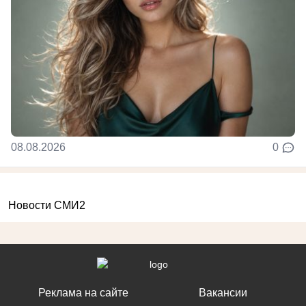
08.08.2026
0
Новости СМИ2
Реклама на сайте
Вакансии