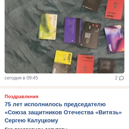
сегодня в 09:45
2
Поздравления
75 лет исполнилось председателю
«Союза защитников Отечества «Витязь»
Сергею Калуцкому