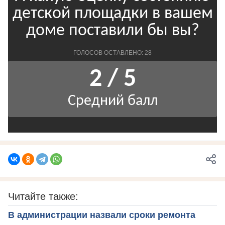
Читайте также:
В администрации назвали сроки ремонта