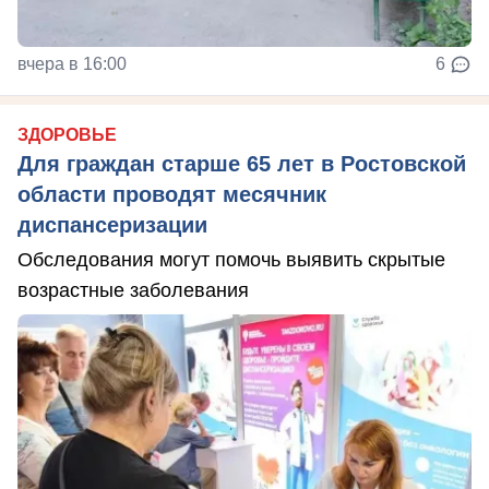
вчера в 16:00
6
ЗДОРОВЬЕ
Для граждан старше 65 лет в Ростовской
области проводят месячник
диспансеризации
Обследования могут помочь выявить скрытые
возрастные заболевания