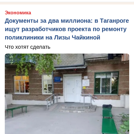
Экономика
Документы за два миллиона: в Таганроге
ищут разработчиков проекта по ремонту
поликлиники на Лизы Чайкиной
Что хотят сделать