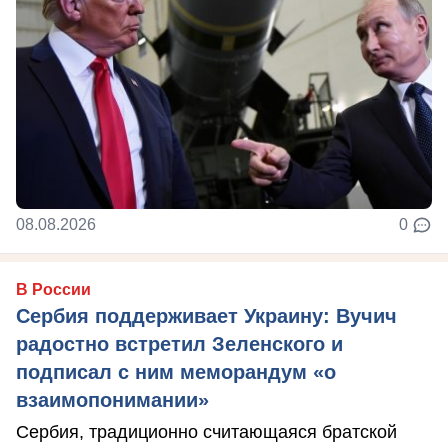
08.08.2026
0
В России
Сербия поддерживает Украину: Вучич
радостно встретил Зеленского и
подписал с ним меморандум «о
взаимопонимании»
Сербия, традиционно считающаяся братской