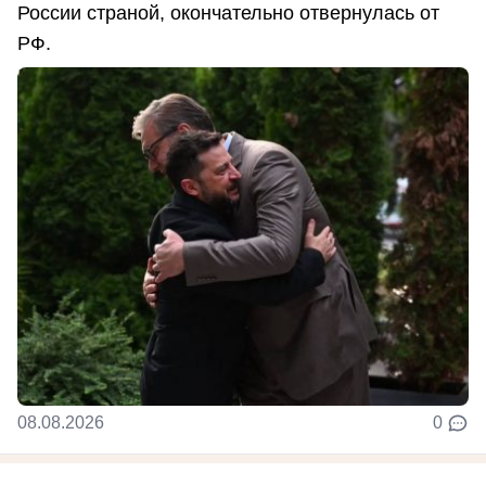
России страной, окончательно отвернулась от
РФ.
08.08.2026
0