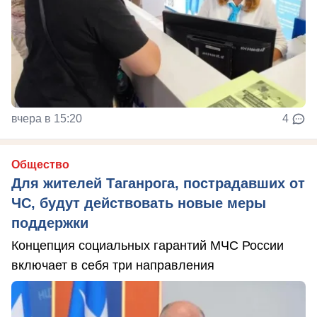
вчера в 15:20
4
Общество
Для жителей Таганрога, пострадавших от
ЧС, будут действовать новые меры
поддержки
Концепция социальных гарантий МЧС России
включает в себя три направления