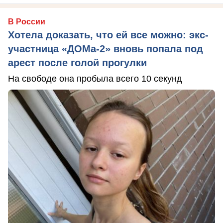
В России
Хотела доказать, что ей все можно: экс-
участница «ДОМа-2» вновь попала под
арест после голой прогулки
На свободе она пробыла всего 10 секунд