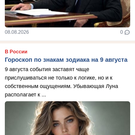
08.08.2026
0
В России
Гороскоп по знакам зодиака на 9 августа
9 августа события заставят чаще
прислушиваться не только к логике, но и к
собственным ощущениям. Убывающая Луна
располагает к ...