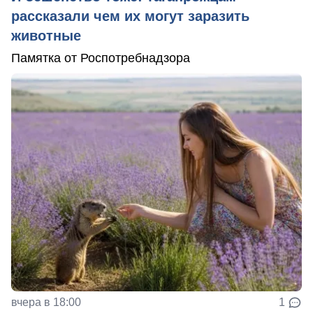
рассказали чем их могут заразить
животные
Памятка от Роспотребнадзора
вчера в 18:00
1