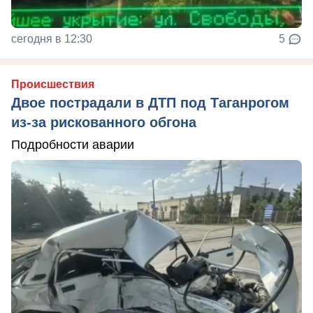
сегодня в 12:30
5
Происшествия
Двое пострадали в ДТП под Таганрогом
из-за рискованного обгона
Подробности аварии