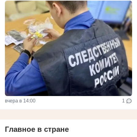
вчера в 14:00
1
Главное в стране