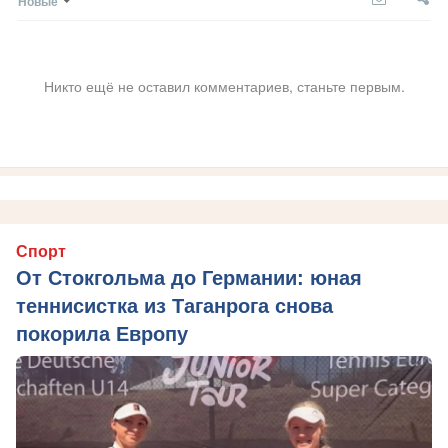
Новые
Никто ещё не оставил комментариев, станьте первым.
Спорт
От Стокгольма до Германии: юная
теннисистка из Таганрога снова
покорила Европу