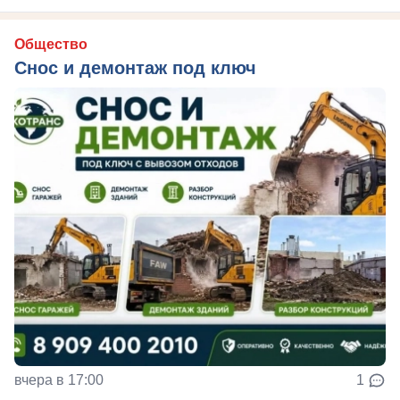
Общество
Снос и демонтаж под ключ
вчера в 17:00
1