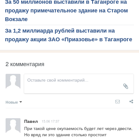
За 50 миллионов выставили в Таганроге на
продажу примечательное здание на Старом
Вокзале
За 1,2 миллиарда рублей выставили на
продажу акции ЗАО «Приазовье» в Таганроге
2 комментария
Новые
Павел
15.06 17:37
При такой цене окупаемость будет лет через двести. 
Но вряд ли это здание столько простоит