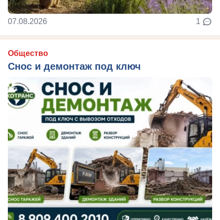
07.08.2026
1
Общество
Снос и демонтаж под ключ