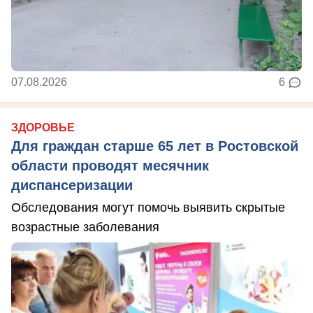
07.08.2026
6
ЗДОРОВЬЕ
Для граждан старше 65 лет в Ростовской
области проводят месячник
диспансеризации
Обследования могут помочь выявить скрытые
возрастные заболевания