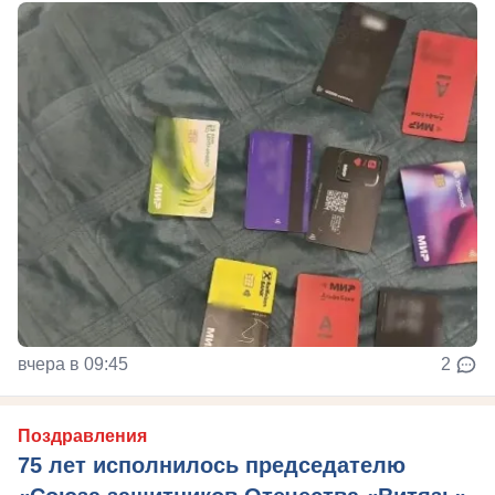
вчера в 09:45
2
Поздравления
75 лет исполнилось председателю