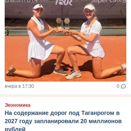
вчера в 17:30
0
Экономика
На содержание дорог под Таганрогом в
2027 году запланировали 20 миллионов
рублей