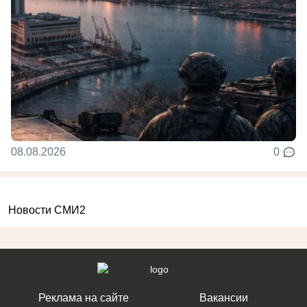
08.08.2026
0
Новости СМИ2
Реклама на сайте
Вакансии