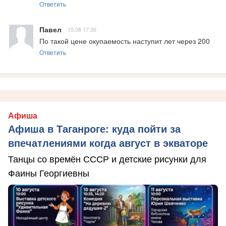
Ответить
Павел
15.06 17:36
По такой цене окупаемость наступит лет через 200
Ответить
Афиша
Афиша в Таганроге: куда пойти за
впечатлениями когда август в экваторе
Танцы со времён СССР и детские рисунки для
Фаины Георгиевны