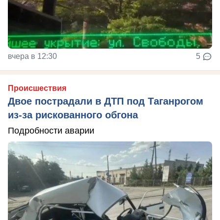
вчера в 12:30
5
Происшествия
Двое пострадали в ДТП под Таганрогом
из-за рискованного обгона
Подробности аварии