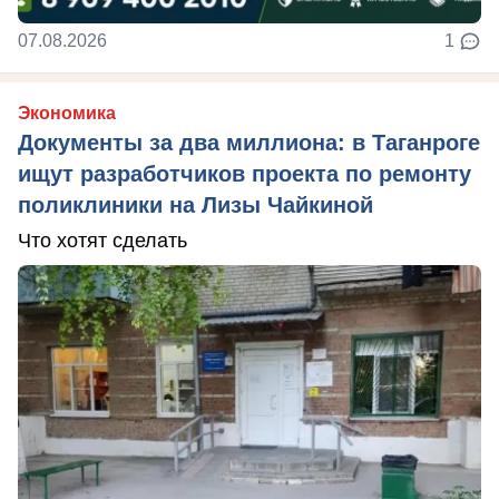
07.08.2026
1
Экономика
Документы за два миллиона: в Таганроге
ищут разработчиков проекта по ремонту
поликлиники на Лизы Чайкиной
Что хотят сделать