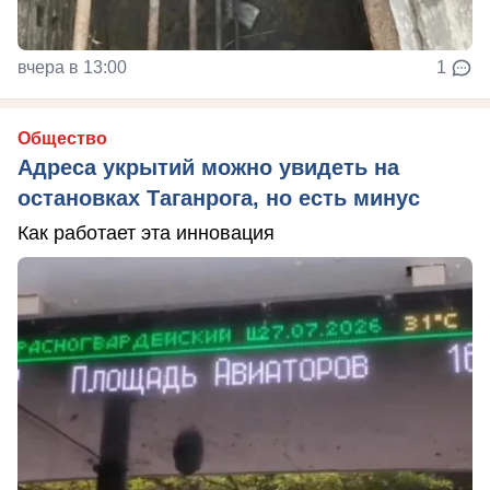
вчера в 13:00
1
Общество
Адреса укрытий можно увидеть на
остановках Таганрога, но есть минус
Как работает эта инновация