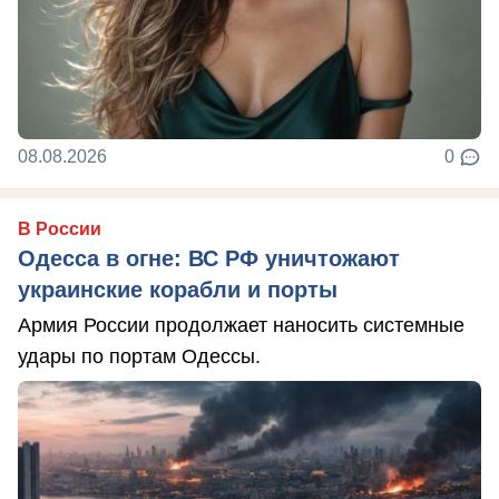
08.08.2026
0
В России
Одесса в огне: ВС РФ уничтожают
украинские корабли и порты
Армия России продолжает наносить системные
удары по портам Одессы.