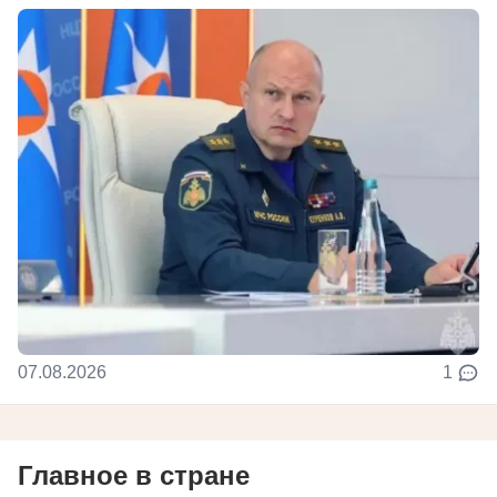
07.08.2026
1
Главное в стране