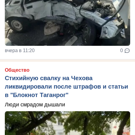
вчера в 11:20
0
Общество
Стихийную свалку на Чехова
ликвидировали после штрафов и статьи
в "Блокнот Таганрог"
Люди смрадом дышали