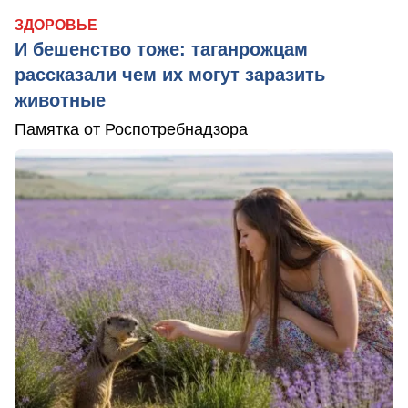
ЗДОРОВЬЕ
И бешенство тоже: таганрожцам
рассказали чем их могут заразить
животные
Памятка от Роспотребнадзора