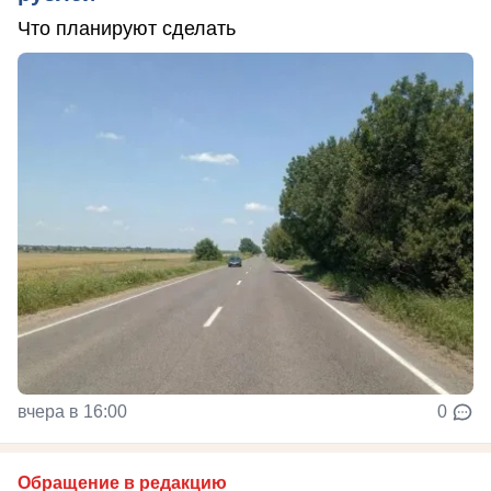
Что планируют сделать
вчера в 16:00
0
Обращение в редакцию