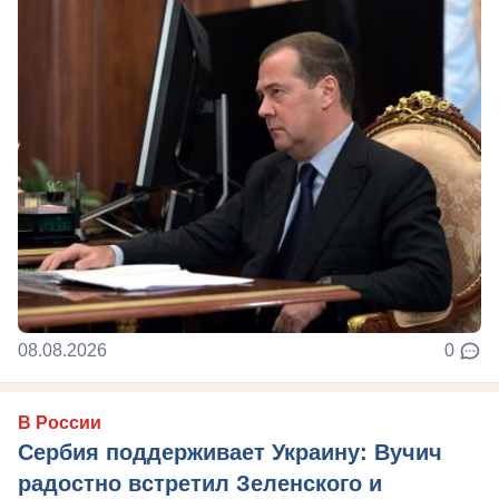
08.08.2026
0
В России
Сербия поддерживает Украину: Вучич
радостно встретил Зеленского и