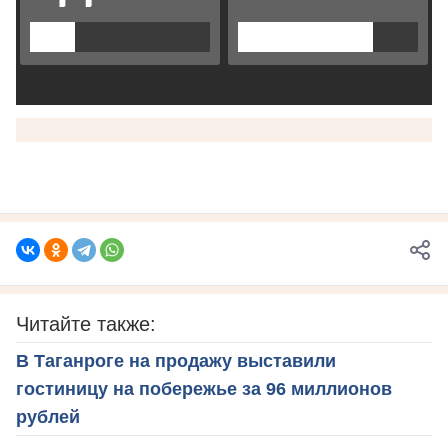
Читайте также:
В Таганроге на продажу выставили
гостиницу на побережье за 96 миллионов
рублей