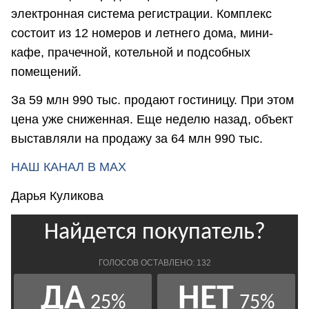
электронная система регистрации. Комплекс
состоит из 12 номеров и летнего дома, мини-
кафе, прачечной, котельной и подсобных
помещений.
За 59 млн 990 тыс. продают гостиницу. При этом
цена уже сниженная. Еще неделю назад, объект
выставляли на продажу за 64 млн 990 тыс.
НАШ КАНАЛ В МАХ
Дарья Куликова