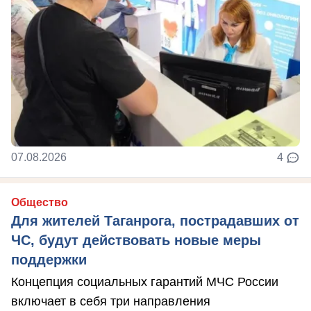
07.08.2026
4
Общество
Для жителей Таганрога, пострадавших от
ЧС, будут действовать новые меры
поддержки
Концепция социальных гарантий МЧС России
включает в себя три направления