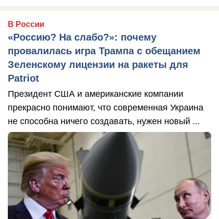
В России
«Россию? На слабо?»: почему
провалилась игра Трампа с обещанием
Зеленскому лицензии на ракеты для
Patriot
Президент США и американские компании
прекрасно понимают, что современная Украина
не способна ничего создавать, нужен новый ...