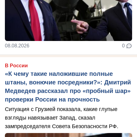
08.08.2026
0
В России
«К чему такие наложившие полные
штаны, вонючие посредники?»: Дмитрий
Медведев рассказал про «пробный шар»
проверки России на прочность
Ситуация с Грузией показала, какие глупые
взгляды навязывает Запад, сказал
зампредседателя Совета Безопасности РФ.