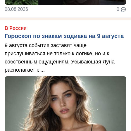
08.08.2026
0
В России
Гороскоп по знакам зодиака на 9 августа
9 августа события заставят чаще
прислушиваться не только к логике, но и к
собственным ощущениям. Убывающая Луна
располагает к ...