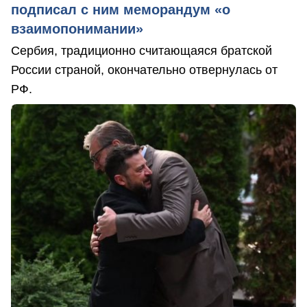
подписал с ним меморандум «о
взаимопонимании»
Сербия, традиционно считающаяся братской
России страной, окончательно отвернулась от
РФ.