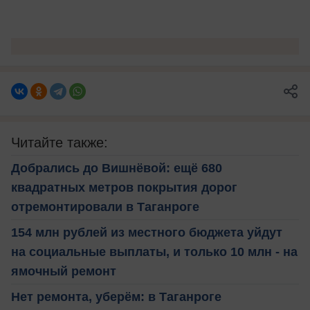
Читайте также:
Добрались до Вишнёвой: ещё 680
квадратных метров покрытия дорог
отремонтировали в Таганроге
154 млн рублей из местного бюджета уйдут
на социальные выплаты, и только 10 млн - на
ямочный ремонт
Нет ремонта, уберём: в Таганроге