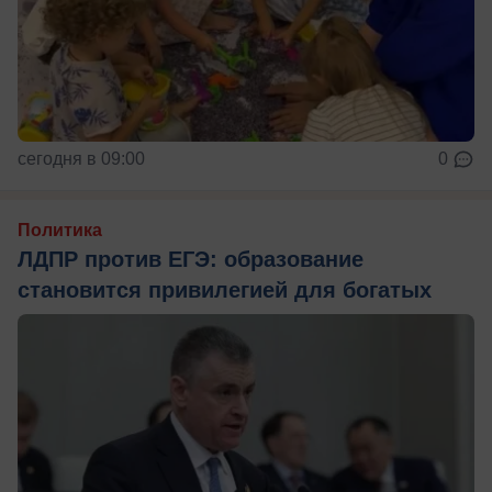
сегодня в 09:00
0
Политика
ЛДПР против ЕГЭ: образование
становится привилегией для богатых