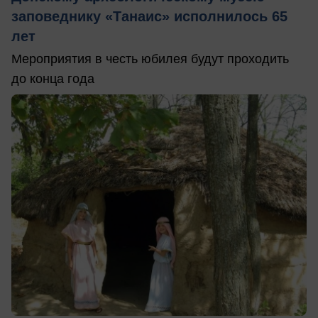
заповеднику «Танаис» исполнилось 65
лет
Мероприятия в честь юбилея будут проходить
до конца года