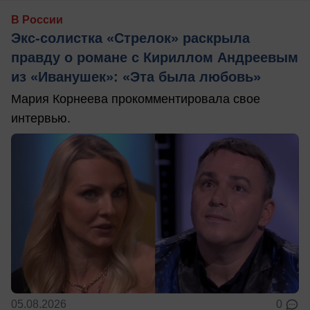
В России
Экс-солистка «Стрелок» раскрыла
правду о романе с Кириллом Андреевым
из «Иванушек»: «Эта была любовь»
Мария Корнеева прокомментировала свое
интервью.
05.08.2026
0