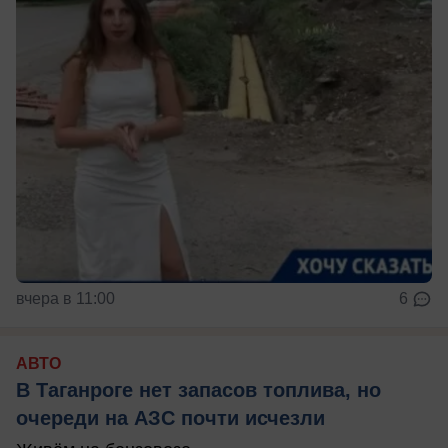
вчера в 11:00
6
АВТО
В Таганроге нет запасов топлива, но
очереди на АЗС почти исчезли