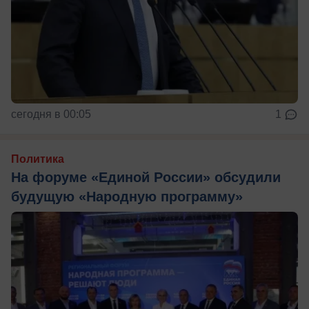
сегодня в 00:05
1
Политика
На форуме «Единой России» обсудили
будущую «Народную программу»