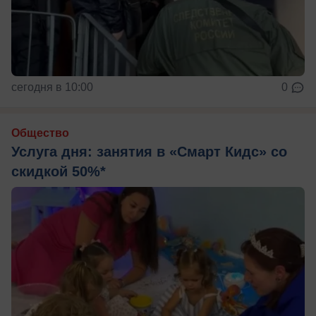
сегодня в 10:00
0
Общество
Услуга дня: занятия в «Смарт Кидс» со
скидкой 50%*