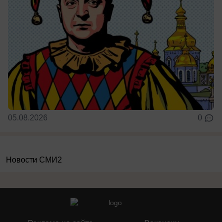
05.08.2026
0
Новости СМИ2