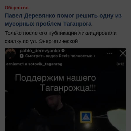
Общество
Павел Деревянко помог решить одну из
мусорных проблем Таганрога
Только после его публикации ликвидировали
свалку по ул. Энергетической