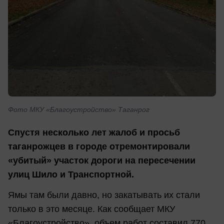
Фото МКУ «Благоустройство» Таганрог
Спустя несколько лет жалоб и просьб
таганрожцев в городе отремонтировали
«убитый» участок дороги на пересечении
улиц Шило и Транспортной.
Ямы там были давно, но закатывать их стали
только в это месяце. Как сообщает МКУ
«Благоустройство», объем работ составил 770