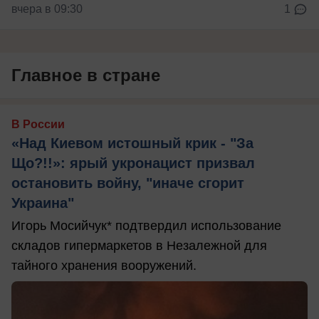
вчера в 09:30
1
Главное в стране
В России
«Над Киевом истошный крик - "За
Що?!!»: ярый укронацист призвал
остановить войну, "иначе сгорит
Украина"
Игорь Мосийчук* подтвердил использование
складов гипермаркетов в Незалежной для
тайного хранения вооружений.