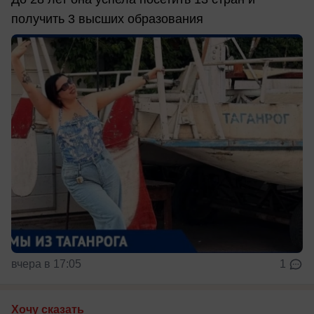
получить 3 высших образования
вчера в 17:05
1
Хочу сказать