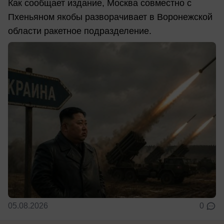
Как сообщает издание, Москва совместно с
Пхеньяном якобы разворачивает в Воронежской
области ракетное подразделение.
05.08.2026
0