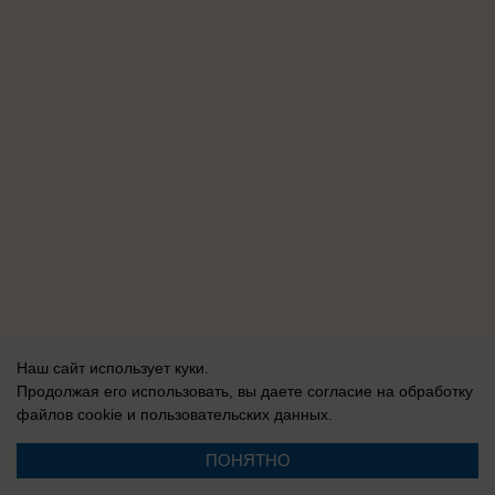
Наш сайт использует куки.
Продолжая его использовать, вы даете согласие на обработку
файлов cookie
и пользовательских данных.
ПОНЯТНО