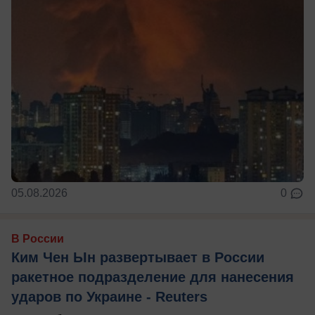
05.08.2026
0
В России
Ким Чен Ын развертывает в России
ракетное подразделение для нанесения
ударов по Украине - Reuters