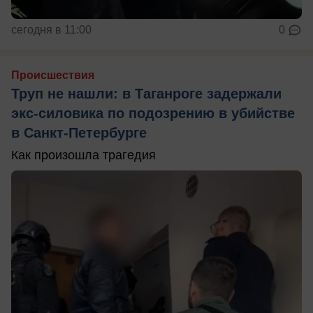
сегодня в 11:00
0
Происшествия
Труп не нашли: в Таганроге задержали
экс-силовика по подозрению в убийстве
в Санкт-Петербурге
Как произошла трагедия