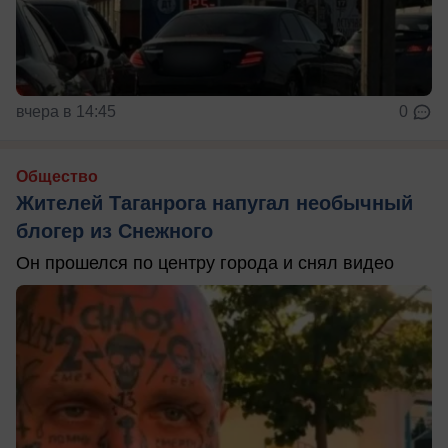
вчера в 14:45
0
Общество
Жителей Таганрога напугал необычный
блогер из Снежного
Он прошелся по центру города и снял видео