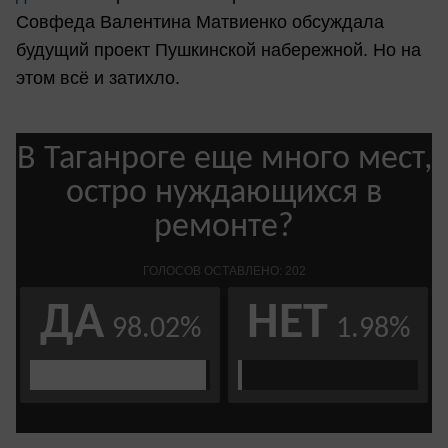
Совфеда Валентина Матвиенко обсуждала
будущий проект Пушкинской набережной. Но на
этом всё и затихло.