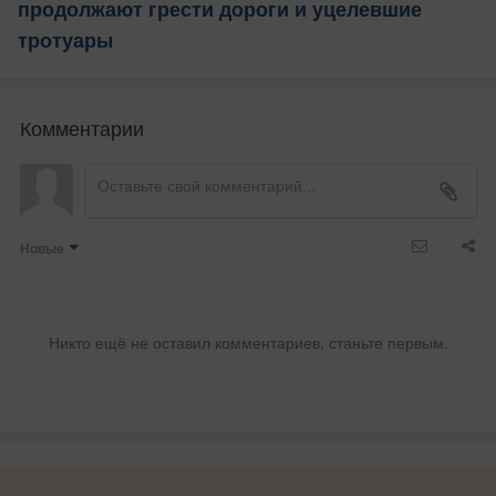
продолжают грести дороги и уцелевшие
тротуары
Комментарии
Новые
Никто ещё не оставил комментариев, станьте первым.