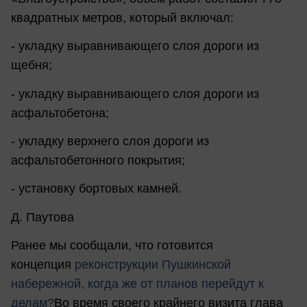
квадратных метров, который включал:
- укладку выравнивающего слоя дороги из
щебня;
- укладку выравнивающего слоя дороги из
асфальтобетона;
- укладку верхнего слоя дороги из
асфальтобетонного покрытия;
- установку бортовых камней.
Д. Паутова
Ранее мы сообщали, что готовится
концепция
реконструкции Пушкинской
набережной, когда же от планов перейдут к
делам?
Во время своего крайнего визита глава