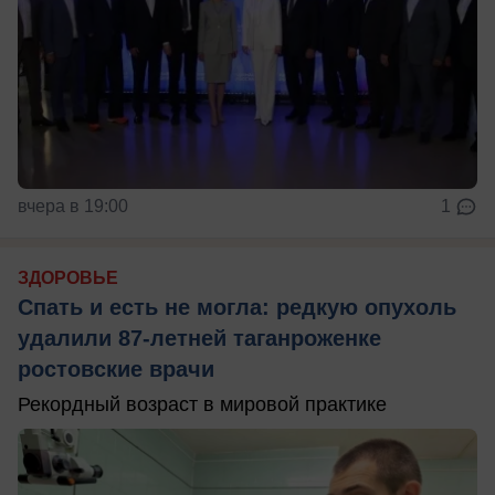
вчера в 19:00
1
ЗДОРОВЬЕ
Спать и есть не могла: редкую опухоль
удалили 87-летней таганроженке
ростовские врачи
Рекордный возраст в мировой практике