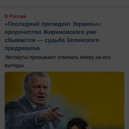
В России
«Последний президент Украины»:
пророчество Жириновского уже
сбывается — судьба Зеленского
предрешена
Эксперты призывают отвечать Киеву на его
выпады.