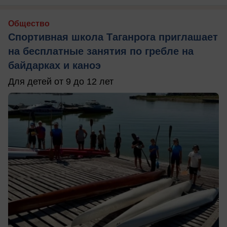
Общество
Спортивная школа Таганрога приглашает
на бесплатные занятия по гребле на
байдарках и каноэ
Для детей от 9 до 12 лет