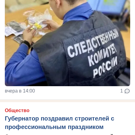
вчера в 14:00
1
Общество
Губернатор поздравил строителей с
профессиональным праздником