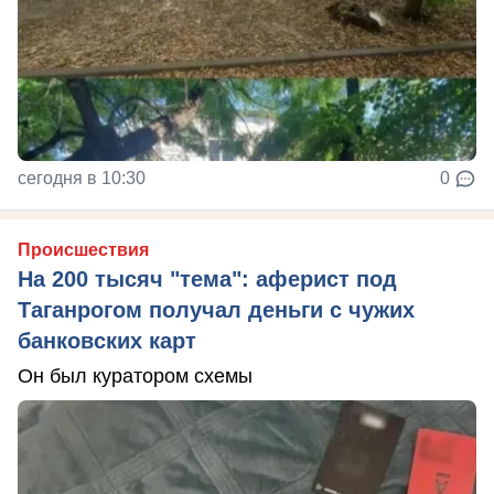
сегодня в 10:30
0
Происшествия
На 200 тысяч "тема": аферист под
Таганрогом получал деньги с чужих
банковских карт
Он был куратором схемы