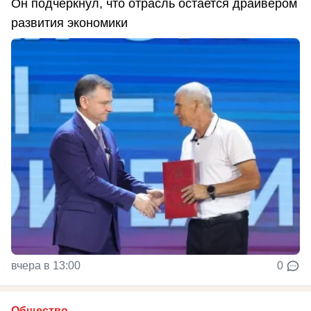
Он подчеркнул, что отрасль остается драйвером
развития экономики
вчера в 13:00
0
Общество