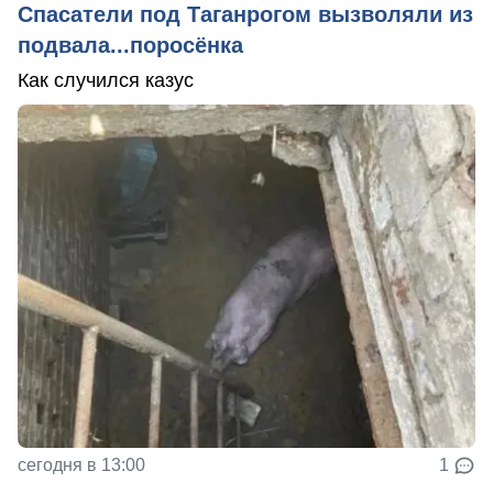
Спасатели под Таганрогом вызволяли из
подвала...поросёнка
Как случился казус
сегодня в 13:00
1