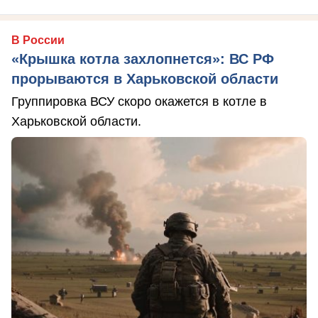
В России
«Крышка котла захлопнется»: ВС РФ
прорываются в Харьковской области
Группировка ВСУ скоро окажется в котле в
Харьковской области.