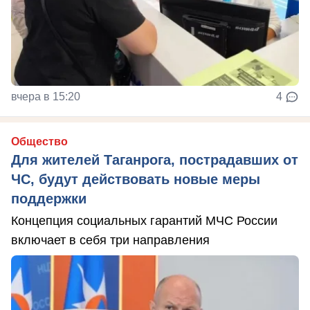
вчера в 15:20
4
Общество
Для жителей Таганрога, пострадавших от
ЧС, будут действовать новые меры
поддержки
Концепция социальных гарантий МЧС России
включает в себя три направления