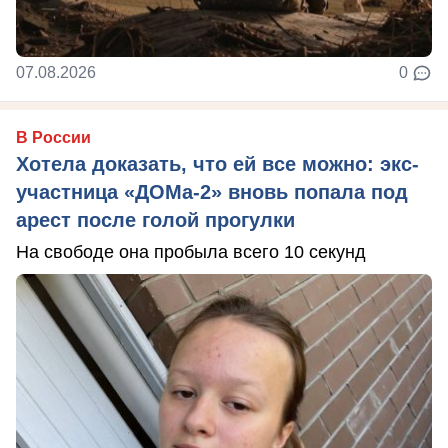
07.08.2026
0
В России
Хотела доказать, что ей все можно: экс-
участница «ДОМа-2» вновь попала под
арест после голой прогулки
На свободе она пробыла всего 10 секунд