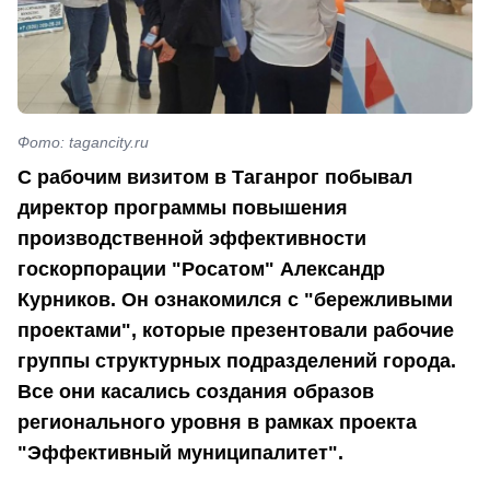
Фото: tagancity.ru
С рабочим визитом в Таганрог побывал
директор программы повышения
производственной эффективности
госкорпорации "Росатом" Александр
Курников. Он ознакомился с "бережливыми
проектами", которые презентовали рабочие
группы структурных подразделений города.
Все они касались создания образов
регионального уровня в рамках проекта
"Эффективный муниципалитет".