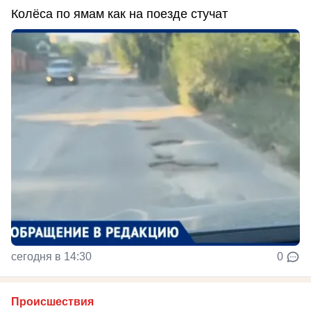
Колёса по ямам как на поезде стучат
сегодня в 14:30
0
Происшествия