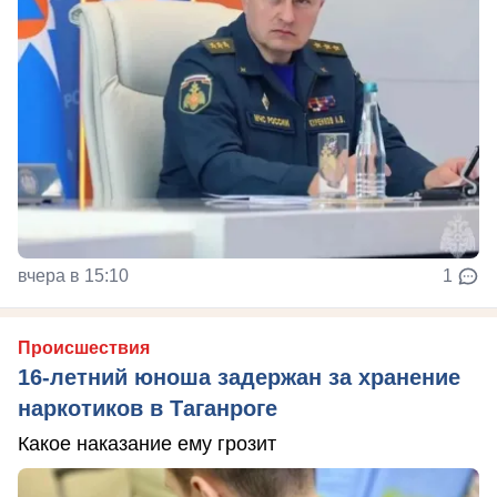
вчера в 15:10
1
Происшествия
16-летний юноша задержан за хранение
наркотиков в Таганроге
Какое наказание ему грозит