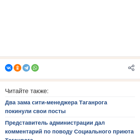
Читайте также:
Два зама сити-менеджера Таганрога
покинули свои посты
Представитель администрации дал
комментарий по поводу Социального приюта