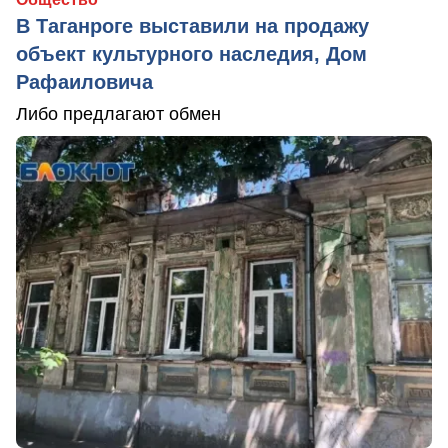
В Таганроге выставили на продажу
объект культурного наследия, Дом
Рафаиловича
Либо предлагают обмен