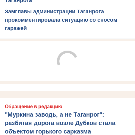
Таганрога
Замглавы администрации Таганрога
прокомментировала ситуацию со сносом
гаражей
Обращение в редакцию
"Муркина заводь, а не Таганрог":
разбитая дорога возле Дубков стала
объектом горького сарказма