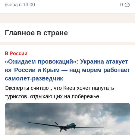
вчера в 13:00
0
Главное в стране
В России
«Ожидаем провокаций»: Украина атакует
юг России и Крым — над морем работает
самолет-разведчик
Эксперты считают, что Киев хочет напугать
туристов, отдыхающих на побережье.