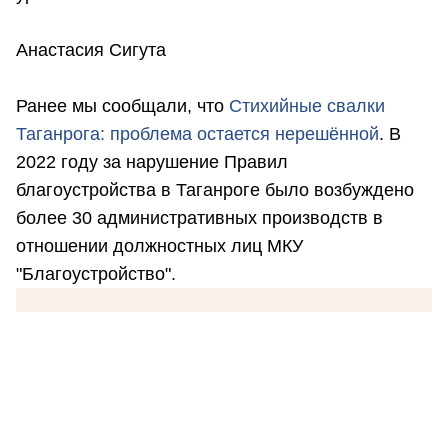
Анастасия Сигута
Ранее мы сообщали, что
Стихийные свалки
Таганрога: проблема остается нерешённой
. В
2022 году за нарушение Правил
благоустройства в Таганроге было возбуждено
более 30 административных производств в
отношении должностных лиц МКУ
"Благоустройство".