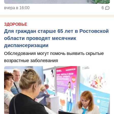
вчера в 16:00
6
ЗДОРОВЬЕ
Для граждан старше 65 лет в Ростовской
области проводят месячник
диспансеризации
Обследования могут помочь выявить скрытые
возрастные заболевания