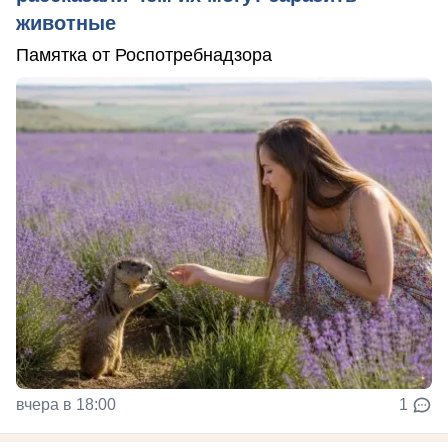
животные
Памятка от Роспотребнадзора
вчера в 18:00
1