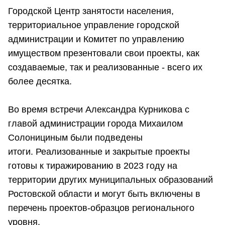
Городской Центр занятости населения,
территориальное управление городской
администрации и Комитет по управлению
имуществом презентовали свои проекты, как
создаваемые, так и реализованные - всего их
более десятка.
Во время встречи Александра Курникова с
главой администрации города Михаилом
Солонициным были подведены
итоги. Реализованные и закрытые проекты
готовы к тиражированию в 2023 году на
территории других муниципальных образований
Ростовской области и могут быть включены в
перечень проектов-образцов регионального
уровня.