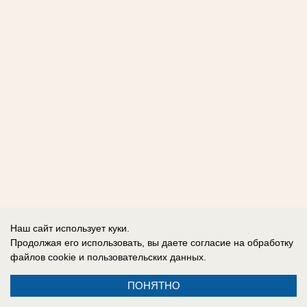
Наш сайт использует куки.
Продолжая его использовать, вы даете согласие на обработку
файлов cookie
и пользовательских данных.
ПОНЯТНО