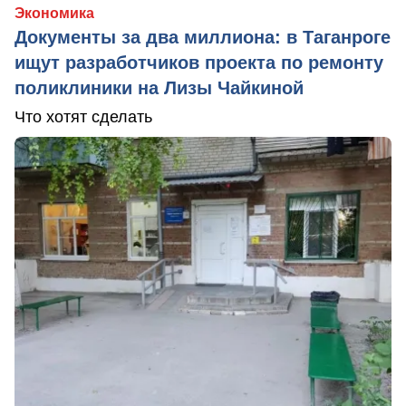
Экономика
Документы за два миллиона: в Таганроге
ищут разработчиков проекта по ремонту
поликлиники на Лизы Чайкиной
Что хотят сделать