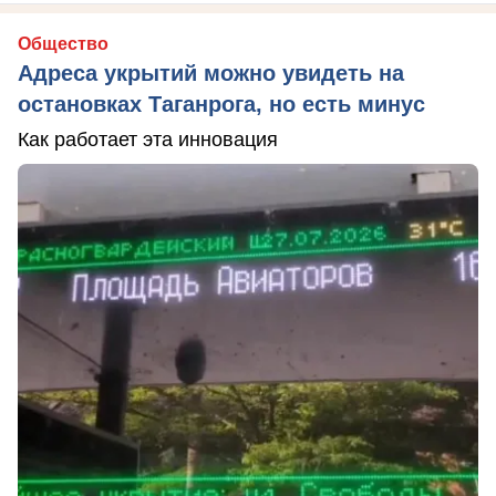
Общество
Адреса укрытий можно увидеть на
остановках Таганрога, но есть минус
Как работает эта инновация