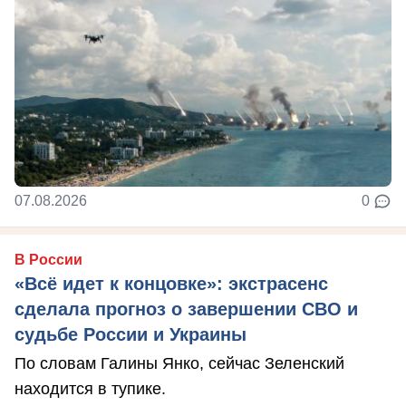
07.08.2026
0
В России
«Всё идет к концовке»: экстрасенс
сделала прогноз о завершении СВО и
судьбе России и Украины
По словам Галины Янко, сейчас Зеленский
находится в тупике.