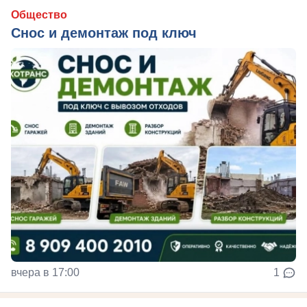
Общество
Снос и демонтаж под ключ
вчера в 17:00
1