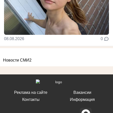
08.08.2026
0
Новости СМИ2
Реклама на сайте
Вакансии
Контакты
Информация