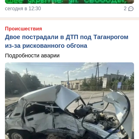
сегодня в 12:30
2
Происшествия
Двое пострадали в ДТП под Таганрогом
из-за рискованного обгона
Подробности аварии