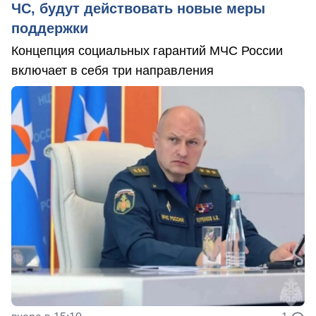
ЧС, будут действовать новые меры
поддержки
Концепция социальных гарантий МЧС России
включает в себя три направления