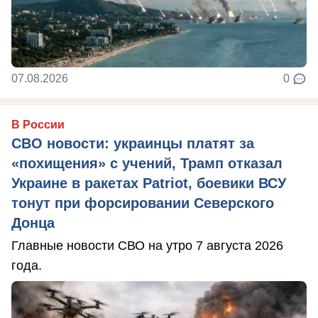
07.08.2026
0
В России
СВО новости: украинцы платят за
«похищения» с учений, Трамп отказал
Украине в ракетах Patriot, боевики ВСУ
тонут при форсировании Северского
Донца
Главные новости СВО на утро 7 августа 2026
года.