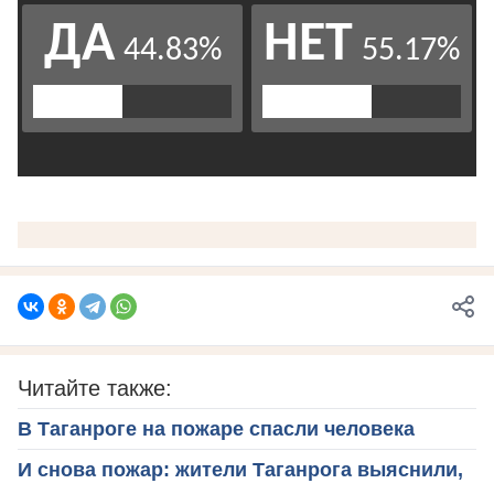
Читайте также:
В Таганроге на пожаре спасли человека
И снова пожар: жители Таганрога выяснили,