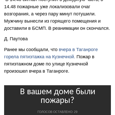
14.48 пожарные уже локализовали очаг
возгорания, а через пару минут потушили.
Мужчину вынесли из горящего помещения и
доставили в БСМП. В реанимации он скончался.
Д. Паутова
Ранее мы сообщали, что
в
чера в Таганроге
горела пятиэтажка на Кузнечной.
Пожар в
пятиэтажном доме по улице Кузнечной
произошел вчера в Таганроге.