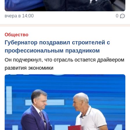
вчера в 14:00
0
Общество
Губернатор поздравил строителей с
профессиональным праздником
Он подчеркнул, что отрасль остается драйвером
развития экономики