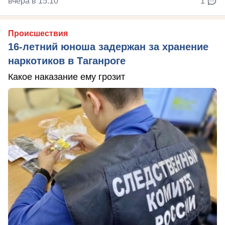
вчера в 15:10
1
Происшествия
16-летний юноша задержан за хранение
наркотиков в Таганроге
Какое наказание ему грозит