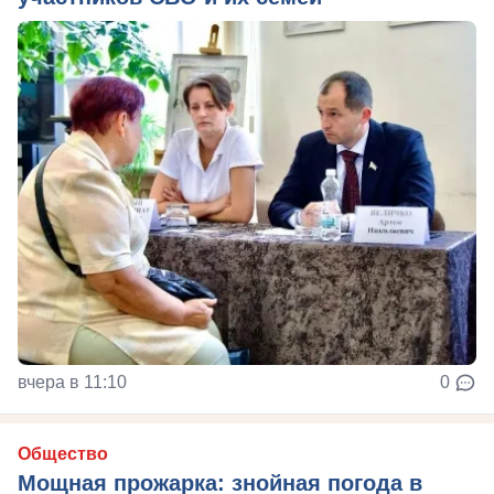
вчера в 11:10
0
Общество
Мощная прожарка: знойная погода в