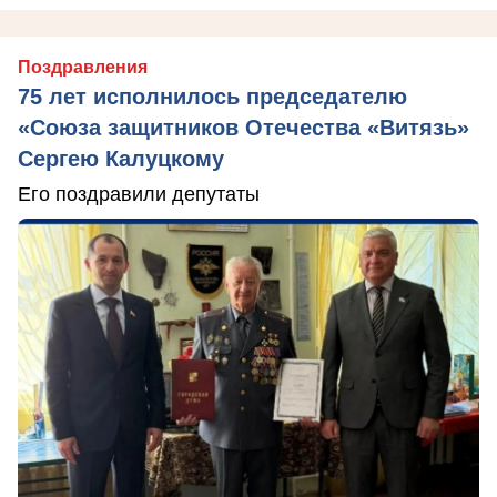
Поздравления
75 лет исполнилось председателю
«Союза защитников Отечества «Витязь»
Сергею Калуцкому
Его поздравили депутаты