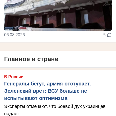
06.08.2026
5
Главное в стране
В России
Генералы бегут, армия отступает,
Зеленский врет: ВСУ больше не
испытывают оптимизма
Эксперты отмечают, что боевой дух украинцев
падает.