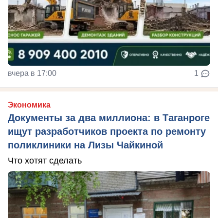
вчера в 17:00
1
Экономика
Документы за два миллиона: в Таганроге
ищут разработчиков проекта по ремонту
поликлиники на Лизы Чайкиной
Что хотят сделать