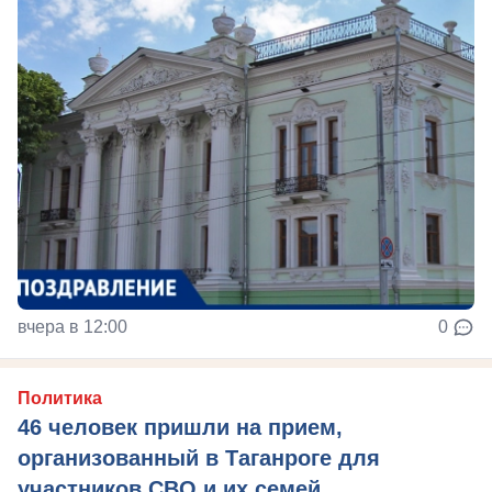
вчера в 12:00
0
Политика
46 человек пришли на прием,
организованный в Таганроге для
участников СВО и их семей