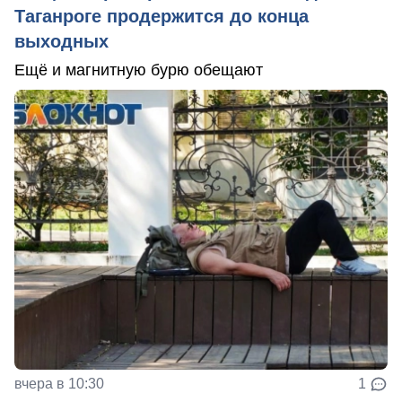
Таганроге продержится до конца
выходных
Ещё и магнитную бурю обещают
вчера в 10:30
1