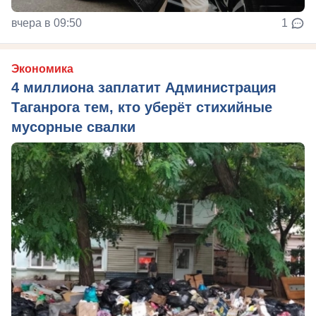
вчера в 09:50
1
Экономика
4 миллиона заплатит Администрация
Таганрога тем, кто уберёт стихийные
мусорные свалки