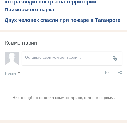
кто разводит костры на территории
Приморского парка
Двух человек спасли при пожаре в Таганроге
Комментарии
Новые
Никто ещё не оставил комментариев, станьте первым.