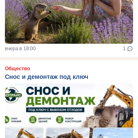
вчера в 18:00
1
Общество
Снос и демонтаж под ключ