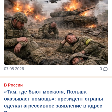
07.08.2026
0
В России
«Там, где бьют москаля, Польша
оказывает помощь»: президент страны
сделал агрессивное заявление в адрес