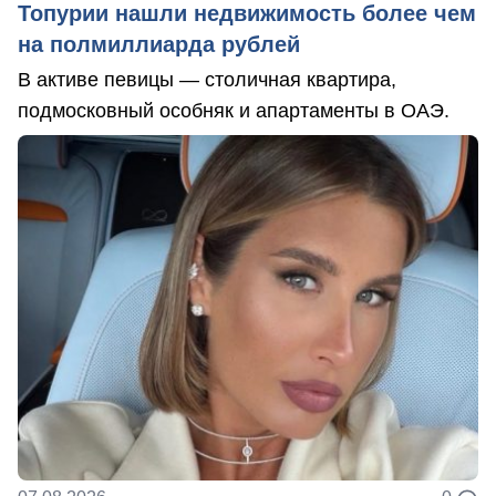
Топурии нашли недвижимость более чем
на полмиллиарда рублей
В активе певицы — столичная квартира,
подмосковный особняк и апартаменты в ОАЭ.