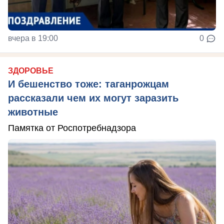
вчера в 19:00
0
ЗДОРОВЬЕ
И бешенство тоже: таганрожцам
рассказали чем их могут заразить
животные
Памятка от Роспотребнадзора