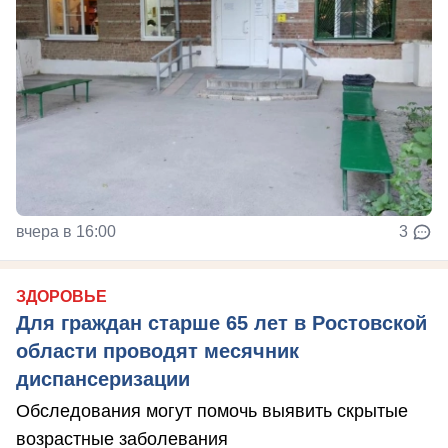
вчера в 16:00
3
ЗДОРОВЬЕ
Для граждан старше 65 лет в Ростовской
области проводят месячник
диспансеризации
Обследования могут помочь выявить скрытые
возрастные заболевания