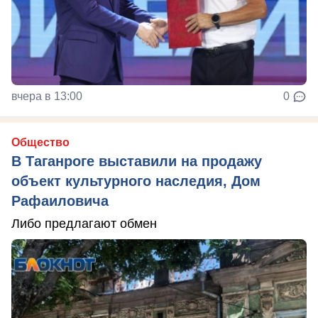
вчера в 13:00
0
Общество
В Таганроге выставили на продажу
объект культурного наследия, Дом
Рафаиловича
Либо предлагают обмен