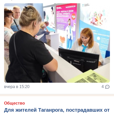
вчера в 15:20
4
Общество
Для жителей Таганрога, пострадавших от