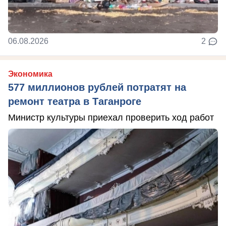
06.08.2026
2
Экономика
577 миллионов рублей потратят на
ремонт театра в Таганроге
Министр культуры приехал проверить ход работ