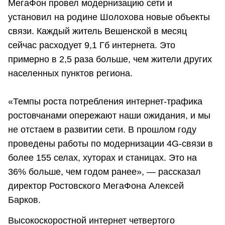
МегаФон провел модернизацию сети и
установил на родине Шолохова новые объекты
связи. Каждый житель Вешенской в месяц
сейчас расходует 9,1 Гб интернета. Это
примерно в 2,5 раза больше, чем жители других
населенных пунктов региона.
«Темпы роста потребления интернет-трафика
ростовчанами опережают наши ожидания, и мы
не отстаем в развитии сети. В прошлом году
проведены работы по модернизации 4G-связи в
более 155 селах, хуторах и станицах. Это на
36% больше, чем годом ранее», — рассказал
директор Ростовского МегаФона Алексей
Барков.
Высокоскоростной интернет четвертого