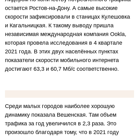
остается Ростов-на-Дону. А самые высокие
скорости зафиксировали в станицах Кулешовка
и Кагальницкая. К такому выводу пришла
независимая международная компания Ookla,
которая провела исследования в 4 квартале
2021 года. В этих двух населённых пунктах
показатели скорости мобильного интернета
достигают 63,3 и 60,7 Мб/с соответственно.
Среди малых городов наиболее хорошую
динамику показала Вешенская. Там объем
трафика за год увеличился в 2,3 раза. Это
произошло благодаря тому, что в 2021 году