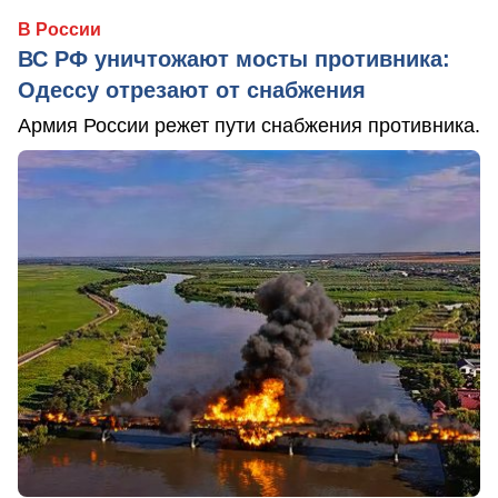
В России
ВС РФ уничтожают мосты противника:
Одессу отрезают от снабжения
Армия России режет пути снабжения противника.