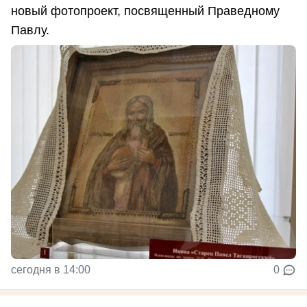
новый фотопроект, посвященный Праведному
Павлу.
сегодня в 14:00
0