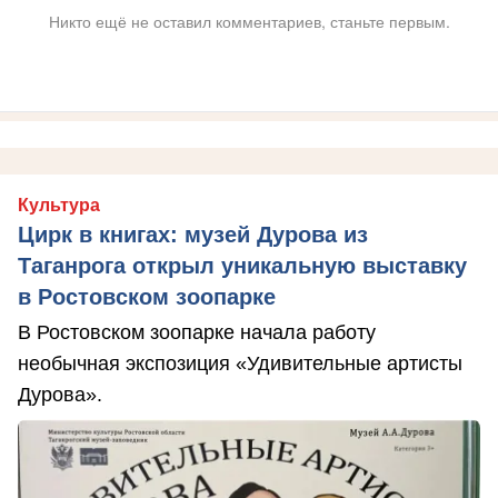
Никто ещё не оставил комментариев, станьте первым.
Культура
Цирк в книгах: музей Дурова из
Таганрога открыл уникальную выставку
в Ростовском зоопарке
В Ростовском зоопарке начала работу
необычная экспозиция «Удивительные артисты
Дурова».