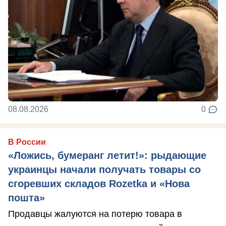
08.08.2026
0
В России
«Ложись, бумеранг летит!»: рыдающие
украинцы начали получать товары со
сгоревших складов Rozetka и «Нова
пошта»
Продавцы жалуются на потерю товара в