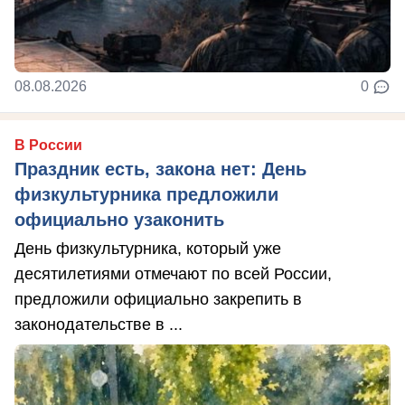
08.08.2026
0
В России
Праздник есть, закона нет: День
физкультурника предложили
официально узаконить
День физкультурника, который уже
десятилетиями отмечают по всей России,
предложили официально закрепить в
законодательстве в ...