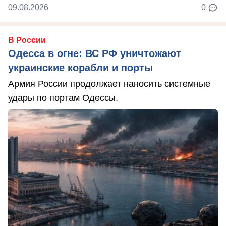
09.08.2026
0
В России
Одесса в огне: ВС РФ уничтожают
украинские корабли и порты
Армия России продолжает наносить системные
удары по портам Одессы.