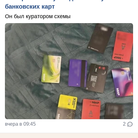
банковских карт
Он был куратором схемы
вчера в 09:45
2