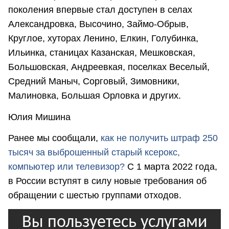
поколения впервые стал доступен в селах
Александровка, Высочино, Займо-Обрыв,
Круглое, хуторах Ленино, Елкин, Голубинка,
Ильинка, станицах Казанская, Мешковская,
Большовская, Андреевкая, поселках Веселый,
Средний Маныч, Сорговый, Зимовники,
Малиновка, Большая Орловка и других.
Юлия Мишина
Ранее мы сообщали,
как не получить штраф 250
тысяч за выброшенный старый ксерокс,
компьютер или телевизор?
С 1 марта 2022 года,
в России вступят в силу новые требования об
обращении с шестью группами отходов.