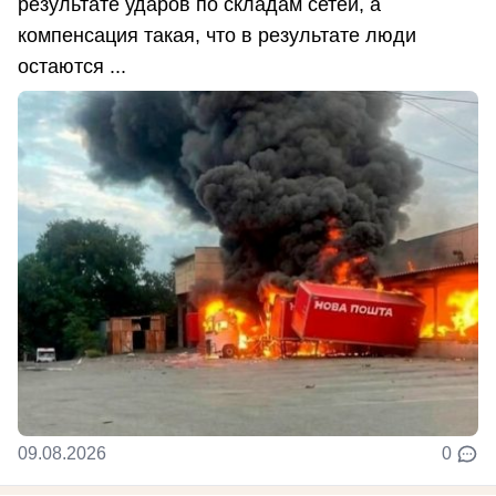
результате ударов по складам сетей, а
компенсация такая, что в результате люди
остаются ...
09.08.2026
0