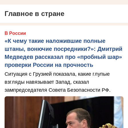
Главное в стране
В России
«К чему такие наложившие полные
штаны, вонючие посредники?»: Дмитрий
Медведев рассказал про «пробный шар»
проверки России на прочность
Ситуация с Грузией показала, какие глупые
взгляды навязывает Запад, сказал
зампредседателя Совета Безопасности РФ.