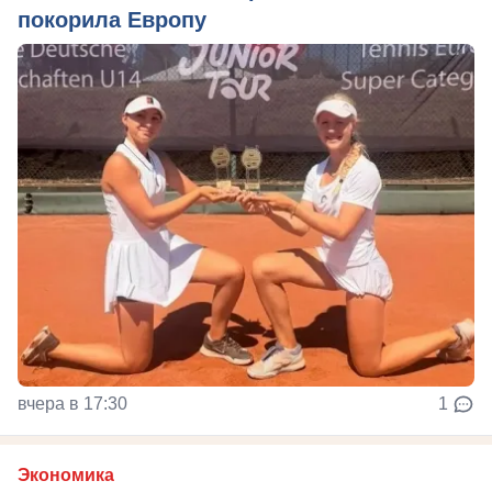
покорила Европу
вчера в 17:30
1
Экономика