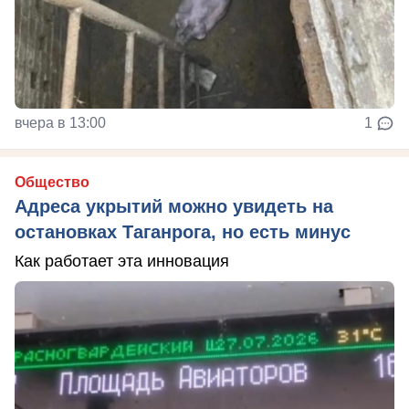
вчера в 13:00
1
Общество
Адреса укрытий можно увидеть на
остановках Таганрога, но есть минус
Как работает эта инновация