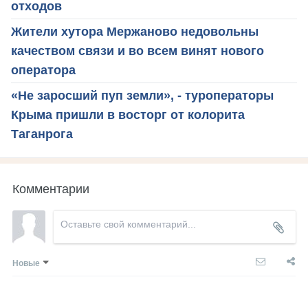
отходов
Жители хутора Мержаново недовольны
качеством связи и во всем винят нового
оператора
«Не заросший пуп земли», - туроператоры
Крыма пришли в восторг от колорита
Таганрога
Комментарии
Новые