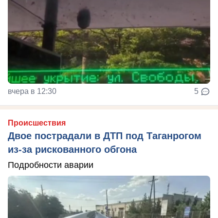
вчера в 12:30
5
Происшествия
Двое пострадали в ДТП под Таганрогом
из-за рискованного обгона
Подробности аварии