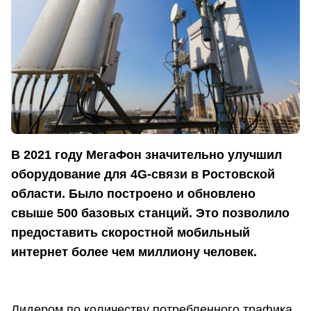
В 2021 году МегаФон значительно улучшил
оборудование для 4G-связи в Ростовской
области. Было построено и обновлено
свыше 500 базовых станций. Это позволило
предоставить скоростной мобильный
интернет более чем миллиону человек.
Лидером по количеству потребленного трафика