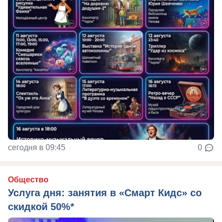
сегодня в 09:45
0
Общество
Услуга дня: занятия в «Смарт Кидс» со
скидкой 50%*