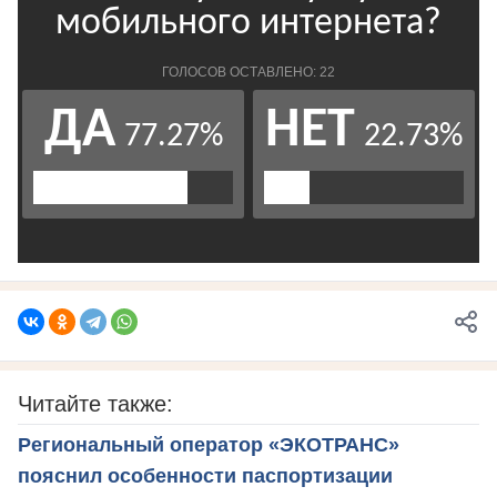
Читайте также:
Региональный оператор «ЭКОТРАНС»
пояснил особенности паспортизации