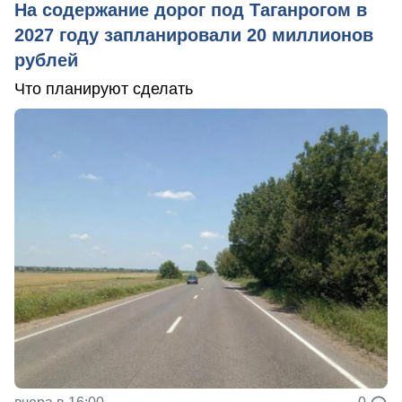
На содержание дорог под Таганрогом в
2027 году запланировали 20 миллионов
рублей
Что планируют сделать