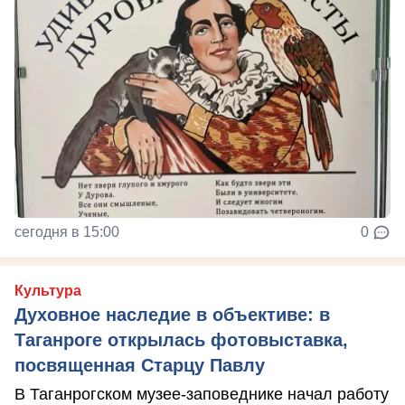
сегодня в 15:00
0
Культура
Духовное наследие в объективе: в
Таганроге открылась фотовыставка,
посвященная Старцу Павлу
В Таганрогском музее-заповеднике начал работу