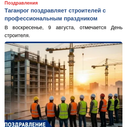
Поздравления
Таганрог поздравляет строителей с
профессиональным праздником
В воскресенье, 9 августа, отмечается День
строителя.