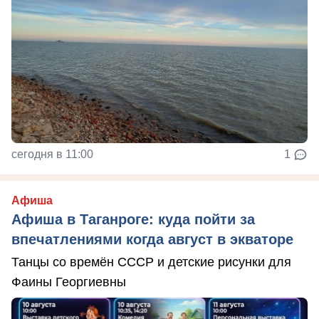
сегодня в 11:00
1
Афиша
Афиша в Таганроге: куда пойти за
впечатлениями когда август в экваторе
Танцы со времён СССР и детские рисунки для
Фаины Георгиевны