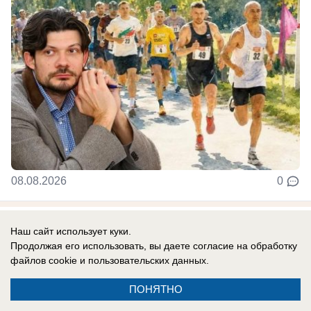
08.08.2026
0
Наш сайт использует куки.
Новости СМИ2
Продолжая его использовать, вы даете согласие на обработку
файлов cookie
и пользовательских данных.
ПОНЯТНО