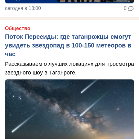
сегодня в 13:00
0
Общество
Поток Персеиды: где таганрожцы смогут
увидеть звездопад в 100-150 метеоров в
час
Рассказываем о лучших локациях для просмотра
звездного шоу в Таганроге.