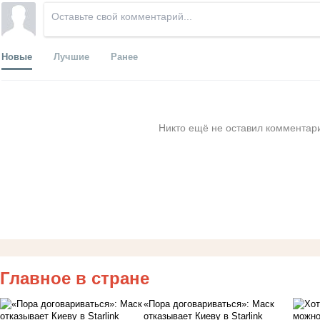
Новые
Лучшие
Ранее
Никто ещё не оставил комментари
Главное в стране
«Пора договариваться»: Маск
отказывает Киеву в Starlink