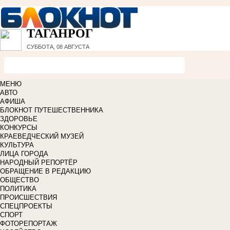
ТАГАНРОГ
СУББОТА, 08 АВГУСТА
МЕНЮ
АВТО
АФИША
БЛОКНОТ ПУТЕШЕСТВЕННИКА
ЗДОРОВЬЕ
КОНКУРСЫ
КРАЕВЕДЧЕСКИЙ МУЗЕЙ
КУЛЬТУРА
ЛИЦА ГОРОДА
НАРОДНЫЙ РЕПОРТЁР
ОБРАЩЕНИЕ В РЕДАКЦИЮ
ОБЩЕСТВО
ПОЛИТИКА
ПРОИСШЕСТВИЯ
СПЕЦПРОЕКТЫ
СПОРТ
ФОТОРЕПОРТАЖ