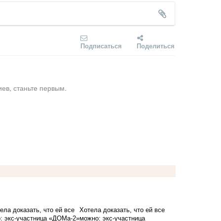
Подписаться
Поделиться
ев, станьте первым.
Хотела доказать, что ей все
можно: экс-участница