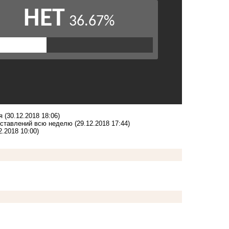
я
(30.12.2018 18:06)
едставлений всю неделю
(29.12.2018 17:44)
2.2018 10:00)