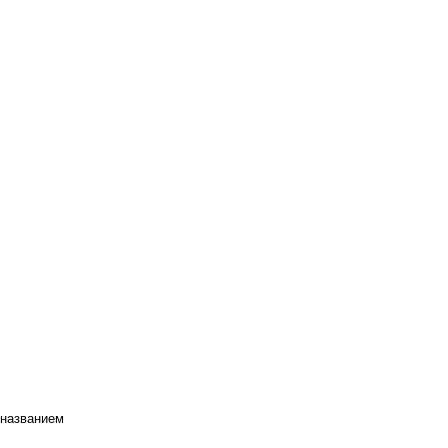
 названием