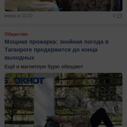
вчера в 11:10
0
Общество
Мощная прожарка: знойная погода в
Таганроге продержится до конца
выходных
Ещё и магнитную бурю обещают