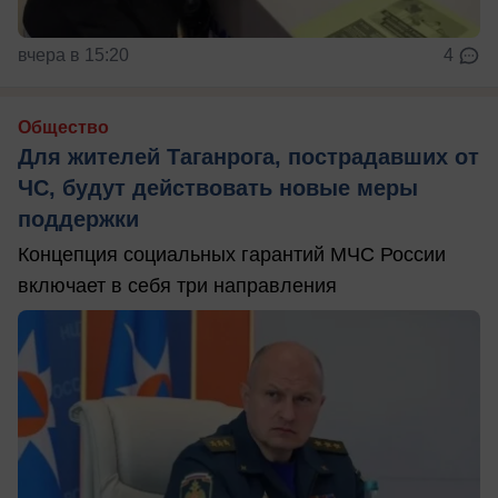
вчера в 15:20
4
Общество
Для жителей Таганрога, пострадавших от
ЧС, будут действовать новые меры
поддержки
Концепция социальных гарантий МЧС России
включает в себя три направления