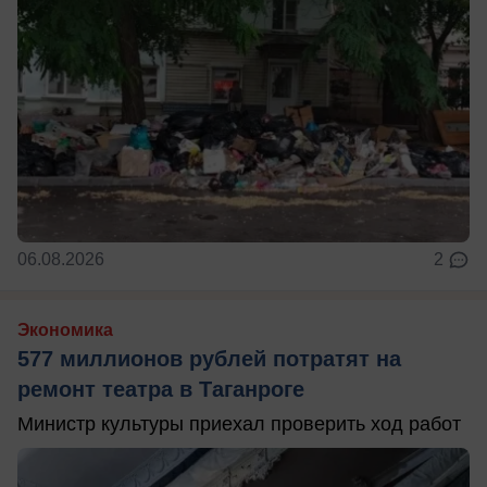
06.08.2026
2
Экономика
577 миллионов рублей потратят на
ремонт театра в Таганроге
Министр культуры приехал проверить ход работ