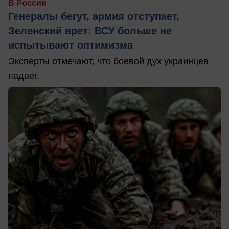
В России
Генералы бегут, армия отступает,
Зеленский врет: ВСУ больше не
испытывают оптимизма
Эксперты отмечают, что боевой дух украинцев
падает.