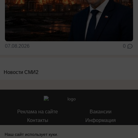
07.08.2026
0
Новости СМИ2
Реклама на сайте
Вакансии
Контакты
Информация
Наш сайт использует куки.