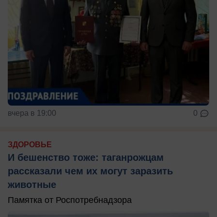
вчера в 19:00
0
ЗДОРОВЬЕ
И бешенство тоже: таганрожцам
рассказали чем их могут заразить
животные
Памятка от Роспотребнадзора