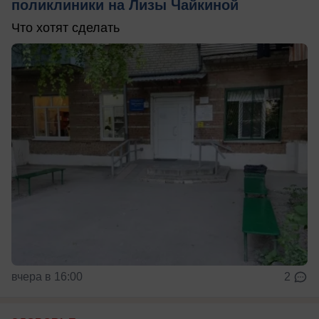
поликлиники на Лизы Чайкиной
Что хотят сделать
вчера в 16:00
2