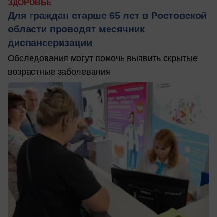
ЗДОРОВЬЕ
Для граждан старше 65 лет в Ростовской
области проводят месячник
диспансеризации
Обследования могут помочь выявить скрытые
возрастные заболевания