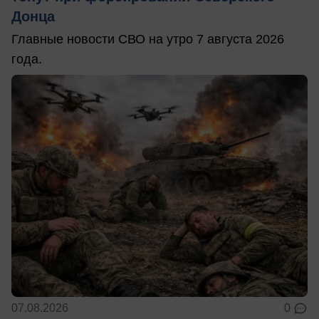
Донца
Главные новости СВО на утро 7 августа 2026
года.
07.08.2026
0