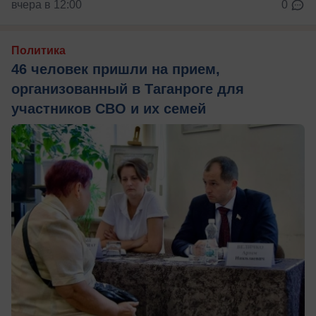
вчера в 12:00
0
Политика
46 человек пришли на прием,
организованный в Таганроге для
участников СВО и их семей