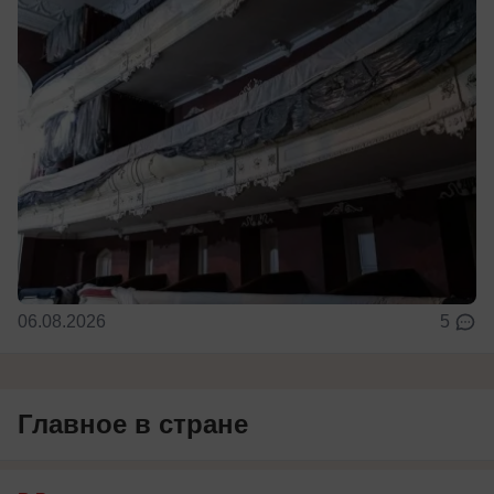
06.08.2026
5
Главное в стране