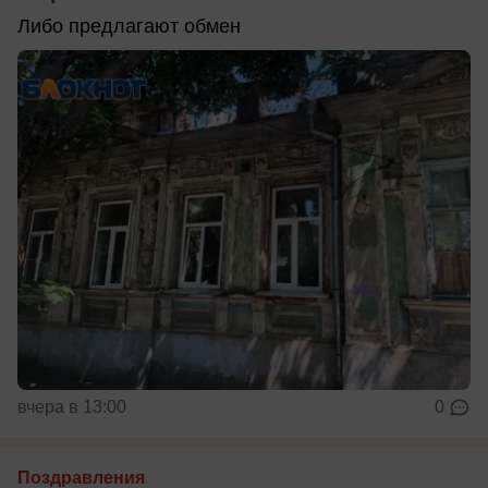
Либо предлагают обмен
вчера в 13:00
0
Поздравления