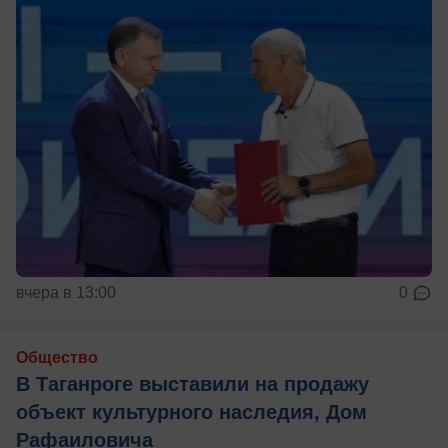
вчера в 13:00
0
Общество
В Таганроге выставили на продажу
объект культурного наследия, Дом
Рафаиловича