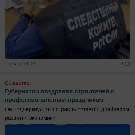
вчера в 14:00
0
Общество
Губернатор поздравил строителей с
профессиональным праздником
Он подчеркнул, что отрасль остается драйвером
развития экономики