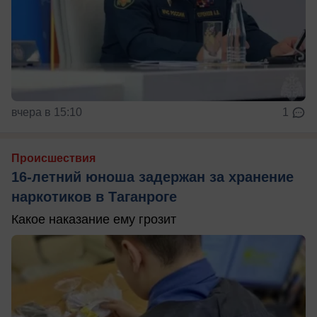
вчера в 15:10
1
Происшествия
16-летний юноша задержан за хранение
наркотиков в Таганроге
Какое наказание ему грозит