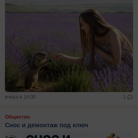
вчера в 18:00
1
Общество
Снос и демонтаж под ключ