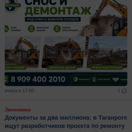
вчера в 17:00
1
Экономика
Документы за два миллиона: в Таганроге
ищут разработчиков проекта по ремонту