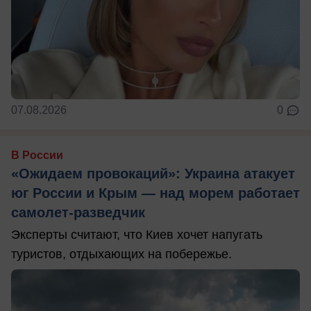
07.08.2026
0
В России
«Ожидаем провокаций»: Украина атакует
юг России и Крым — над морем работает
самолет-разведчик
Эксперты считают, что Киев хочет напугать
туристов, отдыхающих на побережье.