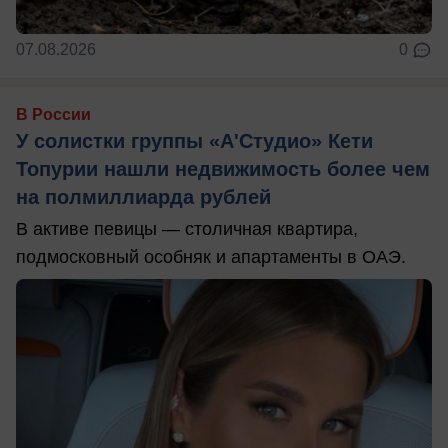
07.08.2026
0
В России
У солистки группы «А'Студио» Кети
Топурии нашли недвижимость более чем
на полмиллиарда рублей
В активе певицы — столичная квартира,
подмосковный особняк и апартаменты в ОАЭ.