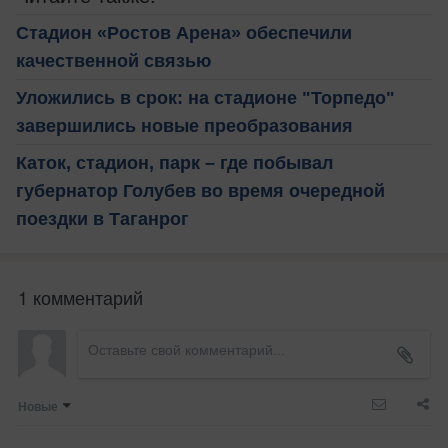
Стадион «Ростов Арена» обеспечили
качественной связью
Уложились в срок: на стадионе "Торпедо"
завершились новые преобразования
Каток, стадион, парк – где побывал
губернатор Голубев во время очередной
поездки в Таганрог
1 комментарий
Новые