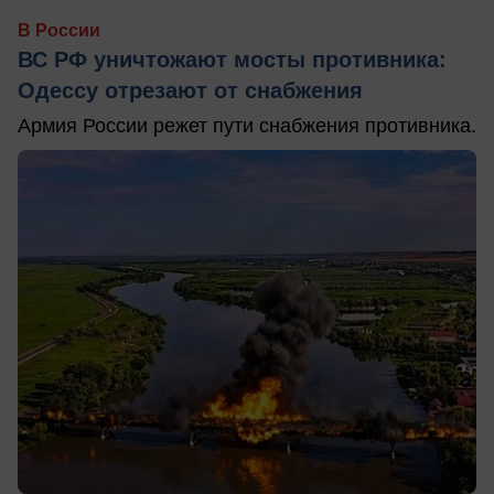
В России
ВС РФ уничтожают мосты противника:
Одессу отрезают от снабжения
Армия России режет пути снабжения противника.