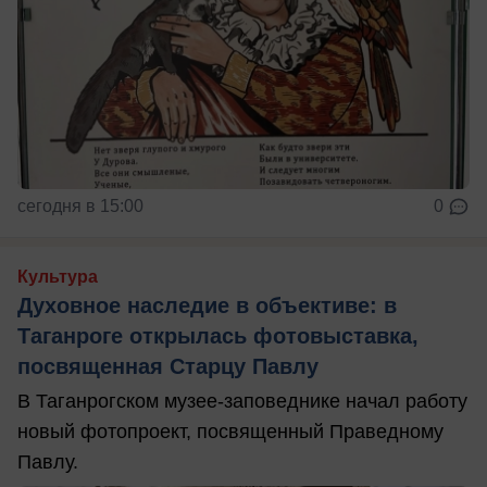
сегодня в 15:00
0
Культура
Духовное наследие в объективе: в
Таганроге открылась фотовыставка,
посвященная Старцу Павлу
В Таганрогском музее-заповеднике начал работу
новый фотопроект, посвященный Праведному
Павлу.