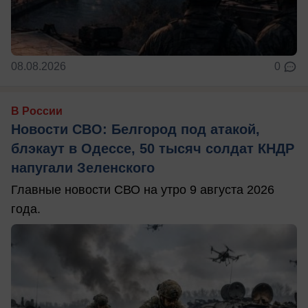
08.08.2026
0
В России
Новости СВО: Белгород под атакой,
блэкаут в Одессе, 50 тысяч солдат КНДР
напугали Зеленского
Главные новости СВО на утро 9 августа 2026
года.