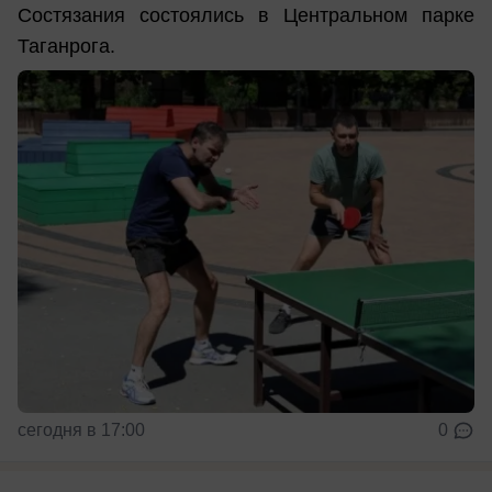
Состязания состоялись в Центральном парке
Таганрога.
сегодня в 17:00
0