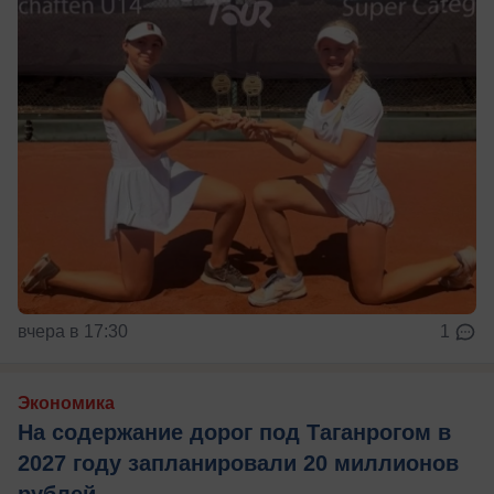
вчера в 17:30
1
Экономика
На содержание дорог под Таганрогом в
2027 году запланировали 20 миллионов