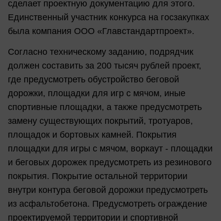
сделает проектную документацию для этого.
Единственный участник конкурса на госзакупках
была компания ООО «Главстандартпроект».
Согласно техническому заданию, подрядчик
должен составить за 200 тысяч рублей проект,
где предусмотреть обустройство беговой
дорожки, площадки для игр с мячом, иные
спортивные площадки, а также предусмотреть
замену существующих покрытий, тротуаров,
площадок и бортовых камней. Покрытия
площадки для игры с мячом, воркаут - площадки
и беговых дорожек предусмотреть из резинового
покрытия. Покрытие остальной территории
внутри контура беговой дорожки предусмотреть
из асфальтобетона. Предусмотреть ограждение
проектируемой территории и спортивной