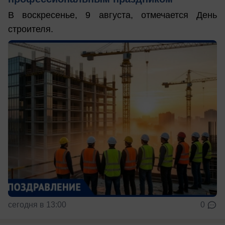
В воскресенье, 9 августа, отмечается День
строителя.
сегодня в 13:00
0