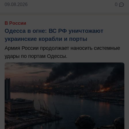
09.08.2026
0
В России
Одесса в огне: ВС РФ уничтожают
украинские корабли и порты
Армия России продолжает наносить системные
удары по портам Одессы.