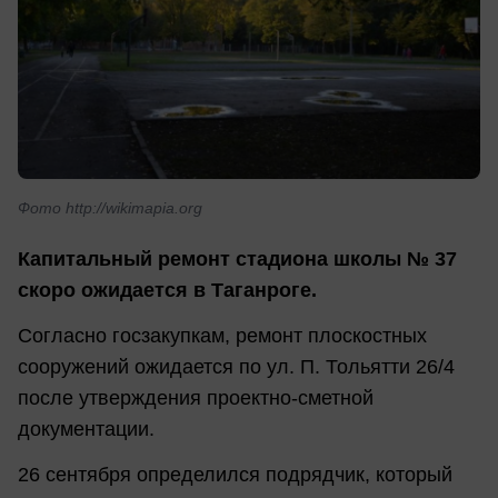
Фото http://wikimapia.org
Капитальный ремонт стадиона школы № 37
скоро ожидается в Таганроге.
Согласно госзакупкам, ремонт плоскостных
сооружений ожидается по ул. П. Тольятти 26/4
после утверждения проектно-сметной
документации.
26 сентября определился подрядчик, который