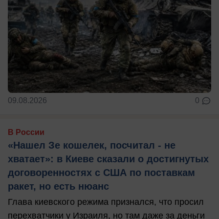
09.08.2026
0
В России
«Нашел Зе кошелек, посчитал - не
хватает»: в Киеве сказали о достигнутых
договоренностях с США по поставкам
ракет, но есть нюанс
Глава киевского режима признался, что просил
перехватчики у Израиля, но там даже за деньги