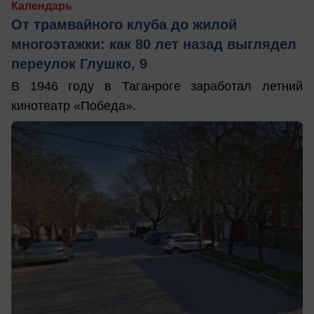
Календарь
От трамвайного клуба до жилой
многоэтажки: как 80 лет назад выглядел
переулок Глушко, 9
В 1946 году в Таганроге заработал летний
кинотеатр «Победа».