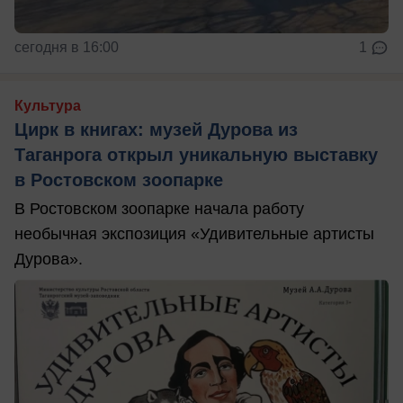
сегодня в 16:00
1
Культура
Цирк в книгах: музей Дурова из
Таганрога открыл уникальную выставку
в Ростовском зоопарке
В Ростовском зоопарке начала работу
необычная экспозиция «Удивительные артисты
Дурова».