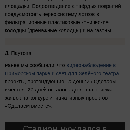
площадки. Водоотведение с твёрдых покрытий
предусмотреть через систему лотков в
фильтрационные пластиковые конические
колодцы (дренажные колодцы) и на газоны.
Д. Паутова
Ранее мы сообщали, что
в
идеонаблюдение в
Приморском парке и свет для Зелёного театра
–
проекты, претендующие на деньги «Сделаем
вместе». 27 дней осталось до конца приема
заявок на конкурс инициативных проектов
«Сделаем вместе».