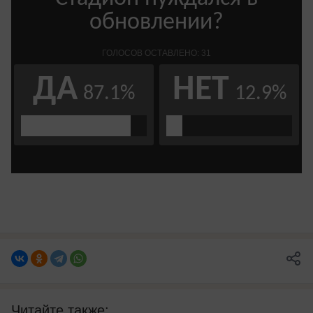
Читайте также: