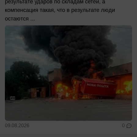
результате ударов по складам сетей, а
компенсация такая, что в результате люди
остаются ...
09.08.2026
0