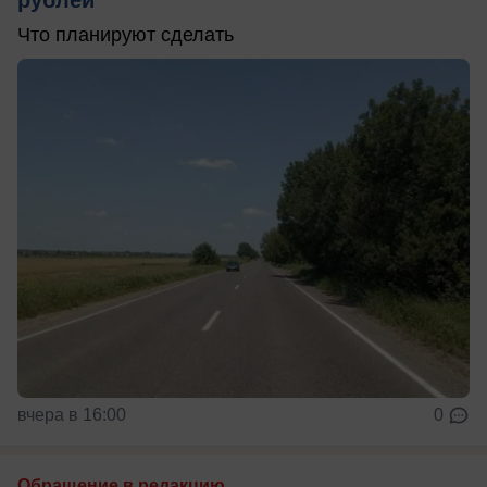
рублей
Что планируют сделать
вчера в 16:00
0
Обращение в редакцию