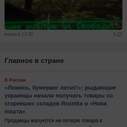
вчера в 12:30
5
Главное в стране
В России
«Ложись, бумеранг летит!»: рыдающие
украинцы начали получать товары со
сгоревших складов Rozetka и «Нова
пошта»
Продавцы жалуются на потерю товара в