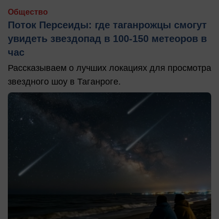
Общество
Поток Персеиды: где таганрожцы смогут
увидеть звездопад в 100-150 метеоров в
час
Рассказываем о лучших локациях для просмотра
звездного шоу в Таганроге.