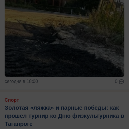
сегодня в 18:00
0
Спорт
Золотая «ляжка» и парные победы: как
прошел турнир ко Дню физкультурника в
Таганроге