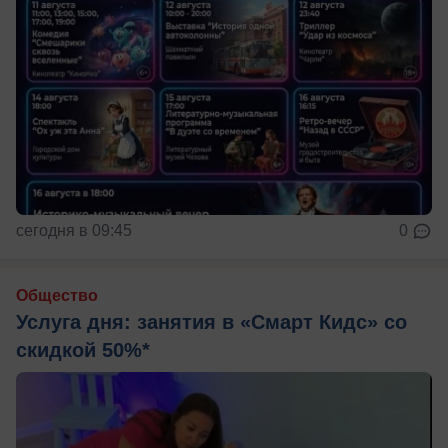
сегодня в 09:45
0
Общество
Услуга дня: занятия в «Смарт Кидс» со
скидкой 50%*