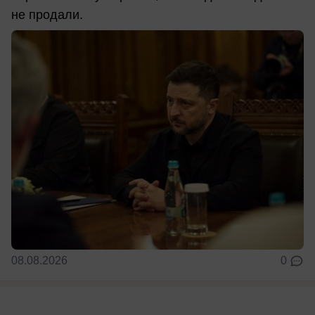
не продали.
08.08.2026
0