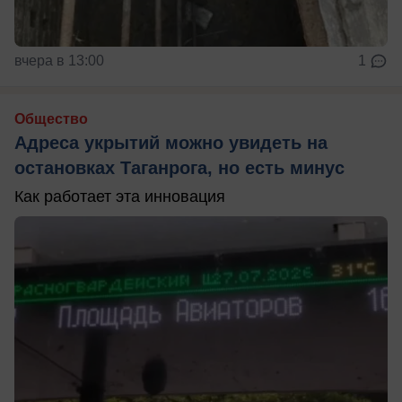
вчера в 13:00
1
Общество
Адреса укрытий можно увидеть на
остановках Таганрога, но есть минус
Как работает эта инновация