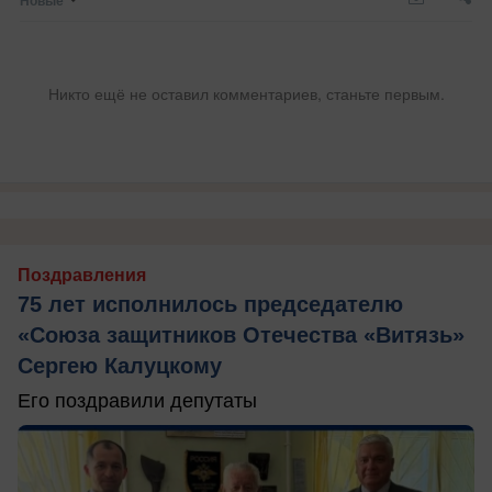
Новые
Никто ещё не оставил комментариев, станьте первым.
Поздравления
75 лет исполнилось председателю
«Союза защитников Отечества «Витязь»
Сергею Калуцкому
Его поздравили депутаты