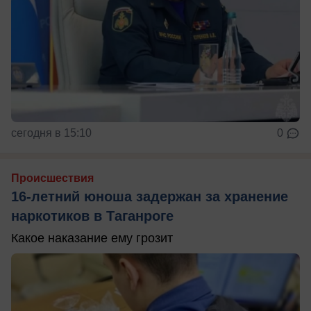
сегодня в 15:10
0
Происшествия
16-летний юноша задержан за хранение
наркотиков в Таганроге
Какое наказание ему грозит