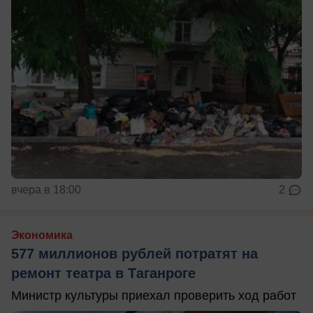
вчера в 18:00
2
Экономика
577 миллионов рублей потратят на
ремонт театра в Таганроге
Министр культуры приехал проверить ход работ