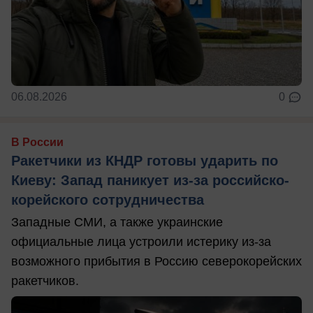
06.08.2026
0
В России
Ракетчики из КНДР готовы ударить по
Киеву: Запад паникует из-за российско-
корейского сотрудничества
Западные СМИ, а также украинские
официальные лица устроили истерику из-за
возможного прибытия в Россию северокорейских
ракетчиков.