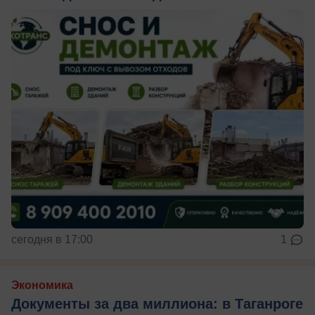
сегодня в 17:00
1
Экономика
Документы за два миллиона: в Таганроге