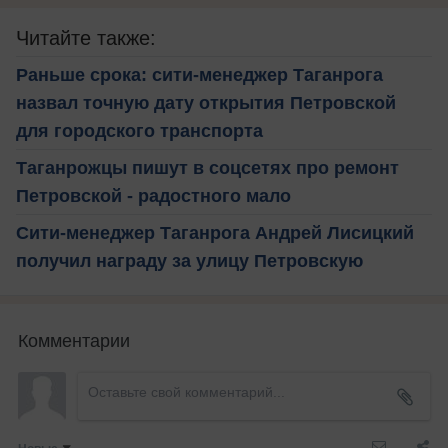
Читайте также:
Раньше срока: сити-менеджер Таганрога
назвал точную дату открытия Петровской
для городского транспорта
Таганрожцы пишут в соцсетях про ремонт
Петровской - радостного мало
Сити-менеджер Таганрога Андрей Лисицкий
получил награду за улицу Петровскую
Комментарии