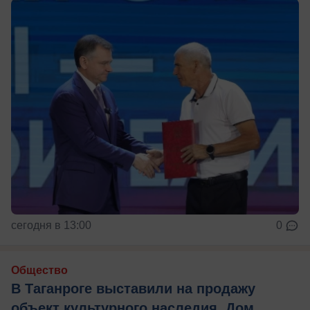
сегодня в 13:00
0
Общество
В Таганроге выставили на продажу
объект культурного наследия, Дом