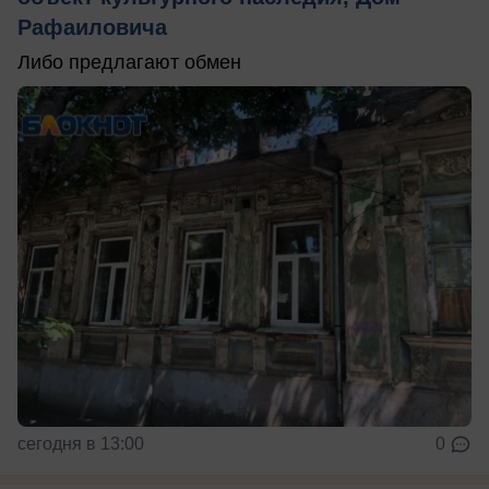
Рафаиловича
Либо предлагают обмен
сегодня в 13:00
0