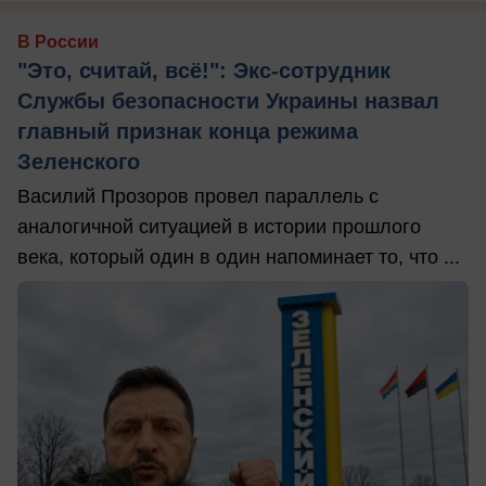
В России
"Это, считай, всё!": Экс-сотрудник
Службы безопасности Украины назвал
главный признак конца режима
Зеленского
Василий Прозоров провел параллель с
аналогичной ситуацией в истории прошлого
века, который один в один напоминает то, что ...