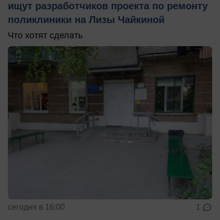
ищут разработчиков проекта по ремонту
поликлиники на Лизы Чайкиной
Что хотят сделать
сегодня в 16:00
1