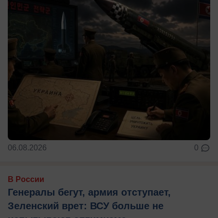
06.08.2026
0
В России
Генералы бегут, армия отступает,
Зеленский врет: ВСУ больше не