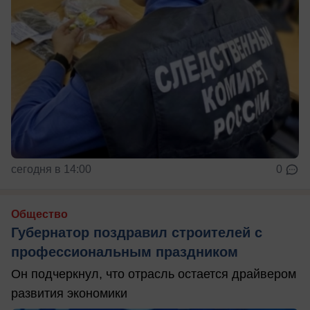
сегодня в 14:00
0
Общество
Губернатор поздравил строителей с
профессиональным праздником
Он подчеркнул, что отрасль остается драйвером
развития экономики