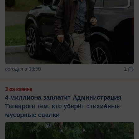
сегодня в 09:50
1
Экономика
4 миллиона заплатит Администрация
Таганрога тем, кто уберёт стихийные
мусорные свалки