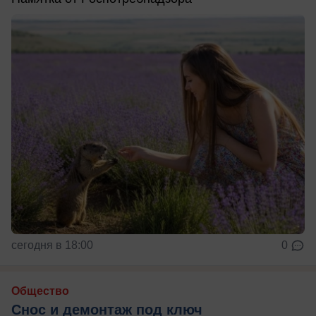
сегодня в 18:00
0
Общество
Снос и демонтаж под ключ