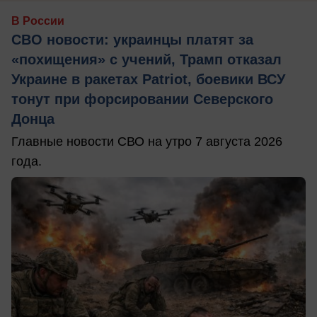
В России
СВО новости: украинцы платят за
«похищения» с учений, Трамп отказал
Украине в ракетах Patriot, боевики ВСУ
тонут при форсировании Северского
Донца
Главные новости СВО на утро 7 августа 2026
года.