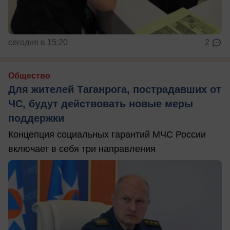
сегодня в 15:20
2
Общество
Для жителей Таганрога, пострадавших от
ЧС, будут действовать новые меры
поддержки
Концепция социальных гарантий МЧС России
включает в себя три направления