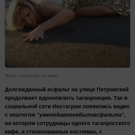
Фото: стоп кадр из видео
Долгожданный асфальт на улице Петровской
продолжает вдохновлять таганрожцев. Так в
социальной сети Инстаграм появилась видео
с хештегом
"уменядавнонебылоасфальта"
,
на котором сотрудницы одного таганрогского
кафе, в стилизованных костюмах, с