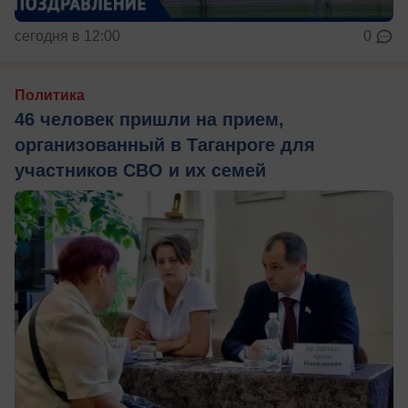
сегодня в 12:00
0
Политика
46 человек пришли на прием,
организованный в Таганроге для
участников СВО и их семей