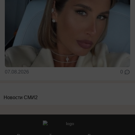
07.08.2026
0
Новости СМИ2