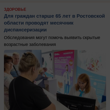
ЗДОРОВЬЕ
Для граждан старше 65 лет в Ростовской
области проводят месячник
диспансеризации
Обследования могут помочь выявить скрытые
возрастные заболевания