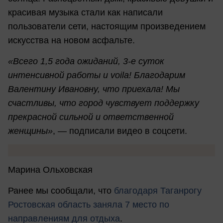
красивая музыка стали как написали
пользователи сети, настоящим произведением
искусства на новом асфальте.
«Всего 1,5 года ожиданий, 3-е суток
интенсивной работы и voila! Благодарим
Валентину Ивановну, что приехала! Мы
счастливы, что город чувствует поддержку
прекрасной сильной и ответственной
женщины»
, — подписали видео в соцсети.
Марина Ольховская
Ранее мы сообщали, что
б
лагодаря Таганрогу
Ростовская область заняла 7 место по
направлениям для отдыха
.