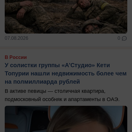
07.08.2026
0
В России
У солистки группы «А'Студио» Кети
Топурии нашли недвижимость более чем
на полмиллиарда рублей
В активе певицы — столичная квартира,
подмосковный особняк и апартаменты в ОАЭ.