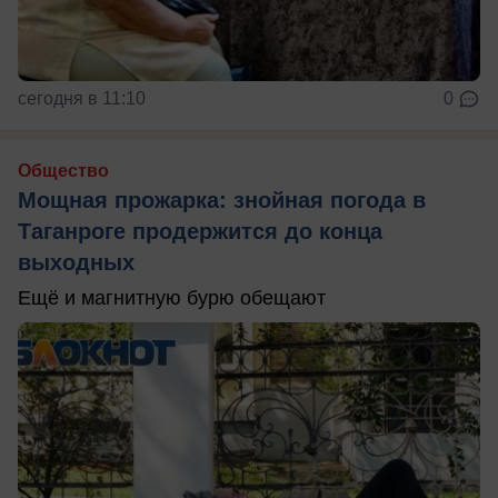
сегодня в 11:10
0
Общество
Мощная прожарка: знойная погода в
Таганроге продержится до конца
выходных
Ещё и магнитную бурю обещают