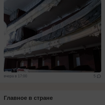
вчера в 17:00
5
Главное в стране